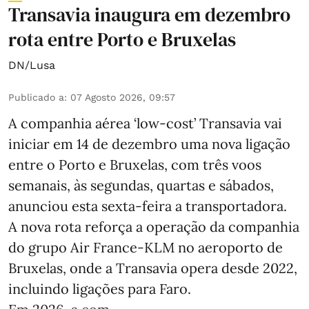
Transavia inaugura em dezembro
rota entre Porto e Bruxelas
DN/Lusa
Publicado a
:
07 Agosto 2026, 09:57
A companhia aérea ‘low-cost’ Transavia vai
iniciar em 14 de dezembro uma nova ligação
entre o Porto e Bruxelas, com três voos
semanais, às segundas, quartas e sábados,
anunciou esta sexta-feira a transportadora.
A nova rota reforça a operação da companhia
do grupo Air France-KLM no aeroporto de
Bruxelas, onde a Transavia opera desde 2022,
incluindo ligações para Faro.