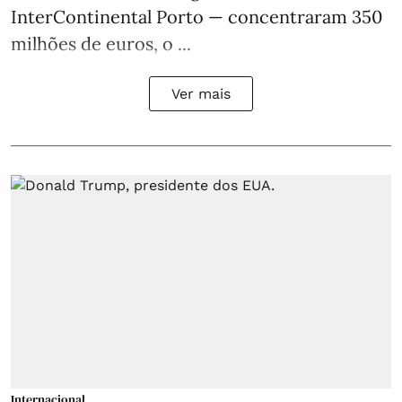
InterContinental Porto — concentraram 350
milhões de euros, o ...
Ver mais
Internacional