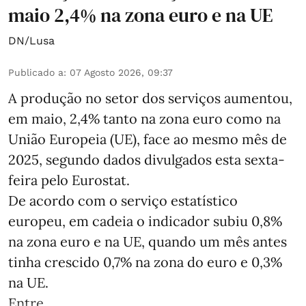
maio 2,4% na zona euro e na UE
DN/Lusa
Publicado a
:
07 Agosto 2026, 09:37
A produção no setor dos serviços aumentou,
em maio, 2,4% tanto na zona euro como na
União Europeia (UE), face ao mesmo mês de
2025, segundo dados divulgados esta sexta-
feira pelo Eurostat.
De acordo com o serviço estatístico
europeu, em cadeia o indicador subiu 0,8%
na zona euro e na UE, quando um mês antes
tinha crescido 0,7% na zona do euro e 0,3%
na UE.
Entre ...