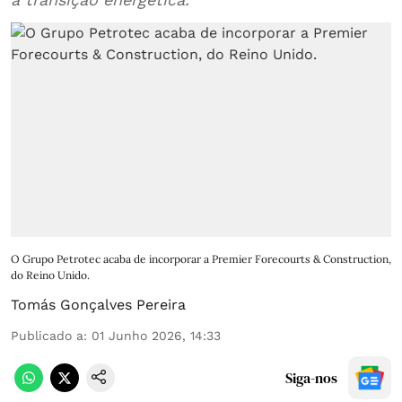
O Grupo Petrotec acaba de incorporar a Premier Forecourts & Construction,
do Reino Unido.
Tomás Gonçalves Pereira
Publicado a
:
01 Junho 2026, 14:33
Siga-nos