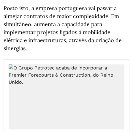
Posto isto, a empresa portuguesa vai passar a
almejar contratos de maior complexidade. Em
simultâneo, aumenta a capacidade para
implementar projetos ligados à mobilidade
elétrica e infraestruturas, através da criação de
sinergias.