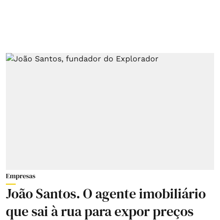
Empresas
João Santos. O agente imobiliário
que sai à rua para expor preços