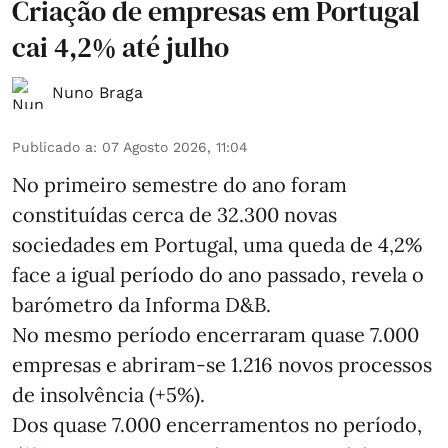
Criação de empresas em Portugal
cai 4,2% até julho
Nuno Braga
Publicado a
:
07 Agosto 2026, 11:04
No primeiro semestre do ano foram
constituídas cerca de 32.300 novas
sociedades em Portugal, uma queda de 4,2%
face a igual período do ano passado, revela o
barómetro da Informa D&B.
No mesmo período encerraram quase 7.000
empresas e abriram‑se 1.216 novos processos
de insolvência (+5%).
Dos quase 7.000 encerramentos no período,