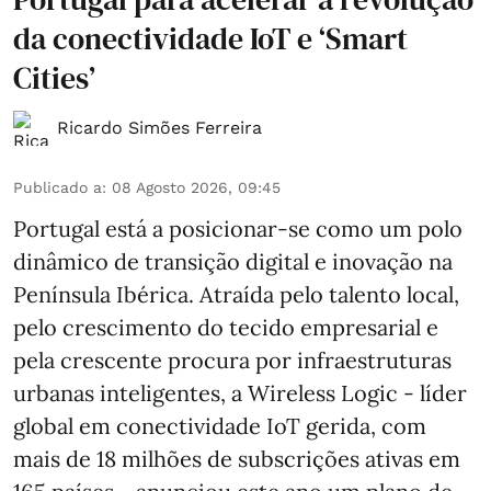
da conectividade IoT e ‘Smart
Cities’
Ricardo Simões Ferreira
Publicado a
:
08 Agosto 2026, 09:45
Portugal está a posicionar-se como um polo
dinâmico de transição digital e inovação na
Península Ibérica. Atraída pelo talento local,
pelo crescimento do tecido empresarial e
pela crescente procura por infraestruturas
urbanas inteligentes, a Wireless Logic - líder
global em conectividade IoT gerida, com
mais de 18 milhões de subscrições ativas em