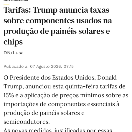
Tarifas: Trump anuncia taxas
sobre componentes usados na
produção de painéis solares e
chips
DN/Lusa
Publicado a
:
07 Agosto 2026, 07:15
O Presidente dos Estados Unidos, Donald
Trump, anunciou esta quinta-feira tarifas de
15% e a aplicação de preços mínimos sobre as
importações de componentes essenciais à
produção de painéis solares e
semicondutores.
As novas medidas, justificadas por essas