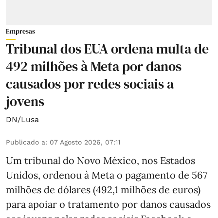
Empresas
Tribunal dos EUA ordena multa de
492 milhões à Meta por danos
causados por redes sociais a
jovens
DN/Lusa
Publicado a
:
07 Agosto 2026, 07:11
Um tribunal do Novo México, nos Estados
Unidos, ordenou à Meta o pagamento de 567
milhões de dólares (492,1 milhões de euros)
para apoiar o tratamento por danos causados