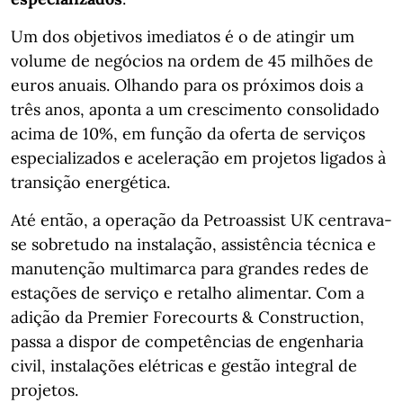
Um dos objetivos imediatos é o de atingir um
volume de negócios na ordem de 45 milhões de
euros anuais. Olhando para os próximos dois a
três anos, aponta a um crescimento consolidado
acima de 10%, em função da oferta de serviços
especializados e aceleração em projetos ligados à
transição energética.
Até então, a operação da Petroassist UK centrava-
se sobretudo na instalação, assistência técnica e
manutenção multimarca para grandes redes de
estações de serviço e retalho alimentar. Com a
adição da Premier Forecourts & Construction,
passa a dispor de competências de engenharia
civil, instalações elétricas e gestão integral de
projetos.