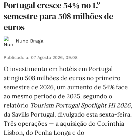
Portugal cresce 54% no 1.º
semestre para 508 milhões de
euros
Nuno Braga
Publicado a
:
07 Agosto 2026, 09:08
O investimento em hotéis em Portugal
atingiu 508 milhões de euros no primeiro
semestre de 2026, um aumento de 54% face
ao mesmo período de 2025, segundo o
relatório
Tourism Portugal Spotlight H1 2026
,
da Savills Portugal, divulgado esta sexta-feira.
Três operações — a aquisição do Corinthia
Lisbon, do Penha Longa e do