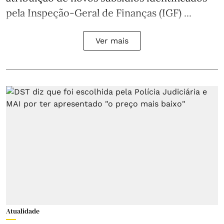
pela Inspeção-Geral de Finanças (IGF) ...
Ver mais
Atualidade