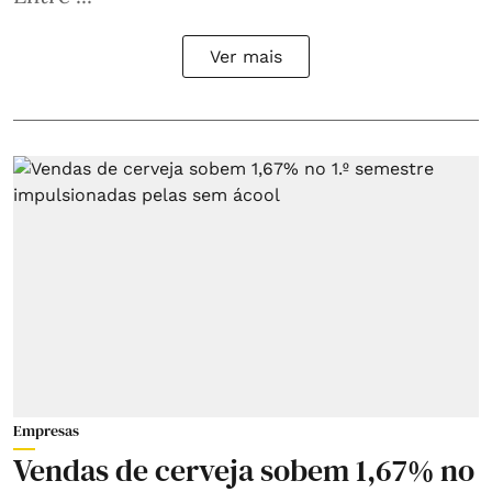
Ver mais
Empresas
Vendas de cerveja sobem 1,67% no