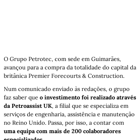
O Grupo Petrotec, com sede em Guimarães,
avançou para a compra da totalidade do capital da
britânica Premier Forecourts & Construction.
Num comunicado enviado às redações, o grupo
faz saber que
o investimento foi realizado através
da Petroassist UK
, a filial que se especializa em
serviços de engenharia, assistência e manutenção
no Reino Unido. Passa, por isso, a contar com
uma equipa com mais de 200 colaboradores
especializados
.