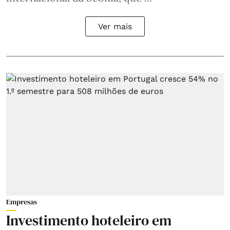
Ver mais
Empresas
Investimento hoteleiro em