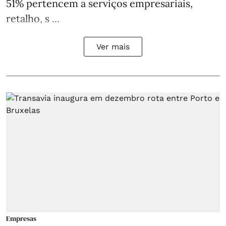
51% pertencem a serviços empresariais,
retalho, s ...
Ver mais
Empresas