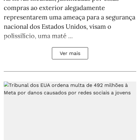
compras ao exterior alegadamente
representarem uma ameaça para a segurança
nacional dos Estados Unidos, visam o
polissilício, uma maté ...
Ver mais