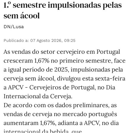
1.º semestre impulsionadas pelas
sem ácool
DN/Lusa
Publicado a
:
07 Agosto 2026, 09:25
As vendas do setor cervejeiro em Portugal
cresceram 1,67% no primeiro semestre, face
a igual período de 2025, impulsionadas pela
cerveja sem álcool, divulgou esta sexta-feira
a APCV - Cervejeiros de Portugal, no Dia
Internacional da Cerveja.
De acordo com os dados preliminares, as
vendas de cerveja no mercado português
aumentaram 1,67%, adianta a APCV, no dia
internacional da bebida, que ...