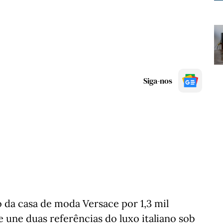
Siga-nos
 da casa de moda Versace por 1,3 mil
une duas referências do luxo italiano sob