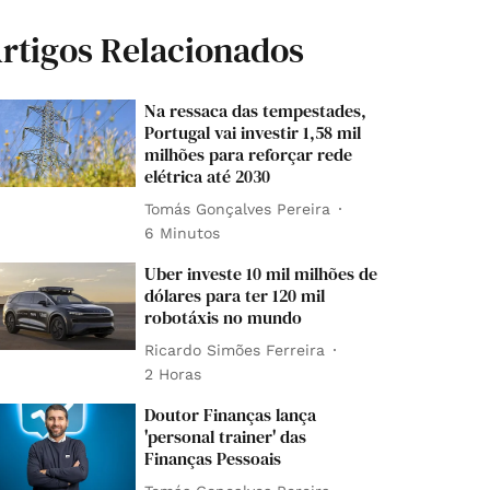
rtigos Relacionados
Na ressaca das tempestades,
Portugal vai investir 1,58 mil
milhões para reforçar rede
elétrica até 2030
Tomás Gonçalves Pereira
6 Minutos
Uber investe 10 mil milhões de
dólares para ter 120 mil
robotáxis no mundo
Ricardo Simões Ferreira
2 Horas
Doutor Finanças lança
'personal trainer' das
Finanças Pessoais