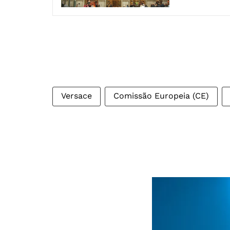
Versace
Comissão Europeia (CE)