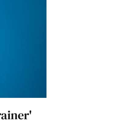
ainer'