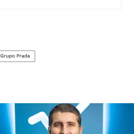
Grupo Prada