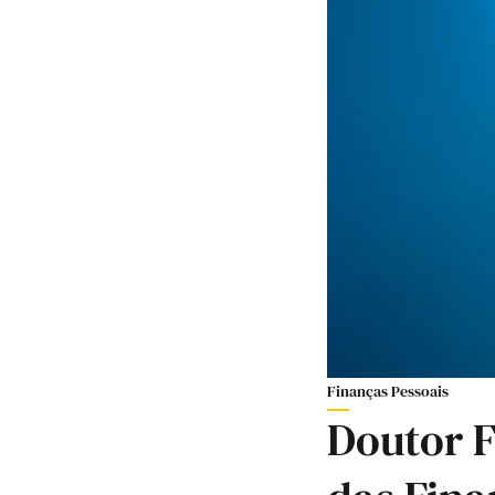
Finanças Pessoais
Doutor F