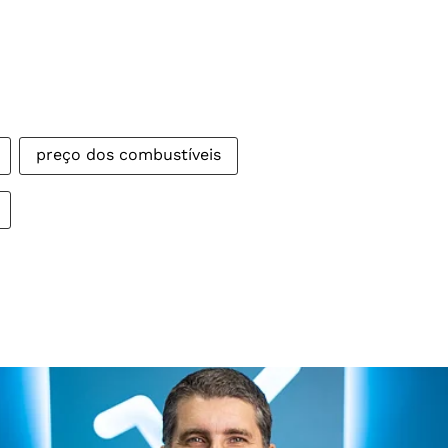
preço dos combustíveis