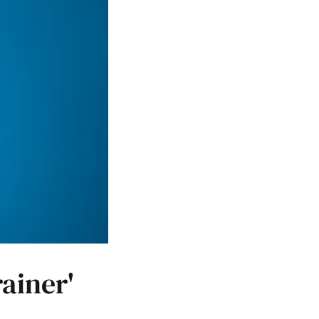
ainer'