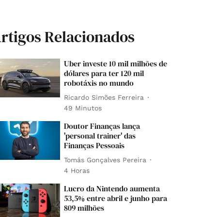
rtigos Relacionados
Uber investe 10 mil milhões de
dólares para ter 120 mil
robotáxis no mundo
Ricardo Simões Ferreira
49 Minutos
Doutor Finanças lança
'personal trainer' das
Finanças Pessoais
Tomás Gonçalves Pereira
4 Horas
Lucro da Nintendo aumenta
53,5% entre abril e junho para
809 milhões