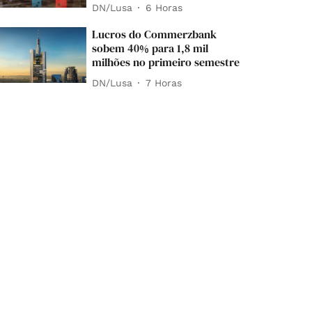
DN/Lusa
6 Horas
Lucros do Commerzbank
sobem 40% para 1,8 mil
milhões no primeiro semestre
DN/Lusa
7 Horas