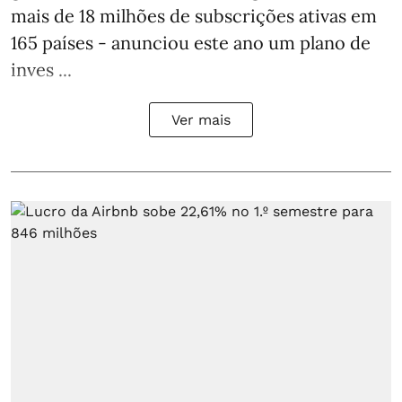
mais de 18 milhões de subscrições ativas em
165 países - anunciou este ano um plano de
inves ...
Ver mais