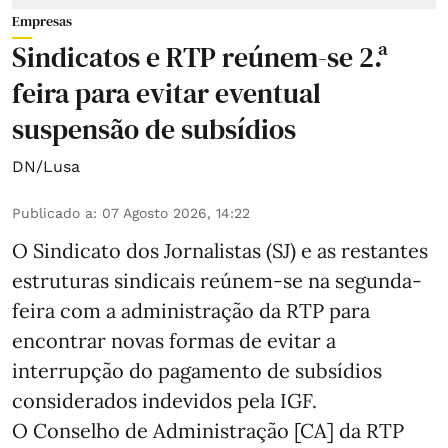
Empresas
Sindicatos e RTP reúnem-se 2.ª
feira para evitar eventual
suspensão de subsídios
DN/Lusa
Publicado a
:
07 Agosto 2026, 14:22
O Sindicato dos Jornalistas (SJ) e as restantes
estruturas sindicais reúnem-se na segunda-
feira com a administração da RTP para
encontrar novas formas de evitar a
interrupção do pagamento de subsídios
considerados indevidos pela IGF.
O Conselho de Administração [CA] da RTP