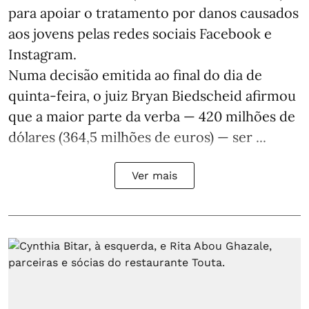
para apoiar o tratamento por danos causados
aos jovens pelas redes sociais Facebook e
Instagram.
Numa decisão emitida ao final do dia de
quinta-feira, o juiz Bryan Biedscheid afirmou
que a maior parte da verba — 420 milhões de
dólares (364,5 milhões de euros) — ser ...
Ver mais