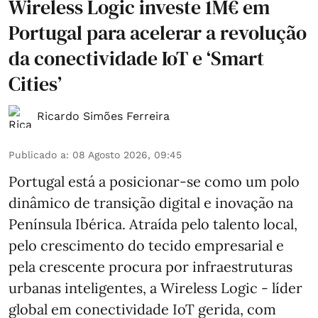
Wireless Logic investe 1M€ em
Portugal para acelerar a revolução
da conectividade IoT e ‘Smart
Cities’
Ricardo Simões Ferreira
Publicado a
:
08 Agosto 2026, 09:45
Portugal está a posicionar-se como um polo
dinâmico de transição digital e inovação na
Península Ibérica. Atraída pelo talento local,
pelo crescimento do tecido empresarial e
pela crescente procura por infraestruturas
urbanas inteligentes, a Wireless Logic - líder
global em conectividade IoT gerida, com