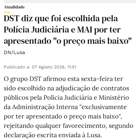
Atualidade
DST diz que foi escolhida pela
Polícia Judiciária e MAI por ter
apresentado "o preço mais baixo"
DN/Lusa
Publicado a
:
07 Agosto 2026, 11:51
O grupo DST afirmou esta sexta-feira ter
sido escolhido na adjudicação de contratos
públicos pela Polícia Judiciária e Ministério
da Administração Interna "exclusivamente
por ter apresentado o preço mais baixo",
rejeitando qualquer favorecimento, segundo
declaração escrita enviada à Lusa.