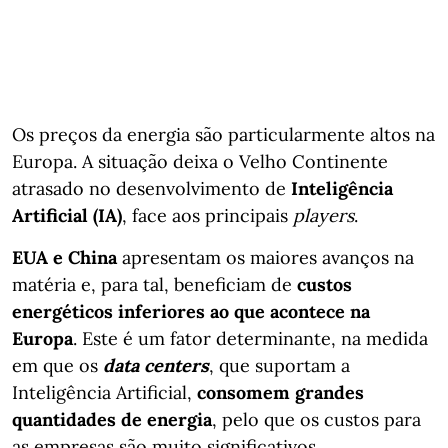
Os preços da energia são particularmente altos na
Europa. A situação deixa o Velho Continente
atrasado no desenvolvimento de
Inteligência
Artificial (IA)
, face aos principais
players
.
EUA e China
apresentam os maiores avanços na
matéria e, para tal, beneficiam de
custos
energéticos inferiores ao que acontece na
Europa
. Este é um fator determinante, na medida
em que os
data centers
, que suportam a
Inteligência Artificial,
consomem grandes
quantidades de energia
, pelo que os custos para
as empresas são muito significativos.