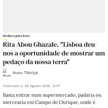
Da Boca para Fora
Rita Abou Ghazale. "Lisboa deu-
nos a oportunidade de mostrar um
pedaço da nossa terra"
Nuno Tibiriçá
Publicado a
:
06 Agosto 2026, 21:47
Basta entrar num supermercado, padaria ou
mercearia em Campo de Ourique, onde é