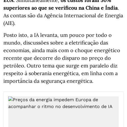
EUA
. Simultaneamente,
os custos foram 50%
superiores ao que se verificou na China e Índia
.
As contas são da Agência Internacional de Energia
(AIE).
Posto isto, a IA levanta, um pouco por todo o
mundo, discussões sobre a eletrificação das
economias, ainda mais com o choque energético
recente que decorre do disparo no preço do
petróleo. Outro tema que surge em paralelo diz
respeito à soberania energética, em linha com a
importância da segurança energética.