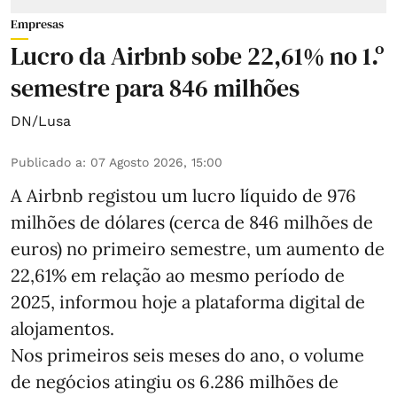
Empresas
Lucro da Airbnb sobe 22,61% no 1.º
semestre para 846 milhões
DN/Lusa
Publicado a
:
07 Agosto 2026, 15:00
A Airbnb registou um lucro líquido de 976
milhões de dólares (cerca de 846 milhões de
euros) no primeiro semestre, um aumento de
22,61% em relação ao mesmo período de
2025, informou hoje a plataforma digital de
alojamentos.
Nos primeiros seis meses do ano, o volume
de negócios atingiu os 6.286 milhões de