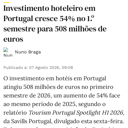
Investimento hoteleiro em
Portugal cresce 54% no 1.º
semestre para 508 milhões de
euros
Nuno Braga
Publicado a
:
07 Agosto 2026, 09:08
O investimento em hotéis em Portugal
atingiu 508 milhões de euros no primeiro
semestre de 2026, um aumento de 54% face
ao mesmo período de 2025, segundo o
relatório
Tourism Portugal Spotlight H1 2026
,
da Savills Portugal, divulgado esta sexta-feira.