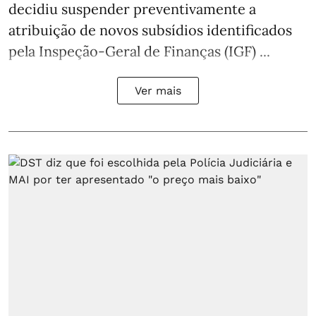
decidiu suspender preventivamente a
atribuição de novos subsídios identificados
pela Inspeção-Geral de Finanças (IGF) ...
Ver mais