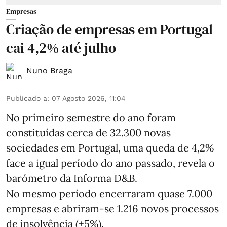
Empresas
Criação de empresas em Portugal
cai 4,2% até julho
Nuno Braga
Publicado a
:
07 Agosto 2026, 11:04
No primeiro semestre do ano foram
constituídas cerca de 32.300 novas
sociedades em Portugal, uma queda de 4,2%
face a igual período do ano passado, revela o
barómetro da Informa D&B.
No mesmo período encerraram quase 7.000
empresas e abriram‑se 1.216 novos processos
de insolvência (+5%).