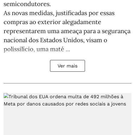
semicondutores.
As novas medidas, justificadas por essas
compras ao exterior alegadamente
representarem uma ameaça para a segurança
nacional dos Estados Unidos, visam o
polissilício, uma maté ...
Ver mais