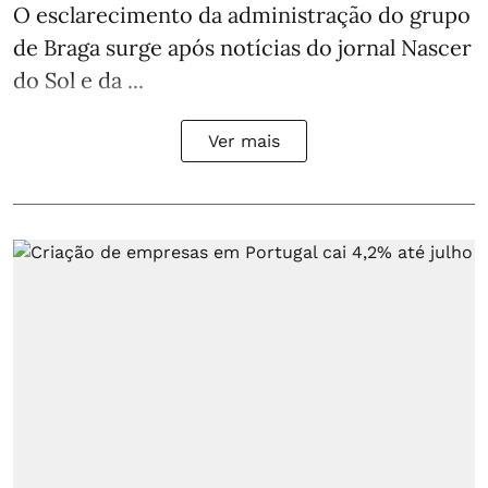
O esclarecimento da administração do grupo
de Braga surge após notícias do jornal Nascer
do Sol e da ...
Ver mais