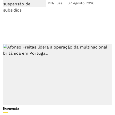
DN/Lusa
07 Agosto 2026
Economia