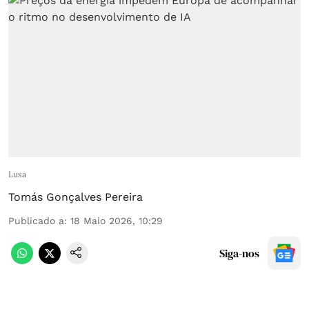
Lusa
Tomás Gonçalves Pereira
Publicado a
:
18 Maio 2026, 10:29
Siga-nos