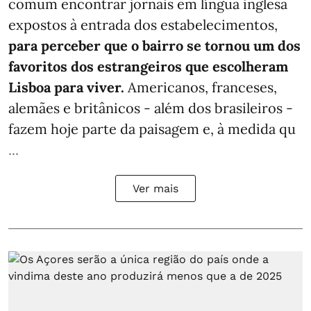
comum encontrar jornais em língua inglesa
expostos à entrada dos estabelecimentos,
para perceber que o bairro se tornou um dos
favoritos dos estrangeiros que escolheram
Lisboa para viver.
Americanos, franceses,
alemães e britânicos - além dos brasileiros -
fazem hoje parte da paisagem e, à medida qu
...
Ver mais