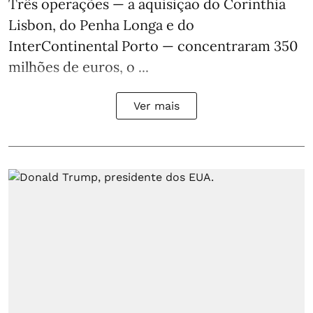
Três operações — a aquisição do Corinthia
Lisbon, do Penha Longa e do
InterContinental Porto — concentraram 350
milhões de euros, o ...
Ver mais