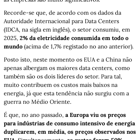
Recorde-se que, de acordo com os dados da
Autoridade Internacional para Data Centers
(IDCA, na sigla em inglês), o setor consumiu, em
2025,
2% da eletricidade consumida em todo o
mundo
(acima de 1,7% registado no ano anterior).
Posto isto, neste momento os EUA e a China não
apenas albergam os maiores data centers, como
também são os dois líderes do setor. Para tal,
muito contribuem os custos mais baixos na
energia, já que esta tendência não surgiu com a
guerra no Médio Oriente.
É que, no ano passado,
a Europa viu os preços
para indústrias de consumo intensivo de energia
duplicarem, em média, os preços observados nos