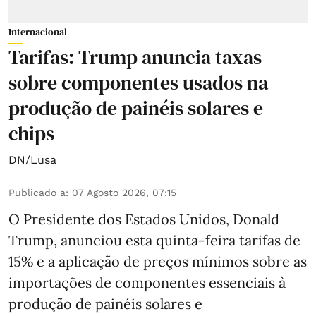
Internacional
Tarifas: Trump anuncia taxas
sobre componentes usados na
produção de painéis solares e
chips
DN/Lusa
Publicado a
:
07 Agosto 2026, 07:15
O Presidente dos Estados Unidos, Donald
Trump, anunciou esta quinta-feira tarifas de
15% e a aplicação de preços mínimos sobre as
importações de componentes essenciais à
produção de painéis solares e