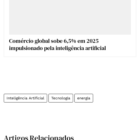
Comércio global sobe 6,5% em 2025
impulsionado pela inteligência artificial
Inteligência Artificial
Tecnologia
energia
Artigos Relacionados