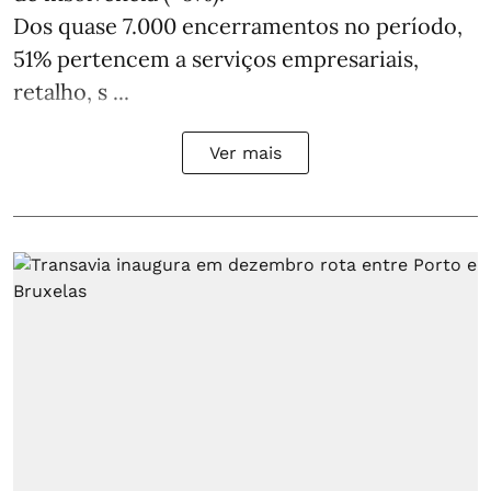
Dos quase 7.000 encerramentos no período,
51% pertencem a serviços empresariais,
retalho, s ...
Ver mais