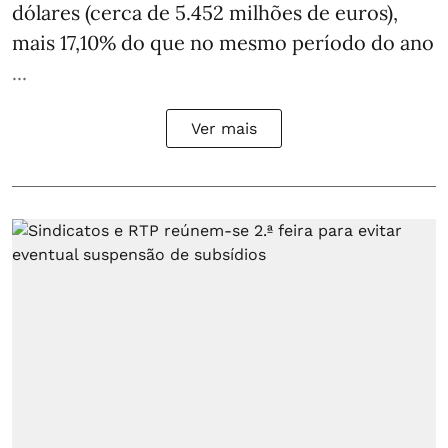
dólares (cerca de 5.452 milhões de euros),
mais 17,10% do que no mesmo período do ano
...
Ver mais