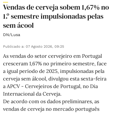
Vendas de cerveja sobem 1,67% no
1.º semestre impulsionadas pelas
sem ácool
DN/Lusa
Publicado a
:
07 Agosto 2026, 09:25
As vendas do setor cervejeiro em Portugal
cresceram 1,67% no primeiro semestre, face
a igual período de 2025, impulsionadas pela
cerveja sem álcool, divulgou esta sexta-feira
a APCV - Cervejeiros de Portugal, no Dia
Internacional da Cerveja.
De acordo com os dados preliminares, as
vendas de cerveja no mercado português