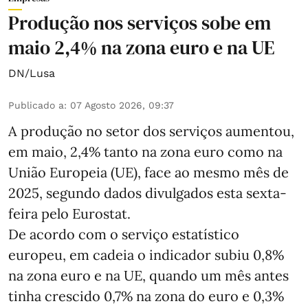
Produção nos serviços sobe em
maio 2,4% na zona euro e na UE
DN/Lusa
Publicado a
:
07 Agosto 2026, 09:37
A produção no setor dos serviços aumentou,
em maio, 2,4% tanto na zona euro como na
União Europeia (UE), face ao mesmo mês de
2025, segundo dados divulgados esta sexta-
feira pelo Eurostat.
De acordo com o serviço estatístico
europeu, em cadeia o indicador subiu 0,8%
na zona euro e na UE, quando um mês antes
tinha crescido 0,7% na zona do euro e 0,3%