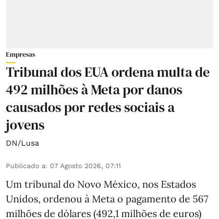
Empresas
Tribunal dos EUA ordena multa de
492 milhões à Meta por danos
causados por redes sociais a
jovens
DN/Lusa
Publicado a
:
07 Agosto 2026, 07:11
Um tribunal do Novo México, nos Estados
Unidos, ordenou à Meta o pagamento de 567
milhões de dólares (492,1 milhões de euros)