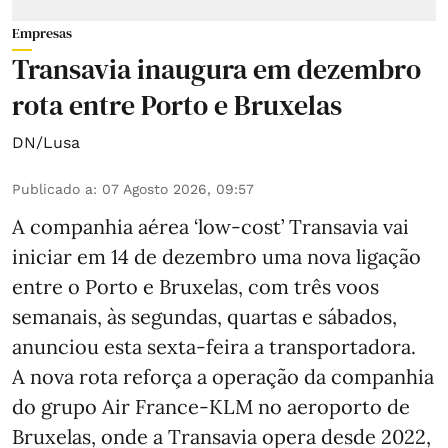
Empresas
Transavia inaugura em dezembro
rota entre Porto e Bruxelas
DN/Lusa
Publicado a
:
07 Agosto 2026, 09:57
A companhia aérea ‘low-cost’ Transavia vai
iniciar em 14 de dezembro uma nova ligação
entre o Porto e Bruxelas, com três voos
semanais, às segundas, quartas e sábados,
anunciou esta sexta-feira a transportadora.
A nova rota reforça a operação da companhia
do grupo Air France-KLM no aeroporto de
Bruxelas, onde a Transavia opera desde 2022,