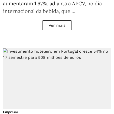
aumentaram 1,67%, adianta a APCV, no dia
internacional da bebida, que ...
Ver mais
Empresas