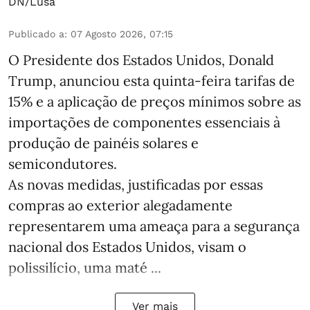
DN/Lusa
Publicado a
:
07 Agosto 2026, 07:15
O Presidente dos Estados Unidos, Donald
Trump, anunciou esta quinta-feira tarifas de
15% e a aplicação de preços mínimos sobre as
importações de componentes essenciais à
produção de painéis solares e
semicondutores.
As novas medidas, justificadas por essas
compras ao exterior alegadamente
representarem uma ameaça para a segurança
nacional dos Estados Unidos, visam o
polissilício, uma maté ...
Ver mais