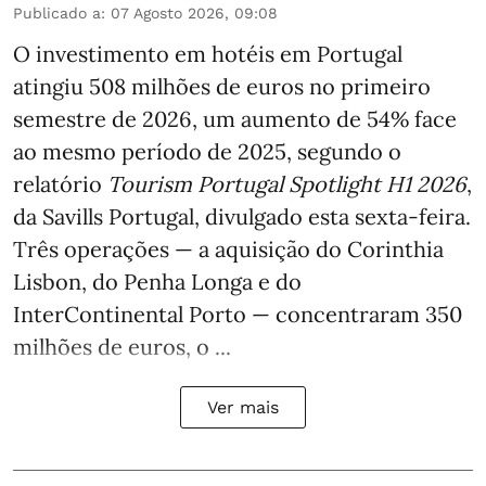
Publicado a
:
07 Agosto 2026, 09:08
O investimento em hotéis em Portugal
atingiu 508 milhões de euros no primeiro
semestre de 2026, um aumento de 54% face
ao mesmo período de 2025, segundo o
relatório
Tourism Portugal Spotlight H1 2026
,
da Savills Portugal, divulgado esta sexta-feira.
Três operações — a aquisição do Corinthia
Lisbon, do Penha Longa e do
InterContinental Porto — concentraram 350
milhões de euros, o ...
Ver mais