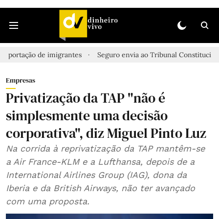
de imigrantes
Seguro envia ao Tribunal Constitucional lei que faci
Empresas
Privatização da TAP "não é
simplesmente uma decisão
corporativa", diz Miguel Pinto Luz
Na corrida à reprivatização da TAP mantêm-se
a Air France-KLM e a Lufthansa, depois de a
International Airlines Group (IAG), dona da
Iberia e da British Airways, não ter avançado
com uma proposta.