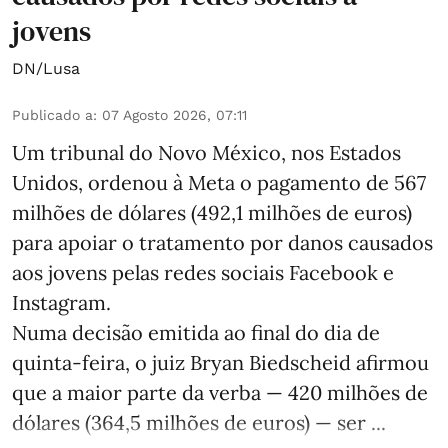
jovens
DN/Lusa
Publicado a
:
07 Agosto 2026, 07:11
Um tribunal do Novo México, nos Estados
Unidos, ordenou à Meta o pagamento de 567
milhões de dólares (492,1 milhões de euros)
para apoiar o tratamento por danos causados
aos jovens pelas redes sociais Facebook e
Instagram.
Numa decisão emitida ao final do dia de
quinta-feira, o juiz Bryan Biedscheid afirmou
que a maior parte da verba — 420 milhões de
dólares (364,5 milhões de euros) — ser ...