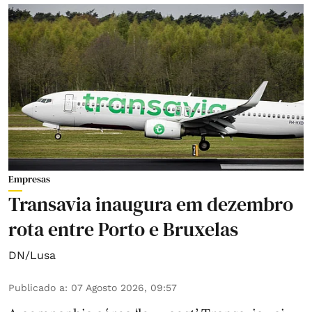
Empresas
Transavia inaugura em dezembro
rota entre Porto e Bruxelas
DN/Lusa
Publicado a
:
07 Agosto 2026, 09:57