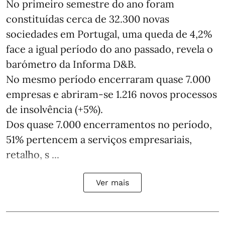
No primeiro semestre do ano foram
constituídas cerca de 32.300 novas
sociedades em Portugal, uma queda de 4,2%
face a igual período do ano passado, revela o
barómetro da Informa D&B.
No mesmo período encerraram quase 7.000
empresas e abriram‑se 1.216 novos processos
de insolvência (+5%).
Dos quase 7.000 encerramentos no período,
51% pertencem a serviços empresariais,
retalho, s ...
Ver mais