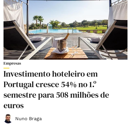
Empresas
Investimento hoteleiro em
Portugal cresce 54% no 1.º
semestre para 508 milhões de
euros
Nuno Braga