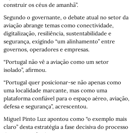
construir os céus de amanhã”.
Segundo o governante, o debate atual no setor da
aviação abrange temas como conectividade,
digitalização, resiliência, sustentabilidade e
segurança, exigindo “um alinhamento” entre
governos, operadores e empresas.
“Portugal não vê a aviação como um setor
isolado”, afirmou.
“Portugal quer posicionar-se não apenas como
uma localidade marcante, mas como uma
plataforma confiável para o espaço aéreo, aviação,
defesa e segurança”, acrescentou.
Miguel Pinto Luz apontou como “o exemplo mais
claro” desta estratégia a fase decisiva do processo