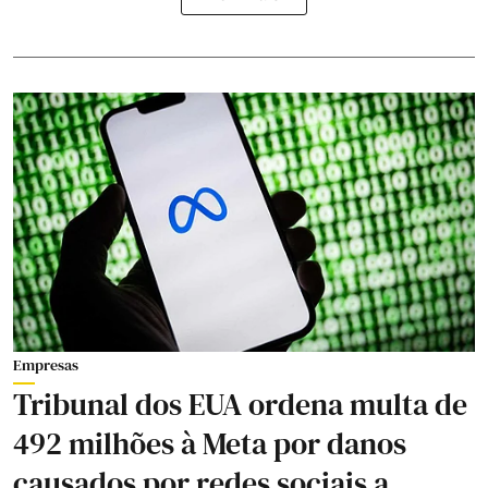
Empresas
Tribunal dos EUA ordena multa de
492 milhões à Meta por danos
causados por redes sociais a