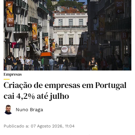
Empresas
Criação de empresas em Portugal
cai 4,2% até julho
Nuno Braga
Publicado a
:
07 Agosto 2026, 11:04