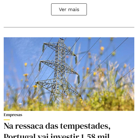
Ver mais
Empresas
Na ressaca das tempestades,
Portugal vai investir 1,58 mil