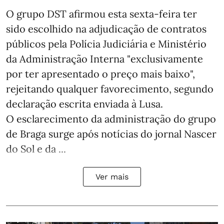
O grupo DST afirmou esta sexta-feira ter
sido escolhido na adjudicação de contratos
públicos pela Polícia Judiciária e Ministério
da Administração Interna "exclusivamente
por ter apresentado o preço mais baixo",
rejeitando qualquer favorecimento, segundo
declaração escrita enviada à Lusa.
O esclarecimento da administração do grupo
de Braga surge após notícias do jornal Nascer
do Sol e da ...
Ver mais