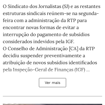
O Sindicato dos Jornalistas (SJ) e as restantes
estruturas sindicais reúnem-se na segunda-
feira com a administração da RTP para
encontrar novas formas de evitar a
interrupção do pagamento de subsídios
considerados indevidos pela IGF.
O Conselho de Administração [CA] da RTP
decidiu suspender preventivamente a
atribuição de novos subsídios identificados
pela Inspeção-Geral de Finanças (IGF) ...
Ver mais