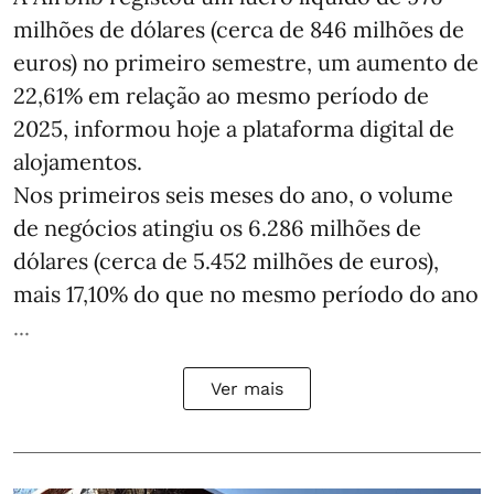
milhões de dólares (cerca de 846 milhões de
euros) no primeiro semestre, um aumento de
22,61% em relação ao mesmo período de
2025, informou hoje a plataforma digital de
alojamentos.
Nos primeiros seis meses do ano, o volume
de negócios atingiu os 6.286 milhões de
dólares (cerca de 5.452 milhões de euros),
mais 17,10% do que no mesmo período do ano
...
Ver mais