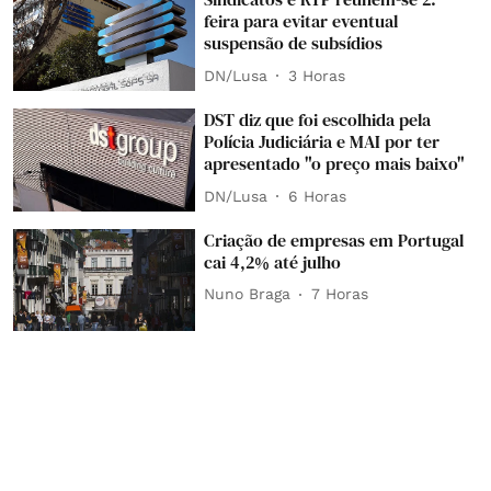
feira para evitar eventual
suspensão de subsídios
DN/Lusa
3 Horas
DST diz que foi escolhida pela
Polícia Judiciária e MAI por ter
apresentado "o preço mais baixo"
DN/Lusa
6 Horas
Criação de empresas em Portugal
cai 4,2% até julho
Nuno Braga
7 Horas