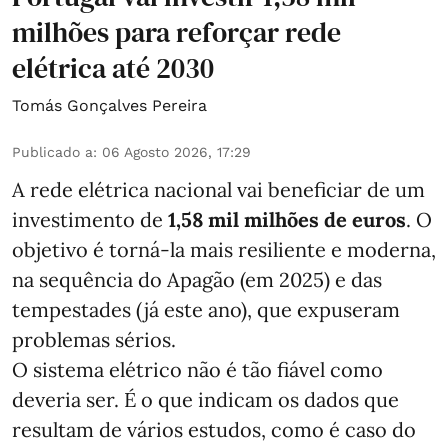
milhões para reforçar rede
elétrica até 2030
Tomás Gonçalves Pereira
Publicado a
:
06 Agosto 2026, 17:29
A rede elétrica nacional vai beneficiar de um
investimento de
1,58 mil milhões de euros
. O
objetivo é torná-la mais resiliente e moderna,
na sequência do Apagão (em 2025) e das
tempestades (já este ano), que expuseram
problemas sérios.
O sistema elétrico não é tão fiável como
deveria ser. É o que indicam os dados que
resultam de vários estudos, como é caso do