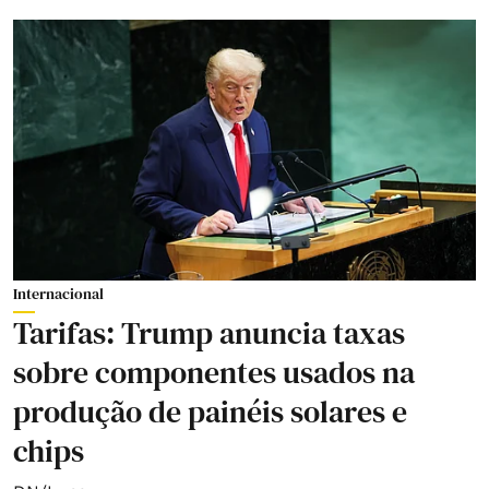
Internacional
Tarifas: Trump anuncia taxas
sobre componentes usados na
produção de painéis solares e
chips