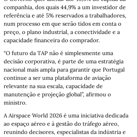
companhia, dos quais 44,9% a um investidor de
referência e até 5% reservados a trabalhadores,
num processo em que serão tidos em conta o
preço, o plano industrial, a conectividade e a
capacidade financeira do comprador.
“O futuro da TAP não é simplesmente uma
decisão corporativa, é parte de uma estratégia
nacional mais ampla para garantir que Portugal
continue a ser uma plataforma de aviação
relevante na sua escala, capacidade de
manutenção e projeção global”, afirmou o
ministro.
A Airspace World 2026 é uma iniciativa dedicada
ao espaço aéreo e à gestão do tráfego aéreo,
reunindo decisores, especialistas da indústria e