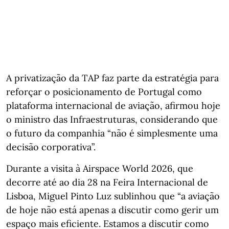
A privatização da TAP faz parte da estratégia para
reforçar o posicionamento de Portugal como
plataforma internacional de aviação, afirmou hoje
o ministro das Infraestruturas, considerando que
o futuro da companhia “não é simplesmente uma
decisão corporativa”.
Durante a visita à Airspace World 2026, que
decorre até ao dia 28 na Feira Internacional de
Lisboa, Miguel Pinto Luz sublinhou que “a aviação
de hoje não está apenas a discutir como gerir um
espaço mais eficiente. Estamos a discutir como