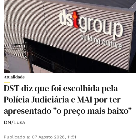
Atualidade
DST diz que foi escolhida pela
Polícia Judiciária e MAI por ter
apresentado "o preço mais baixo"
DN/Lusa
Publicado a
:
07 Agosto 2026, 11:51