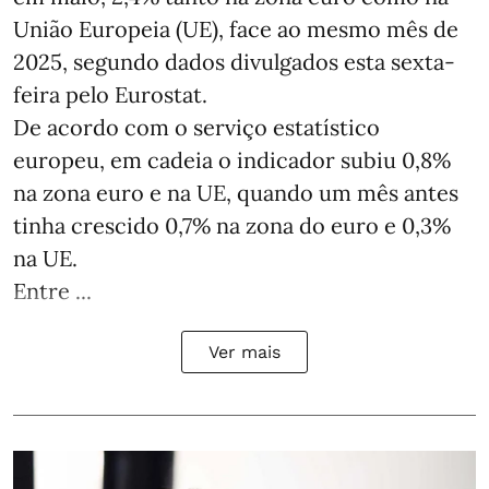
União Europeia (UE), face ao mesmo mês de
2025, segundo dados divulgados esta sexta-
feira pelo Eurostat.
De acordo com o serviço estatístico
europeu, em cadeia o indicador subiu 0,8%
na zona euro e na UE, quando um mês antes
tinha crescido 0,7% na zona do euro e 0,3%
na UE.
Entre ...
Ver mais