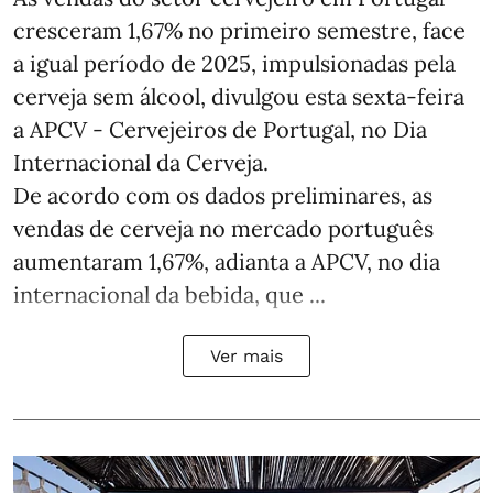
cresceram 1,67% no primeiro semestre, face
a igual período de 2025, impulsionadas pela
cerveja sem álcool, divulgou esta sexta-feira
a APCV - Cervejeiros de Portugal, no Dia
Internacional da Cerveja.
De acordo com os dados preliminares, as
vendas de cerveja no mercado português
aumentaram 1,67%, adianta a APCV, no dia
internacional da bebida, que ...
Ver mais