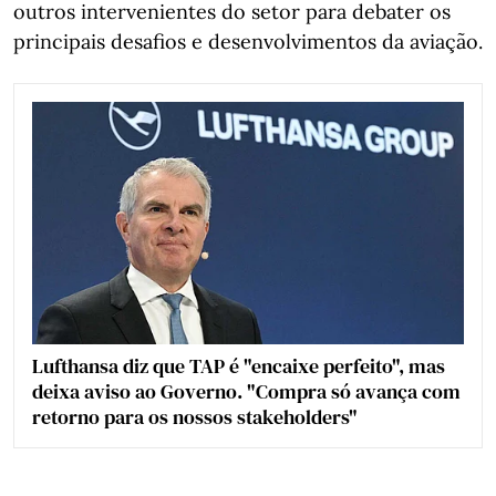
outros intervenientes do setor para debater os
principais desafios e desenvolvimentos da aviação.
Lufthansa diz que TAP é "encaixe perfeito", mas
deixa aviso ao Governo. "Compra só avança com
retorno para os nossos stakeholders"