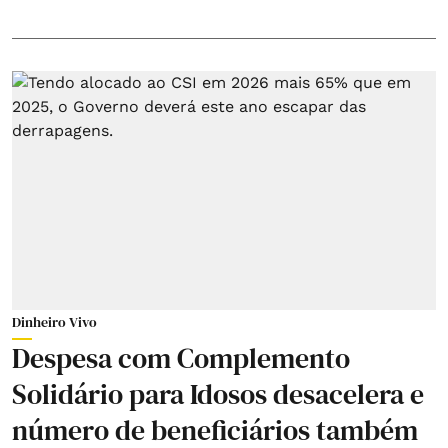
Dinheiro Vivo
Despesa com Complemento
Solidário para Idosos desacelera e
número de beneficiários também