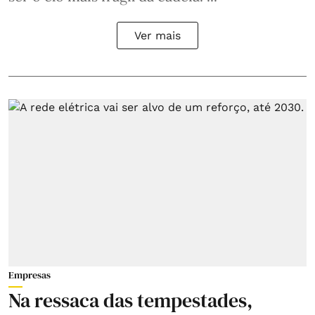
Ver mais
Empresas
Na ressaca das tempestades,