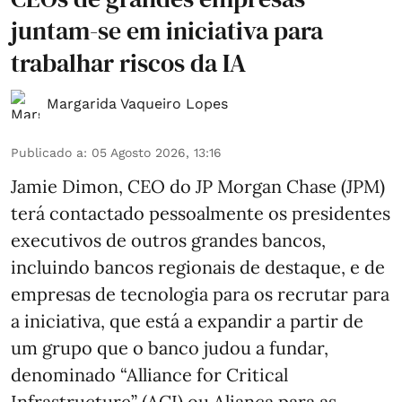
juntam-se em iniciativa para
trabalhar riscos da IA
Margarida Vaqueiro Lopes
Publicado a
:
05 Agosto 2026, 13:16
Jamie Dimon, CEO do JP Morgan Chase (JPM)
terá contactado pessoalmente os presidentes
executivos de outros grandes bancos,
incluindo bancos regionais de destaque, e de
empresas de tecnologia para os recrutar para
a iniciativa, que está a expandir a partir de
um grupo que o banco judou a fundar,
denominado “Alliance for Critical
Infrastructure” (ACI) ou Aliança para as