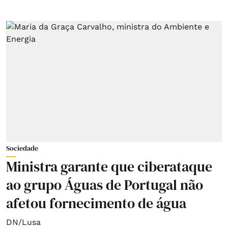
Sociedade
Ministra garante que ciberataque
ao grupo Águas de Portugal não
afetou fornecimento de água
DN/Lusa