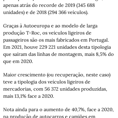
apenas atrás do recorde de 2019 (345 688
unidades) e de 2018 (294 366 veículos).
Graças à Autoeuropa e ao modelo de larga
produção T-Roc, os veículos ligeiros de
passageiros são os mais fabricados em Portugal.
Em 2021, houve 229 221 unidades desta tipologia
que saíram das linhas de montagem, mais 8,5% do
que em 2020.
Maior crescimento (ou recuperação, neste caso)
teve a tipologia dos veículos ligeiros de
mercadorias, com 56 372 unidades produzidas,
mais 13,1% face a 2020.
Nota ainda para o aumento de 40,7%, face a 2020,
na produção de autocarros e camiões em