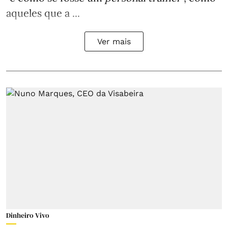
aqueles que a ...
Ver mais
Dinheiro Vivo