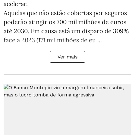
acelerar.
Aquelas que não estão cobertas por seguros
poderão atingir os 700 mil milhões de euros
até 2030. Em causa está um disparo de 309%
face a 2023 (171 mil milhões de eu ...
Ver mais