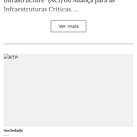
Infraestruturas Críticas, ...
Ver mais
Sociedade