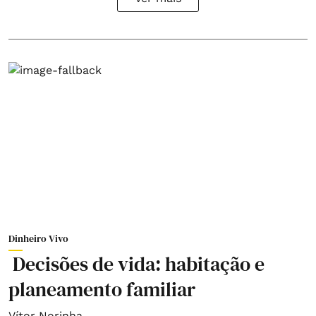
Dinheiro Vivo
Decisões de vida: habitação e
planeamento familiar
Vítor Norinha