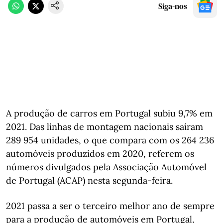
Siga-nos
A produção de carros em Portugal subiu 9,7% em
2021. Das linhas de montagem nacionais saíram
289 954 unidades, o que compara com os 264 236
automóveis produzidos em 2020, referem os
números divulgados pela Associação Automóvel
de Portugal (ACAP) nesta segunda-feira.
2021 passa a ser o terceiro melhor ano de sempre
para a produção de automóveis em Portugal,