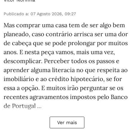
Publicado a
:
07 Agosto 2026, 09:27
Mas comprar uma casa tem de ser algo bem
planeado, caso contrário arrisca ser uma dor
de cabeça que se pode prolongar por muitos
anos. E nesta peça vamos, mais uma vez,
descomplicar. Perceber todos os passos e
aprender alguma literacia no que respeita ao
imobiliário e ao crédito hipotecário, se for
essa a opção. E muitos irão perguntar se os
recentes agravamentos impostos pelo Banco
de Portugal ...
Ver mais