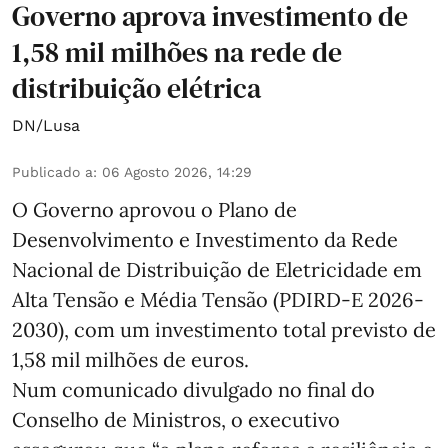
Governo aprova investimento de
1,58 mil milhões na rede de
distribuição elétrica
DN/Lusa
Publicado a
:
06 Agosto 2026, 14:29
O Governo aprovou o Plano de
Desenvolvimento e Investimento da Rede
Nacional de Distribuição de Eletricidade em
Alta Tensão e Média Tensão (PDIRD-E 2026-
2030), com um investimento total previsto de
1,58 mil milhões de euros.
Num comunicado divulgado no final do
Conselho de Ministros, o executivo