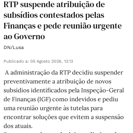
RTP suspende atribuição de
subsídios contestados pelas
Finanças e pede reunião urgente
ao Governo
DN/Lusa
Publicado a
:
05 Agosto 2026, 13:13
A administração da RTP decidiu suspender
preventivamente a atribuição de novos
subsídios identificados pela Inspeção-Geral
de Finanças (IGF) como indevidos e pediu
uma reunião urgente às tutelas para
encontrar soluções que evitem a suspensão
dos atuais.