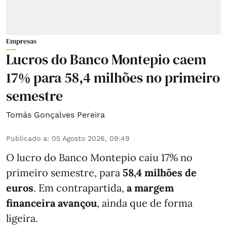
Empresas
Lucros do Banco Montepio caem
17% para 58,4 milhões no primeiro
semestre
Tomás Gonçalves Pereira
Publicado a
:
05 Agosto 2026, 09:49
O lucro do Banco Montepio caiu 17% no
primeiro semestre, para
58,4 milhões de
euros
. Em contrapartida,
a margem
financeira avançou
, ainda que de forma
ligeira.