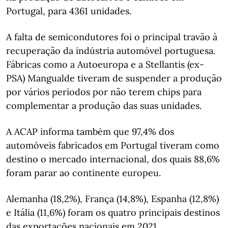
Portugal, para 4361 unidades.
A falta de semicondutores foi o principal travão à
recuperação da indústria automóvel portuguesa.
Fábricas como a Autoeuropa e a Stellantis (ex-
PSA) Mangualde tiveram de suspender a produção
por vários períodos por não terem chips para
complementar a produção das suas unidades.
A ACAP informa também que 97,4% dos
automóveis fabricados em Portugal tiveram como
destino o mercado internacional, dos quais 88,6%
foram parar ao continente europeu.
Alemanha (18,2%), França (14,8%), Espanha (12,8%)
e Itália (11,6%) foram os quatro principais destinos
das exportações nacionais em 2021.