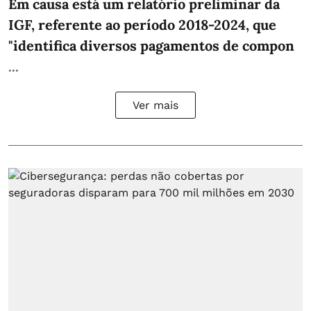
Em causa está um relatório preliminar da
IGF, referente ao período 2018-2024, que
"identifica diversos pagamentos de compon
...
Ver mais