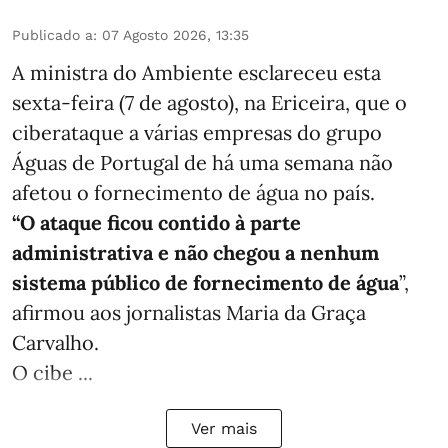
Publicado a
:
07 Agosto 2026, 13:35
A ministra do Ambiente esclareceu esta
sexta-feira (7 de agosto), na Ericeira, que o
ciberataque a várias empresas do grupo
Águas de Portugal de há uma semana não
afetou o fornecimento de água no país.
“O ataque ficou contido à parte
administrativa e não chegou a nenhum
sistema público de fornecimento de água
”,
afirmou aos jornalistas Maria da Graça
Carvalho.
O cibe ...
Ver mais