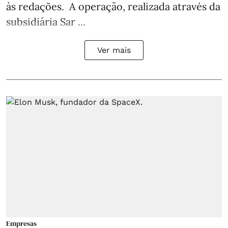
às redações. A operação, realizada através da
subsidiária Sar ...
Ver mais
Empresas