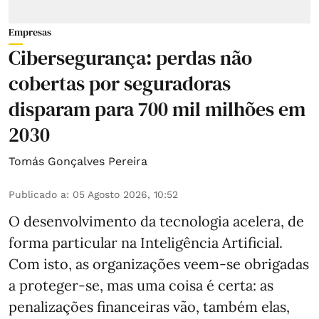
Empresas
Cibersegurança: perdas não
cobertas por seguradoras
disparam para 700 mil milhões em
2030
Tomás Gonçalves Pereira
Publicado a
:
05 Agosto 2026, 10:52
O desenvolvimento da tecnologia acelera, de
forma particular na Inteligência Artificial.
Com isto, as organizações veem-se obrigadas
a proteger-se, mas uma coisa é certa: as
penalizações financeiras vão, também elas,