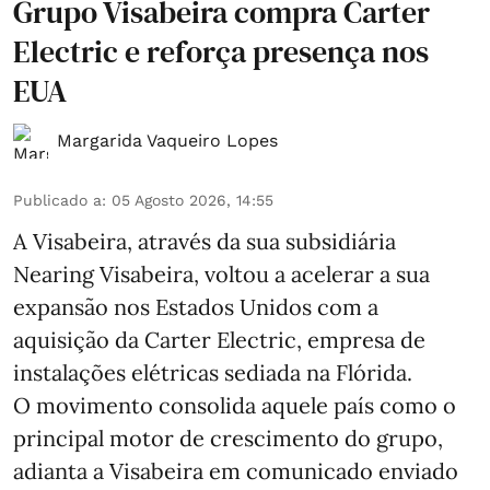
Grupo Visabeira compra Carter
Electric e reforça presença nos
EUA
Margarida Vaqueiro Lopes
Publicado a
:
05 Agosto 2026, 14:55
A Visabeira, através da sua subsidiária
Nearing Visabeira, voltou a acelerar a sua
expansão nos Estados Unidos com a
aquisição da Carter Electric, empresa de
instalações elétricas sediada na Flórida.
O movimento consolida aquele país como o
principal motor de crescimento do grupo,
adianta a Visabeira em comunicado enviado