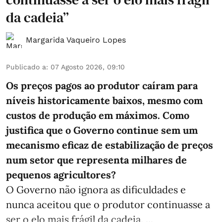
da cadeia”
Margarida Vaqueiro Lopes
Publicado a
:
07 Agosto 2026, 09:10
Os preços pagos ao produtor caíram para
níveis historicamente baixos, mesmo com
custos de produção em máximos. Como
justifica que o Governo continue sem um
mecanismo eficaz de estabilização de preços
num setor que representa milhares de
pequenos agricultores?
O Governo não ignora as dificuldades e
nunca aceitou que o produtor continuasse a
ser o elo mais frágil da cadeia. ...