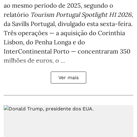
ao mesmo período de 2025, segundo o
relatório
Tourism Portugal Spotlight H1 2026
,
da Savills Portugal, divulgado esta sexta-feira.
Três operações — a aquisição do Corinthia
Lisbon, do Penha Longa e do
InterContinental Porto — concentraram 350
milhões de euros, o ...
Ver mais