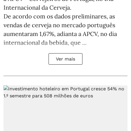
Internacional da Cerveja.
De acordo com os dados preliminares, as
vendas de cerveja no mercado português
aumentaram 1,67%, adianta a APCV, no dia
internacional da bebida, que ...
Ver mais