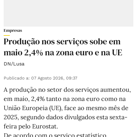
Empresas
Produção nos serviços sobe em
maio 2,4% na zona euro e na UE
DN/Lusa
Publicado a
:
07 Agosto 2026, 09:37
A produção no setor dos serviços aumentou,
em maio, 2,4% tanto na zona euro como na
União Europeia (UE), face ao mesmo mês de
2025, segundo dados divulgados esta sexta-
feira pelo Eurostat.
De acordo com o serviço estatístico