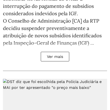
interrupção do pagamento de subsídios
considerados indevidos pela IGF.
O Conselho de Administração [CA] da RTP
decidiu suspender preventivamente a
atribuição de novos subsídios identificados
pela Inspeção-Geral de Finanças (IGF) ...
Ver mais