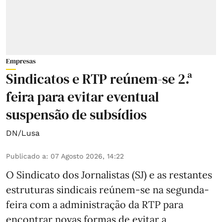
Empresas
Sindicatos e RTP reúnem-se 2.ª
feira para evitar eventual
suspensão de subsídios
DN/Lusa
Publicado a
:
07 Agosto 2026, 14:22
O Sindicato dos Jornalistas (SJ) e as restantes
estruturas sindicais reúnem-se na segunda-
feira com a administração da RTP para
encontrar novas formas de evitar a