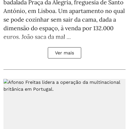
badalada Praça da Alegria, freguesia de Santo
António, em Lisboa. Um apartamento no qual
se pode cozinhar sem sair da cama, dada a
dimensão do espaço, à venda por 132.000
euros. João saca da mal ...
Ver mais