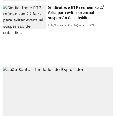
Sindicatos e RTP reúnem-se 2.ª
feira para evitar eventual
suspensão de subsídios
DN/Lusa
07 Agosto 2026