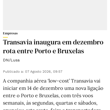
Empresas
Transavia inaugura em dezembro
rota entre Porto e Bruxelas
DN/Lusa
Publicado a
:
07 Agosto 2026, 09:57
A companhia aérea ‘low-cost’ Transavia vai
iniciar em 14 de dezembro uma nova ligação
entre o Porto e Bruxelas, com três voos
semanais, às segundas, quartas e sábados,