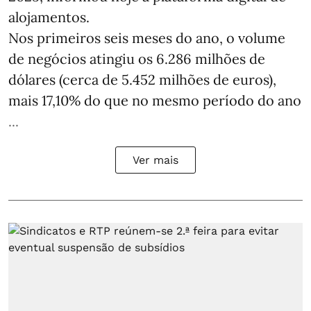
alojamentos.
Nos primeiros seis meses do ano, o volume
de negócios atingiu os 6.286 milhões de
dólares (cerca de 5.452 milhões de euros),
mais 17,10% do que no mesmo período do ano
...
Ver mais