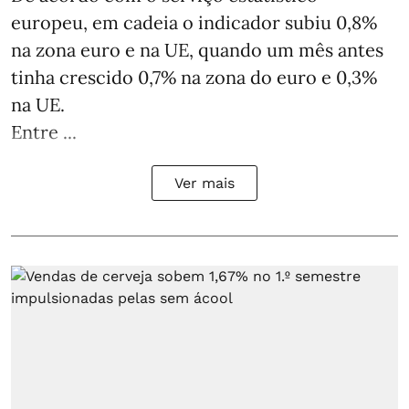
europeu, em cadeia o indicador subiu 0,8%
na zona euro e na UE, quando um mês antes
tinha crescido 0,7% na zona do euro e 0,3%
na UE.
Entre ...
Ver mais