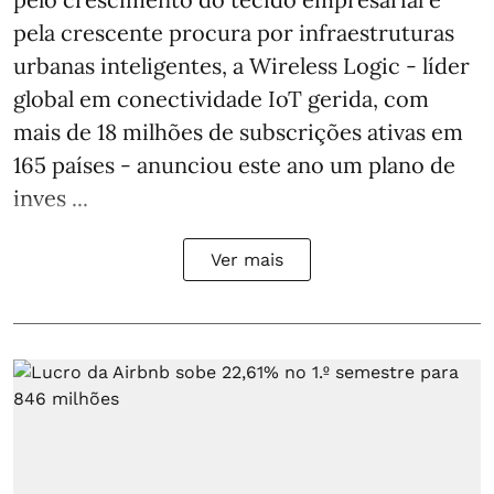
pela crescente procura por infraestruturas
urbanas inteligentes, a Wireless Logic - líder
global em conectividade IoT gerida, com
mais de 18 milhões de subscrições ativas em
165 países - anunciou este ano um plano de
inves ...
Ver mais