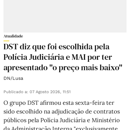
Atualidade
DST diz que foi escolhida pela
Polícia Judiciária e MAI por ter
apresentado "o preço mais baixo"
DN/Lusa
Publicado a
:
07 Agosto 2026, 11:51
O grupo DST afirmou esta sexta-feira ter
sido escolhido na adjudicação de contratos
públicos pela Polícia Judiciária e Ministério
da Administração Interna "exclusivamente