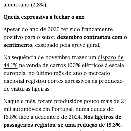
americano (2,8%).
Queda expressiva a fechar o ano
Apesar do ano de 2025 ter sido francamente
positivo para o setor,
dezembro contrastou com o
sentimento
, castigado pela greve geral.
Na sequência de novembro trazer um
disparo de
44,1%
na venda de carros 100% elétricos à escala
europeia, no último mês do ano o mercado
nacional registou cortes agressivos na produção
de viaturas ligeiras.
Naquele mês, foram produzidos pouco mais de 21
mil automóveis em Portugal, numa queda de
16,8% face a dezembro de 2024.
Nos ligeiros de
passageiros registou-se uma redução de 19,3%
,