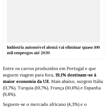
Indústria automóvel alemã vai eliminar quase 100
mil empregos até 2030
Entre os carros produzidos em Portugal e que
seguem viagem para fora,
19,1% destinam-se à
maior economia da UE
. Mais abaixo, surgem Itália
(11,7%), Turquia (10,7%), França (10,6%) e Espanha
(9,8%).
Seguem-se o mercado africano (4,3%) e o