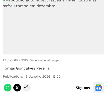
PAULO SPRANGER/Arquivo Global Imagens
Tomás Gonçalves Pereira
Publicado a
:
16 Janeiro 2026, 13:20
Siga-nos