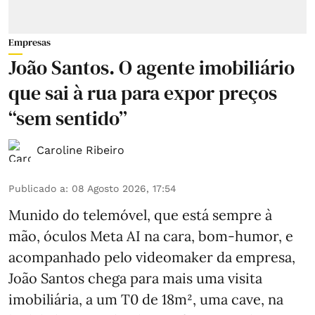
Empresas
João Santos. O agente imobiliário
que sai à rua para expor preços
“sem sentido”
Caroline Ribeiro
Publicado a
:
08 Agosto 2026, 17:54
Munido do telemóvel, que está sempre à
mão, óculos Meta AI na cara, bom-humor, e
acompanhado pelo videomaker da empresa,
João Santos chega para mais uma visita
imobiliária, a um T0 de 18m², uma cave, na