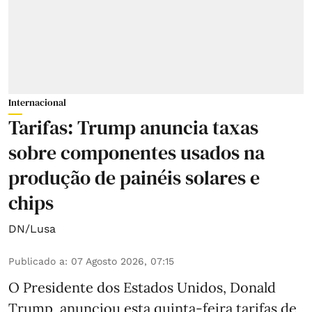
Internacional
Tarifas: Trump anuncia taxas
sobre componentes usados na
produção de painéis solares e
chips
DN/Lusa
Publicado a
:
07 Agosto 2026, 07:15
O Presidente dos Estados Unidos, Donald
Trump, anunciou esta quinta-feira tarifas de