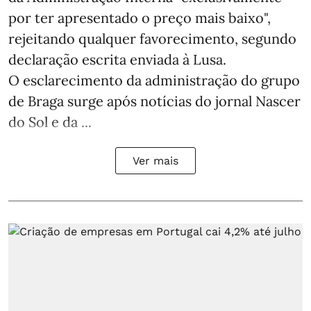
por ter apresentado o preço mais baixo",
rejeitando qualquer favorecimento, segundo
declaração escrita enviada à Lusa.
O esclarecimento da administração do grupo
de Braga surge após notícias do jornal Nascer
do Sol e da ...
Ver mais