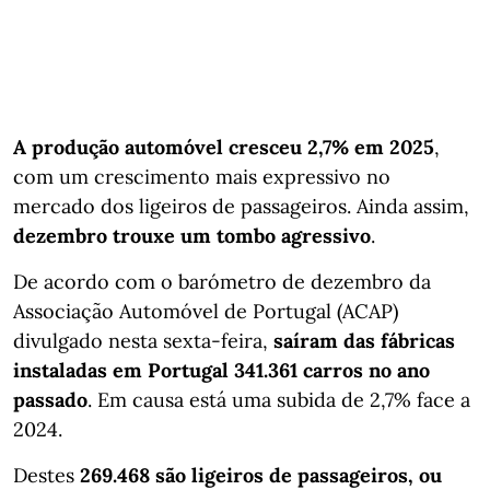
A produção automóvel cresceu 2,7% em 2025
,
com um crescimento mais expressivo no
mercado dos ligeiros de passageiros. Ainda assim,
dezembro trouxe um tombo agressivo
.
De acordo com o barómetro de dezembro da
Associação Automóvel de Portugal (ACAP)
divulgado nesta sexta-feira,
saíram das fábricas
instaladas em Portugal 341.361 carros no ano
passado
. Em causa está uma subida de 2,7% face a
2024.
Destes
269.468 são ligeiros de passageiros, ou