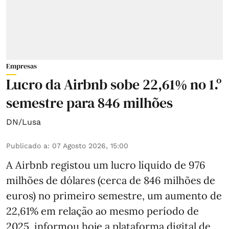
Empresas
Lucro da Airbnb sobe 22,61% no 1.º
semestre para 846 milhões
DN/Lusa
Publicado a
:
07 Agosto 2026, 15:00
A Airbnb registou um lucro líquido de 976
milhões de dólares (cerca de 846 milhões de
euros) no primeiro semestre, um aumento de
22,61% em relação ao mesmo período de
2025, informou hoje a plataforma digital de