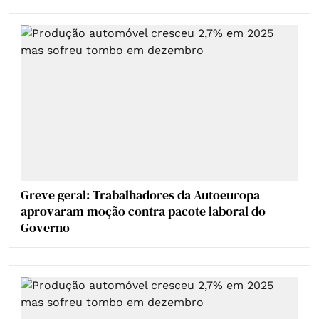
Greve geral: Trabalhadores da Autoeuropa
aprovaram moção contra pacote laboral do
Governo