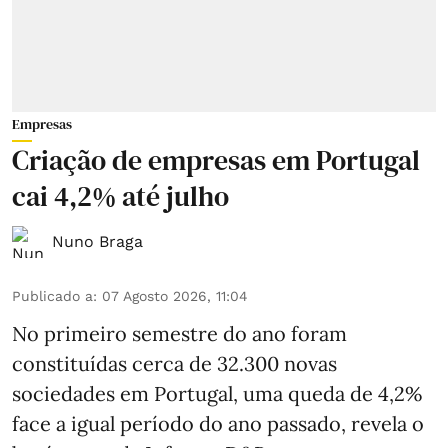
Empresas
Criação de empresas em Portugal
cai 4,2% até julho
Nuno Braga
Publicado a
:
07 Agosto 2026, 11:04
No primeiro semestre do ano foram
constituídas cerca de 32.300 novas
sociedades em Portugal, uma queda de 4,2%
face a igual período do ano passado, revela o