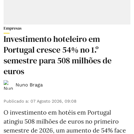
Empresas
Investimento hoteleiro em
Portugal cresce 54% no 1.º
semestre para 508 milhões de
euros
Nuno Braga
Publicado a
:
07 Agosto 2026, 09:08
O investimento em hotéis em Portugal
atingiu 508 milhões de euros no primeiro
semestre de 2026, um aumento de 54% face