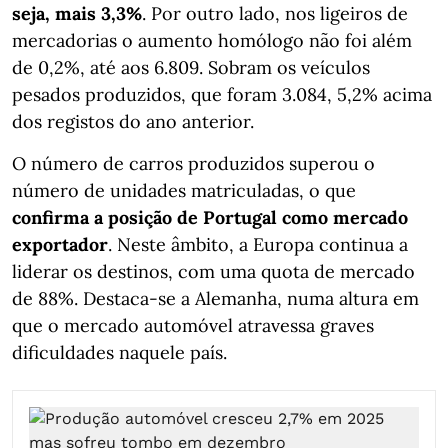
seja,
mais 3,3%
. Por outro lado, nos ligeiros de
mercadorias o aumento homólogo não foi além
de 0,2%, até aos 6.809. Sobram os veículos
pesados produzidos, que foram 3.084, 5,2% acima
dos registos do ano anterior.
O número de carros produzidos superou o
número de unidades matriculadas, o que
confirma a posição de Portugal como mercado
exportador
. Neste âmbito, a Europa continua a
liderar os destinos, com uma quota de mercado
de 88%. Destaca-se a Alemanha, numa altura em
que o mercado automóvel atravessa graves
dificuldades naquele país.