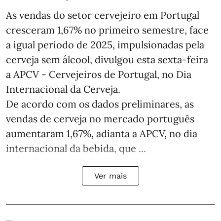
As vendas do setor cervejeiro em Portugal
cresceram 1,67% no primeiro semestre, face
a igual período de 2025, impulsionadas pela
cerveja sem álcool, divulgou esta sexta-feira
a APCV - Cervejeiros de Portugal, no Dia
Internacional da Cerveja.
De acordo com os dados preliminares, as
vendas de cerveja no mercado português
aumentaram 1,67%, adianta a APCV, no dia
internacional da bebida, que ...
Ver mais