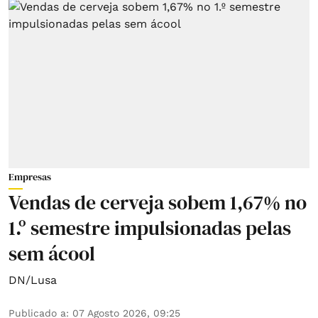
Empresas
Vendas de cerveja sobem 1,67% no
1.º semestre impulsionadas pelas
sem ácool
DN/Lusa
Publicado a
:
07 Agosto 2026, 09:25