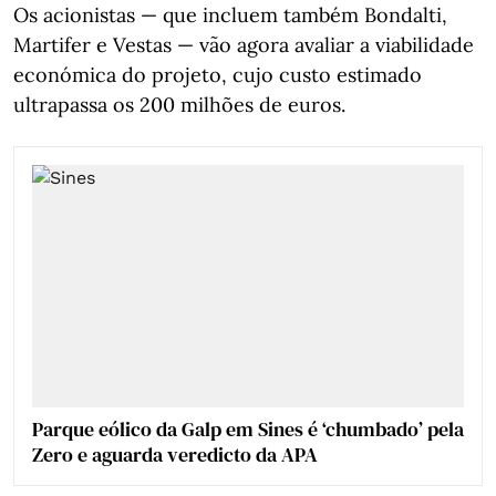
Os acionistas — que incluem também Bondalti,
Martifer e Vestas — vão agora avaliar a viabilidade
económica do projeto, cujo custo estimado
ultrapassa os 200 milhões de euros.
Parque eólico da Galp em Sines é ‘chumbado’ pela
Zero e aguarda veredicto da APA