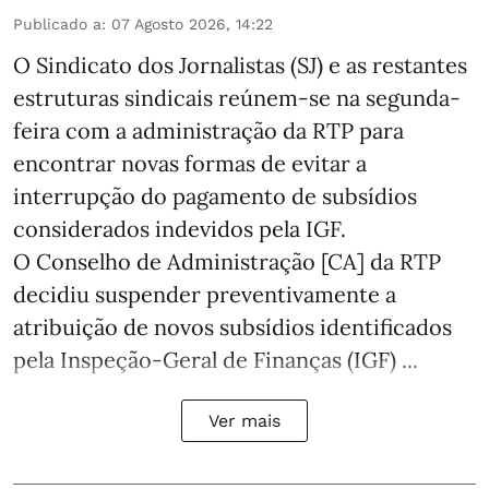
Publicado a
:
07 Agosto 2026, 14:22
O Sindicato dos Jornalistas (SJ) e as restantes
estruturas sindicais reúnem-se na segunda-
feira com a administração da RTP para
encontrar novas formas de evitar a
interrupção do pagamento de subsídios
considerados indevidos pela IGF.
O Conselho de Administração [CA] da RTP
decidiu suspender preventivamente a
atribuição de novos subsídios identificados
pela Inspeção-Geral de Finanças (IGF) ...
Ver mais