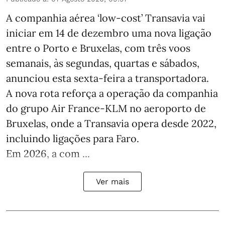
A companhia aérea ‘low-cost’ Transavia vai
iniciar em 14 de dezembro uma nova ligação
entre o Porto e Bruxelas, com três voos
semanais, às segundas, quartas e sábados,
anunciou esta sexta-feira a transportadora.
A nova rota reforça a operação da companhia
do grupo Air France-KLM no aeroporto de
Bruxelas, onde a Transavia opera desde 2022,
incluindo ligações para Faro.
Em 2026, a com ...
Ver mais