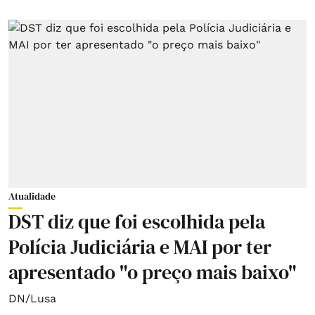
Atualidade
DST diz que foi escolhida pela
Polícia Judiciária e MAI por ter
apresentado "o preço mais baixo"
DN/Lusa