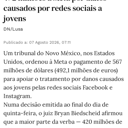
causados por redes sociais a
jovens
DN/Lusa
Publicado a
:
07 Agosto 2026, 07:11
Um tribunal do Novo México, nos Estados
Unidos, ordenou à Meta o pagamento de 567
milhões de dólares (492,1 milhões de euros)
para apoiar o tratamento por danos causados
aos jovens pelas redes sociais Facebook e
Instagram.
Numa decisão emitida ao final do dia de
quinta-feira, o juiz Bryan Biedscheid afirmou
que a maior parte da verba — 420 milhões de