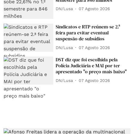
DN/Lusa
07 Agosto 2026
Sindicatos e RTP reúnem-se 2.ª
feira para evitar eventual
suspensão de subsídios
DN/Lusa
07 Agosto 2026
DST diz que foi escolhida pela
Polícia Judiciária e MAI por ter
apresentado "o preço mais baixo"
DN/Lusa
07 Agosto 2026