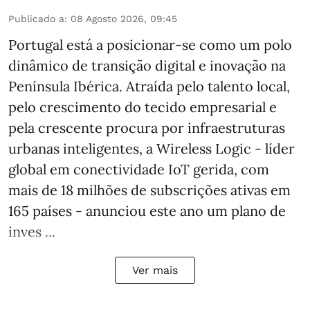
Publicado a
:
08 Agosto 2026, 09:45
Portugal está a posicionar-se como um polo
dinâmico de transição digital e inovação na
Península Ibérica. Atraída pelo talento local,
pelo crescimento do tecido empresarial e
pela crescente procura por infraestruturas
urbanas inteligentes, a Wireless Logic - líder
global em conectividade IoT gerida, com
mais de 18 milhões de subscrições ativas em
165 países - anunciou este ano um plano de
inves ...
Ver mais