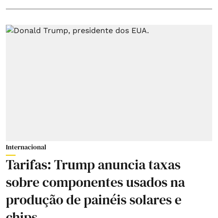
Internacional
Tarifas: Trump anuncia taxas
sobre componentes usados na
produção de painéis solares e
chips