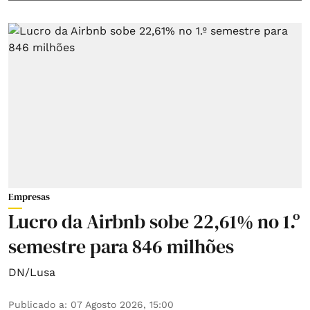
Empresas
Lucro da Airbnb sobe 22,61% no 1.º
semestre para 846 milhões
DN/Lusa
Publicado a
:
07 Agosto 2026, 15:00