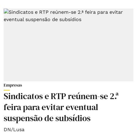
Empresas
Sindicatos e RTP reúnem-se 2.ª
feira para evitar eventual
suspensão de subsídios
DN/Lusa