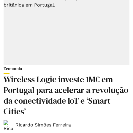
Economia
Wireless Logic investe 1M€ em
Portugal para acelerar a revolução
da conectividade IoT e ‘Smart
Cities’
Ricardo Simões Ferreira