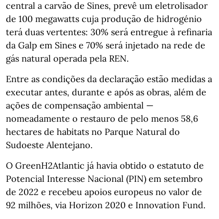
central a carvão de Sines, prevê um eletrolisador
de 100 megawatts cuja produção de hidrogénio
terá duas vertentes: 30% será entregue à refinaria
da Galp em Sines e 70% será injetado na rede de
gás natural operada pela REN.
Entre as condições da declaração estão medidas a
executar antes, durante e após as obras, além de
ações de compensação ambiental —
nomeadamente o restauro de pelo menos 58,6
hectares de habitats no Parque Natural do
Sudoeste Alentejano.
O GreenH2Atlantic já havia obtido o estatuto de
Potencial Interesse Nacional (PIN) em setembro
de 2022 e recebeu apoios europeus no valor de
92 milhões, via Horizon 2020 e Innovation Fund.