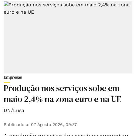
Empresas
Produção nos serviços sobe em
maio 2,4% na zona euro e na UE
DN/Lusa
Publicado a
:
07 Agosto 2026, 09:37
A produção no setor dos serviços aumentou,