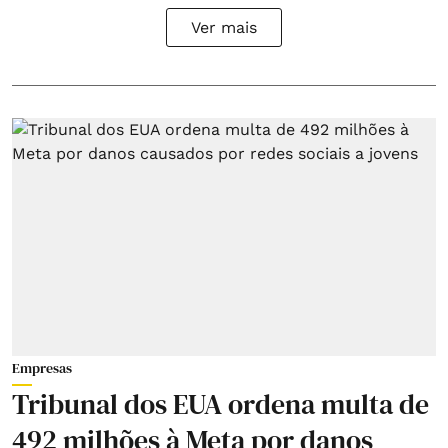
Ver mais
Empresas
Tribunal dos EUA ordena multa de
492 milhões à Meta por danos