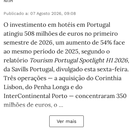
Publicado a
:
07 Agosto 2026, 09:08
O investimento em hotéis em Portugal
atingiu 508 milhões de euros no primeiro
semestre de 2026, um aumento de 54% face
ao mesmo período de 2025, segundo o
relatório
Tourism Portugal Spotlight H1 2026
,
da Savills Portugal, divulgado esta sexta-feira.
Três operações — a aquisição do Corinthia
Lisbon, do Penha Longa e do
InterContinental Porto — concentraram 350
milhões de euros, o ...
Ver mais