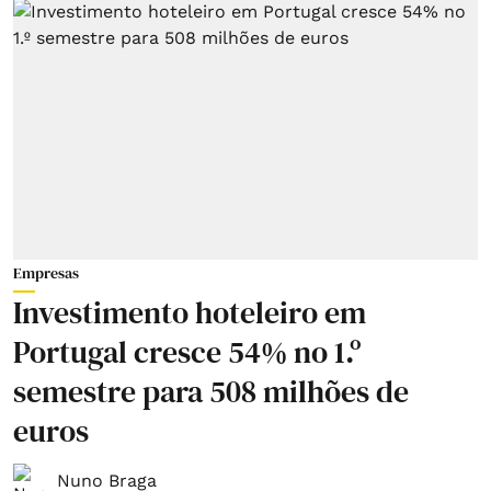
Empresas
Investimento hoteleiro em
Portugal cresce 54% no 1.º
semestre para 508 milhões de
euros
Nuno Braga