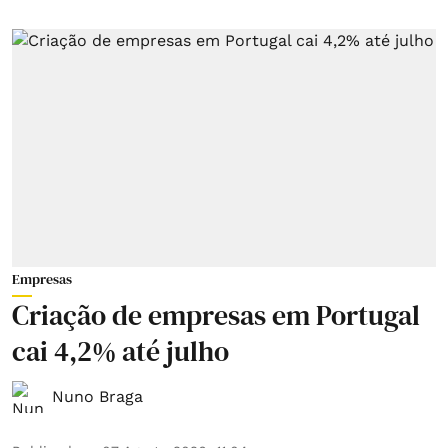
Empresas
Criação de empresas em Portugal
cai 4,2% até julho
Nuno Braga