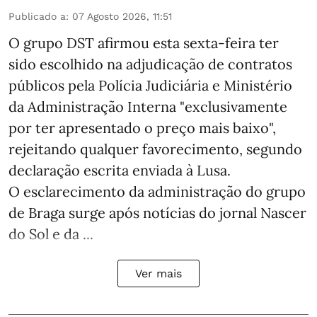
Publicado a
:
07 Agosto 2026, 11:51
O grupo DST afirmou esta sexta-feira ter
sido escolhido na adjudicação de contratos
públicos pela Polícia Judiciária e Ministério
da Administração Interna "exclusivamente
por ter apresentado o preço mais baixo",
rejeitando qualquer favorecimento, segundo
declaração escrita enviada à Lusa.
O esclarecimento da administração do grupo
de Braga surge após notícias do jornal Nascer
do Sol e da ...
Ver mais