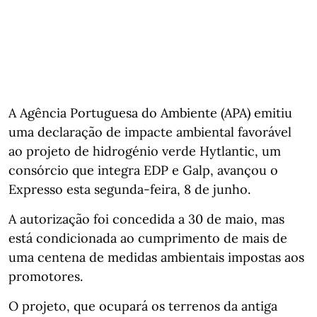
A Agência Portuguesa do Ambiente (APA) emitiu
uma declaração de impacte ambiental favorável
ao projeto de hidrogénio verde Hytlantic, um
consórcio que integra EDP e Galp, avançou o
Expresso esta segunda-feira, 8 de junho.
A autorização foi concedida a 30 de maio, mas
está condicionada ao cumprimento de mais de
uma centena de medidas ambientais impostas aos
promotores.
O projeto, que ocupará os terrenos da antiga