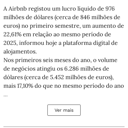
A Airbnb registou um lucro líquido de 976
milhões de dólares (cerca de 846 milhões de
euros) no primeiro semestre, um aumento de
22,61% em relação ao mesmo período de
2025, informou hoje a plataforma digital de
alojamentos.
Nos primeiros seis meses do ano, o volume
de negócios atingiu os 6.286 milhões de
dólares (cerca de 5.452 milhões de euros),
mais 17,10% do que no mesmo período do ano
...
Ver mais