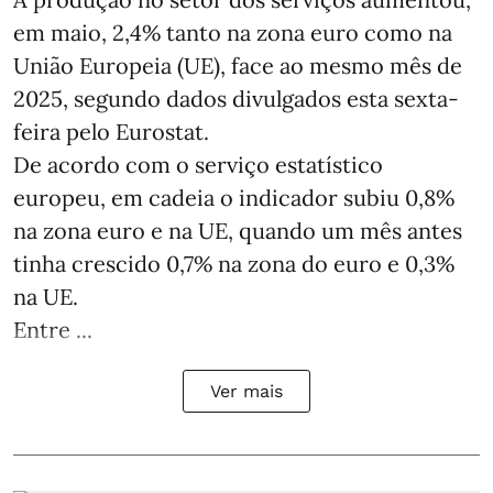
em maio, 2,4% tanto na zona euro como na
União Europeia (UE), face ao mesmo mês de
2025, segundo dados divulgados esta sexta-
feira pelo Eurostat.
De acordo com o serviço estatístico
europeu, em cadeia o indicador subiu 0,8%
na zona euro e na UE, quando um mês antes
tinha crescido 0,7% na zona do euro e 0,3%
na UE.
Entre ...
Ver mais