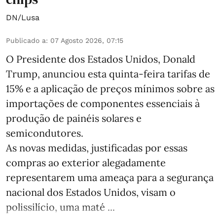
DN/Lusa
Publicado a
:
07 Agosto 2026, 07:15
O Presidente dos Estados Unidos, Donald
Trump, anunciou esta quinta-feira tarifas de
15% e a aplicação de preços mínimos sobre as
importações de componentes essenciais à
produção de painéis solares e
semicondutores.
As novas medidas, justificadas por essas
compras ao exterior alegadamente
representarem uma ameaça para a segurança
nacional dos Estados Unidos, visam o
polissilício, uma maté ...