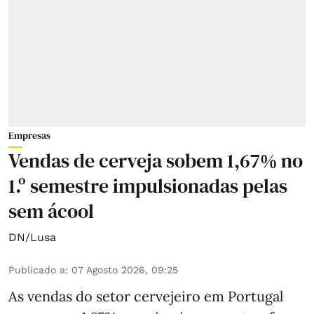
Empresas
Vendas de cerveja sobem 1,67% no
1.º semestre impulsionadas pelas
sem ácool
DN/Lusa
Publicado a
:
07 Agosto 2026, 09:25
As vendas do setor cervejeiro em Portugal