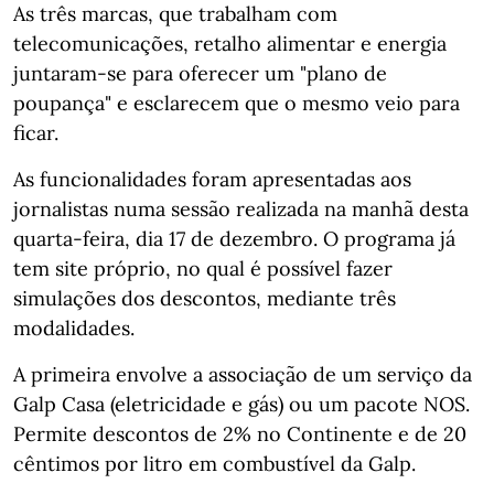
As três marcas, que trabalham com
telecomunicações, retalho alimentar e energia
juntaram-se para oferecer um "plano de
poupança" e esclarecem que o mesmo veio para
ficar.
As funcionalidades foram apresentadas aos
jornalistas numa sessão realizada na manhã desta
quarta-feira, dia 17 de dezembro. O programa já
tem site próprio, no qual é possível fazer
simulações dos descontos, mediante três
modalidades.
A primeira envolve a associação de um serviço da
Galp Casa (eletricidade e gás) ou um pacote NOS.
Permite descontos de 2% no Continente e de 20
cêntimos por litro em combustível da Galp.