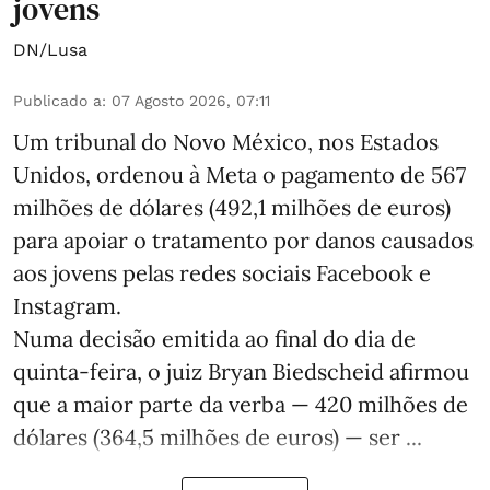
jovens
DN/Lusa
Publicado a
:
07 Agosto 2026, 07:11
Um tribunal do Novo México, nos Estados
Unidos, ordenou à Meta o pagamento de 567
milhões de dólares (492,1 milhões de euros)
para apoiar o tratamento por danos causados
aos jovens pelas redes sociais Facebook e
Instagram.
Numa decisão emitida ao final do dia de
quinta-feira, o juiz Bryan Biedscheid afirmou
que a maior parte da verba — 420 milhões de
dólares (364,5 milhões de euros) — ser ...