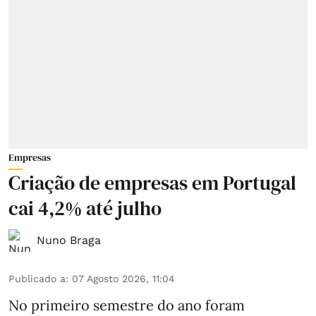
Empresas
Criação de empresas em Portugal
cai 4,2% até julho
Nuno Braga
Publicado a
:
07 Agosto 2026, 11:04
No primeiro semestre do ano foram