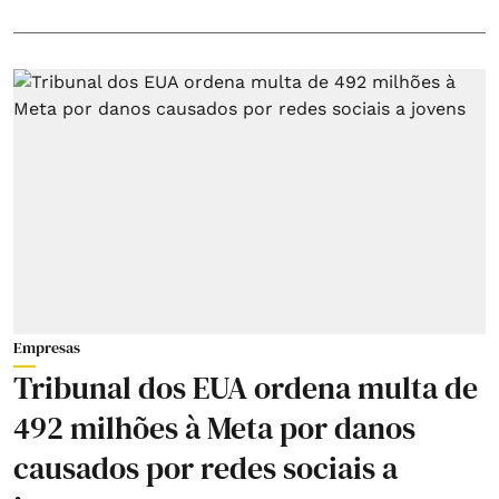
Empresas
Tribunal dos EUA ordena multa de
492 milhões à Meta por danos
causados por redes sociais a