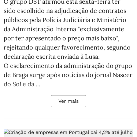
O grupo DST afirmou esta sexta-feira ter
sido escolhido na adjudicação de contratos
públicos pela Polícia Judiciária e Ministério
da Administração Interna "exclusivamente
por ter apresentado o preço mais baixo",
rejeitando qualquer favorecimento, segundo
declaração escrita enviada à Lusa.
O esclarecimento da administração do grupo
de Braga surge após notícias do jornal Nascer
do Sol e da ...
Ver mais