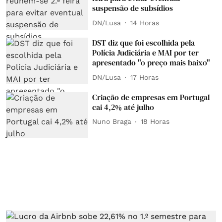
suspensão de subsídios
DN/Lusa
14 Horas
DST diz que foi escolhida pela
Polícia Judiciária e MAI por ter
apresentado "o preço mais baixo"
DN/Lusa
17 Horas
Criação de empresas em Portugal
cai 4,2% até julho
Nuno Braga
18 Horas