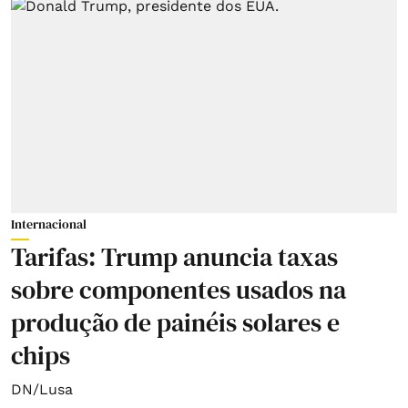
Internacional
Tarifas: Trump anuncia taxas
sobre componentes usados na
produção de painéis solares e
chips
DN/Lusa