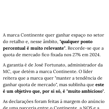
A marca Continente quer ganhar espaço no setor
do retalho e, nesse âmbito,
"qualquer ponto
percentual é muito relevante"
. Recorde-se que a
quota de mercado fico fixada nos 27% em 2024.
A garantia é de José Fortunato, administrador da
MC, que detém a marca Continente. O líder
reitera que a marca quer "manter a tendência de
ganhar quota de mercado", mas sublinha que
este
é um objetivo que, por si só, é "muito ambicioso"
.
As declarações foram feitas à margem do anúncio
de uma parceria entre o Continente, a NOS e a