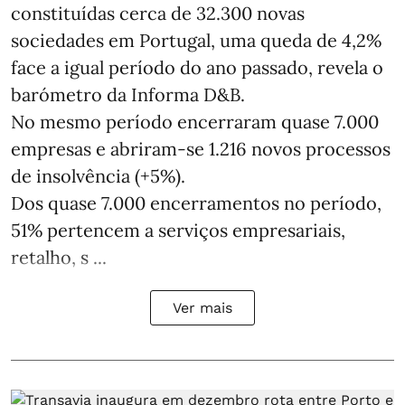
constituídas cerca de 32.300 novas
sociedades em Portugal, uma queda de 4,2%
face a igual período do ano passado, revela o
barómetro da Informa D&B.
No mesmo período encerraram quase 7.000
empresas e abriram‑se 1.216 novos processos
de insolvência (+5%).
Dos quase 7.000 encerramentos no período,
51% pertencem a serviços empresariais,
retalho, s ...
Ver mais