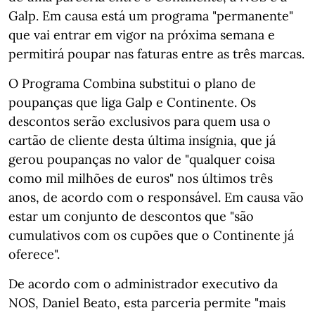
Galp. Em causa está um programa "permanente"
que vai entrar em vigor na próxima semana e
permitirá poupar nas faturas entre as três marcas.
O Programa Combina substitui o plano de
poupanças que liga Galp e Continente. Os
descontos serão exclusivos para quem usa o
cartão de cliente desta última insígnia, que já
gerou poupanças no valor de "qualquer coisa
como mil milhões de euros" nos últimos três
anos, de acordo com o responsável. Em causa vão
estar um conjunto de descontos que "são
cumulativos com os cupões que o Continente já
oferece".
De acordo com o administrador executivo da
NOS, Daniel Beato, esta parceria permite "mais