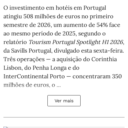
O investimento em hotéis em Portugal
atingiu 508 milhões de euros no primeiro
semestre de 2026, um aumento de 54% face
ao mesmo período de 2025, segundo o
relatório
Tourism Portugal Spotlight H1 2026
,
da Savills Portugal, divulgado esta sexta-feira.
Três operações — a aquisição do Corinthia
Lisbon, do Penha Longa e do
InterContinental Porto — concentraram 350
milhões de euros, o ...
Ver mais