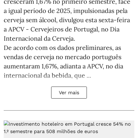
cresceram 1,67% no primeiro semestre, face
a igual período de 2025, impulsionadas pela
cerveja sem álcool, divulgou esta sexta-feira
a APCV - Cervejeiros de Portugal, no Dia
Internacional da Cerveja.
De acordo com os dados preliminares, as
vendas de cerveja no mercado português
aumentaram 1,67%, adianta a APCV, no dia
internacional da bebida, que ...
Ver mais