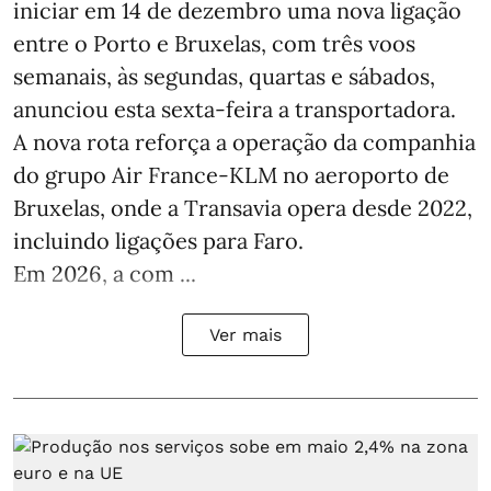
iniciar em 14 de dezembro uma nova ligação
entre o Porto e Bruxelas, com três voos
semanais, às segundas, quartas e sábados,
anunciou esta sexta-feira a transportadora.
A nova rota reforça a operação da companhia
do grupo Air France-KLM no aeroporto de
Bruxelas, onde a Transavia opera desde 2022,
incluindo ligações para Faro.
Em 2026, a com ...
Ver mais