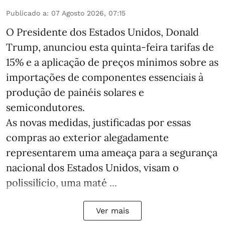
Publicado a
:
07 Agosto 2026, 07:15
O Presidente dos Estados Unidos, Donald
Trump, anunciou esta quinta-feira tarifas de
15% e a aplicação de preços mínimos sobre as
importações de componentes essenciais à
produção de painéis solares e
semicondutores.
As novas medidas, justificadas por essas
compras ao exterior alegadamente
representarem uma ameaça para a segurança
nacional dos Estados Unidos, visam o
polissilício, uma maté ...
Ver mais