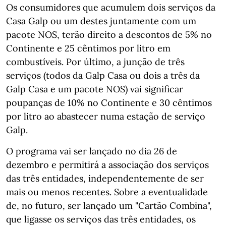
Os consumidores que acumulem dois serviços da
Casa Galp ou um destes juntamente com um
pacote NOS, terão direito a descontos de 5% no
Continente e 25 cêntimos por litro em
combustíveis. Por último, a junção de três
serviços (todos da Galp Casa ou dois a três da
Galp Casa e um pacote NOS) vai significar
poupanças de 10% no Continente e 30 cêntimos
por litro ao abastecer numa estação de serviço
Galp.
O programa vai ser lançado no dia 26 de
dezembro e permitirá a associação dos serviços
das três entidades, independentemente de ser
mais ou menos recentes. Sobre a eventualidade
de, no futuro, ser lançado um "Cartão Combina",
que ligasse os serviços das três entidades, os