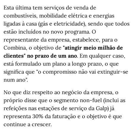
Esta última tem serviços de venda de
combustíveis, mobilidade elétrica e energias
ligadas à casa (gás e eletricidade), sendo que todos
estão incluídos no novo programa. O
representante da empresa, estabelece, para o
Combina, o objetivo de
"atingir meio milhão de
clientes" no prazo de um ano
. Em qualquer caso,
está formulado um plano a longo prazo, o que
significa que "o compromisso não vai extinguir-se
num ano".
No que diz respeito ao negócio da empresa, o
próprio disse que o segmento non-fuel (inclui as
refeições nas estações de serviço da Galp) já
representa 30% da faturação e o objetivo é que
continue a crescer.