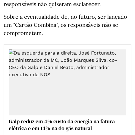
responsáveis não quiseram esclarecer.
Sobre a eventualidade de, no futuro, ser lançado
um "Cartão Combina", os responsáveis não se
comprometem.
Galp reduz em 4% custo da energia na fatura
elétrica e em 14% na do gás natural