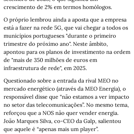
crescimento de 2% em termos homólogos.
O próprio lembrou ainda a aposta que a empresa
está a fazer na rede 5G, que vai chegar a todos os
municípios portugueses "durante o primeiro
trimestre do próximo ano". Neste âmbito,
apontou para os planos de investimento na ordem
de "mais de 350 milhões de euros em
infraestrutura de rede", em 2025.
Questionado sobre a entrada da rival MEO no
mercado energético (através da MEO Energia), o
responsável disse que “não estamos a ver impacto
no setor das telecomunicações”. No mesmo tema,
reforçou que a NOS não quer vender energia.
João Marques Silva, co-CEO da Galp, salientou
que aquele é “apenas mais um player”.