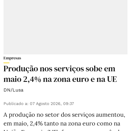
Empresas
Produção nos serviços sobe em
maio 2,4% na zona euro e na UE
DN/Lusa
Publicado a
:
07 Agosto 2026, 09:37
A produção no setor dos serviços aumentou,
em maio, 2,4% tanto na zona euro como na