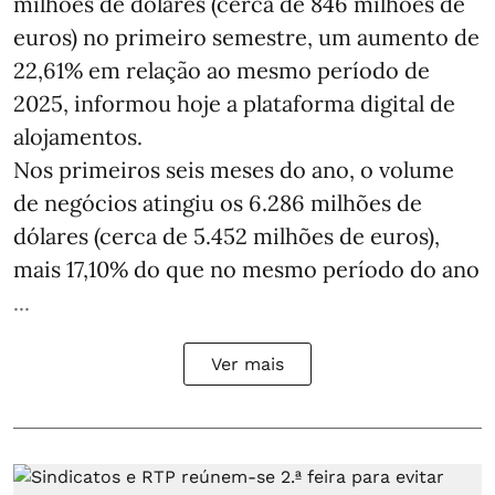
milhões de dólares (cerca de 846 milhões de
euros) no primeiro semestre, um aumento de
22,61% em relação ao mesmo período de
2025, informou hoje a plataforma digital de
alojamentos.
Nos primeiros seis meses do ano, o volume
de negócios atingiu os 6.286 milhões de
dólares (cerca de 5.452 milhões de euros),
mais 17,10% do que no mesmo período do ano
...
Ver mais