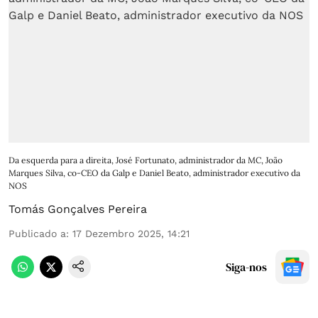
Da esquerda para a direita, José Fortunato, administrador da MC, João
Marques Silva, co-CEO da Galp e Daniel Beato, administrador executivo da
NOS
Tomás Gonçalves Pereira
Publicado a
:
17 Dezembro 2025, 14:21
Siga-nos