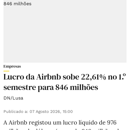
Empresas
Lucro da Airbnb sobe 22,61% no 1.º
semestre para 846 milhões
DN/Lusa
Publicado a
:
07 Agosto 2026, 15:00
A Airbnb registou um lucro líquido de 976