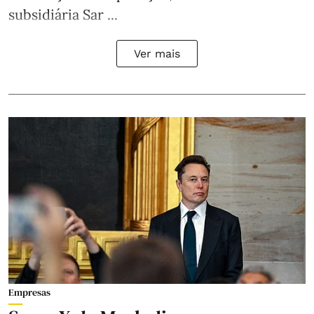
subsidiária Sar ...
Ver mais
Empresas