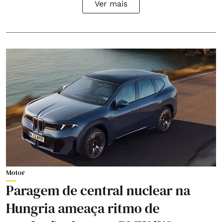
Ver mais
Motor
Paragem de central nuclear na
Hungria ameaça ritmo de