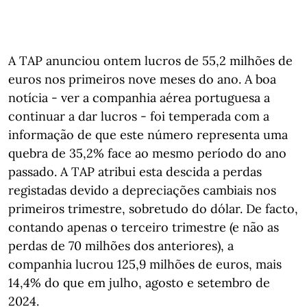
A TAP anunciou ontem lucros de 55,2 milhões de
euros nos primeiros nove meses do ano. A boa
notícia - ver a companhia aérea portuguesa a
continuar a dar lucros - foi temperada com a
informação de que este número representa uma
quebra de 35,2% face ao mesmo período do ano
passado. A TAP atribui esta descida a perdas
registadas devido a depreciações cambiais nos
primeiros trimestre, sobretudo do dólar. De facto,
contando apenas o terceiro trimestre (e não as
perdas de 70 milhões dos anteriores), a
companhia lucrou 125,9 milhões de euros, mais
14,4% do que em julho, agosto e setembro de
2024.