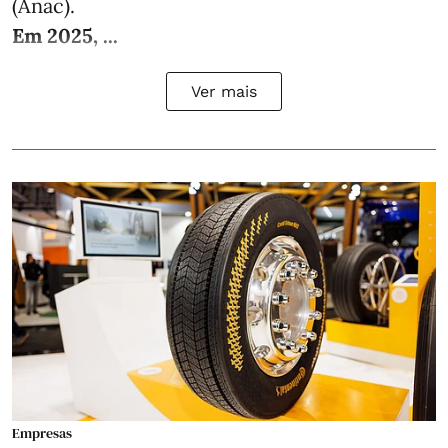
(Anac).
Em 2025, ...
Ver mais
Empresas