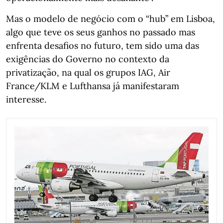
Mas o modelo de negócio com o “hub” em Lisboa,
algo que teve os seus ganhos no passado mas
enfrenta desafios no futuro, tem sido uma das
exigências do Governo no contexto da
privatização, na qual os grupos IAG, Air
France/KLM e Lufthansa já manifestaram
interesse.