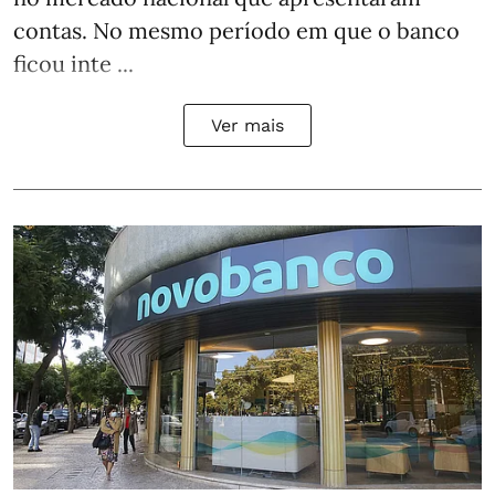
contas. No mesmo período em que o banco
ficou inte ...
Ver mais