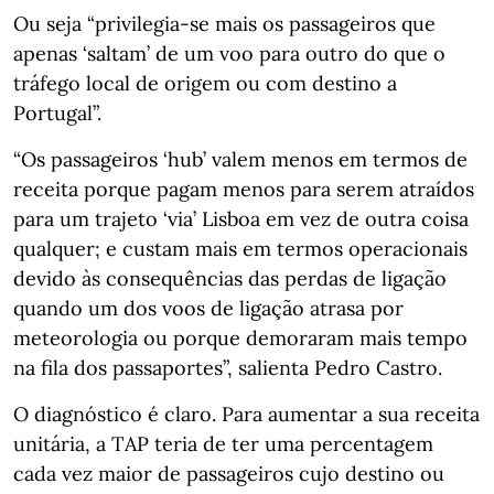
Ou seja “privilegia-se mais os passageiros que
apenas ‘saltam’ de um voo para outro do que o
tráfego local de origem ou com destino a
Portugal”.
“Os passageiros ‘hub’ valem menos em termos de
receita porque pagam menos para serem atraídos
para um trajeto ‘via’ Lisboa em vez de outra coisa
qualquer; e custam mais em termos operacionais
devido às consequências das perdas de ligação
quando um dos voos de ligação atrasa por
meteorologia ou porque demoraram mais tempo
na fila dos passaportes”, salienta Pedro Castro.
O diagnóstico é claro. Para aumentar a sua receita
unitária, a TAP teria de ter uma percentagem
cada vez maior de passageiros cujo destino ou