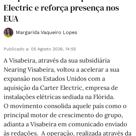
Electric e reforça presença nos
EUA
Margarida Vaqueiro Lopes
Publicado a
:
05 Agosto 2026, 14:55
A Visabeira, através da sua subsidiária
Nearing Visabeira, voltou a acelerar a sua
expansão nos Estados Unidos com a
aquisição da Carter Electric, empresa de
instalações elétricas sediada na Flórida.
O movimento consolida aquele país como o
principal motor de crescimento do grupo,
adianta a Visabeira em comunicado enviado
às redações. A operação, realizada através da