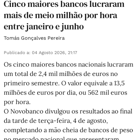
Cinco maiores bancos lucraram
mais de meio milhão por hora
entre janeiro e junho
Tomás Gonçalves Pereira
Publicado a
:
04 Agosto 2026, 21:17
Os cinco maiores bancos nacionais lucraram
um total de 2,4 mil milhões de euros no
primeiro semestre. O valor equivale a 13,5
milhões de euros por dia, ou 562 mil euros
por hora.
O Novobanco divulgou os resultados ao final
da tarde de terça-feira, 4 de agosto,
completando a mão cheia de bancos de peso
no mercado nacional que apresentaram