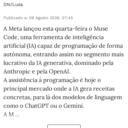
DN/Lusa
Publicado a
:
06 Agosto 2026, 07:45
A Meta lançou esta quarta-feira o Muse
Code, uma ferramenta de inteligência
artificial (IA) capaz de programação de forma
autónoma, entrando assim no segmento mais
lucrativo da IA generativa, dominado pela
Anthropic e pela OpenAI.
A assistência à programação é hoje o
principal mercado onde a IA gera receitas
concretas, para lá dos modelos de linguagem
como o ChatGPT ou o Gemini.
A M ...