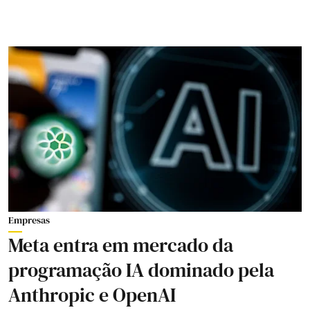
Empresas
Meta entra em mercado da
programação IA dominado pela
Anthropic e OpenAI