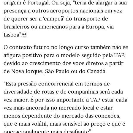
origem é Portugal. Ou seja, “teria de alargar a sua
presença a outros aeroportos nacionais em vez
de querer ser a ‘campeã’ do transporte de
brasileiros ou americanos para a Europa, via
Lisboa”.쩁
O contexto futuro no longo curso também não se
afigura positivo para o modelo seguido pela TAP,
devido ao crescimento dos voos diretos a partir
de Nova Iorque, São Paulo ou do Canadá.
“Esta pressão concorrencial em termos de
diversidade de rotas e de companhias será cada
vez maior. É por isso importante a TAP estar cada
vez mais ancorada no mercado local e estar
menos dependente do mercado das conexões,
que é mais volátil, mais sensível ao preço e que é
operacionalmente mais desafiante”.