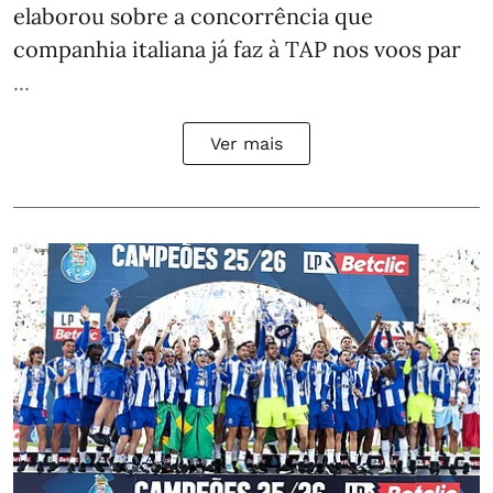
elaborou sobre a concorrência que
companhia italiana já faz à TAP nos voos par
...
Ver mais