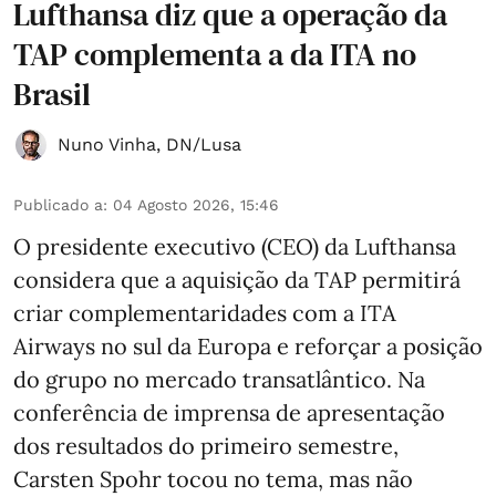
Lufthansa diz que a operação da
TAP complementa a da ITA no
Brasil
Nuno Vinha
,
DN/Lusa
Publicado a
:
04 Agosto 2026, 15:46
O presidente executivo (CEO) da Lufthansa
considera que a aquisição da TAP permitirá
criar complementaridades com a ITA
Airways no sul da Europa e reforçar a posição
do grupo no mercado transatlântico. Na
conferência de imprensa de apresentação
dos resultados do primeiro semestre,
Carsten Spohr tocou no tema, mas não