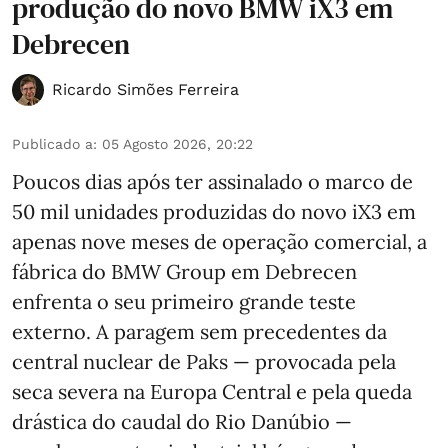
produção do novo BMW iX3 em
Debrecen
Ricardo Simões Ferreira
Publicado a
:
05 Agosto 2026, 20:22
Poucos dias após ter assinalado o marco de
50 mil unidades produzidas do novo iX3 em
apenas nove meses de operação comercial, a
fábrica do BMW Group em Debrecen
enfrenta o seu primeiro grande teste
externo. A paragem sem precedentes da
central nuclear de Paks — provocada pela
seca severa na Europa Central e pela queda
drástica do caudal do Rio Danúbio —