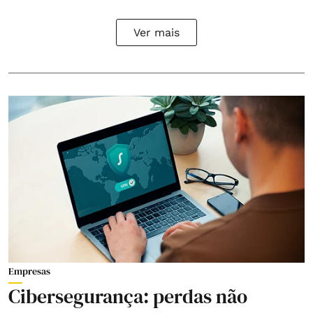
Ver mais
Empresas
Cibersegurança: perdas não