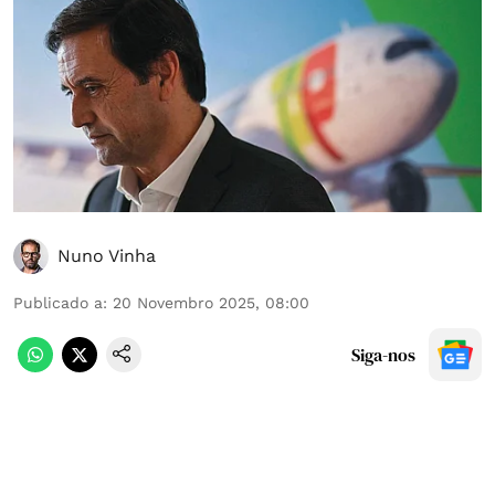
Nuno Vinha
Publicado a
:
20 Novembro 2025, 08:00
Siga-nos