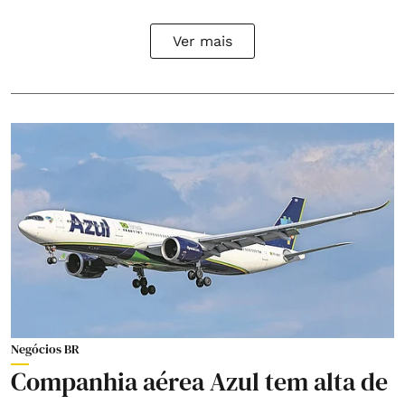
Ver mais
Negócios BR
Companhia aérea Azul tem alta de