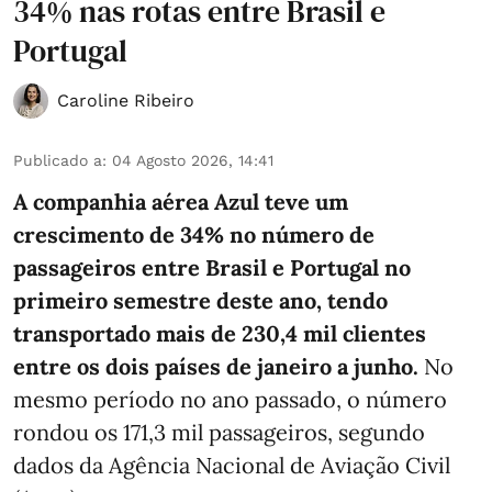
34% nas rotas entre Brasil e
Portugal
Caroline Ribeiro
Publicado a
:
04 Agosto 2026, 14:41
A companhia aérea Azul teve um
crescimento de 34% no número de
passageiros entre Brasil e Portugal no
primeiro semestre deste ano, tendo
transportado mais de 230,4 mil clientes
entre os dois países de janeiro a junho.
No
mesmo período no ano passado, o número
rondou os 171,3 mil passageiros, segundo
dados da Agência Nacional de Aviação Civil