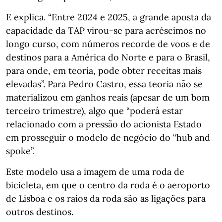
E explica. “Entre 2024 e 2025, a grande aposta da
capacidade da TAP virou-se para acréscimos no
longo curso, com números recorde de voos e de
destinos para a América do Norte e para o Brasil,
para onde, em teoria, pode obter receitas mais
elevadas”. Para Pedro Castro, essa teoria não se
materializou em ganhos reais (apesar de um bom
terceiro trimestre), algo que “poderá estar
relacionado com a pressão do acionista Estado
em prosseguir o modelo de negócio do “hub and
spoke”.
Este modelo usa a imagem de uma roda de
bicicleta, em que o centro da roda é o aeroporto
de Lisboa e os raios da roda são as ligações para
outros destinos.