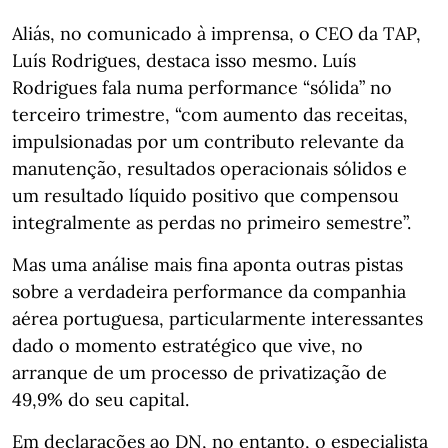
Aliás, no comunicado à imprensa, o CEO da TAP,
Luís Rodrigues, destaca isso mesmo. Luís
Rodrigues fala numa performance “sólida” no
terceiro trimestre, “com aumento das receitas,
impulsionadas por um contributo relevante da
manutenção, resultados operacionais sólidos e
um resultado líquido positivo que compensou
integralmente as perdas no primeiro semestre”.
Mas uma análise mais fina aponta outras pistas
sobre a verdadeira performance da companhia
aérea portuguesa, particularmente interessantes
dado o momento estratégico que vive, no
arranque de um processo de privatização de
49,9% do seu capital.
Em declarações ao DN, no entanto, o especialista