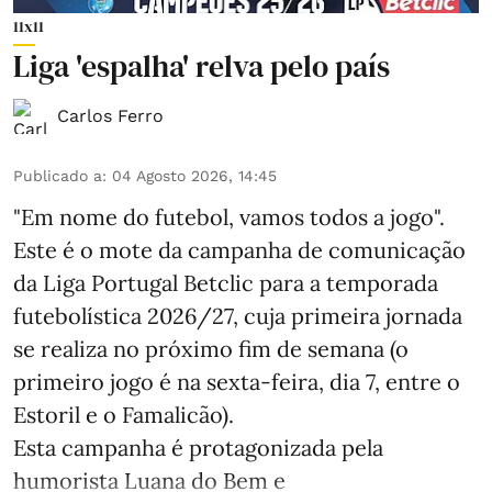
11x11
Liga 'espalha' relva pelo país
Carlos Ferro
Publicado a
:
04 Agosto 2026, 14:45
"Em nome do futebol, vamos todos a jogo".
Este é o mote da campanha de comunicação
da Liga Portugal Betclic para a temporada
futebolística 2026/27, cuja primeira jornada
se realiza no próximo fim de semana (o
primeiro jogo é na sexta-feira, dia 7, entre o
Estoril e o Famalicão).
Esta campanha é protagonizada pela
humorista Luana do Bem e