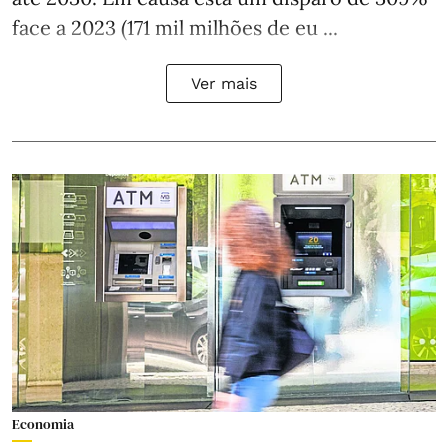
face a 2023 (171 mil milhões de eu ...
Ver mais
Economia