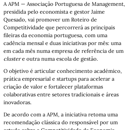
A APM — Associação Portuguesa de Management,
presidida pelo economista e gestor Jaime
Quesado, vai promover um Roteiro de
Competitividade que percorrerá as principais
fileiras da economia portuguesa, com uma
cadência mensal e duas iniciativas por mês: uma
em cada mês numa empresa de referência de um
cluster
e outra numa escola de gestão.
O objetivo é articular conhecimento académico,
prática empresarial e startups para acelerar a
criação de valor e fortalecer plataformas
colaborativas entre setores tradicionais e áreas
inovadoras.
De acordo com a APM, a iniciativa retoma uma
recomendação clássica do responsável por um