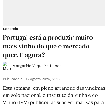
Economia
Portugal está a produzir muito
mais vinho do que o mercado
quer. E agora?
Margarida Vaqueiro Lopes
Publicado a
:
06 Agosto 2026, 21:13
Esta semana, em pleno arranque das vindimas
em solo nacional, o Instituto da Vinha e do
Vinho (IVV) publicou as suas estimativas para