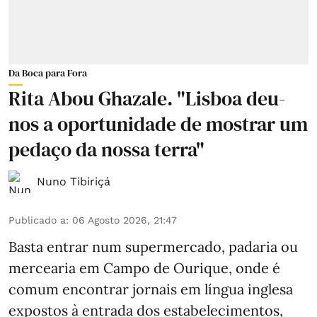
Da Boca para Fora
Rita Abou Ghazale. "Lisboa deu-
nos a oportunidade de mostrar um
pedaço da nossa terra"
Nuno Tibiriçá
Publicado a
:
06 Agosto 2026, 21:47
Basta entrar num supermercado, padaria ou
mercearia em Campo de Ourique, onde é
comum encontrar jornais em língua inglesa
expostos à entrada dos estabelecimentos,