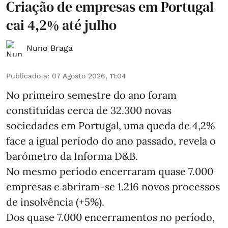
Criação de empresas em Portugal
cai 4,2% até julho
Nuno Braga
Publicado a
:
07 Agosto 2026, 11:04
No primeiro semestre do ano foram
constituídas cerca de 32.300 novas
sociedades em Portugal, uma queda de 4,2%
face a igual período do ano passado, revela o
barómetro da Informa D&B.
No mesmo período encerraram quase 7.000
empresas e abriram‑se 1.216 novos processos
de insolvência (+5%).
Dos quase 7.000 encerramentos no período,