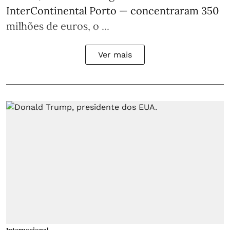
InterContinental Porto — concentraram 350
milhões de euros, o ...
Ver mais
Internacional