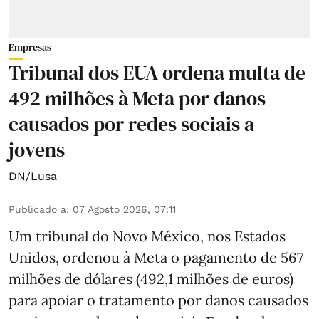
Empresas
Tribunal dos EUA ordena multa de
492 milhões à Meta por danos
causados por redes sociais a
jovens
DN/Lusa
Publicado a
:
07 Agosto 2026, 07:11
Um tribunal do Novo México, nos Estados
Unidos, ordenou à Meta o pagamento de 567
milhões de dólares (492,1 milhões de euros)
para apoiar o tratamento por danos causados