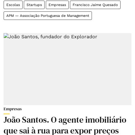
Escolas
Startups
Empresas
Francisco Jaime Quesado
APM — Associação Portuguesa de Management
Empresas
João Santos. O agente imobiliário
que sai à rua para expor preços