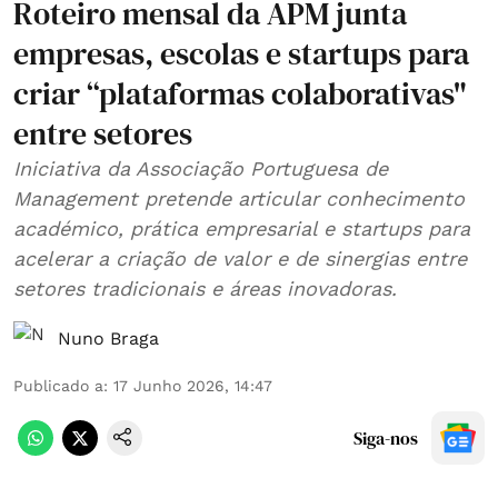
Roteiro mensal da APM junta
empresas, escolas e startups para
criar “plataformas colaborativas"
entre setores
Iniciativa da Associação Portuguesa de
Management pretende articular conhecimento
académico, prática empresarial e startups para
acelerar a criação de valor e de sinergias entre
setores tradicionais e áreas inovadoras.
Nuno Braga
Publicado a
:
17 Junho 2026, 14:47
Siga-nos