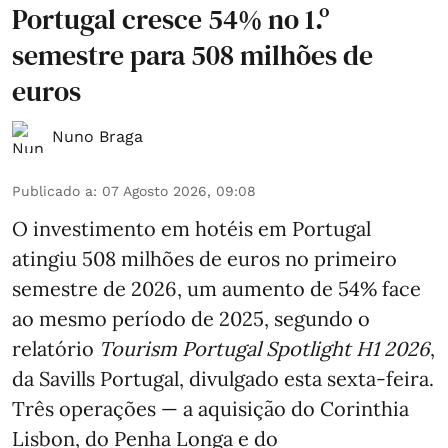
Portugal cresce 54% no 1.º
semestre para 508 milhões de
euros
Nuno Braga
Publicado a
:
07 Agosto 2026, 09:08
O investimento em hotéis em Portugal
atingiu 508 milhões de euros no primeiro
semestre de 2026, um aumento de 54% face
ao mesmo período de 2025, segundo o
relatório
Tourism Portugal Spotlight H1 2026
,
da Savills Portugal, divulgado esta sexta-feira.
Três operações — a aquisição do Corinthia
Lisbon, do Penha Longa e do