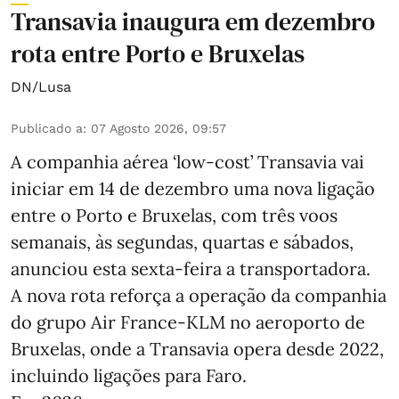
Transavia inaugura em dezembro
rota entre Porto e Bruxelas
DN/Lusa
Publicado a
:
07 Agosto 2026, 09:57
A companhia aérea ‘low-cost’ Transavia vai
iniciar em 14 de dezembro uma nova ligação
entre o Porto e Bruxelas, com três voos
semanais, às segundas, quartas e sábados,
anunciou esta sexta-feira a transportadora.
A nova rota reforça a operação da companhia
do grupo Air France-KLM no aeroporto de
Bruxelas, onde a Transavia opera desde 2022,
incluindo ligações para Faro.