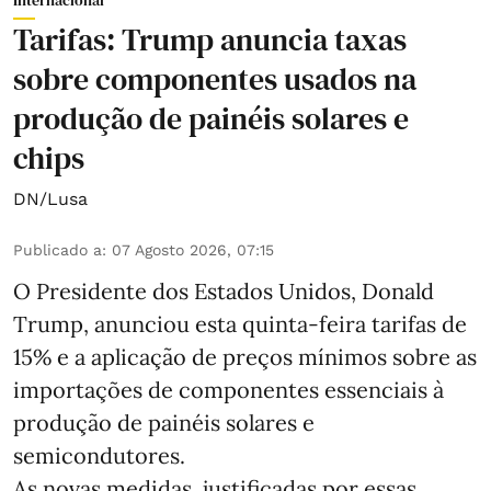
Tarifas: Trump anuncia taxas
sobre componentes usados na
produção de painéis solares e
chips
DN/Lusa
Publicado a
:
07 Agosto 2026, 07:15
O Presidente dos Estados Unidos, Donald
Trump, anunciou esta quinta-feira tarifas de
15% e a aplicação de preços mínimos sobre as
importações de componentes essenciais à
produção de painéis solares e
semicondutores.
As novas medidas, justificadas por essas