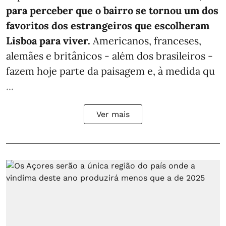
para perceber que o bairro se tornou um dos
favoritos dos estrangeiros que escolheram
Lisboa para viver.
Americanos, franceses,
alemães e britânicos - além dos brasileiros -
fazem hoje parte da paisagem e, à medida qu
...
Ver mais