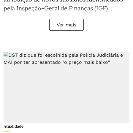
pela Inspeção-Geral de Finanças (IGF) ...
Ver mais
Atualidade