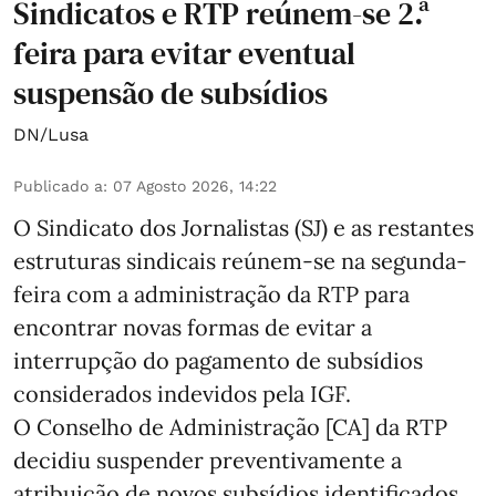
Sindicatos e RTP reúnem-se 2.ª
feira para evitar eventual
suspensão de subsídios
DN/Lusa
Publicado a
:
07 Agosto 2026, 14:22
O Sindicato dos Jornalistas (SJ) e as restantes
estruturas sindicais reúnem-se na segunda-
feira com a administração da RTP para
encontrar novas formas de evitar a
interrupção do pagamento de subsídios
considerados indevidos pela IGF.
O Conselho de Administração [CA] da RTP
decidiu suspender preventivamente a
atribuição de novos subsídios identificados