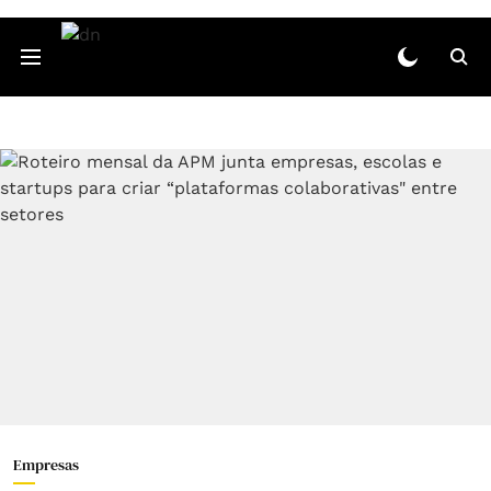
Empresas