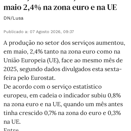
maio 2,4% na zona euro e na UE
DN/Lusa
Publicado a
:
07 Agosto 2026, 09:37
A produção no setor dos serviços aumentou,
em maio, 2,4% tanto na zona euro como na
União Europeia (UE), face ao mesmo mês de
2025, segundo dados divulgados esta sexta-
feira pelo Eurostat.
De acordo com o serviço estatístico
europeu, em cadeia o indicador subiu 0,8%
na zona euro e na UE, quando um mês antes
tinha crescido 0,7% na zona do euro e 0,3%
na UE.
Entre ...