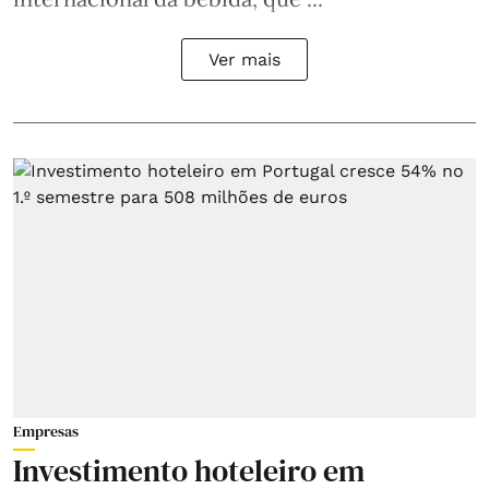
Ver mais
Empresas
Investimento hoteleiro em