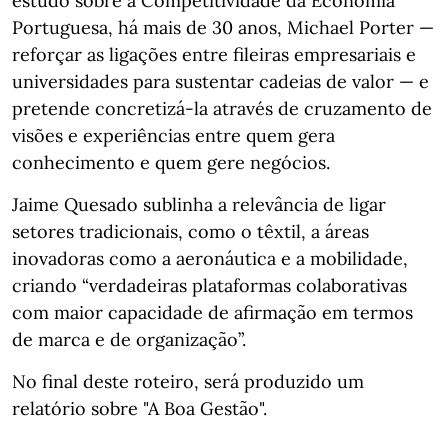
estudo sobre a Competitividade da Economia
Portuguesa, há mais de 30 anos, Michael Porter —
reforçar as ligações entre fileiras empresariais e
universidades para sustentar cadeias de valor — e
pretende concretizá‑la através de cruzamento de
visões e experiências entre quem gera
conhecimento e quem gere negócios.
Jaime Quesado sublinha a relevância de ligar
setores tradicionais, como o têxtil, a áreas
inovadoras como a aeronáutica e a mobilidade,
criando “verdadeiras plataformas colaborativas
com maior capacidade de afirmação em termos
de marca e de organização”.
No final deste roteiro, será produzido um
relatório sobre "A Boa Gestão".