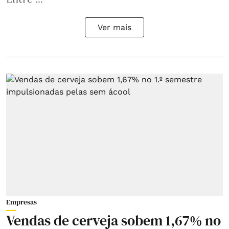
Ver mais
Empresas
Vendas de cerveja sobem 1,67% no