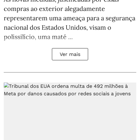
compras ao exterior alegadamente
representarem uma ameaça para a segurança
nacional dos Estados Unidos, visam o
polissilício, uma maté ...
Ver mais