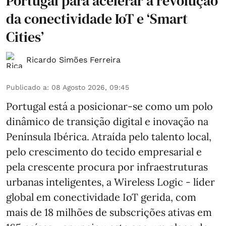
Portugal para acelerar a revolução
da conectividade IoT e ‘Smart
Cities’
Ricardo Simões Ferreira
Publicado a
:
08 Agosto 2026, 09:45
Portugal está a posicionar-se como um polo
dinâmico de transição digital e inovação na
Península Ibérica. Atraída pelo talento local,
pelo crescimento do tecido empresarial e
pela crescente procura por infraestruturas
urbanas inteligentes, a Wireless Logic - líder
global em conectividade IoT gerida, com
mais de 18 milhões de subscrições ativas em