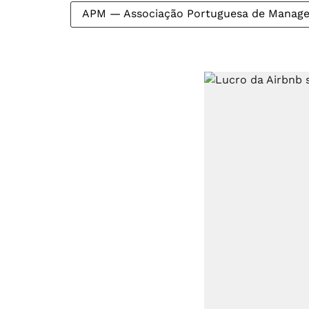
APM — Associação Portuguesa de Manag