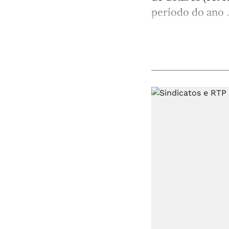
período do ano .