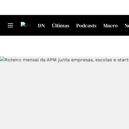
DN
Últimas
Podcasts
Macro
N