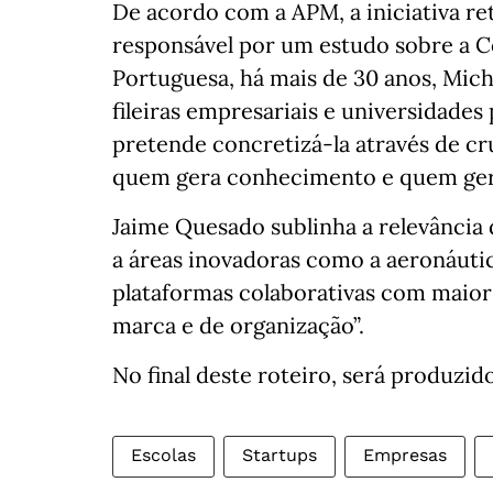
De acordo com a APM, a iniciativa 
responsável por um estudo sobre a 
Portuguesa, há mais de 30 anos, Mich
fileiras empresariais e universidades
pretende concretizá‑la através de cr
quem gera conhecimento e quem ger
Jaime Quesado sublinha a relevância d
a áreas inovadoras como a aeronáutic
plataformas colaborativas com maio
marca e de organização”.
No final deste roteiro, será produzid
Escolas
Startups
Empresas