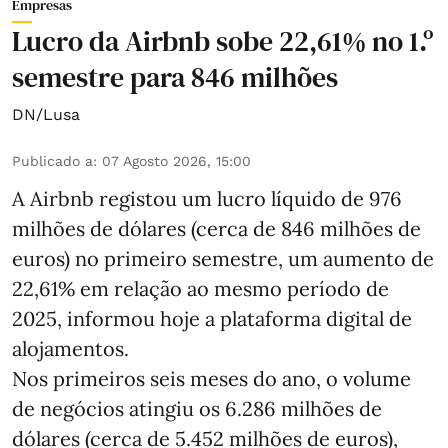
Empresas
Lucro da Airbnb sobe 22,61% no 1.º
semestre para 846 milhões
DN/Lusa
Publicado a
:
07 Agosto 2026, 15:00
A Airbnb registou um lucro líquido de 976
milhões de dólares (cerca de 846 milhões de
euros) no primeiro semestre, um aumento de
22,61% em relação ao mesmo período de
2025, informou hoje a plataforma digital de
alojamentos.
Nos primeiros seis meses do ano, o volume
de negócios atingiu os 6.286 milhões de
dólares (cerca de 5.452 milhões de euros),