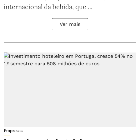
internacional da bebida, que ...
Ver mais
Empresas