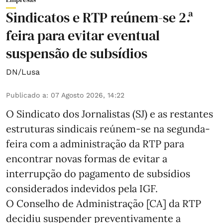
Sindicatos e RTP reúnem-se 2.ª
feira para evitar eventual
suspensão de subsídios
DN/Lusa
Publicado a
:
07 Agosto 2026, 14:22
O Sindicato dos Jornalistas (SJ) e as restantes
estruturas sindicais reúnem-se na segunda-
feira com a administração da RTP para
encontrar novas formas de evitar a
interrupção do pagamento de subsídios
considerados indevidos pela IGF.
O Conselho de Administração [CA] da RTP
decidiu suspender preventivamente a