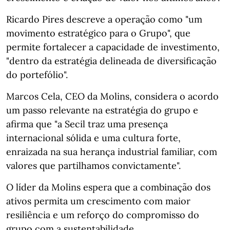
Ricardo Pires descreve a operação como "um
movimento estratégico para o Grupo", que
permite fortalecer a capacidade de investimento,
"dentro da estratégia delineada de diversificação
do portefólio".
Marcos Cela, CEO da Molins, considera o acordo
um passo relevante na estratégia do grupo e
afirma que "a Secil traz uma presença
internacional sólida e uma cultura forte,
enraizada na sua herança industrial familiar, com
valores que partilhamos convictamente".
O líder da Molins espera que a combinação dos
ativos permita um crescimento com maior
resiliência e um reforço do compromisso do
grupo com a sustentabilidade.