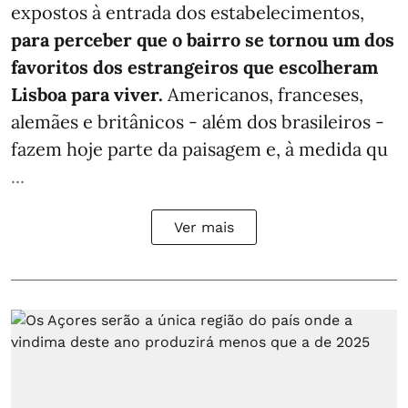
expostos à entrada dos estabelecimentos,
para perceber que o bairro se tornou um dos
favoritos dos estrangeiros que escolheram
Lisboa para viver.
Americanos, franceses,
alemães e britânicos - além dos brasileiros -
fazem hoje parte da paisagem e, à medida qu
...
Ver mais