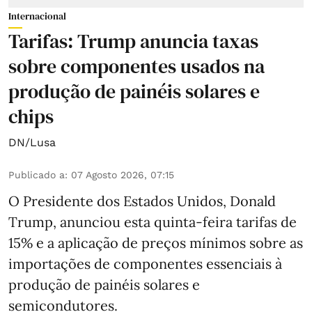
Internacional
Tarifas: Trump anuncia taxas
sobre componentes usados na
produção de painéis solares e
chips
DN/Lusa
Publicado a
:
07 Agosto 2026, 07:15
O Presidente dos Estados Unidos, Donald
Trump, anunciou esta quinta-feira tarifas de
15% e a aplicação de preços mínimos sobre as
importações de componentes essenciais à
produção de painéis solares e
semicondutores.