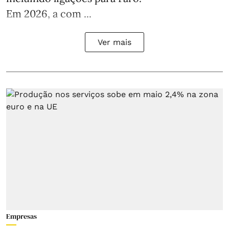
Em 2026, a com ...
Ver mais
Empresas