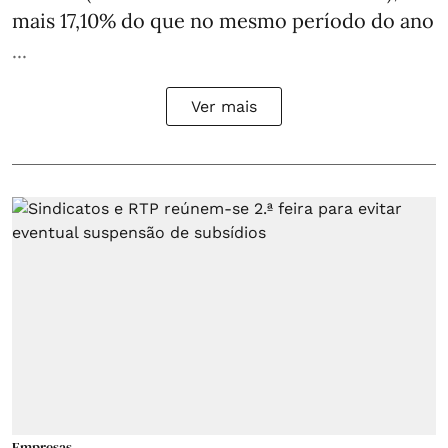
mais 17,10% do que no mesmo período do ano
...
Ver mais
Empresas