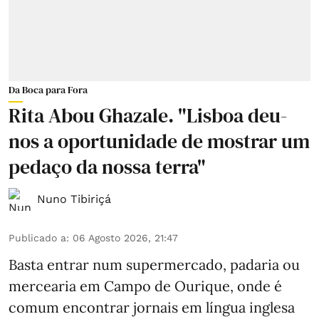
Da Boca para Fora
Rita Abou Ghazale. "Lisboa deu-
nos a oportunidade de mostrar um
pedaço da nossa terra"
Nuno Tibiriçá
Publicado a
:
06 Agosto 2026, 21:47
Basta entrar num supermercado, padaria ou
mercearia em Campo de Ourique, onde é
comum encontrar jornais em língua inglesa