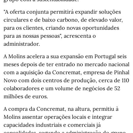
"A oferta conjunta permitirá expandir soluções
circulares e de baixo carbono, de elevado valor,
para os clientes, criando novas oportunidades
para as nossas pessoas", acrescenta o
administrador.
A Molins acelera a sua expansão em Portugal seis
meses depois de ter entrado no mercado nacional
com a aquisição da Concremat, empresa de Pinhal
Novo com dois centros de produção, cerca de 110
colaboradores e um volume de negócios de 52
milhões de euros.
A compra da Concremat, na altura, permitiu à
Molins assentar operações locais e integrar
capacidades industriais e comerciais já
consolidadas, segundo a administração do grupo.