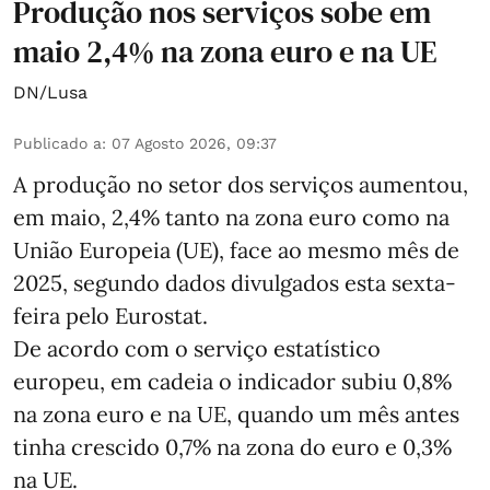
Produção nos serviços sobe em
maio 2,4% na zona euro e na UE
DN/Lusa
Publicado a
:
07 Agosto 2026, 09:37
A produção no setor dos serviços aumentou,
em maio, 2,4% tanto na zona euro como na
União Europeia (UE), face ao mesmo mês de
2025, segundo dados divulgados esta sexta-
feira pelo Eurostat.
De acordo com o serviço estatístico
europeu, em cadeia o indicador subiu 0,8%
na zona euro e na UE, quando um mês antes
tinha crescido 0,7% na zona do euro e 0,3%
na UE.