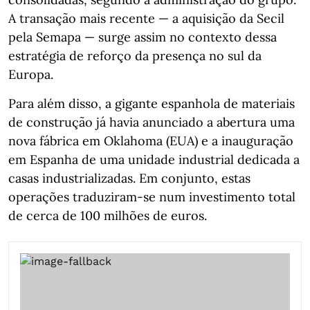
A transação mais recente — a aquisição da Secil
pela Semapa — surge assim no contexto dessa
estratégia de reforço da presença no sul da
Europa.
Para além disso, a gigante espanhola de materiais
de construção já havia anunciado a abertura uma
nova fábrica em Oklahoma (EUA) e a inauguração
em Espanha de uma unidade industrial dedicada a
casas industrializadas. Em conjunto, estas
operações traduziram-se num investimento total
de cerca de 100 milhões de euros.