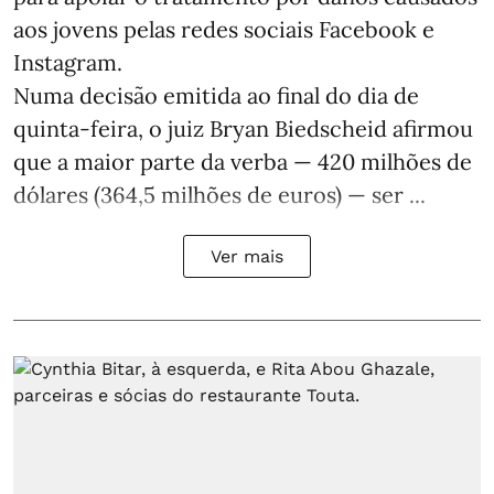
aos jovens pelas redes sociais Facebook e
Instagram.
Numa decisão emitida ao final do dia de
quinta-feira, o juiz Bryan Biedscheid afirmou
que a maior parte da verba — 420 milhões de
dólares (364,5 milhões de euros) — ser ...
Ver mais