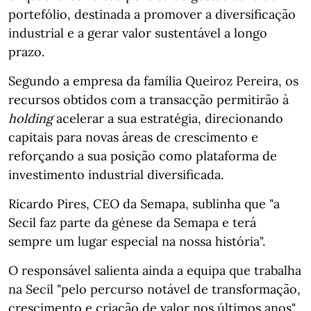
portefólio, destinada a promover a diversificação
industrial e a gerar valor sustentável a longo
prazo.
Segundo a empresa da família Queiroz Pereira, os
recursos obtidos com a transacção permitirão à
holding
acelerar a sua estratégia, direcionando
capitais para novas áreas de crescimento e
reforçando a sua posição como plataforma de
investimento industrial diversificada.
Ricardo Pires, CEO da Semapa, sublinha que "a
Secil faz parte da génese da Semapa e terá
sempre um lugar especial na nossa história".
O responsável salienta ainda a equipa que trabalha
na Secil "pelo percurso notável de transformação,
crescimento e criação de valor nos últimos anos".