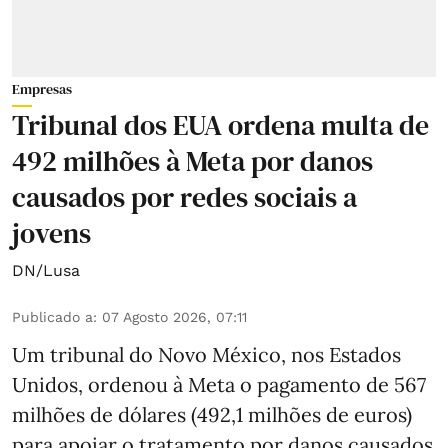
Empresas
Tribunal dos EUA ordena multa de
492 milhões à Meta por danos
causados por redes sociais a
jovens
DN/Lusa
Publicado a
:
07 Agosto 2026, 07:11
Um tribunal do Novo México, nos Estados
Unidos, ordenou à Meta o pagamento de 567
milhões de dólares (492,1 milhões de euros)
para apoiar o tratamento por danos causados