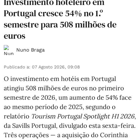
Investimento hoteleiro em
Portugal cresce 54% no 1.º
semestre para 508 milhões de
euros
Nuno Braga
Publicado a
:
07 Agosto 2026, 09:08
O investimento em hotéis em Portugal
atingiu 508 milhões de euros no primeiro
semestre de 2026, um aumento de 54% face
ao mesmo período de 2025, segundo o
relatório
Tourism Portugal Spotlight H1 2026
,
da Savills Portugal, divulgado esta sexta-feira.
Três operações — a aquisição do Corinthia