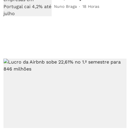
Nuno Braga
18 Horas