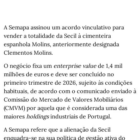
A Semapa assinou um acordo vinculativo para
vender a totalidade da Secil à cimenteira
espanhola Molins, anteriormente designada
Clementos Molins.
O negócio fixa um
enterprise value
de 1,4 mil
milhões de euros e deve ser concluído no
primeiro trimestre de 2026, sujeito às condições
habituais, de acordo com o comunicado enviado à
Comissão do Mercado de Valores Mobiliários
(CMVM) por aquela que é considerada uma das
maiores
holdings
industriais de Portugal.
A Semapa refere que a alienação da Secil
enquadra‑se na sua política de gestão ativa do