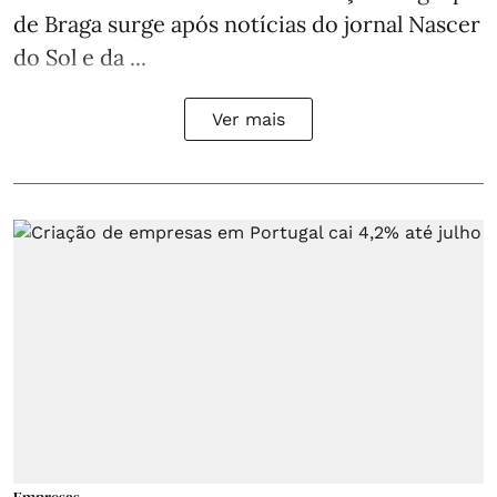
de Braga surge após notícias do jornal Nascer
do Sol e da ...
Ver mais