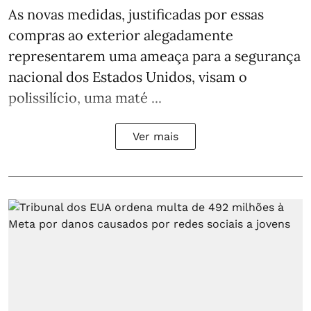
As novas medidas, justificadas por essas
compras ao exterior alegadamente
representarem uma ameaça para a segurança
nacional dos Estados Unidos, visam o
polissilício, uma maté ...
Ver mais