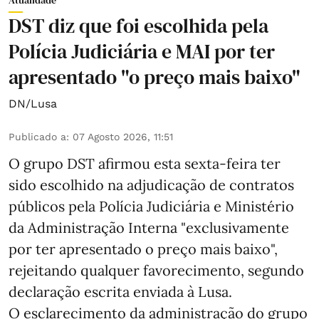
DST diz que foi escolhida pela
Polícia Judiciária e MAI por ter
apresentado "o preço mais baixo"
DN/Lusa
Publicado a
:
07 Agosto 2026, 11:51
O grupo DST afirmou esta sexta-feira ter
sido escolhido na adjudicação de contratos
públicos pela Polícia Judiciária e Ministério
da Administração Interna "exclusivamente
por ter apresentado o preço mais baixo",
rejeitando qualquer favorecimento, segundo
declaração escrita enviada à Lusa.
O esclarecimento da administração do grupo