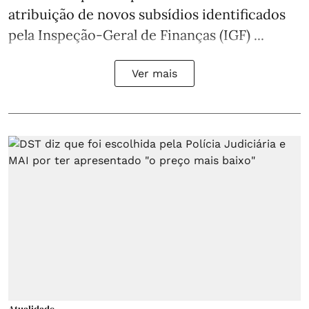
atribuição de novos subsídios identificados
pela Inspeção-Geral de Finanças (IGF) ...
Ver mais
Atualidade