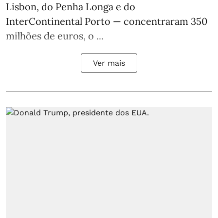
Lisbon, do Penha Longa e do
InterContinental Porto — concentraram 350
milhões de euros, o ...
Ver mais