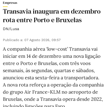
Empresas
Transavia inaugura em dezembro
rota entre Porto e Bruxelas
DN/Lusa
Publicado a
:
07 Agosto 2026, 09:57
A companhia aérea ‘low-cost’ Transavia vai
iniciar em 14 de dezembro uma nova ligação
entre o Porto e Bruxelas, com três voos
semanais, às segundas, quartas e sábados,
anunciou esta sexta-feira a transportadora.
A nova rota reforça a operação da companhia
do grupo Air France-KLM no aeroporto de
Bruxelas, onde a Transavia opera desde 2022,
incluindo ligações para Faro.