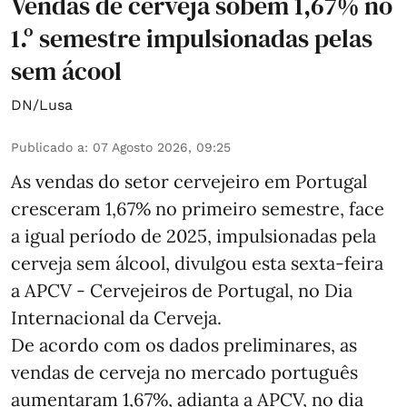
Vendas de cerveja sobem 1,67% no
1.º semestre impulsionadas pelas
sem ácool
DN/Lusa
Publicado a
:
07 Agosto 2026, 09:25
As vendas do setor cervejeiro em Portugal
cresceram 1,67% no primeiro semestre, face
a igual período de 2025, impulsionadas pela
cerveja sem álcool, divulgou esta sexta-feira
a APCV - Cervejeiros de Portugal, no Dia
Internacional da Cerveja.
De acordo com os dados preliminares, as
vendas de cerveja no mercado português
aumentaram 1,67%, adianta a APCV, no dia