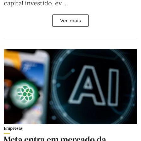
capital investido, ev ...
Ver mais
Empresas
Meta entra em mercado da