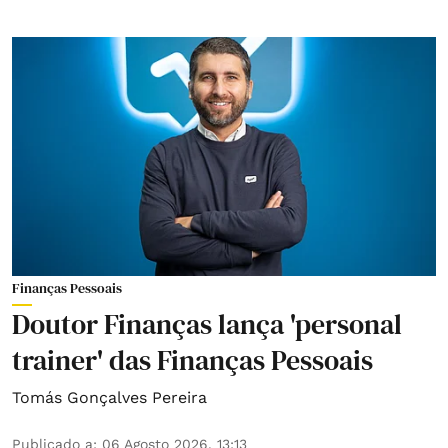
Finanças Pessoais
Doutor Finanças lança 'personal
trainer' das Finanças Pessoais
Tomás Gonçalves Pereira
Publicado a
:
06 Agosto 2026, 13:13