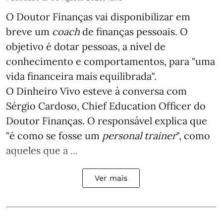
O Doutor Finanças vai disponibilizar em
breve um
coach
de finanças pessoais. O
objetivo é dotar pessoas, a nível de
conhecimento e comportamentos, para "uma
vida financeira mais equilibrada".
O Dinheiro Vivo esteve à conversa com
Sérgio Cardoso, Chief Education Officer do
Doutor Finanças. O responsável explica que
"é como se fosse um
personal trainer
", como
aqueles que a ...
Ver mais