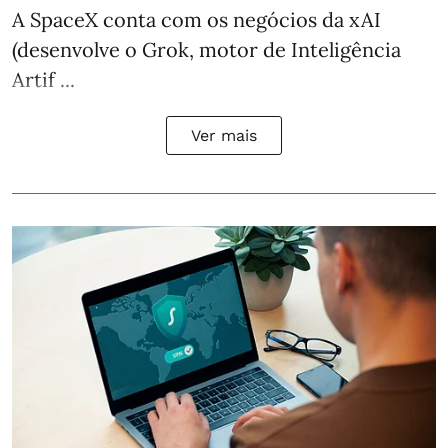
A SpaceX conta com os negócios da xAI
(desenvolve o Grok, motor de Inteligência
Artif ...
Ver mais