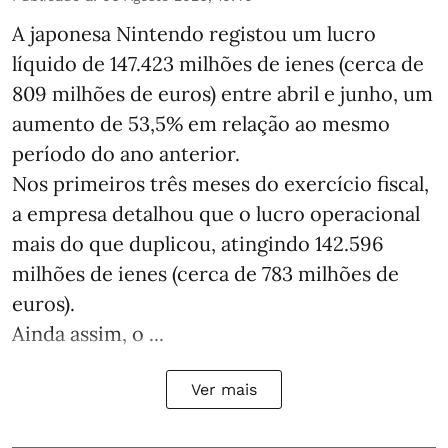
A japonesa Nintendo registou um lucro
líquido de 147.423 milhões de ienes (cerca de
809 milhões de euros) entre abril e junho, um
aumento de 53,5% em relação ao mesmo
período do ano anterior.
Nos primeiros três meses do exercício fiscal,
a empresa detalhou que o lucro operacional
mais do que duplicou, atingindo 142.596
milhões de ienes (cerca de 783 milhões de
euros).
Ainda assim, o ...
Ver mais