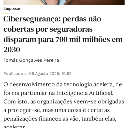
Empresas
Cibersegurança: perdas não
cobertas por seguradoras
disparam para 700 mil milhões em
2030
Tomás Gonçalves Pereira
Publicado a
:
05 Agosto 2026, 10:52
O desenvolvimento da tecnologia acelera, de
forma particular na Inteligência Artificial.
Com isto, as organizações veem-se obrigadas
a proteger-se, mas uma coisa é certa: as
penalizações financeiras vão, também elas,
acelerar.