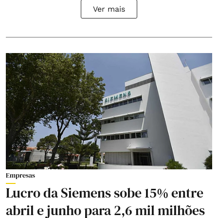
Ver mais
Empresas
Lucro da Siemens sobe 15% entre
abril e junho para 2,6 mil milhões