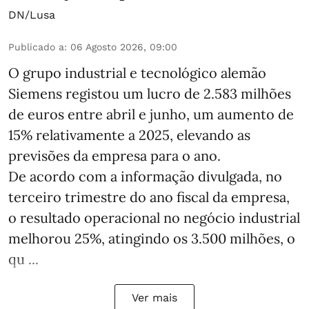
DN/Lusa
Publicado a
:
06 Agosto 2026, 09:00
O grupo industrial e tecnológico alemão
Siemens registou um lucro de 2.583 milhões
de euros entre abril e junho, um aumento de
15% relativamente a 2025, elevando as
previsões da empresa para o ano.
De acordo com a informação divulgada, no
terceiro trimestre do ano fiscal da empresa,
o resultado operacional no negócio industrial
melhorou 25%, atingindo os 3.500 milhões, o
qu ...
Ver mais