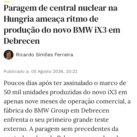
Paragem de central nuclear na
Hungria ameaça ritmo de
produção do novo BMW iX3 em
Debrecen
Ricardo Simões Ferreira
Publicado a
:
05 Agosto 2026, 20:22
Poucos dias após ter assinalado o marco de
50 mil unidades produzidas do novo iX3 em
apenas nove meses de operação comercial, a
fábrica do BMW Group em Debrecen
enfrenta o seu primeiro grande teste
externo. A paragem sem precedentes da