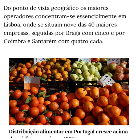
Do ponto de vista geográfico os maiores
operadores concentram‑se essencialmente em
Lisboa, onde se situam nove das 40 maiores
empresas, seguidas por Braga com cinco e por
Coimbra e Santarém com quatro cada.
Distribuição alimentar em Portugal cresce acima