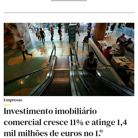
Empresas
Investimento imobiliário
comercial cresce 11% e atinge 1,4
mil milhões de euros no 1.º