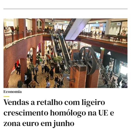
Economia
Vendas a retalho com ligeiro
crescimento homólogo na UE e
zona euro em junho