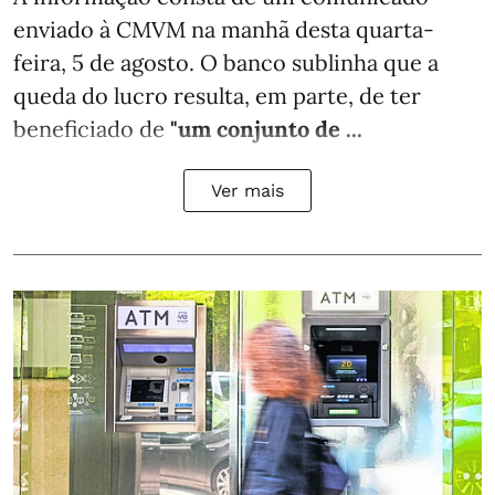
enviado à CMVM na manhã desta quarta-
feira, 5 de agosto. O banco sublinha que a
queda do lucro resulta, em parte, de ter
beneficiado de
"um conjunto de ...
Ver mais