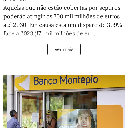
Aquelas que não estão cobertas por seguros
poderão atingir os 700 mil milhões de euros
até 2030. Em causa está um disparo de 309%
face a 2023 (171 mil milhões de eu ...
Ver mais