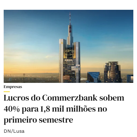
Empresas
Lucros do Commerzbank sobem
40% para 1,8 mil milhões no
primeiro semestre
DN/Lusa