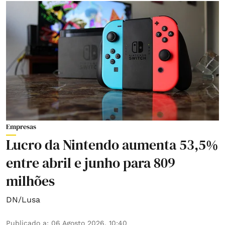
Empresas
Lucro da Nintendo aumenta 53,5%
entre abril e junho para 809
milhões
DN/Lusa
Publicado a
:
06 Agosto 2026, 10:40