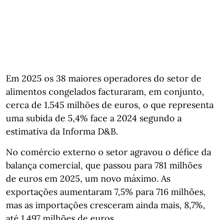
Em 2025 os 38 maiores operadores do setor de
alimentos congelados facturaram, em conjunto,
cerca de 1.545 milhões de euros, o que representa
uma subida de 5,4% face a 2024 segundo a
estimativa da Informa D&B.
No comércio externo o setor agravou o défice da
balança comercial, que passou para 781 milhões
de euros em 2025, um novo máximo. As
exportações aumentaram 7,5% para 716 milhões,
mas as importações cresceram ainda mais, 8,7%,
até 1.497 milhões de euros.