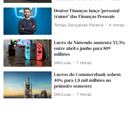
Doutor Finanças lança 'personal
trainer' das Finanças Pessoais
Tomás Gonçalves Pereira
4 Horas
Lucro da Nintendo aumenta 53,5%
entre abril e junho para 809
milhões
DN/Lusa
7 Horas
Lucros do Commerzbank sobem
40% para 1,8 mil milhões no
primeiro semestre
DN/Lusa
7 Horas