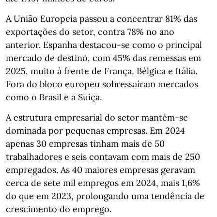
A União Europeia passou a concentrar 81% das
exportações do setor, contra 78% no ano
anterior. Espanha destacou‑se como o principal
mercado de destino, com 45% das remessas em
2025, muito à frente de França, Bélgica e Itália.
Fora do bloco europeu sobressaíram mercados
como o Brasil e a Suíça.
A estrutura empresarial do setor mantém‑se
dominada por pequenas empresas. Em 2024
apenas 30 empresas tinham mais de 50
trabalhadores e seis contavam com mais de 250
empregados. As 40 maiores empresas geravam
cerca de sete mil empregos em 2024, mais 1,6%
do que em 2023, prolongando uma tendência de
crescimento do emprego.