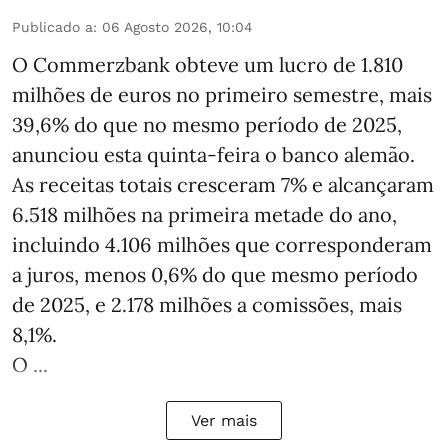
Publicado a
:
06 Agosto 2026, 10:04
O Commerzbank obteve um lucro de 1.810
milhões de euros no primeiro semestre, mais
39,6% do que no mesmo período de 2025,
anunciou esta quinta-feira o banco alemão.
As receitas totais cresceram 7% e alcançaram
6.518 milhões na primeira metade do ano,
incluindo 4.106 milhões que corresponderam
a juros, menos 0,6% do que mesmo período
de 2025, e 2.178 milhões a comissões, mais
8,1%.
O ...
Ver mais