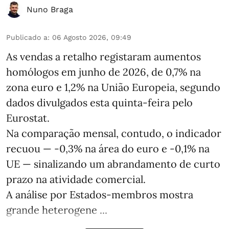
Nuno Braga
Publicado a
:
06 Agosto 2026, 09:49
As vendas a retalho registaram aumentos
homólogos em junho de 2026, de 0,7% na
zona euro e 1,2% na União Europeia, segundo
dados divulgados esta quinta-feira pelo
Eurostat.
Na comparação mensal, contudo, o indicador
recuou — -0,3% na área do euro e -0,1% na
UE — sinalizando um abrandamento de curto
prazo na atividade comercial.
A análise por Estados‑membros mostra
grande heterogene ...