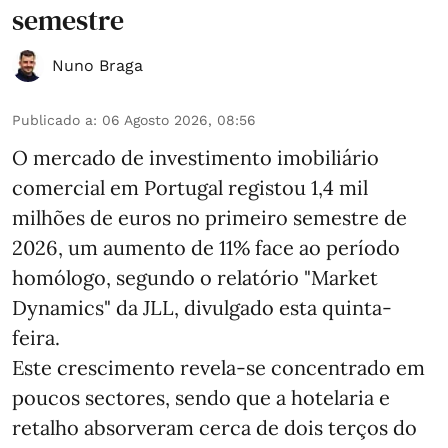
semestre
Nuno Braga
Publicado a
:
06 Agosto 2026, 08:56
O mercado de investimento imobiliário
comercial em Portugal registou 1,4 mil
milhões de euros no primeiro semestre de
2026, um aumento de 11% face ao período
homólogo, segundo o relatório "Market
Dynamics" da JLL, divulgado esta quinta-
feira.
Este crescimento revela-se concentrado em
poucos sectores, sendo que a hotelaria e
retalho absorveram cerca de dois terços do