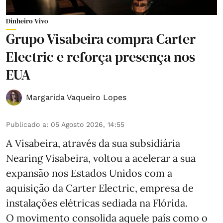
Dinheiro Vivo
Grupo Visabeira compra Carter
Electric e reforça presença nos
EUA
Margarida Vaqueiro Lopes
Publicado a
:
05 Agosto 2026, 14:55
A Visabeira, através da sua subsidiária
Nearing Visabeira, voltou a acelerar a sua
expansão nos Estados Unidos com a
aquisição da Carter Electric, empresa de
instalações elétricas sediada na Flórida.
O movimento consolida aquele país como o