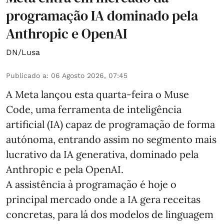
programação IA dominado pela
Anthropic e OpenAI
DN/Lusa
Publicado a
:
06 Agosto 2026, 07:45
A Meta lançou esta quarta-feira o Muse
Code, uma ferramenta de inteligência
artificial (IA) capaz de programação de forma
autónoma, entrando assim no segmento mais
lucrativo da IA generativa, dominado pela
Anthropic e pela OpenAI.
A assistência à programação é hoje o
principal mercado onde a IA gera receitas
concretas, para lá dos modelos de linguagem