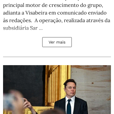
principal motor de crescimento do grupo,
adianta a Visabeira em comunicado enviado
às redações. A operação, realizada através da
subsidiária Sar ...
Ver mais