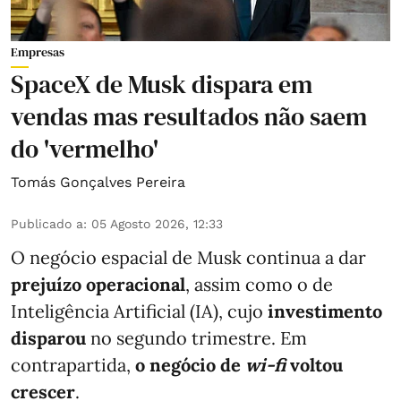
Empresas
SpaceX de Musk dispara em
vendas mas resultados não saem
do 'vermelho'
Tomás Gonçalves Pereira
Publicado a
:
05 Agosto 2026, 12:33
O negócio espacial de Musk continua a dar
prejuízo operacional
, assim como o de
Inteligência Artificial (IA), cujo
investimento
disparou
no segundo trimestre. Em
contrapartida,
o negócio de
wi-fi
voltou
crescer
.