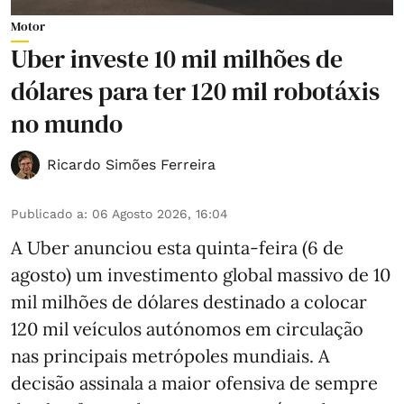
Motor
Uber investe 10 mil milhões de
dólares para ter 120 mil robotáxis
no mundo
Ricardo Simões Ferreira
Publicado a
:
06 Agosto 2026, 16:04
A Uber anunciou esta quinta-feira (6 de
agosto) um investimento global massivo de 10
mil milhões de dólares destinado a colocar
120 mil veículos autónomos em circulação
nas principais metrópoles mundiais. A
decisão assinala a maior ofensiva de sempre