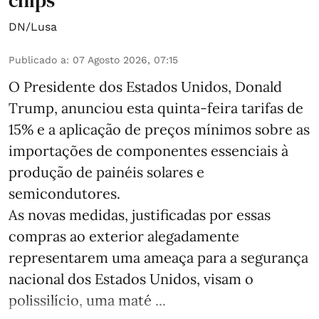
chips
DN/Lusa
Publicado a
:
07 Agosto 2026, 07:15
O Presidente dos Estados Unidos, Donald
Trump, anunciou esta quinta-feira tarifas de
15% e a aplicação de preços mínimos sobre as
importações de componentes essenciais à
produção de painéis solares e
semicondutores.
As novas medidas, justificadas por essas
compras ao exterior alegadamente
representarem uma ameaça para a segurança
nacional dos Estados Unidos, visam o
polissilício, uma maté ...