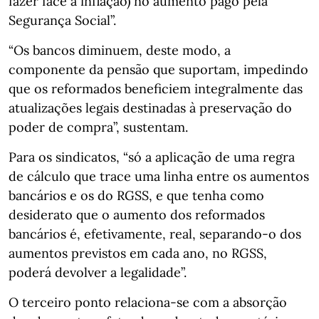
fazer face à inflação) no aumento pago pela
Segurança Social”.
“Os bancos diminuem, deste modo, a
componente da pensão que suportam, impedindo
que os reformados beneficiem integralmente das
atualizações legais destinadas à preservação do
poder de compra”, sustentam.
Para os sindicatos, “só a aplicação de uma regra
de cálculo que trace uma linha entre os aumentos
bancários e os do RGSS, e que tenha como
desiderato que o aumento dos reformados
bancários é, efetivamente, real, separando-o dos
aumentos previstos em cada ano, no RGSS,
poderá devolver a legalidade”.
O terceiro ponto relaciona-se com a absorção