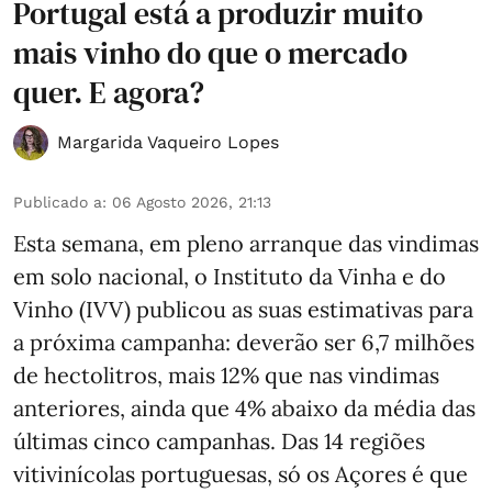
Portugal está a produzir muito
mais vinho do que o mercado
quer. E agora?
Margarida Vaqueiro Lopes
Publicado a
:
06 Agosto 2026, 21:13
Esta semana, em pleno arranque das vindimas
em solo nacional, o Instituto da Vinha e do
Vinho (IVV) publicou as suas estimativas para
a próxima campanha: deverão ser 6,7 milhões
de hectolitros, mais 12% que nas vindimas
anteriores, ainda que 4% abaixo da média das
últimas cinco campanhas. Das 14 regiões
vitivinícolas portuguesas, só os Açores é que