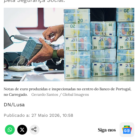
Notas de euro produzidas e inspecionadas no centro do Banco de Portugal,
no Carregado.
Gerardo Santos / Global Imagens
DN/Lusa
Publicado a
:
27 Maio 2026, 10:58
Siga-nos