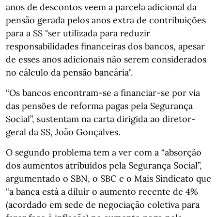
anos de descontos veem a parcela adicional da
pensão gerada pelos anos extra de contribuições
para a SS "ser utilizada para reduzir
responsabilidades financeiras dos bancos, apesar
de esses anos adicionais não serem considerados
no cálculo da pensão bancária".
“Os bancos encontram-se a financiar-se por via
das pensões de reforma pagas pela Segurança
Social”, sustentam na carta dirigida ao diretor-
geral da SS, João Gonçalves.
O segundo problema tem a ver com a “absorção
dos aumentos atribuídos pela Segurança Social”,
argumentado o SBN, o SBC e o Mais Sindicato que
“a banca está a diluir o aumento recente de 4%
(acordado em sede de negociação coletiva para