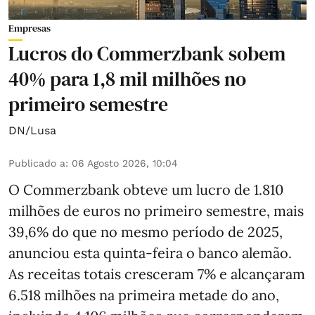
Empresas
Lucros do Commerzbank sobem
40% para 1,8 mil milhões no
primeiro semestre
DN/Lusa
Publicado a
:
06 Agosto 2026, 10:04
O Commerzbank obteve um lucro de 1.810
milhões de euros no primeiro semestre, mais
39,6% do que no mesmo período de 2025,
anunciou esta quinta-feira o banco alemão.
As receitas totais cresceram 7% e alcançaram
6.518 milhões na primeira metade do ano,