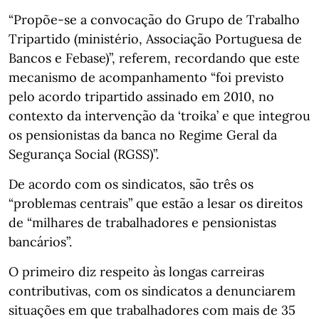
“Propõe-se a convocação do Grupo de Trabalho
Tripartido (ministério, Associação Portuguesa de
Bancos e Febase)”, referem, recordando que este
mecanismo de acompanhamento “foi previsto
pelo acordo tripartido assinado em 2010, no
contexto da intervenção da ‘troika’ e que integrou
os pensionistas da banca no Regime Geral da
Segurança Social (RGSS)”.
De acordo com os sindicatos, são três os
“problemas centrais” que estão a lesar os direitos
de “milhares de trabalhadores e pensionistas
bancários”.
O primeiro diz respeito às longas carreiras
contributivas, com os sindicatos a denunciarem
situações em que trabalhadores com mais de 35