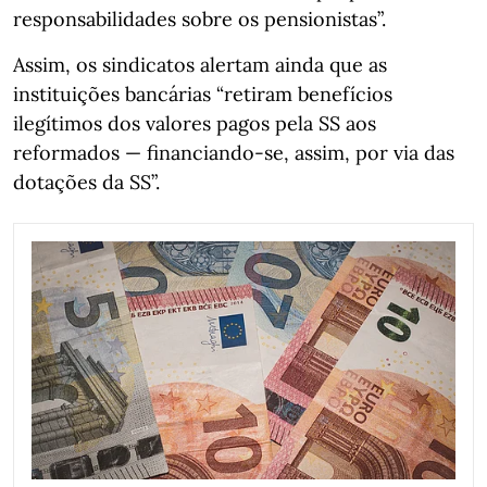
responsabilidades sobre os pensionistas”.
Assim, os sindicatos alertam ainda que as
instituições bancárias “retiram benefícios
ilegítimos dos valores pagos pela SS aos
reformados — financiando-se, assim, por via das
dotações da SS”.