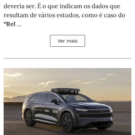
deveria ser. É o que indicam os dados que
resultam de vários estudos, como é caso do
“Rel ...
Ver mais