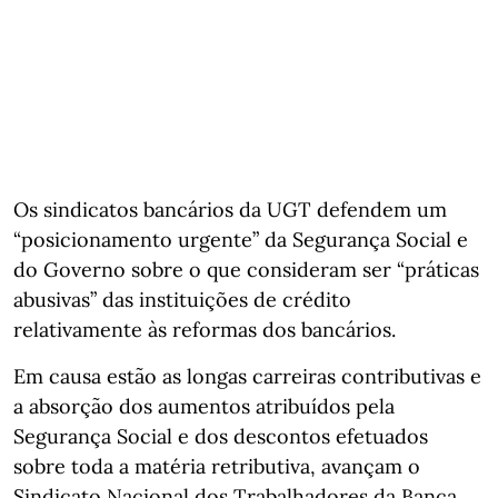
Os sindicatos bancários da UGT defendem um
“posicionamento urgente” da Segurança Social e
do Governo sobre o que consideram ser “práticas
abusivas” das instituições de crédito
relativamente às reformas dos bancários.
Em causa estão as longas carreiras contributivas e
a absorção dos aumentos atribuídos pela
Segurança Social e dos descontos efetuados
sobre toda a matéria retributiva, avançam o
Sindicato Nacional dos Trabalhadores da Banca,