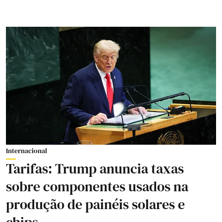
Internacional
Tarifas: Trump anuncia taxas
sobre componentes usados na
produção de painéis solares e