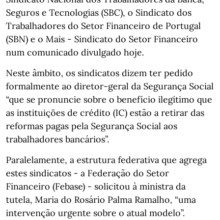
Seguros e Tecnologias (SBC), o Sindicato dos
Trabalhadores do Setor Financeiro de Portugal
(SBN) e o Mais - Sindicato do Setor Financeiro
num comunicado divulgado hoje.
Neste âmbito, os sindicatos dizem ter pedido
formalmente ao diretor-geral da Segurança Social
“que se pronuncie sobre o benefício ilegítimo que
as instituições de crédito (IC) estão a retirar das
reformas pagas pela Segurança Social aos
trabalhadores bancários”.
Paralelamente, a estrutura federativa que agrega
estes sindicatos - a Federação do Setor
Financeiro (Febase) - solicitou à ministra da
tutela, Maria do Rosário Palma Ramalho, “uma
intervenção urgente sobre o atual modelo”.