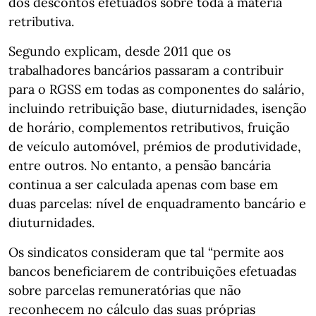
dos descontos efetuados sobre toda a matéria
retributiva.
Segundo explicam, desde 2011 que os
trabalhadores bancários passaram a contribuir
para o RGSS em todas as componentes do salário,
incluindo retribuição base, diuturnidades, isenção
de horário, complementos retributivos, fruição
de veículo automóvel, prémios de produtividade,
entre outros. No entanto, a pensão bancária
continua a ser calculada apenas com base em
duas parcelas: nível de enquadramento bancário e
diuturnidades.
Os sindicatos consideram que tal “permite aos
bancos beneficiarem de contribuições efetuadas
sobre parcelas remuneratórias que não
reconhecem no cálculo das suas próprias