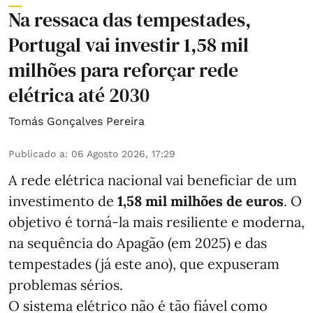
Na ressaca das tempestades,
Portugal vai investir 1,58 mil
milhões para reforçar rede
elétrica até 2030
Tomás Gonçalves Pereira
Publicado a
:
06 Agosto 2026, 17:29
A rede elétrica nacional vai beneficiar de um
investimento de
1,58 mil milhões de euros
. O
objetivo é torná-la mais resiliente e moderna,
na sequência do Apagão (em 2025) e das
tempestades (já este ano), que expuseram
problemas sérios.
O sistema elétrico não é tão fiável como