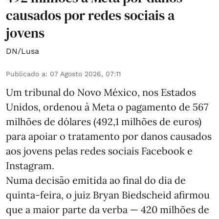
causados por redes sociais a
jovens
DN/Lusa
Publicado a
:
07 Agosto 2026, 07:11
Um tribunal do Novo México, nos Estados
Unidos, ordenou à Meta o pagamento de 567
milhões de dólares (492,1 milhões de euros)
para apoiar o tratamento por danos causados
aos jovens pelas redes sociais Facebook e
Instagram.
Numa decisão emitida ao final do dia de
quinta-feira, o juiz Bryan Biedscheid afirmou
que a maior parte da verba — 420 milhões de