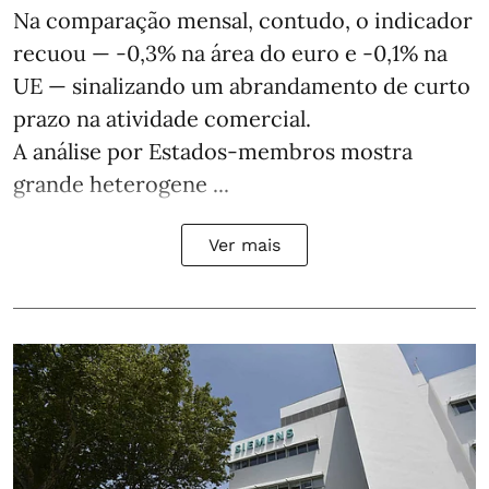
Na comparação mensal, contudo, o indicador
recuou — -0,3% na área do euro e -0,1% na
UE — sinalizando um abrandamento de curto
prazo na atividade comercial.
A análise por Estados‑membros mostra
grande heterogene ...
Ver mais