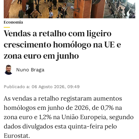
Economia
Vendas a retalho com ligeiro
crescimento homólogo na UE e
zona euro em junho
Nuno Braga
Publicado a
:
06 Agosto 2026, 09:49
As vendas a retalho registaram aumentos
homólogos em junho de 2026, de 0,7% na
zona euro e 1,2% na União Europeia, segundo
dados divulgados esta quinta-feira pelo
Eurostat.