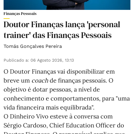
Finanças Pessoais
Doutor Finanças lança 'personal
trainer' das Finanças Pessoais
Tomás Gonçalves Pereira
Publicado a
:
06 Agosto 2026, 13:13
O Doutor Finanças vai disponibilizar em
breve um
coach
de finanças pessoais. O
objetivo é dotar pessoas, a nível de
conhecimento e comportamentos, para "uma
vida financeira mais equilibrada".
O Dinheiro Vivo esteve à conversa com
Sérgio Cardoso, Chief Education Officer do