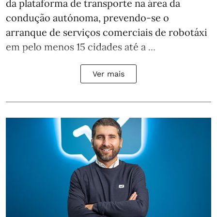
da plataforma de transporte na área da
condução autónoma, prevendo-se o
arranque de serviços comerciais de robotáxi
em pelo menos 15 cidades até a ...
Ver mais