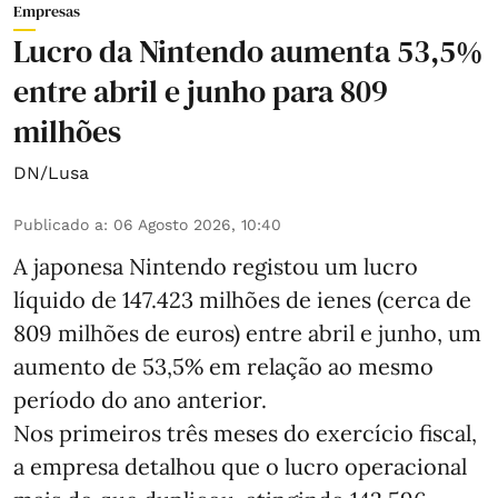
Empresas
Lucro da Nintendo aumenta 53,5%
entre abril e junho para 809
milhões
DN/Lusa
Publicado a
:
06 Agosto 2026, 10:40
A japonesa Nintendo registou um lucro
líquido de 147.423 milhões de ienes (cerca de
809 milhões de euros) entre abril e junho, um
aumento de 53,5% em relação ao mesmo
período do ano anterior.
Nos primeiros três meses do exercício fiscal,
a empresa detalhou que o lucro operacional