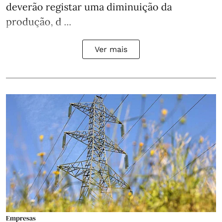
deverão registar uma diminuição da
produção, d ...
Ver mais
Empresas