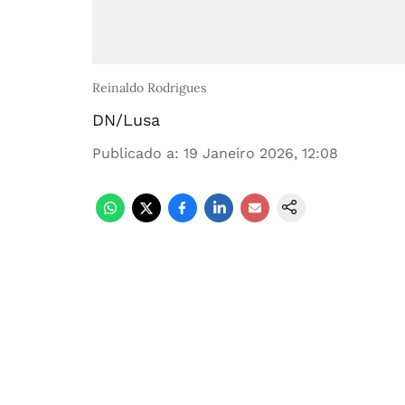
Reinaldo Rodrigues
DN/Lusa
Publicado a
:
19 Janeiro 2026, 12:08