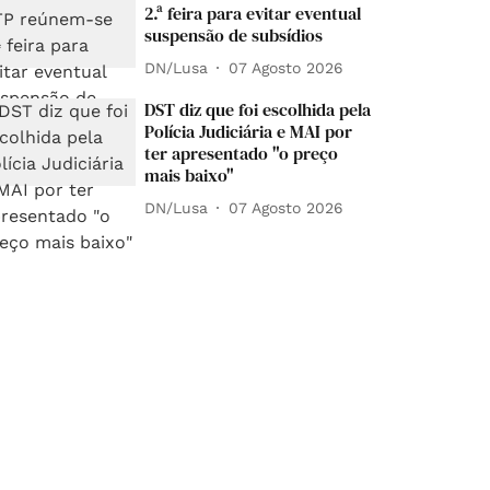
2.ª feira para evitar eventual
suspensão de subsídios
DN/Lusa
07 Agosto 2026
DST diz que foi escolhida pela
Polícia Judiciária e MAI por
ter apresentado "o preço
mais baixo"
DN/Lusa
07 Agosto 2026