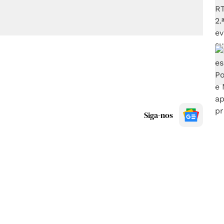
Siga-nos