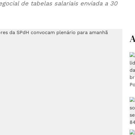
ocial de tabelas salariais enviada a 30
A