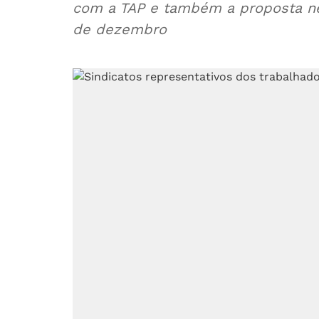
com a TAP e também a proposta neg
de dezembro