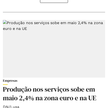
Empresas
Produção nos serviços sobe em
maio 2,4% na zona euro e na UE
DN/Lusa