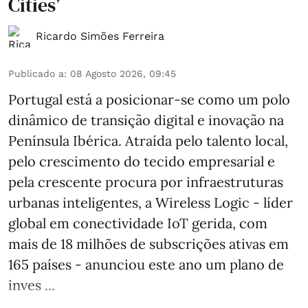
Cities’
Ricardo Simões Ferreira
Publicado a
:
08 Agosto 2026, 09:45
Portugal está a posicionar-se como um polo
dinâmico de transição digital e inovação na
Península Ibérica. Atraída pelo talento local,
pelo crescimento do tecido empresarial e
pela crescente procura por infraestruturas
urbanas inteligentes, a Wireless Logic - líder
global em conectividade IoT gerida, com
mais de 18 milhões de subscrições ativas em
165 países - anunciou este ano um plano de
inves ...