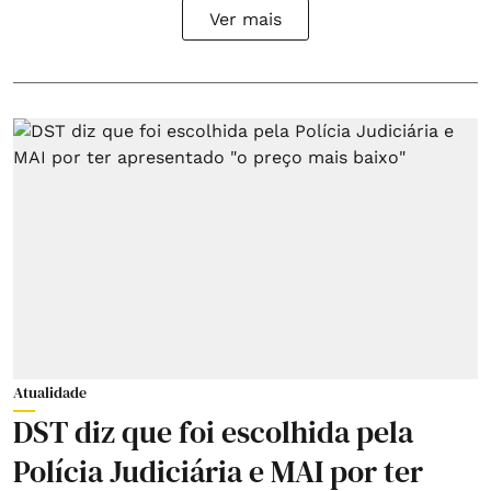
Ver mais
Atualidade
DST diz que foi escolhida pela
Polícia Judiciária e MAI por ter