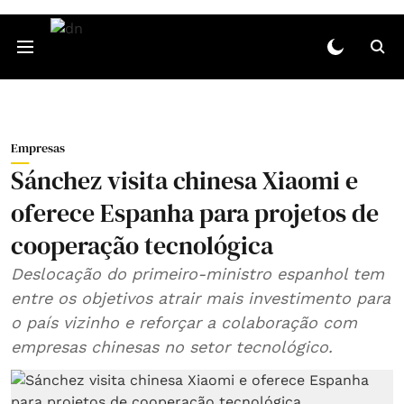
Empresas
Sánchez visita chinesa Xiaomi e
oferece Espanha para projetos de
cooperação tecnológica
Deslocação do primeiro-ministro espanhol tem
entre os objetivos atrair mais investimento para
o país vizinho e reforçar a colaboração com
empresas chinesas no setor tecnológico.