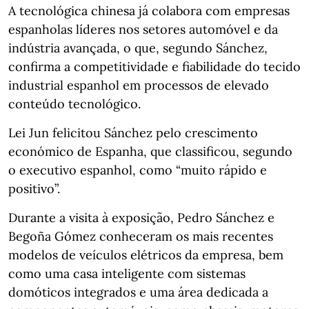
A tecnológica chinesa já colabora com empresas
espanholas líderes nos setores automóvel e da
indústria avançada, o que, segundo Sánchez,
confirma a competitividade e fiabilidade do tecido
industrial espanhol em processos de elevado
conteúdo tecnológico.
Lei Jun felicitou Sánchez pelo crescimento
económico de Espanha, que classificou, segundo
o executivo espanhol, como “muito rápido e
positivo”.
Durante a visita à exposição, Pedro Sánchez e
Begoña Gómez conheceram os mais recentes
modelos de veículos elétricos da empresa, bem
como uma casa inteligente com sistemas
domóticos integrados e uma área dedicada a