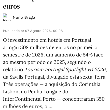
euros
Nuno Braga
Publicado a
:
07 Agosto 2026, 09:08
O investimento em hotéis em Portugal
atingiu 508 milhões de euros no primeiro
semestre de 2026, um aumento de 54% face
ao mesmo período de 2025, segundo o
relatório
Tourism Portugal Spotlight H1 2026
,
da Savills Portugal, divulgado esta sexta-feira.
Três operações — a aquisição do Corinthia
Lisbon, do Penha Longa e do
InterContinental Porto — concentraram 350
milhões de euros, o ...