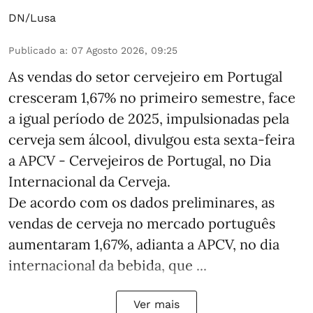
DN/Lusa
Publicado a
:
07 Agosto 2026, 09:25
As vendas do setor cervejeiro em Portugal
cresceram 1,67% no primeiro semestre, face
a igual período de 2025, impulsionadas pela
cerveja sem álcool, divulgou esta sexta-feira
a APCV - Cervejeiros de Portugal, no Dia
Internacional da Cerveja.
De acordo com os dados preliminares, as
vendas de cerveja no mercado português
aumentaram 1,67%, adianta a APCV, no dia
internacional da bebida, que ...
Ver mais