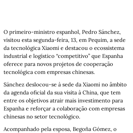
O primeiro-ministro espanhol, Pedro Sánchez,
visitou esta segunda-feira, 13, em Pequim, a sede
da tecnológica Xiaomi e destacou o ecossistema
industrial e logístico “competitivo” que Espanha
oferece para novos projetos de cooperação
tecnológica com empresas chinesas.
Sánchez deslocou-se à sede da Xiaomi no âmbito
da agenda oficial da sua visita à China, que tem
entre os objetivos atrair mais investimento para
Espanha e reforçar a colaboração com empresas
chinesas no setor tecnológico.
Acompanhado pela esposa, Begoña Gómez, o