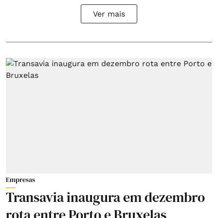
Ver mais
Empresas
Transavia inaugura em dezembro
rota entre Porto e Bruxelas