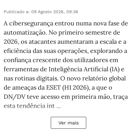
Publicado a
:
09 Agosto 2026, 09:36
A cibersegurança entrou numa nova fase de
automatização. No primeiro semestre de
2026, os atacantes aumentaram a escala e a
eficiência das suas operações, explorando a
confiança crescente dos utilizadores em
ferramentas de Inteligência Artificial (IA) e
nas rotinas digitais. O novo relatório global
de ameaças da ESET (H1 2026), a que o
DN/DV teve acesso em primeira mão, traça
esta tendência int ...
Ver mais