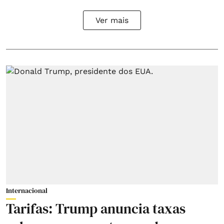
Ver mais
Internacional
Tarifas: Trump anuncia taxas