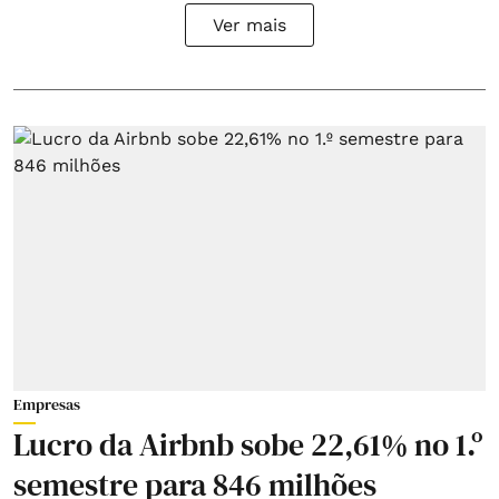
Ver mais
Empresas
Lucro da Airbnb sobe 22,61% no 1.º
semestre para 846 milhões