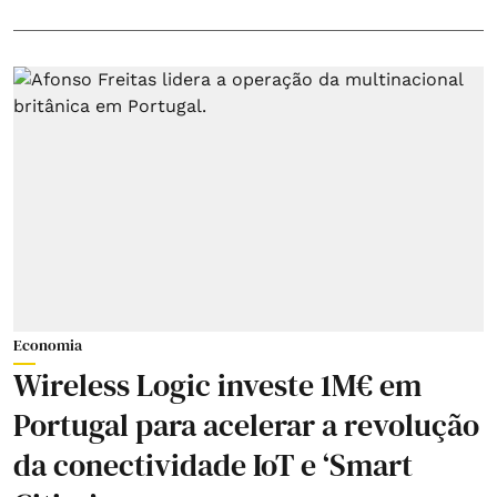
Economia
Wireless Logic investe 1M€ em
Portugal para acelerar a revolução
da conectividade IoT e ‘Smart