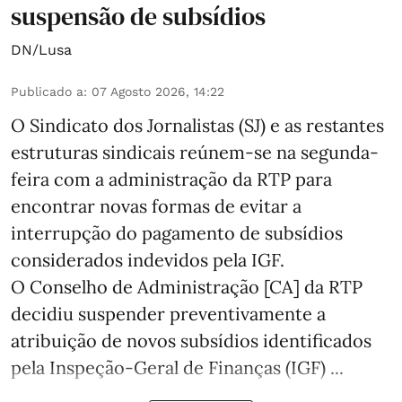
suspensão de subsídios
DN/Lusa
Publicado a
:
07 Agosto 2026, 14:22
O Sindicato dos Jornalistas (SJ) e as restantes
estruturas sindicais reúnem-se na segunda-
feira com a administração da RTP para
encontrar novas formas de evitar a
interrupção do pagamento de subsídios
considerados indevidos pela IGF.
O Conselho de Administração [CA] da RTP
decidiu suspender preventivamente a
atribuição de novos subsídios identificados
pela Inspeção-Geral de Finanças (IGF) ...