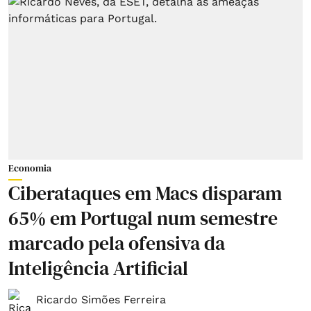
Economia
Ciberataques em Macs disparam
65% em Portugal num semestre
marcado pela ofensiva da
Inteligência Artificial
Ricardo Simões Ferreira