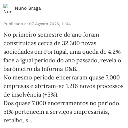
Nuno Braga
Publicado a
:
07 Agosto 2026, 11:04
No primeiro semestre do ano foram
constituídas cerca de 32.300 novas
sociedades em Portugal, uma queda de 4,2%
face a igual período do ano passado, revela o
barómetro da Informa D&B.
No mesmo período encerraram quase 7.000
empresas e abriram‑se 1.216 novos processos
de insolvência (+5%).
Dos quase 7.000 encerramentos no período,
51% pertencem a serviços empresariais,
retalho, s ...