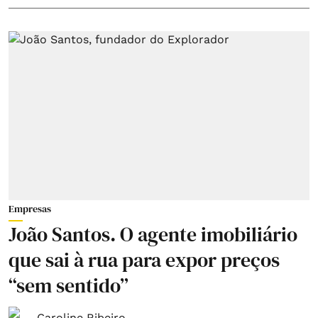
Empresas
João Santos. O agente imobiliário
que sai à rua para expor preços
“sem sentido”
Caroline Ribeiro