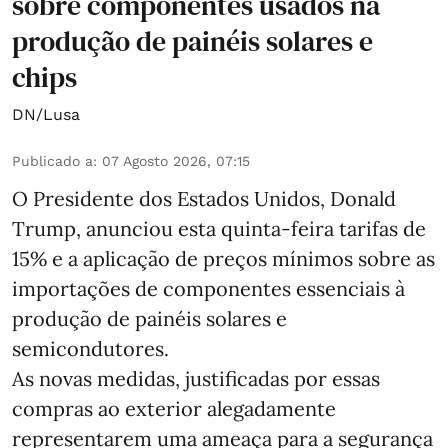
sobre componentes usados na
produção de painéis solares e
chips
DN/Lusa
Publicado a
:
07 Agosto 2026, 07:15
O Presidente dos Estados Unidos, Donald
Trump, anunciou esta quinta-feira tarifas de
15% e a aplicação de preços mínimos sobre as
importações de componentes essenciais à
produção de painéis solares e
semicondutores.
As novas medidas, justificadas por essas
compras ao exterior alegadamente
representarem uma ameaça para a segurança