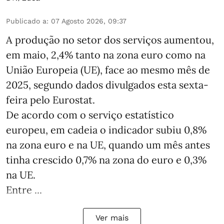
Publicado a
:
07 Agosto 2026, 09:37
A produção no setor dos serviços aumentou,
em maio, 2,4% tanto na zona euro como na
União Europeia (UE), face ao mesmo mês de
2025, segundo dados divulgados esta sexta-
feira pelo Eurostat.
De acordo com o serviço estatístico
europeu, em cadeia o indicador subiu 0,8%
na zona euro e na UE, quando um mês antes
tinha crescido 0,7% na zona do euro e 0,3%
na UE.
Entre ...
Ver mais