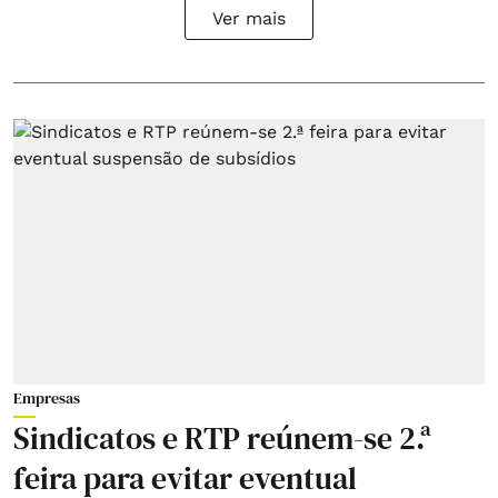
Ver mais
Empresas
Sindicatos e RTP reúnem-se 2.ª
feira para evitar eventual