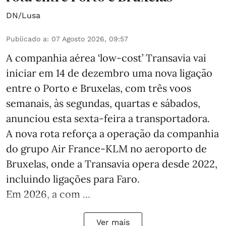
DN/Lusa
Publicado a
:
07 Agosto 2026, 09:57
A companhia aérea ‘low-cost’ Transavia vai
iniciar em 14 de dezembro uma nova ligação
entre o Porto e Bruxelas, com três voos
semanais, às segundas, quartas e sábados,
anunciou esta sexta-feira a transportadora.
A nova rota reforça a operação da companhia
do grupo Air France-KLM no aeroporto de
Bruxelas, onde a Transavia opera desde 2022,
incluindo ligações para Faro.
Em 2026, a com ...
Ver mais