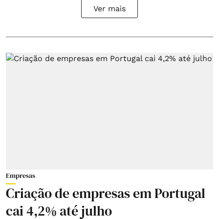
Ver mais
Empresas
Criação de empresas em Portugal
cai 4,2% até julho