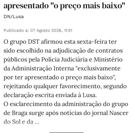
apresentado "o preço mais baixo"
DN/Lusa
Publicado a
:
07 Agosto 2026, 11:51
O grupo DST afirmou esta sexta-feira ter
sido escolhido na adjudicação de contratos
públicos pela Polícia Judiciária e Ministério
da Administração Interna "exclusivamente
por ter apresentado o preço mais baixo",
rejeitando qualquer favorecimento, segundo
declaração escrita enviada à Lusa.
O esclarecimento da administração do grupo
de Braga surge após notícias do jornal Nascer
do Sol e da ...