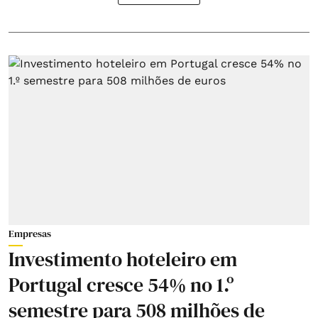
Empresas
Investimento hoteleiro em
Portugal cresce 54% no 1.º
semestre para 508 milhões de