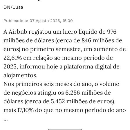
DN/Lusa
Publicado a
:
07 Agosto 2026, 15:00
A Airbnb registou um lucro líquido de 976
milhões de dólares (cerca de 846 milhões de
euros) no primeiro semestre, um aumento de
22,61% em relação ao mesmo período de
2025, informou hoje a plataforma digital de
alojamentos.
Nos primeiros seis meses do ano, o volume
de negócios atingiu os 6.286 milhões de
dólares (cerca de 5.452 milhões de euros),
mais 17,10% do que no mesmo período do ano
...