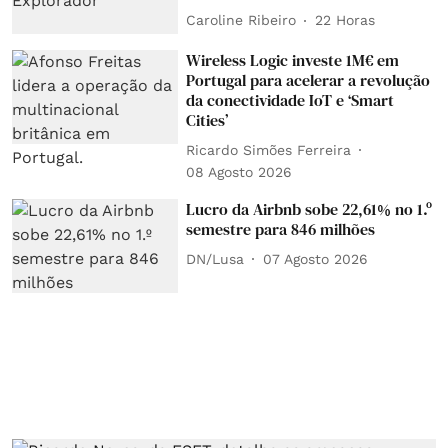
Caroline Ribeiro
22 Horas
Wireless Logic investe 1M€ em
Portugal para acelerar a revolução
da conectividade IoT e ‘Smart
Cities’
Ricardo Simões Ferreira
08 Agosto 2026
Lucro da Airbnb sobe 22,61% no 1.º
semestre para 846 milhões
DN/Lusa
07 Agosto 2026