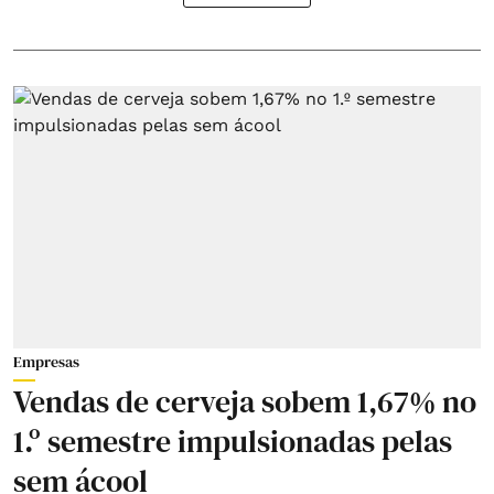
Empresas
Vendas de cerveja sobem 1,67% no
1.º semestre impulsionadas pelas
sem ácool