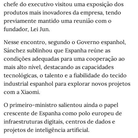
chefe do executivo visitou uma exposição dos
produtos mais inovadores da empresa, tendo
previamente mantido uma reunião com o
fundador, Lei Jun.
Nesse encontro, segundo o Governo espanhol,
Sánchez sublinhou que Espanha reúne as
condições adequadas para uma cooperação ao
mais alto nível, destacando as capacidades
tecnológicas, o talento e a fiabilidade do tecido
industrial espanhol para explorar novos projetos
com a Xiaomi.
O primeiro-ministro salientou ainda o papel
crescente de Espanha como polo europeu de
infraestruturas digitais, centros de dados e
projetos de inteligência artificial.