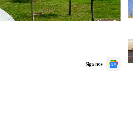
Siga-nos