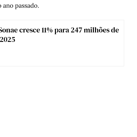
o ano passado.
Sonae cresce 11% para 247 milhões de
 2025