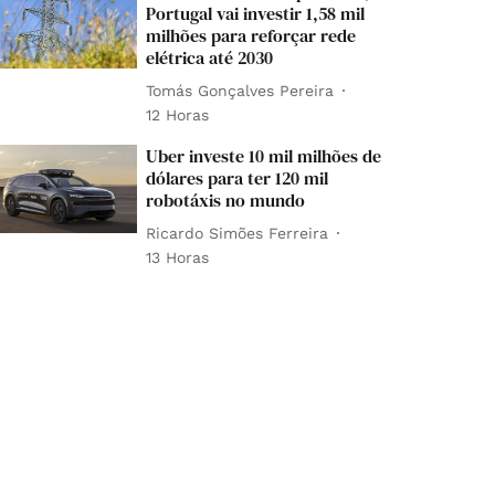
Portugal vai investir 1,58 mil
milhões para reforçar rede
elétrica até 2030
Tomás Gonçalves Pereira
12 Horas
Uber investe 10 mil milhões de
dólares para ter 120 mil
robotáxis no mundo
Ricardo Simões Ferreira
13 Horas