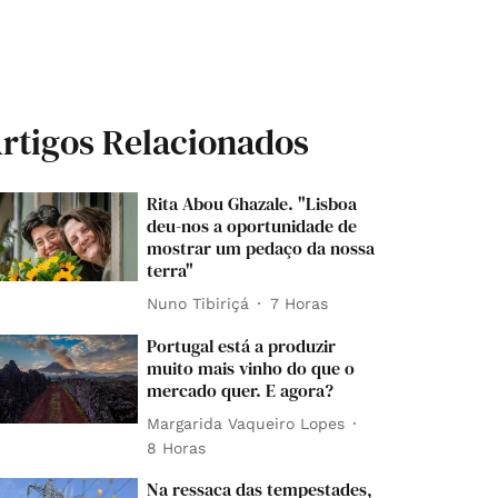
rtigos Relacionados
Rita Abou Ghazale. "Lisboa
deu-nos a oportunidade de
mostrar um pedaço da nossa
terra"
Nuno Tibiriçá
7 Horas
Portugal está a produzir
muito mais vinho do que o
mercado quer. E agora?
Margarida Vaqueiro Lopes
8 Horas
Na ressaca das tempestades,