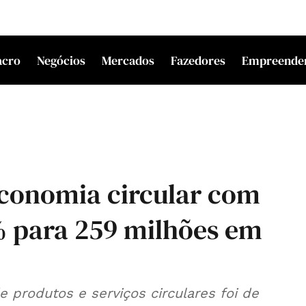
acro
Negócios
Mercados
Fazedores
Empreende
conomia circular com
 para 259 milhões em
 produtos e serviços circulares foi de