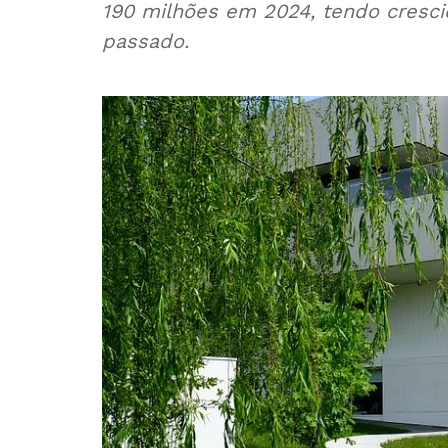
190 milhões em 2024, tendo crescid
passado.