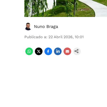
Nuno Braga
Publicado a
:
22 Abril 2026, 10:01