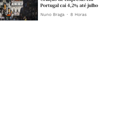
Portugal cai 4,2% até julho
Nuno Braga
8 Horas