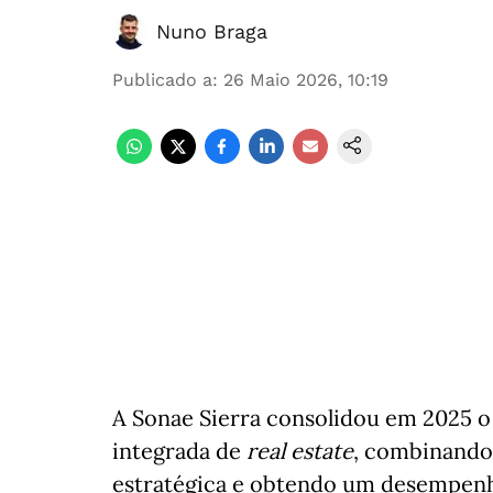
Nuno Braga
Publicado a
:
26 Maio 2026, 10:19
A Sonae Sierra consolidou em 2025 
integrada de
real estate
, combinando
estratégica e obtendo um desempenho