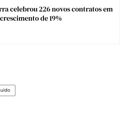
rra celebrou 226 novos contratos em
 crescimento de 19%
quido