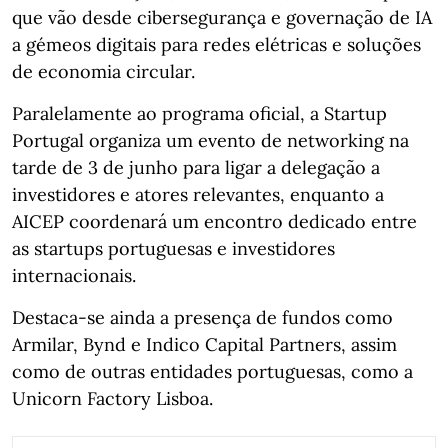
que vão desde cibersegurança e governação de IA
a gémeos digitais para redes elétricas e soluções
de economia circular.
Paralelamente ao programa oficial, a Startup
Portugal organiza um evento de networking na
tarde de 3 de junho para ligar a delegação a
investidores e atores relevantes, enquanto a
AICEP coordenará um encontro dedicado entre
as startups portuguesas e investidores
internacionais.
Destaca‑se ainda a presença de fundos como
Armilar, Bynd e Indico Capital Partners, assim
como de outras entidades portuguesas, como a
Unicorn Factory Lisboa.