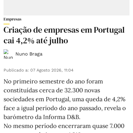
Empresas
Criação de empresas em Portugal
cai 4,2% até julho
Nuno Braga
Publicado a
:
07 Agosto 2026, 11:04
No primeiro semestre do ano foram
constituídas cerca de 32.300 novas
sociedades em Portugal, uma queda de 4,2%
face a igual período do ano passado, revela o
barómetro da Informa D&B.
No mesmo período encerraram quase 7.000