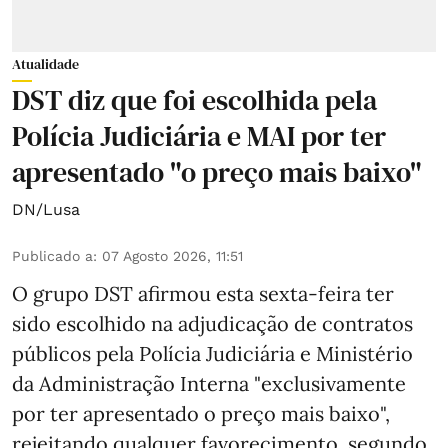
Atualidade
DST diz que foi escolhida pela
Polícia Judiciária e MAI por ter
apresentado "o preço mais baixo"
DN/Lusa
Publicado a
:
07 Agosto 2026, 11:51
O grupo DST afirmou esta sexta-feira ter
sido escolhido na adjudicação de contratos
públicos pela Polícia Judiciária e Ministério
da Administração Interna "exclusivamente
por ter apresentado o preço mais baixo",
rejeitando qualquer favorecimento, segundo