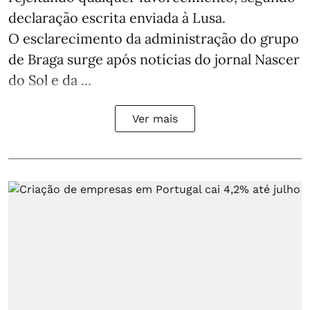
declaração escrita enviada à Lusa.
O esclarecimento da administração do grupo
de Braga surge após notícias do jornal Nascer
do Sol e da ...
Ver mais