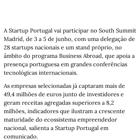
A Startup Portugal vai participar no South Summit
Madrid, de 3 a 5 de junho, com uma delegação de
28 startups nacionais e um stand próprio, no
âmbito do programa Business Abroad, que apoia a
presença portuguesa em grandes conferências
tecnológicas internacionais.
As empresas selecionadas já captaram mais de
49,4 milhões de euros junto de investidores e
geram receitas agregadas superiores a 8,2
milhões, indicadores que ilustram a crescente
maturidade do ecossistema empreendedor
nacional, salienta a Startup Portugal em
comunicado.