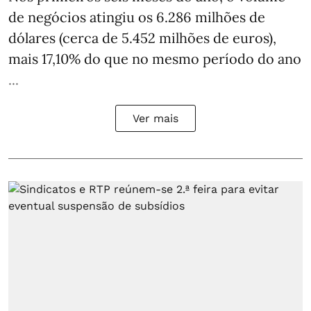
de negócios atingiu os 6.286 milhões de
dólares (cerca de 5.452 milhões de euros),
mais 17,10% do que no mesmo período do ano
...
Ver mais