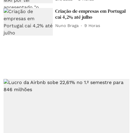
Criação de empresas em Portugal
cai 4,2% até julho
Nuno Braga
9 Horas