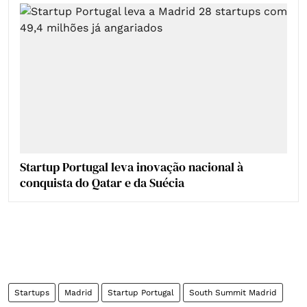
Startup Portugal leva inovação nacional à
conquista do Qatar e da Suécia
Startups
Madrid
Startup Portugal
South Summit Madrid