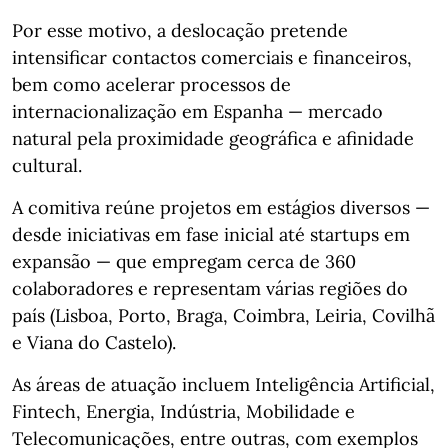
Por esse motivo, a deslocação pretende
intensificar contactos comerciais e financeiros,
bem como acelerar processos de
internacionalização em Espanha — mercado
natural pela proximidade geográfica e afinidade
cultural.
A comitiva reúne projetos em estágios diversos —
desde iniciativas em fase inicial até startups em
expansão — que empregam cerca de 360
colaboradores e representam várias regiões do
país (Lisboa, Porto, Braga, Coimbra, Leiria, Covilhã
e Viana do Castelo).
As áreas de atuação incluem Inteligência Artificial,
Fintech, Energia, Indústria, Mobilidade e
Telecomunicações, entre outras, com exemplos