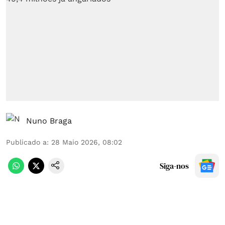
Nuno Braga
Publicado a
:
28 Maio 2026, 08:02
Siga-nos