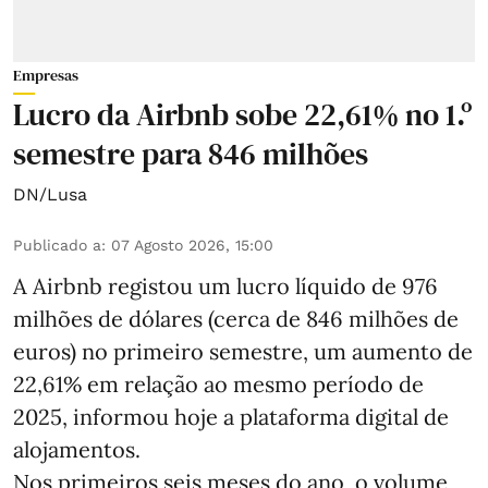
Empresas
Lucro da Airbnb sobe 22,61% no 1.º
semestre para 846 milhões
DN/Lusa
Publicado a
:
07 Agosto 2026, 15:00
A Airbnb registou um lucro líquido de 976
milhões de dólares (cerca de 846 milhões de
euros) no primeiro semestre, um aumento de
22,61% em relação ao mesmo período de
2025, informou hoje a plataforma digital de
alojamentos.
Nos primeiros seis meses do ano, o volume