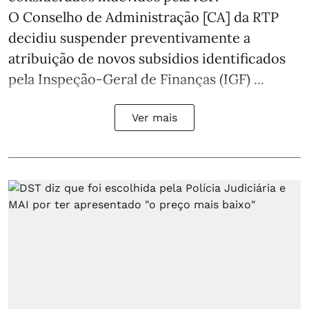
O Conselho de Administração [CA] da RTP
decidiu suspender preventivamente a
atribuição de novos subsídios identificados
pela Inspeção-Geral de Finanças (IGF) ...
Ver mais