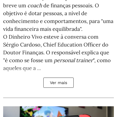
breve um
coach
de finanças pessoais. O
objetivo é dotar pessoas, a nível de
conhecimento e comportamentos, para "uma
vida financeira mais equilibrada".
O Dinheiro Vivo esteve à conversa com
Sérgio Cardoso, Chief Education Officer do
Doutor Finanças. O responsável explica que
"é como se fosse um
personal trainer
", como
aqueles que a ...
Ver mais