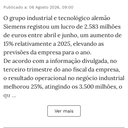
Publicado a
:
06 Agosto 2026, 09:00
O grupo industrial e tecnológico alemão
Siemens registou um lucro de 2.583 milhões
de euros entre abril e junho, um aumento de
15% relativamente a 2025, elevando as
previsões da empresa para o ano.
De acordo com a informação divulgada, no
terceiro trimestre do ano fiscal da empresa,
o resultado operacional no negócio industrial
melhorou 25%, atingindo os 3.500 milhões, o
qu ...
Ver mais