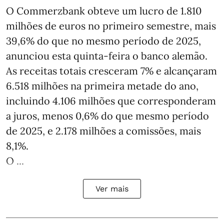
O Commerzbank obteve um lucro de 1.810
milhões de euros no primeiro semestre, mais
39,6% do que no mesmo período de 2025,
anunciou esta quinta-feira o banco alemão.
As receitas totais cresceram 7% e alcançaram
6.518 milhões na primeira metade do ano,
incluindo 4.106 milhões que corresponderam
a juros, menos 0,6% do que mesmo período
de 2025, e 2.178 milhões a comissões, mais
8,1%.
O ...
Ver mais