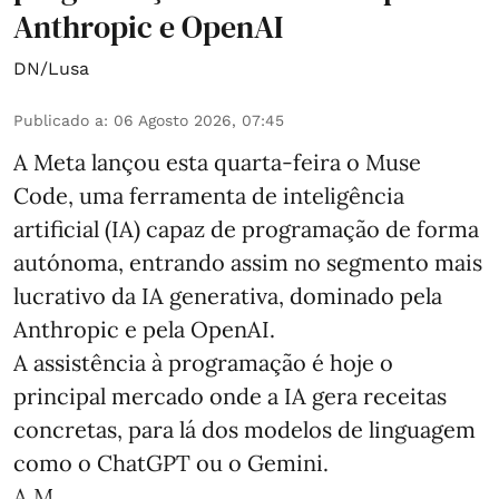
Anthropic e OpenAI
DN/Lusa
Publicado a
:
06 Agosto 2026, 07:45
A Meta lançou esta quarta-feira o Muse
Code, uma ferramenta de inteligência
artificial (IA) capaz de programação de forma
autónoma, entrando assim no segmento mais
lucrativo da IA generativa, dominado pela
Anthropic e pela OpenAI.
A assistência à programação é hoje o
principal mercado onde a IA gera receitas
concretas, para lá dos modelos de linguagem
como o ChatGPT ou o Gemini.
A M ...