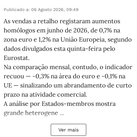
Publicado a
:
06 Agosto 2026, 09:49
As vendas a retalho registaram aumentos
homólogos em junho de 2026, de 0,7% na
zona euro e 1,2% na União Europeia, segundo
dados divulgados esta quinta-feira pelo
Eurostat.
Na comparação mensal, contudo, o indicador
recuou — -0,3% na área do euro e -0,1% na
UE — sinalizando um abrandamento de curto
prazo na atividade comercial.
A análise por Estados‑membros mostra
grande heterogene ...
Ver mais