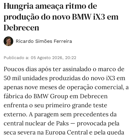
Hungria ameaça ritmo de
produção do novo BMW iX3 em
Debrecen
Ricardo Simões Ferreira
Publicado a
:
05 Agosto 2026, 20:22
Poucos dias após ter assinalado o marco de
50 mil unidades produzidas do novo iX3 em
apenas nove meses de operação comercial, a
fábrica do BMW Group em Debrecen
enfrenta o seu primeiro grande teste
externo. A paragem sem precedentes da
central nuclear de Paks — provocada pela
seca severa na Europa Central e pela queda