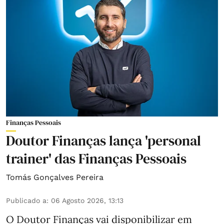
Finanças Pessoais
Doutor Finanças lança 'personal
trainer' das Finanças Pessoais
Tomás Gonçalves Pereira
Publicado a
:
06 Agosto 2026, 13:13
O Doutor Finanças vai disponibilizar em