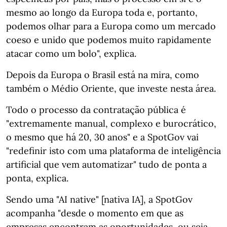
mesmo ao longo da Europa toda e, portanto,
podemos olhar para a Europa como um mercado
coeso e unido que podemos muito rapidamente
atacar como um bolo", explica.
Depois da Europa o Brasil está na mira, como
também o Médio Oriente, que investe nesta área.
Todo o processo da contratação pública é
"extremamente manual, complexo e burocrático,
o mesmo que há 20, 30 anos" e a SpotGov vai
"redefinir isto com uma plataforma de inteligência
artificial que vem automatizar" tudo de ponta a
ponta, explica.
Sendo uma "AI native" [nativa IA], a SpotGov
acompanha "desde o momento em que as
empresas encontram as oportunidades, ou seja,