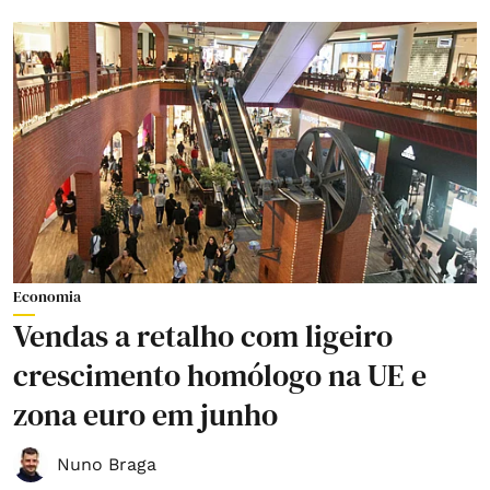
Economia
Vendas a retalho com ligeiro
crescimento homólogo na UE e
zona euro em junho
Nuno Braga