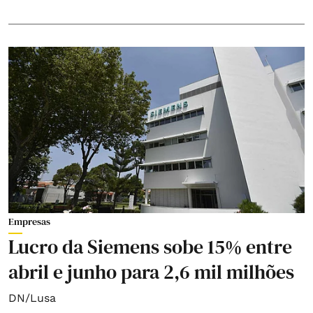
Empresas
Lucro da Siemens sobe 15% entre
abril e junho para 2,6 mil milhões
DN/Lusa