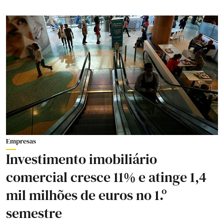
Empresas
Investimento imobiliário
comercial cresce 11% e atinge 1,4
mil milhões de euros no 1.º
semestre