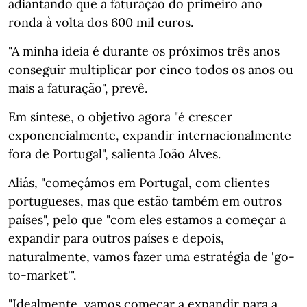
adiantando que a faturação do primeiro ano
ronda à volta dos 600 mil euros.
"A minha ideia é durante os próximos três anos
conseguir multiplicar por cinco todos os anos ou
mais a faturação", prevê.
Em síntese, o objetivo agora "é crescer
exponencialmente, expandir internacionalmente
fora de Portugal", salienta João Alves.
Aliás, "começámos em Portugal, com clientes
portugueses, mas que estão também em outros
países", pelo que "com eles estamos a começar a
expandir para outros países e depois,
naturalmente, vamos fazer uma estratégia de 'go-
to-market'".
"Idealmente, vamos começar a expandir para a