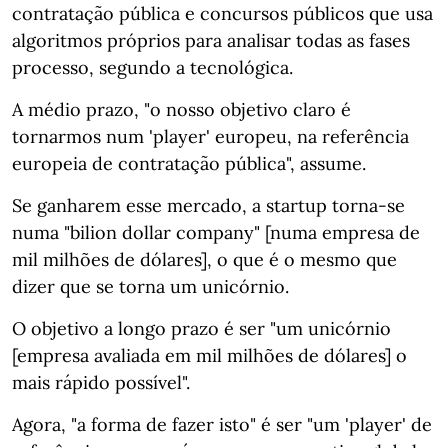
contratação pública e concursos públicos que usa
algoritmos próprios para analisar todas as fases
processo, segundo a tecnológica.
A médio prazo, "o nosso objetivo claro é
tornarmos num 'player' europeu, na referência
europeia de contratação pública", assume.
Se ganharem esse mercado, a startup torna-se
numa "bilion dollar company" [numa empresa de
mil milhões de dólares], o que é o mesmo que
dizer que se torna um unicórnio.
O objetivo a longo prazo é ser "um unicórnio
[empresa avaliada em mil milhões de dólares] o
mais rápido possível".
Agora, "a forma de fazer isto" é ser "um 'player' de