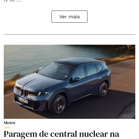
Ver mais
Motor
Paragem de central nuclear na