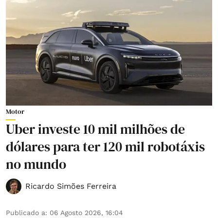
Motor
Uber investe 10 mil milhões de
dólares para ter 120 mil robotáxis
no mundo
Ricardo Simões Ferreira
Publicado a
:
06 Agosto 2026, 16:04