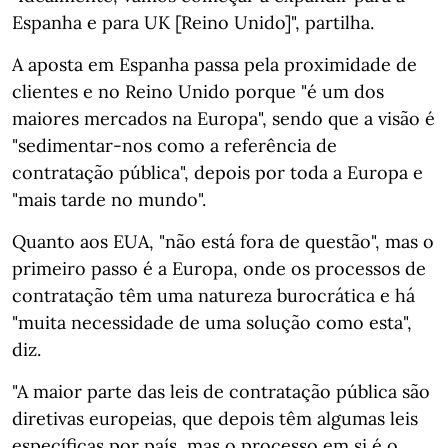
Espanha e para UK [Reino Unido]", partilha.
A aposta em Espanha passa pela proximidade de
clientes e no Reino Unido porque "é um dos
maiores mercados na Europa", sendo que a visão é
"sedimentar-nos como a referência de
contratação pública", depois por toda a Europa e
"mais tarde no mundo".
Quanto aos EUA, "não está fora de questão", mas o
primeiro passo é a Europa, onde os processos de
contratação têm uma natureza burocrática e há
"muita necessidade de uma solução como esta",
diz.
"A maior parte das leis de contratação pública são
diretivas europeias, que depois têm algumas leis
específicas por país, mas o processo em si é o