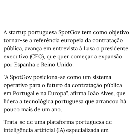
A startup portuguesa SpotGov tem como objetivo
tornar-se a referência europeia da contratação
pública, avança em entrevista à Lusa o presidente
executivo (CEO), que quer começar a expansão
por Espanha e Reino Unido.
"A SpotGov posiciona-se como um sistema
operativo para o futuro da contratação pública
em Portugal e na Europa", afirma João Alves, que
lidera a tecnológica portuguesa que arrancou há
pouco mais de um ano.
Trata-se de uma plataforma portuguesa de
inteligência artificial (IA) especializada em