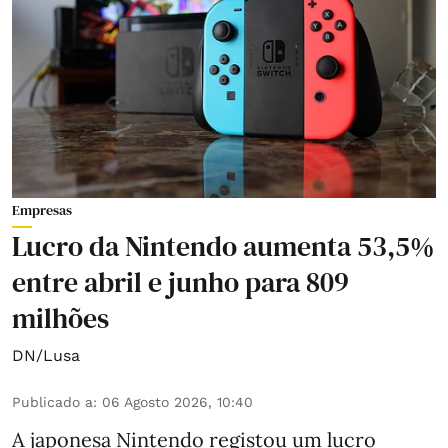
Empresas
Lucro da Nintendo aumenta 53,5%
entre abril e junho para 809
milhões
DN/Lusa
Publicado a
:
06 Agosto 2026, 10:40
A japonesa Nintendo registou um lucro