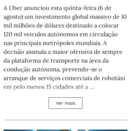
A Uber anunciou esta quinta-feira (6 de
agosto) um investimento global massivo de 10
mil milhões de dólares destinado a colocar
120 mil veículos autónomos em circulação
nas principais metrópoles mundiais. A
decisão assinala a maior ofensiva de sempre
da plataforma de transporte na área da
condução autónoma, prevendo-se o
arranque de serviços comerciais de robotáxi
em pelo menos 15 cidades até a ...
Ver mais