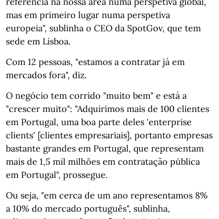
referência na nossa área numa perspetiva global,
mas em primeiro lugar numa perspetiva
europeia", sublinha o CEO da SpotGov, que tem
sede em Lisboa.
Com 12 pessoas, "estamos a contratar já em
mercados fora", diz.
O negócio tem corrido "muito bem" e está a
"crescer muito": "Adquirimos mais de 100 clientes
em Portugal, uma boa parte deles 'enterprise
clients' [clientes empresariais], portanto empresas
bastante grandes em Portugal, que representam
mais de 1,5 mil milhões em contratação pública
em Portugal", prossegue.
Ou seja, "em cerca de um ano representamos 8%
a 10% do mercado português", sublinha,