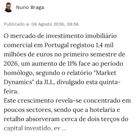
Nuno Braga
Publicado a
:
06 Agosto 2026, 08:56
O mercado de investimento imobiliário
comercial em Portugal registou 1,4 mil
milhões de euros no primeiro semestre de
2026, um aumento de 11% face ao período
homólogo, segundo o relatório "Market
Dynamics" da JLL, divulgado esta quinta-
feira.
Este crescimento revela-se concentrado em
poucos sectores, sendo que a hotelaria e
retalho absorveram cerca de dois terços do
capital investido, ev ...