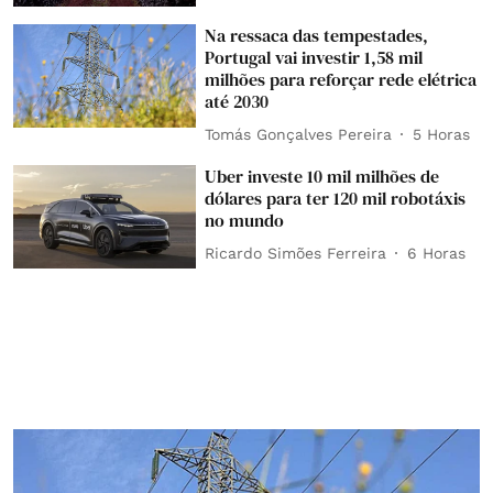
Na ressaca das tempestades,
Portugal vai investir 1,58 mil
milhões para reforçar rede elétrica
até 2030
Tomás Gonçalves Pereira
5 Horas
Uber investe 10 mil milhões de
dólares para ter 120 mil robotáxis
no mundo
Ricardo Simões Ferreira
6 Horas