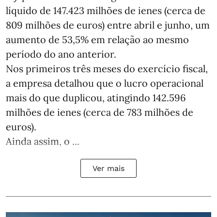
líquido de 147.423 milhões de ienes (cerca de
809 milhões de euros) entre abril e junho, um
aumento de 53,5% em relação ao mesmo
período do ano anterior.
Nos primeiros três meses do exercício fiscal,
a empresa detalhou que o lucro operacional
mais do que duplicou, atingindo 142.596
milhões de ienes (cerca de 783 milhões de
euros).
Ainda assim, o ...
Ver mais