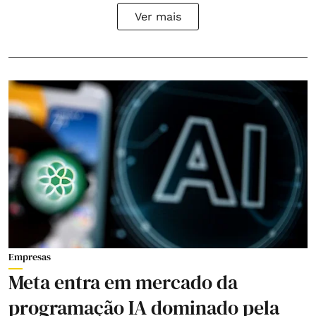
Ver mais
Empresas
Meta entra em mercado da
programação IA dominado pela