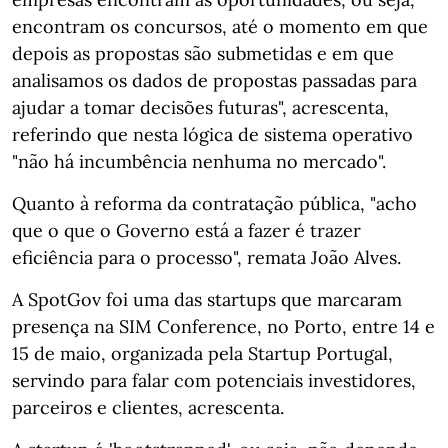
encontram os concursos, até o momento em que
depois as propostas são submetidas e em que
analisamos os dados de propostas passadas para
ajudar a tomar decisões futuras", acrescenta,
referindo que nesta lógica de sistema operativo
"não há incumbência nenhuma no mercado".
Quanto à reforma da contratação pública, "acho
que o que o Governo está a fazer é trazer
eficiência para o processo", remata João Alves.
A SpotGov foi uma das startups que marcaram
presença na SIM Conference, no Porto, entre 14 e
15 de maio, organizada pela Startup Portugal,
servindo para falar com potenciais investidores,
parceiros e clientes, acrescenta.