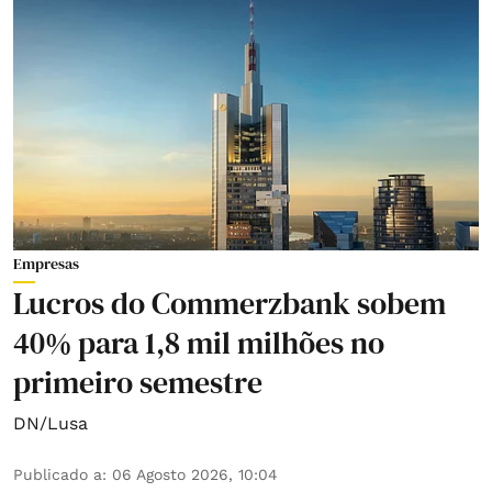
Empresas
Lucros do Commerzbank sobem
40% para 1,8 mil milhões no
primeiro semestre
DN/Lusa
Publicado a
:
06 Agosto 2026, 10:04