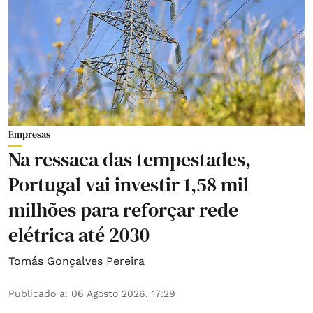
Empresas
Na ressaca das tempestades,
Portugal vai investir 1,58 mil
milhões para reforçar rede
elétrica até 2030
Tomás Gonçalves Pereira
Publicado a
:
06 Agosto 2026, 17:29