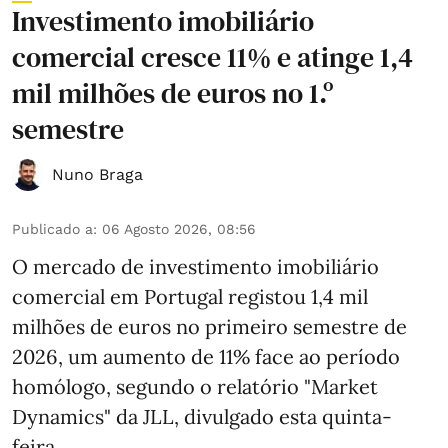
Investimento imobiliário
comercial cresce 11% e atinge 1,4
mil milhões de euros no 1.º
semestre
Nuno Braga
Publicado a
:
06 Agosto 2026, 08:56
O mercado de investimento imobiliário
comercial em Portugal registou 1,4 mil
milhões de euros no primeiro semestre de
2026, um aumento de 11% face ao período
homólogo, segundo o relatório "Market
Dynamics" da JLL, divulgado esta quinta-
feira.