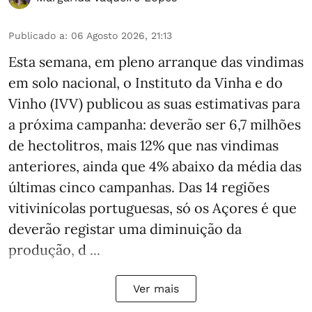
Publicado a
:
06 Agosto 2026, 21:13
Esta semana, em pleno arranque das vindimas
em solo nacional, o Instituto da Vinha e do
Vinho (IVV) publicou as suas estimativas para
a próxima campanha: deverão ser 6,7 milhões
de hectolitros, mais 12% que nas vindimas
anteriores, ainda que 4% abaixo da média das
últimas cinco campanhas. Das 14 regiões
vitivinícolas portuguesas, só os Açores é que
deverão registar uma diminuição da
produção, d ...
Ver mais