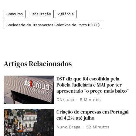
Concurso
Fiscalização
vigilância
Sociedade de Transportes Coletivos do Porto (STCP)
Artigos Relacionados
DST diz que foi escolhida pela
Polícia Judiciária e MAI por ter
apresentado "o preço mais baixo"
DN/Lusa
5 Minutos
Criação de empresas em Portugal
cai 4,2% até julho
Nuno Braga
52 Minutos