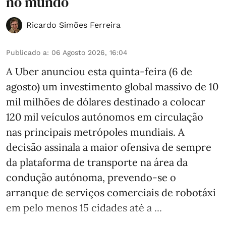
no mundo
Ricardo Simões Ferreira
Publicado a
:
06 Agosto 2026, 16:04
A Uber anunciou esta quinta-feira (6 de
agosto) um investimento global massivo de 10
mil milhões de dólares destinado a colocar
120 mil veículos autónomos em circulação
nas principais metrópoles mundiais. A
decisão assinala a maior ofensiva de sempre
da plataforma de transporte na área da
condução autónoma, prevendo-se o
arranque de serviços comerciais de robotáxi
em pelo menos 15 cidades até a ...