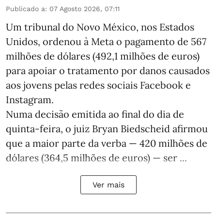
Publicado a
:
07 Agosto 2026, 07:11
Um tribunal do Novo México, nos Estados
Unidos, ordenou à Meta o pagamento de 567
milhões de dólares (492,1 milhões de euros)
para apoiar o tratamento por danos causados
aos jovens pelas redes sociais Facebook e
Instagram.
Numa decisão emitida ao final do dia de
quinta-feira, o juiz Bryan Biedscheid afirmou
que a maior parte da verba — 420 milhões de
dólares (364,5 milhões de euros) — ser ...
Ver mais