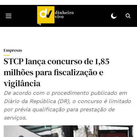
Empresas
STCP lança concurso de 1,85
milhões para fiscalização e
vigilância
De acordo com o procedimento publicado em
Diário da República (DR), o concurso é limitado
por prévia qualificação para prestação de
serviços.