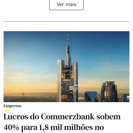
Ver mais
Empresas
Lucros do Commerzbank sobem
40% para 1,8 mil milhões no