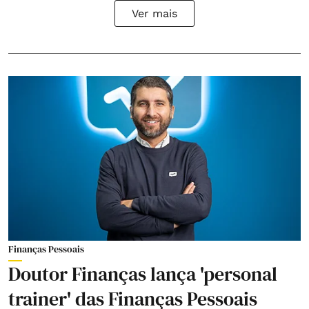
Ver mais
Finanças Pessoais
Doutor Finanças lança 'personal
trainer' das Finanças Pessoais