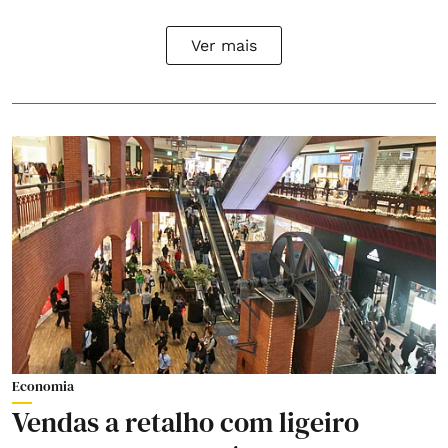
Ver mais
Economia
Vendas a retalho com ligeiro