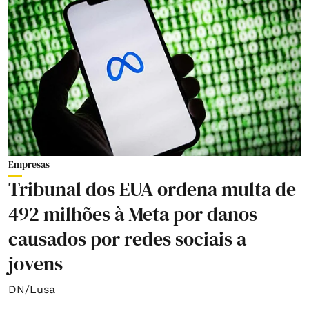
Empresas
Tribunal dos EUA ordena multa de
492 milhões à Meta por danos
causados por redes sociais a
jovens
DN/Lusa