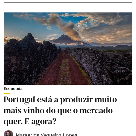
Economia
Portugal está a produzir muito
mais vinho do que o mercado
quer. E agora?
Margarida Vaqueiro Lopes