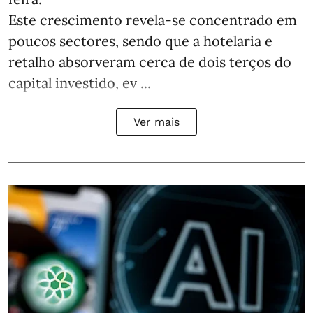
Este crescimento revela-se concentrado em
poucos sectores, sendo que a hotelaria e
retalho absorveram cerca de dois terços do
capital investido, ev ...
Ver mais