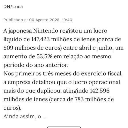
DN/Lusa
Publicado a
:
06 Agosto 2026, 10:40
A japonesa Nintendo registou um lucro
líquido de 147.423 milhões de ienes (cerca de
809 milhões de euros) entre abril e junho, um
aumento de 53,5% em relação ao mesmo
período do ano anterior.
Nos primeiros três meses do exercício fiscal,
a empresa detalhou que o lucro operacional
mais do que duplicou, atingindo 142.596
milhões de ienes (cerca de 783 milhões de
euros).
Ainda assim, o ...