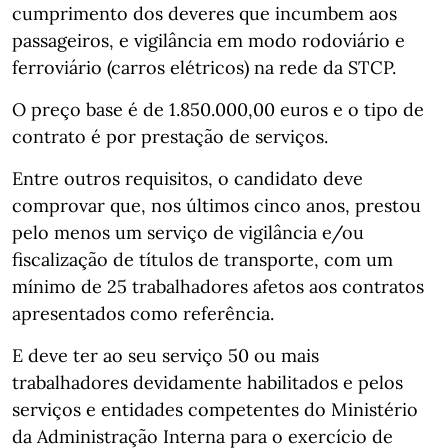
cumprimento dos deveres que incumbem aos
passageiros, e vigilância em modo rodoviário e
ferroviário (carros elétricos) na rede da STCP.
O preço base é de 1.850.000,00 euros e o tipo de
contrato é por prestação de serviços.
Entre outros requisitos, o candidato deve
comprovar que, nos últimos cinco anos, prestou
pelo menos um serviço de vigilância e/ou
fiscalização de títulos de transporte, com um
mínimo de 25 trabalhadores afetos aos contratos
apresentados como referência.
E deve ter ao seu serviço 50 ou mais
trabalhadores devidamente habilitados e pelos
serviços e entidades competentes do Ministério
da Administração Interna para o exercício de