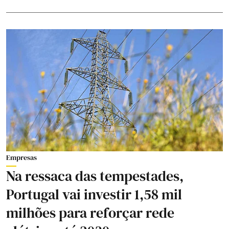
Empresas
Na ressaca das tempestades,
Portugal vai investir 1,58 mil
milhões para reforçar rede