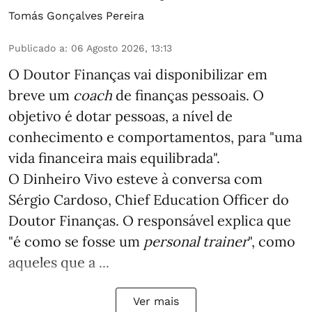
Tomás Gonçalves Pereira
Publicado a
:
06 Agosto 2026, 13:13
O Doutor Finanças vai disponibilizar em
breve um
coach
de finanças pessoais. O
objetivo é dotar pessoas, a nível de
conhecimento e comportamentos, para "uma
vida financeira mais equilibrada".
O Dinheiro Vivo esteve à conversa com
Sérgio Cardoso, Chief Education Officer do
Doutor Finanças. O responsável explica que
"é como se fosse um
personal trainer
", como
aqueles que a ...
Ver mais