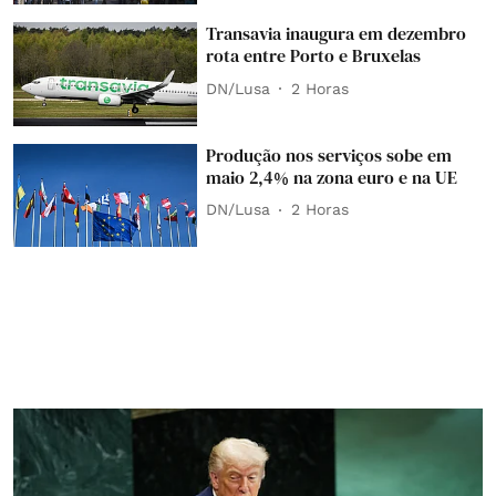
Transavia inaugura em dezembro
rota entre Porto e Bruxelas
DN/Lusa
2 Horas
Produção nos serviços sobe em
maio 2,4% na zona euro e na UE
DN/Lusa
2 Horas