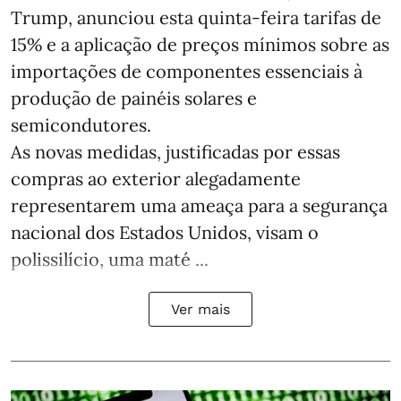
Trump, anunciou esta quinta-feira tarifas de
15% e a aplicação de preços mínimos sobre as
importações de componentes essenciais à
produção de painéis solares e
semicondutores.
As novas medidas, justificadas por essas
compras ao exterior alegadamente
representarem uma ameaça para a segurança
nacional dos Estados Unidos, visam o
polissilício, uma maté ...
Ver mais