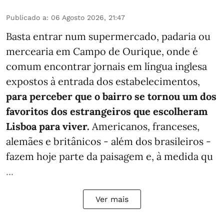
Publicado a
:
06 Agosto 2026, 21:47
Basta entrar num supermercado, padaria ou
mercearia em Campo de Ourique, onde é
comum encontrar jornais em língua inglesa
expostos à entrada dos estabelecimentos,
para perceber que o bairro se tornou um dos
favoritos dos estrangeiros que escolheram
Lisboa para viver.
Americanos, franceses,
alemães e britânicos - além dos brasileiros -
fazem hoje parte da paisagem e, à medida qu
...
Ver mais