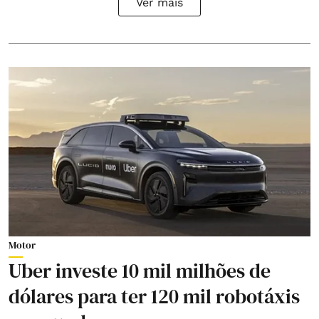
Ver mais
Motor
Uber investe 10 mil milhões de
dólares para ter 120 mil robotáxis