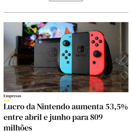
Empresas
Lucro da Nintendo aumenta 53,5%
entre abril e junho para 809
milhões