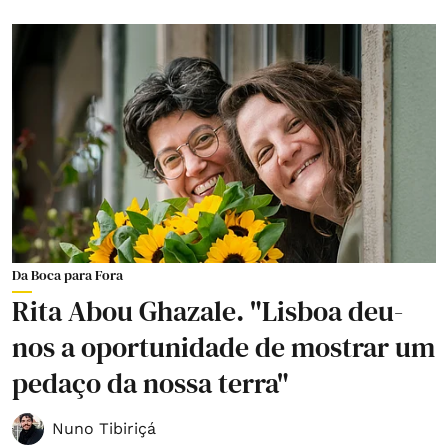
Da Boca para Fora
Rita Abou Ghazale. "Lisboa deu-
nos a oportunidade de mostrar um
pedaço da nossa terra"
Nuno Tibiriçá