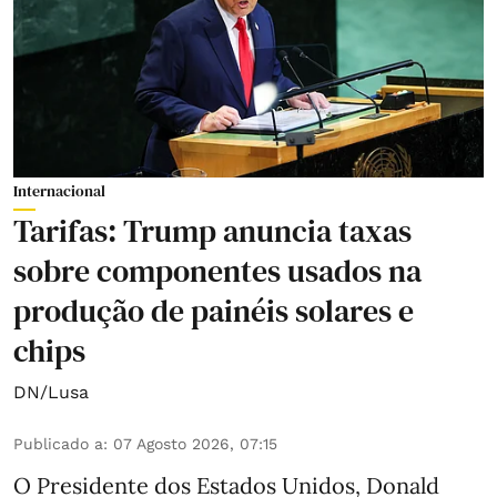
Internacional
Tarifas: Trump anuncia taxas
sobre componentes usados na
produção de painéis solares e
chips
DN/Lusa
Publicado a
:
07 Agosto 2026, 07:15
O Presidente dos Estados Unidos, Donald