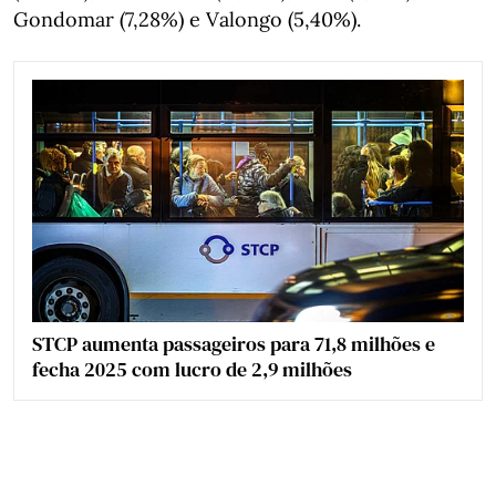
Gondomar (7,28%) e Valongo (5,40%).
STCP aumenta passageiros para 71,8 milhões e
fecha 2025 com lucro de 2,9 milhões