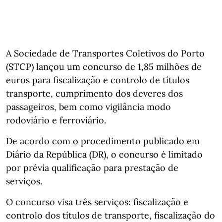
A Sociedade de Transportes Coletivos do Porto
(STCP) lançou um concurso de 1,85 milhões de
euros para fiscalização e controlo de títulos
transporte, cumprimento dos deveres dos
passageiros, bem como vigilância modo
rodoviário e ferroviário.
De acordo com o procedimento publicado em
Diário da República (DR), o concurso é limitado
por prévia qualificação para prestação de
serviços.
O concurso visa três serviços: fiscalização e
controlo dos títulos de transporte, fiscalização do