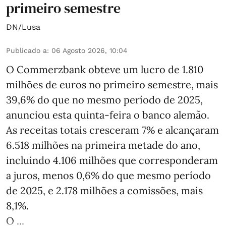
primeiro semestre
DN/Lusa
Publicado a
:
06 Agosto 2026, 10:04
O Commerzbank obteve um lucro de 1.810
milhões de euros no primeiro semestre, mais
39,6% do que no mesmo período de 2025,
anunciou esta quinta-feira o banco alemão.
As receitas totais cresceram 7% e alcançaram
6.518 milhões na primeira metade do ano,
incluindo 4.106 milhões que corresponderam
a juros, menos 0,6% do que mesmo período
de 2025, e 2.178 milhões a comissões, mais
8,1%.
O ...