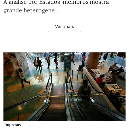
A análise por Estados‑membros mostra
grande heterogene ...
Ver mais
Empresas