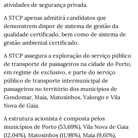
atividades de segurança privada.
A STCP apenas admitirá candidatos que
demonstrem dispor de sistema de gestão da
qualidade certificado, bem como de sistema de
gestão ambiental certificado.
A STCP assegura a exploração do serviço público
de transporte de passageiros na cidade do Porto,
em regime de exclusivo, e parte do serviço
público de transporte intermunicipal de
passageiros no território dos municípios de
Gondomar, Maia, Matosinhos, Valongo e Vila
Nova de Gaia.
A estrutura acionista é composta pelos
municípios de Porto (53,69%), Vila Nova de Gaia
(12,04%), Matosinhos (11,98%), Maia (9,61%),