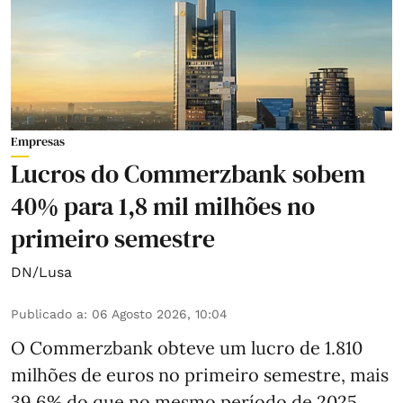
Empresas
Lucros do Commerzbank sobem
40% para 1,8 mil milhões no
primeiro semestre
DN/Lusa
Publicado a
:
06 Agosto 2026, 10:04
O Commerzbank obteve um lucro de 1.810
milhões de euros no primeiro semestre, mais
39,6% do que no mesmo período de 2025,