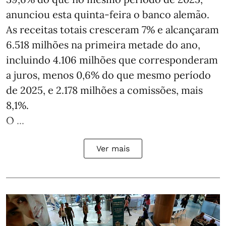
anunciou esta quinta-feira o banco alemão.
As receitas totais cresceram 7% e alcançaram
6.518 milhões na primeira metade do ano,
incluindo 4.106 milhões que corresponderam
a juros, menos 0,6% do que mesmo período
de 2025, e 2.178 milhões a comissões, mais
8,1%.
O ...
Ver mais