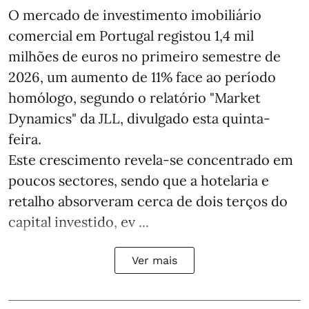
O mercado de investimento imobiliário
comercial em Portugal registou 1,4 mil
milhões de euros no primeiro semestre de
2026, um aumento de 11% face ao período
homólogo, segundo o relatório "Market
Dynamics" da JLL, divulgado esta quinta-
feira.
Este crescimento revela-se concentrado em
poucos sectores, sendo que a hotelaria e
retalho absorveram cerca de dois terços do
capital investido, ev ...
Ver mais