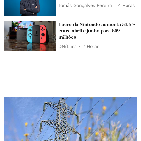
Tomás Gonçalves Pereira
4 Horas
Lucro da Nintendo aumenta 53,5%
entre abril e junho para 809
milhões
DN/Lusa
7 Horas