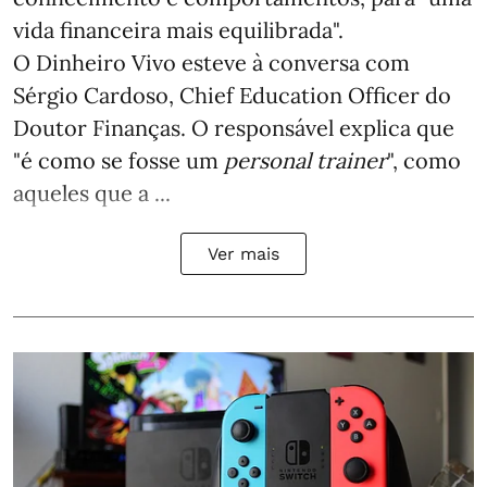
vida financeira mais equilibrada".
O Dinheiro Vivo esteve à conversa com
Sérgio Cardoso, Chief Education Officer do
Doutor Finanças. O responsável explica que
"é como se fosse um
personal trainer
", como
aqueles que a ...
Ver mais