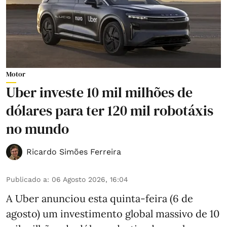
Motor
Uber investe 10 mil milhões de
dólares para ter 120 mil robotáxis
no mundo
Ricardo Simões Ferreira
Publicado a
:
06 Agosto 2026, 16:04
A Uber anunciou esta quinta-feira (6 de
agosto) um investimento global massivo de 10