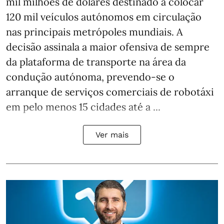
mil milhões de dólares destinado a colocar
120 mil veículos autónomos em circulação
nas principais metrópoles mundiais. A
decisão assinala a maior ofensiva de sempre
da plataforma de transporte na área da
condução autónoma, prevendo-se o
arranque de serviços comerciais de robotáxi
em pelo menos 15 cidades até a ...
Ver mais