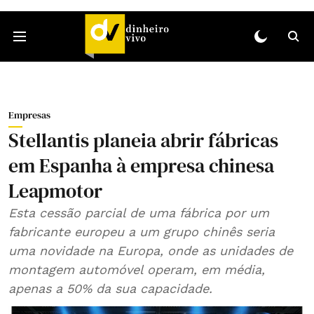
Empresas
Stellantis planeia abrir fábricas
em Espanha à empresa chinesa
Leapmotor
Esta cessão parcial de uma fábrica por um
fabricante europeu a um grupo chinês seria
uma novidade na Europa, onde as unidades de
montagem automóvel operam, em média,
apenas a 50% da sua capacidade.