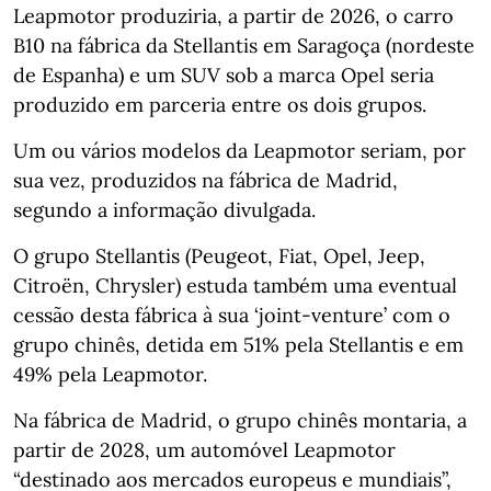
Leapmotor produziria, a partir de 2026, o carro
B10 na fábrica da Stellantis em Saragoça (nordeste
de Espanha) e um SUV sob a marca Opel seria
produzido em parceria entre os dois grupos.
Um ou vários modelos da Leapmotor seriam, por
sua vez, produzidos na fábrica de Madrid,
segundo a informação divulgada.
O grupo Stellantis (Peugeot, Fiat, Opel, Jeep,
Citroën, Chrysler) estuda também uma eventual
cessão desta fábrica à sua ‘joint-venture’ com o
grupo chinês, detida em 51% pela Stellantis e em
49% pela Leapmotor.
Na fábrica de Madrid, o grupo chinês montaria, a
partir de 2028, um automóvel Leapmotor
“destinado aos mercados europeus e mundiais”,