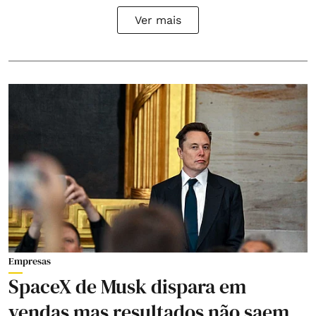
Ver mais
Empresas
SpaceX de Musk dispara em
vendas mas resultados não saem