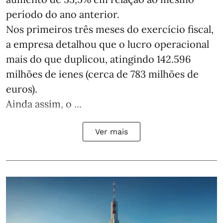
período do ano anterior.
Nos primeiros três meses do exercício fiscal,
a empresa detalhou que o lucro operacional
mais do que duplicou, atingindo 142.596
milhões de ienes (cerca de 783 milhões de
euros).
Ainda assim, o ...
Ver mais