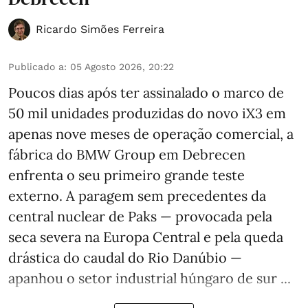
Ricardo Simões Ferreira
Publicado a
:
05 Agosto 2026, 20:22
Poucos dias após ter assinalado o marco de
50 mil unidades produzidas do novo iX3 em
apenas nove meses de operação comercial, a
fábrica do BMW Group em Debrecen
enfrenta o seu primeiro grande teste
externo. A paragem sem precedentes da
central nuclear de Paks — provocada pela
seca severa na Europa Central e pela queda
drástica do caudal do Rio Danúbio —
apanhou o setor industrial húngaro de sur ...