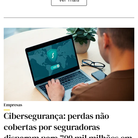
Empresas
Cibersegurança: perdas não
cobertas por seguradoras