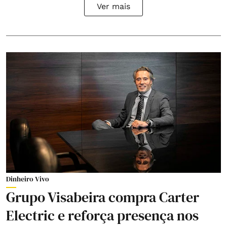
Ver mais
Dinheiro Vivo
Grupo Visabeira compra Carter
Electric e reforça presença nos