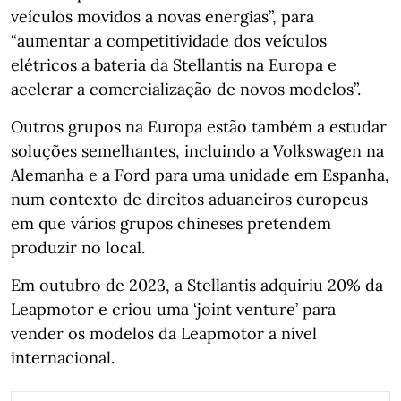
veículos movidos a novas energias”, para
“aumentar a competitividade dos veículos
elétricos a bateria da Stellantis na Europa e
acelerar a comercialização de novos modelos”.
Outros grupos na Europa estão também a estudar
soluções semelhantes, incluindo a Volkswagen na
Alemanha e a Ford para uma unidade em Espanha,
num contexto de direitos aduaneiros europeus
em que vários grupos chineses pretendem
produzir no local.
Em outubro de 2023, a Stellantis adquiriu 20% da
Leapmotor e criou uma ‘joint venture’ para
vender os modelos da Leapmotor a nível
internacional.