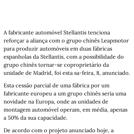
A fabricante automóvel Stellantis tenciona
reforçar a aliança com o grupo chinês Leapmotor
para produzir automóveis em duas fábricas
espanholas da Stellantis, com a possibilidade do
grupo chinês tornar-se coproprietário da
unidade de Madrid, foi esta sa-feira, 8, anunciado.
Esta cessão parcial de uma fábrica por um
fabricante europeu a um grupo chinês seria uma
novidade na Europa, onde as unidades de
montagem automóvel operam, em média, apenas
a 50% da sua capacidade.
De acordo com o projeto anunciado hoje, a