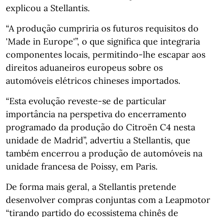
explicou a Stellantis.
“A produção cumpriria os futuros requisitos do
'Made in Europe'”, o que significa que integraria
componentes locais, permitindo-lhe escapar aos
direitos aduaneiros europeus sobre os
automóveis elétricos chineses importados.
“Esta evolução reveste-se de particular
importância na perspetiva do encerramento
programado da produção do Citroën C4 nesta
unidade de Madrid”, advertiu a Stellantis, que
também encerrou a produção de automóveis na
unidade francesa de Poissy, em Paris.
De forma mais geral, a Stellantis pretende
desenvolver compras conjuntas com a Leapmotor
“tirando partido do ecossistema chinês de