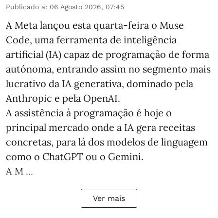
Publicado a
:
06 Agosto 2026, 07:45
A Meta lançou esta quarta-feira o Muse
Code, uma ferramenta de inteligência
artificial (IA) capaz de programação de forma
autónoma, entrando assim no segmento mais
lucrativo da IA generativa, dominado pela
Anthropic e pela OpenAI.
A assistência à programação é hoje o
principal mercado onde a IA gera receitas
concretas, para lá dos modelos de linguagem
como o ChatGPT ou o Gemini.
A M ...
Ver mais