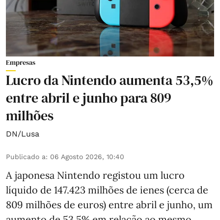
Empresas
Lucro da Nintendo aumenta 53,5%
entre abril e junho para 809
milhões
DN/Lusa
Publicado a
:
06 Agosto 2026, 10:40
A japonesa Nintendo registou um lucro
líquido de 147.423 milhões de ienes (cerca de
809 milhões de euros) entre abril e junho, um
aumento de 53,5% em relação ao mesmo