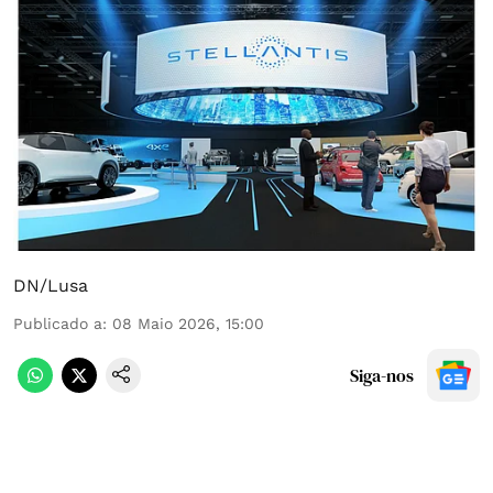
DN/Lusa
Publicado a
:
08 Maio 2026, 15:00
Siga-nos