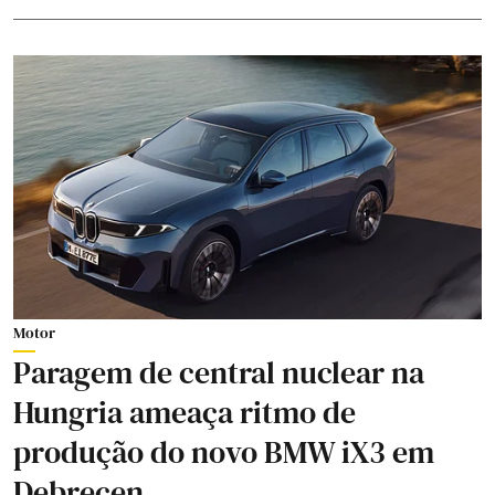
Motor
Paragem de central nuclear na
Hungria ameaça ritmo de
produção do novo BMW iX3 em
Debrecen