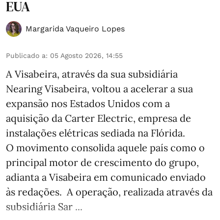
EUA
Margarida Vaqueiro Lopes
Publicado a
:
05 Agosto 2026, 14:55
A Visabeira, através da sua subsidiária
Nearing Visabeira, voltou a acelerar a sua
expansão nos Estados Unidos com a
aquisição da Carter Electric, empresa de
instalações elétricas sediada na Flórida.
O movimento consolida aquele país como o
principal motor de crescimento do grupo,
adianta a Visabeira em comunicado enviado
às redações. A operação, realizada através da
subsidiária Sar ...