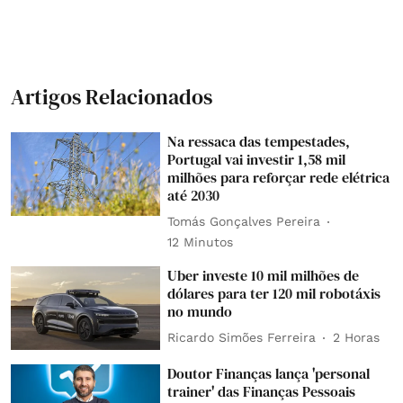
Artigos Relacionados
Na ressaca das tempestades,
Portugal vai investir 1,58 mil
milhões para reforçar rede elétrica
até 2030
Tomás Gonçalves Pereira
12 Minutos
Uber investe 10 mil milhões de
dólares para ter 120 mil robotáxis
no mundo
Ricardo Simões Ferreira
2 Horas
Doutor Finanças lança 'personal
trainer' das Finanças Pessoais