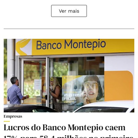
Ver mais
Empresas
Lucros do Banco Montepio caem