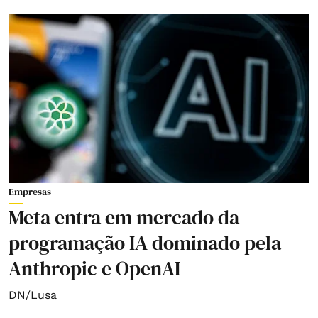
Empresas
Meta entra em mercado da
programação IA dominado pela
Anthropic e OpenAI
DN/Lusa