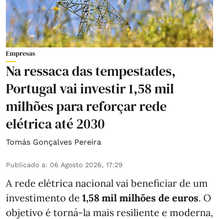
Empresas
Na ressaca das tempestades,
Portugal vai investir 1,58 mil
milhões para reforçar rede
elétrica até 2030
Tomás Gonçalves Pereira
Publicado a
:
06 Agosto 2026, 17:29
A rede elétrica nacional vai beneficiar de um
investimento de
1,58 mil milhões de euros
. O
objetivo é torná-la mais resiliente e moderna,