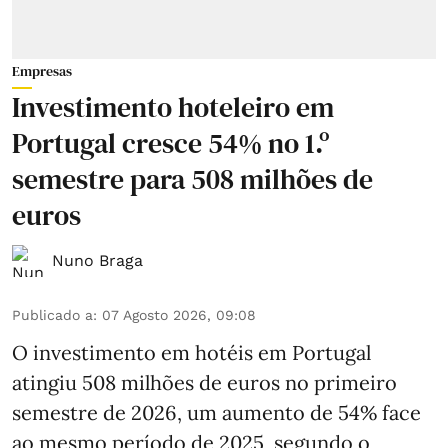
Empresas
Investimento hoteleiro em
Portugal cresce 54% no 1.º
semestre para 508 milhões de
euros
Nuno Braga
Publicado a
:
07 Agosto 2026, 09:08
O investimento em hotéis em Portugal
atingiu 508 milhões de euros no primeiro
semestre de 2026, um aumento de 54% face
ao mesmo período de 2025, segundo o