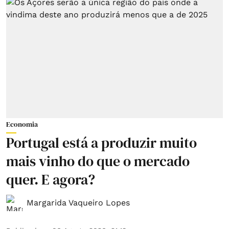
Economia
Portugal está a produzir muito
mais vinho do que o mercado
quer. E agora?
Margarida Vaqueiro Lopes