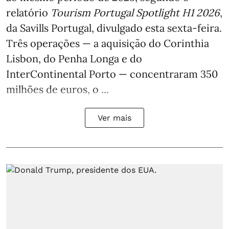
relatório
Tourism Portugal Spotlight H1 2026
,
da Savills Portugal, divulgado esta sexta-feira.
Três operações — a aquisição do Corinthia
Lisbon, do Penha Longa e do
InterContinental Porto — concentraram 350
milhões de euros, o ...
Ver mais