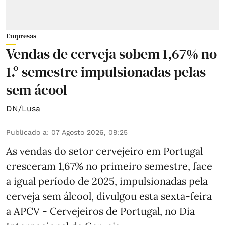
Empresas
Vendas de cerveja sobem 1,67% no
1.º semestre impulsionadas pelas
sem ácool
DN/Lusa
Publicado a
:
07 Agosto 2026, 09:25
As vendas do setor cervejeiro em Portugal
cresceram 1,67% no primeiro semestre, face
a igual período de 2025, impulsionadas pela
cerveja sem álcool, divulgou esta sexta-feira
a APCV - Cervejeiros de Portugal, no Dia