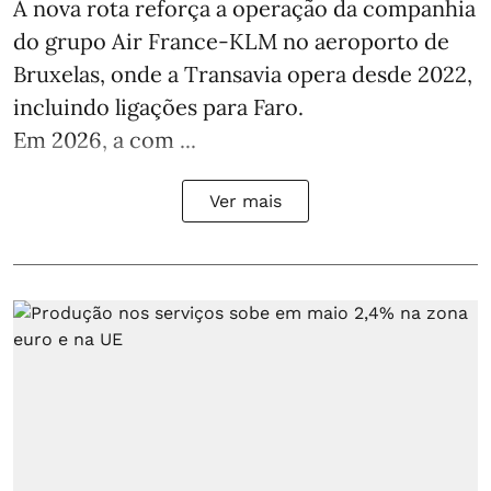
A nova rota reforça a operação da companhia
do grupo Air France-KLM no aeroporto de
Bruxelas, onde a Transavia opera desde 2022,
incluindo ligações para Faro.
Em 2026, a com ...
Ver mais