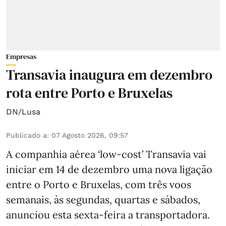
Empresas
Transavia inaugura em dezembro
rota entre Porto e Bruxelas
DN/Lusa
Publicado a
:
07 Agosto 2026, 09:57
A companhia aérea ‘low-cost’ Transavia vai
iniciar em 14 de dezembro uma nova ligação
entre o Porto e Bruxelas, com três voos
semanais, às segundas, quartas e sábados,
anunciou esta sexta-feira a transportadora.