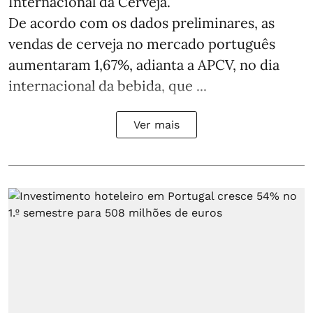
Internacional da Cerveja.
De acordo com os dados preliminares, as
vendas de cerveja no mercado português
aumentaram 1,67%, adianta a APCV, no dia
internacional da bebida, que ...
Ver mais