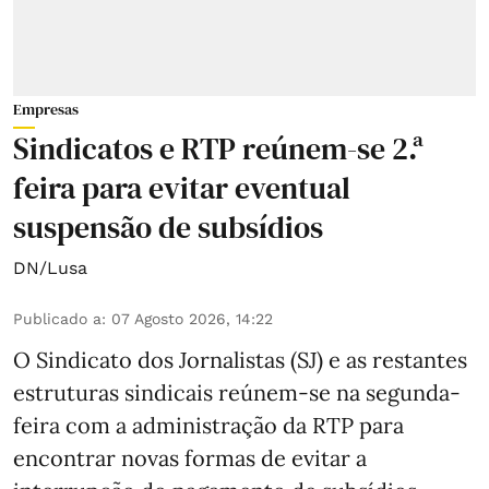
Empresas
Sindicatos e RTP reúnem-se 2.ª
feira para evitar eventual
suspensão de subsídios
DN/Lusa
Publicado a
:
07 Agosto 2026, 14:22
O Sindicato dos Jornalistas (SJ) e as restantes
estruturas sindicais reúnem-se na segunda-
feira com a administração da RTP para
encontrar novas formas de evitar a