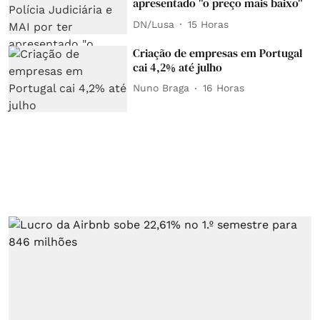
apresentado "o preço mais baixo"
DN/Lusa
15 Horas
Criação de empresas em Portugal
cai 4,2% até julho
Nuno Braga
16 Horas