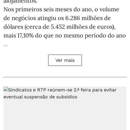
alojamentos.
Nos primeiros seis meses do ano, o volume
de negócios atingiu os 6.286 milhões de
dólares (cerca de 5.452 milhões de euros),
mais 17,10% do que no mesmo período do ano
...
Ver mais