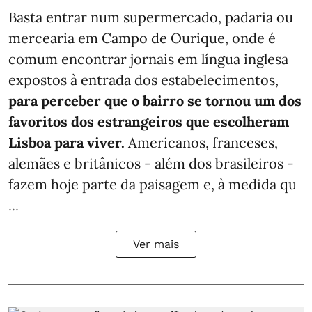
Basta entrar num supermercado, padaria ou
mercearia em Campo de Ourique, onde é
comum encontrar jornais em língua inglesa
expostos à entrada dos estabelecimentos,
para perceber que o bairro se tornou um dos
favoritos dos estrangeiros que escolheram
Lisboa para viver.
Americanos, franceses,
alemães e britânicos - além dos brasileiros -
fazem hoje parte da paisagem e, à medida qu
...
Ver mais