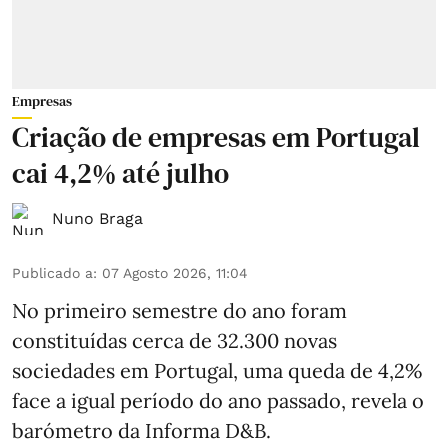
Empresas
Criação de empresas em Portugal
cai 4,2% até julho
Nuno Braga
Publicado a
:
07 Agosto 2026, 11:04
No primeiro semestre do ano foram
constituídas cerca de 32.300 novas
sociedades em Portugal, uma queda de 4,2%
face a igual período do ano passado, revela o
barómetro da Informa D&B.