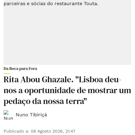
Da Boca para Fora
Rita Abou Ghazale. "Lisboa deu-
nos a oportunidade de mostrar um
pedaço da nossa terra"
Nuno Tibiriçá
Publicado a
:
06 Agosto 2026, 21:47