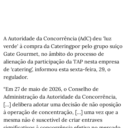
A Autoridade da Concorrência (AdC) deu 'luz
verde' à compra da Cateringpor pelo grupo suíço
Gate Gourmet, no âmbito do processo de
alienação da participação da TAP nesta empresa
de ‘catering’, informou esta sexta-feira, 29, o
regulador.
“Em 27 de maio de 2026, o Conselho de
Administração da Autoridade da Concorrência,
[…] delibera adotar uma decisão de não oposição
à operação de concentração, […] uma vez que a
mesma não é suscetível de criar entraves
significativos à concorrência efetiva no mercado