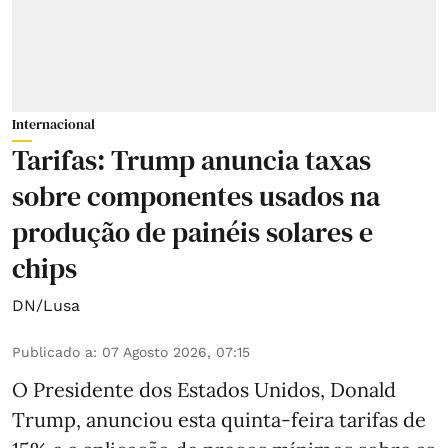
Internacional
Tarifas: Trump anuncia taxas
sobre componentes usados na
produção de painéis solares e
chips
DN/Lusa
Publicado a
:
07 Agosto 2026, 07:15
O Presidente dos Estados Unidos, Donald
Trump, anunciou esta quinta-feira tarifas de