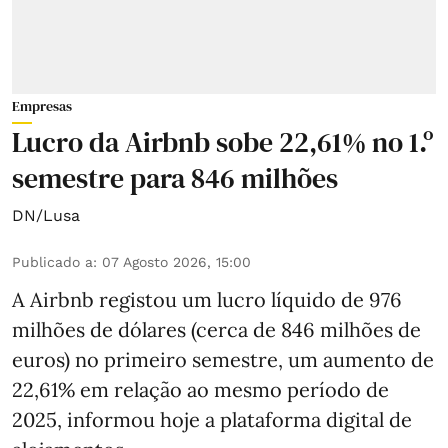
Empresas
Lucro da Airbnb sobe 22,61% no 1.º
semestre para 846 milhões
DN/Lusa
Publicado a
:
07 Agosto 2026, 15:00
A Airbnb registou um lucro líquido de 976
milhões de dólares (cerca de 846 milhões de
euros) no primeiro semestre, um aumento de
22,61% em relação ao mesmo período de
2025, informou hoje a plataforma digital de