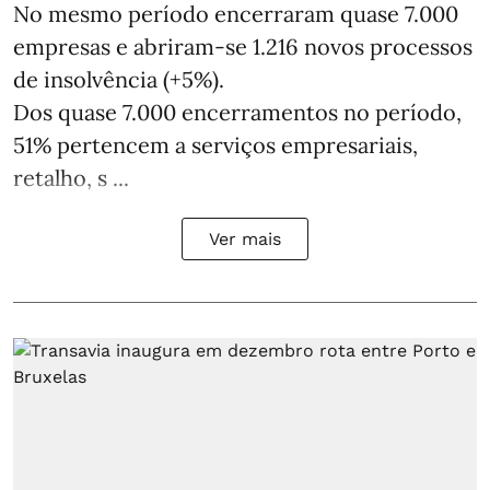
No mesmo período encerraram quase 7.000
empresas e abriram‑se 1.216 novos processos
de insolvência (+5%).
Dos quase 7.000 encerramentos no período,
51% pertencem a serviços empresariais,
retalho, s ...
Ver mais