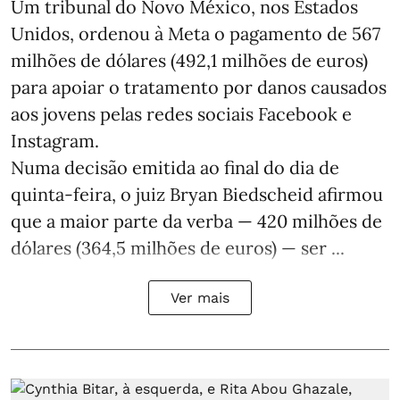
Um tribunal do Novo México, nos Estados
Unidos, ordenou à Meta o pagamento de 567
milhões de dólares (492,1 milhões de euros)
para apoiar o tratamento por danos causados
aos jovens pelas redes sociais Facebook e
Instagram.
Numa decisão emitida ao final do dia de
quinta-feira, o juiz Bryan Biedscheid afirmou
que a maior parte da verba — 420 milhões de
dólares (364,5 milhões de euros) — ser ...
Ver mais