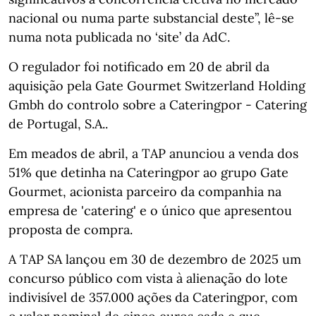
nacional ou numa parte substancial deste”, lê-se
numa nota publicada no ‘site’ da AdC.
O regulador foi notificado em 20 de abril da
aquisição pela Gate Gourmet Switzerland Holding
Gmbh do controlo sobre a Cateringpor - Catering
de Portugal, S.A..
Em meados de abril, a TAP anunciou a venda dos
51% que detinha na Cateringpor ao grupo Gate
Gourmet, acionista parceiro da companhia na
empresa de 'catering' e o único que apresentou
proposta de compra.
A TAP SA lançou em 30 de dezembro de 2025 um
concurso público com vista à alienação do lote
indivisível de 357.000 ações da Cateringpor, com