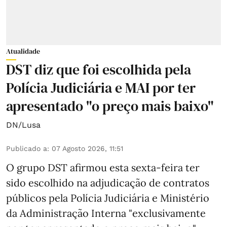
Atualidade
DST diz que foi escolhida pela
Polícia Judiciária e MAI por ter
apresentado "o preço mais baixo"
DN/Lusa
Publicado a
:
07 Agosto 2026, 11:51
O grupo DST afirmou esta sexta-feira ter
sido escolhido na adjudicação de contratos
públicos pela Polícia Judiciária e Ministério
da Administração Interna "exclusivamente