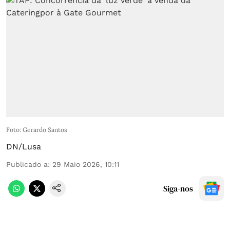
Foto: Gerardo Santos
DN/Lusa
Publicado a
:
29 Maio 2026, 10:11
Siga-nos