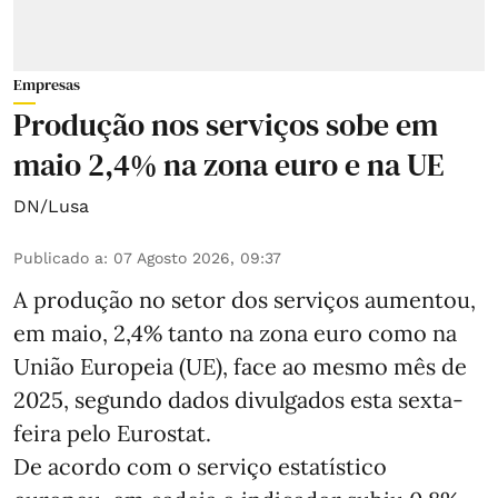
Empresas
Produção nos serviços sobe em
maio 2,4% na zona euro e na UE
DN/Lusa
Publicado a
:
07 Agosto 2026, 09:37
A produção no setor dos serviços aumentou,
em maio, 2,4% tanto na zona euro como na
União Europeia (UE), face ao mesmo mês de
2025, segundo dados divulgados esta sexta-
feira pelo Eurostat.
De acordo com o serviço estatístico