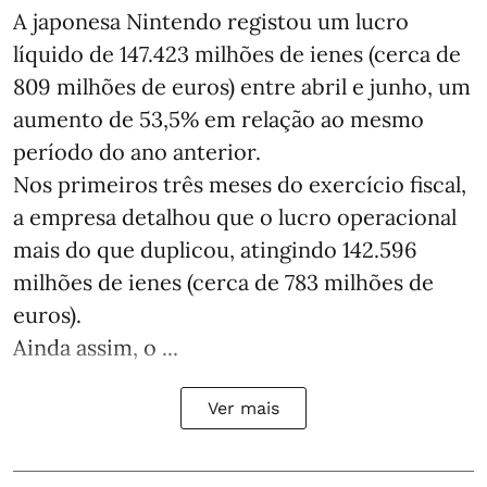
A japonesa Nintendo registou um lucro
líquido de 147.423 milhões de ienes (cerca de
809 milhões de euros) entre abril e junho, um
aumento de 53,5% em relação ao mesmo
período do ano anterior.
Nos primeiros três meses do exercício fiscal,
a empresa detalhou que o lucro operacional
mais do que duplicou, atingindo 142.596
milhões de ienes (cerca de 783 milhões de
euros).
Ainda assim, o ...
Ver mais