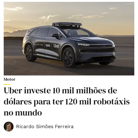
Motor
Uber investe 10 mil milhões de
dólares para ter 120 mil robotáxis
no mundo
Ricardo Simões Ferreira