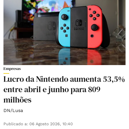
Empresas
Lucro da Nintendo aumenta 53,5%
entre abril e junho para 809
milhões
DN/Lusa
Publicado a
:
06 Agosto 2026, 10:40