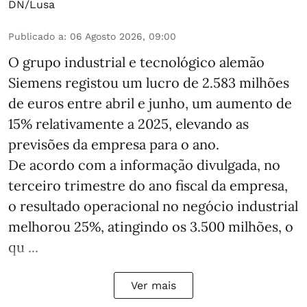
DN/Lusa
Publicado a
:
06 Agosto 2026, 09:00
O grupo industrial e tecnológico alemão
Siemens registou um lucro de 2.583 milhões
de euros entre abril e junho, um aumento de
15% relativamente a 2025, elevando as
previsões da empresa para o ano.
De acordo com a informação divulgada, no
terceiro trimestre do ano fiscal da empresa,
o resultado operacional no negócio industrial
melhorou 25%, atingindo os 3.500 milhões, o
qu ...
Ver mais