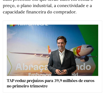
preço, o plano industrial, a conectividade e a
capacidade financeira do comprador.
TAP reduz prejuízos para 39,9 milhões de euros
no primeiro trimestre