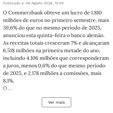
Publicado a
:
06 Agosto 2026, 10:04
O Commerzbank obteve um lucro de 1.810
milhões de euros no primeiro semestre, mais
39,6% do que no mesmo período de 2025,
anunciou esta quinta-feira o banco alemão.
As receitas totais cresceram 7% e alcançaram
6.518 milhões na primeira metade do ano,
incluindo 4.106 milhões que corresponderam
a juros, menos 0,6% do que mesmo período
de 2025, e 2.178 milhões a comissões, mais
8,1%.
O ...
Ver mais