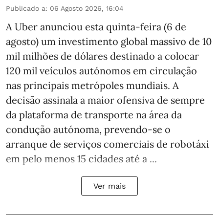
Publicado a
:
06 Agosto 2026, 16:04
A Uber anunciou esta quinta-feira (6 de
agosto) um investimento global massivo de 10
mil milhões de dólares destinado a colocar
120 mil veículos autónomos em circulação
nas principais metrópoles mundiais. A
decisão assinala a maior ofensiva de sempre
da plataforma de transporte na área da
condução autónoma, prevendo-se o
arranque de serviços comerciais de robotáxi
em pelo menos 15 cidades até a ...
Ver mais