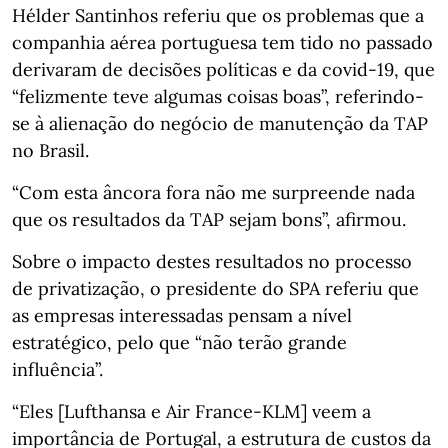
Hélder Santinhos referiu que os problemas que a
companhia aérea portuguesa tem tido no passado
derivaram de decisões políticas e da covid-19, que
“felizmente teve algumas coisas boas”, referindo-
se à alienação do negócio de manutenção da TAP
no Brasil.
“Com esta âncora fora não me surpreende nada
que os resultados da TAP sejam bons”, afirmou.
Sobre o impacto destes resultados no processo
de privatização, o presidente do SPA referiu que
as empresas interessadas pensam a nível
estratégico, pelo que “não terão grande
influência”.
“Eles [Lufthansa e Air France-KLM] veem a
importância de Portugal, a estrutura de custos da