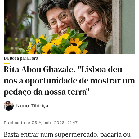
Da Boca para Fora
Rita Abou Ghazale. "Lisboa deu-
nos a oportunidade de mostrar um
pedaço da nossa terra"
Nuno Tibiriçá
Publicado a
:
06 Agosto 2026, 21:47
Basta entrar num supermercado, padaria ou