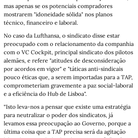
mas apenas se os potenciais compradores
mostrarem "idoneidade sólida" nos planos
técnico, financeiro e laboral.
No caso da Lufthansa, o sindicato disse estar
preocupado com o relacionamento da companhia
com o VC Cockpit, principal sindicato dos pilotos
alemães, e refere "atitudes de desconsideração
por acordos em vigor" e "táticas anti-sindicais
pouco éticas que, a serem importadas para a TAP,
comprometeriam gravemente a paz social-laboral
e a eficiência do Hub de Lisboa".
“Isto leva-nos a pensar que existe uma estratégia
para neutralizar o poder dos sindicatos, já
levamos essa preocupação ao Governo, porque a
última coisa que a TAP precisa será da agitação