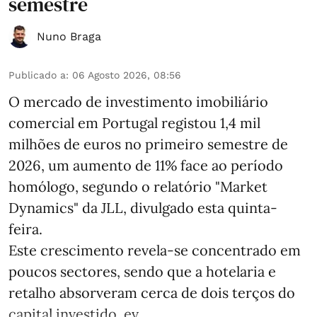
semestre
Nuno Braga
Publicado a
:
06 Agosto 2026, 08:56
O mercado de investimento imobiliário
comercial em Portugal registou 1,4 mil
milhões de euros no primeiro semestre de
2026, um aumento de 11% face ao período
homólogo, segundo o relatório "Market
Dynamics" da JLL, divulgado esta quinta-
feira.
Este crescimento revela-se concentrado em
poucos sectores, sendo que a hotelaria e
retalho absorveram cerca de dois terços do
capital investido, ev ...