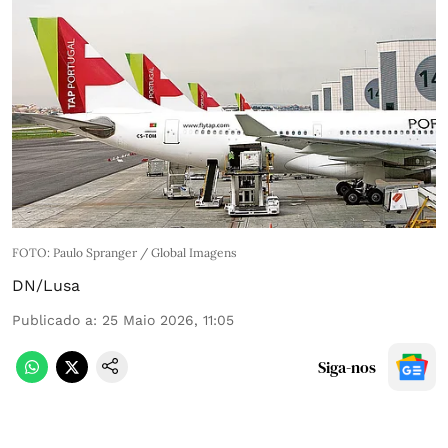
FOTO: Paulo Spranger / Global Imagens
DN/Lusa
Publicado a
:
25 Maio 2026, 11:05
Siga-nos