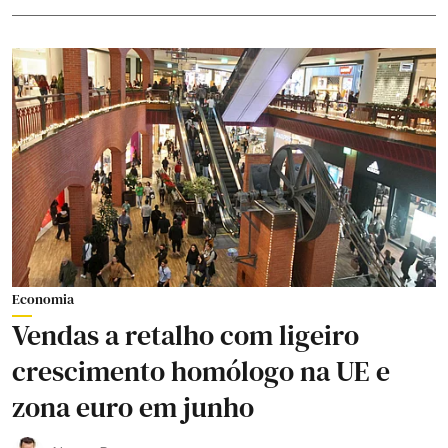
Economia
Vendas a retalho com ligeiro
crescimento homólogo na UE e
zona euro em junho