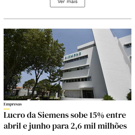
Ver mais
Empresas
Lucro da Siemens sobe 15% entre
abril e junho para 2,6 mil milhões