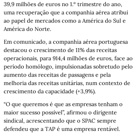
39,9 milhões de euros no 1.º trimestre do ano,
uma recuperação que a companhia aérea atribui
ao papel de mercados como a América do Sul e
América do Norte.
Em comunicado, a companhia aérea portuguesa
destacou o crescimento de 11% das receitas
operacionais, para 914,4 milhões de euros, face ao
período homólogo, impulsionadas sobretudo pelo
aumento das receitas de passagens e pela
melhoria das receitas unitárias, num contexto de
crescimento da capacidade (+3,9%).
“O que queremos é que as empresas tenham o
maior sucesso possível”, afirmou o dirigente
sindical, acrescentando que o SPAC sempre
defendeu que a TAP é uma empresa rentável.