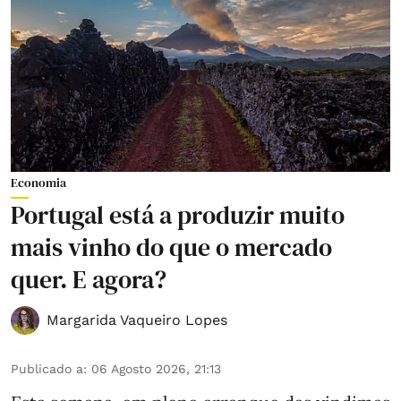
Economia
Portugal está a produzir muito
mais vinho do que o mercado
quer. E agora?
Margarida Vaqueiro Lopes
Publicado a
:
06 Agosto 2026, 21:13