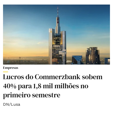
Empresas
Lucros do Commerzbank sobem
40% para 1,8 mil milhões no
primeiro semestre
DN/Lusa