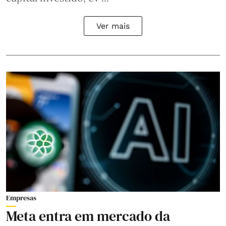
Ver mais
Empresas
Meta entra em mercado da