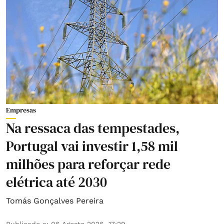
Empresas
Na ressaca das tempestades,
Portugal vai investir 1,58 mil
milhões para reforçar rede
elétrica até 2030
Tomás Gonçalves Pereira