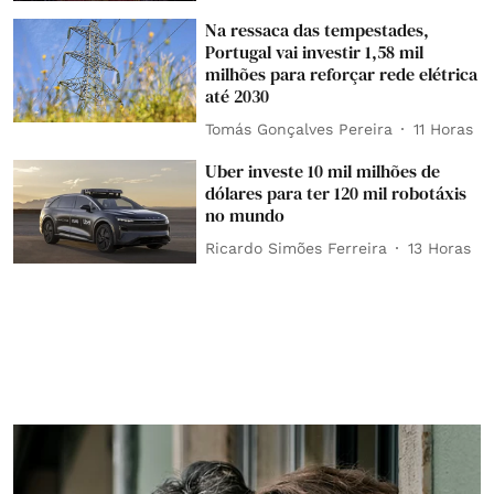
Na ressaca das tempestades,
Portugal vai investir 1,58 mil
milhões para reforçar rede elétrica
até 2030
Tomás Gonçalves Pereira
11 Horas
Uber investe 10 mil milhões de
dólares para ter 120 mil robotáxis
no mundo
Ricardo Simões Ferreira
13 Horas