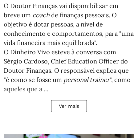
O Doutor Finanças vai disponibilizar em
breve um
coach
de finanças pessoais. O
objetivo é dotar pessoas, a nível de
conhecimento e comportamentos, para "uma
vida financeira mais equilibrada".
O Dinheiro Vivo esteve à conversa com
Sérgio Cardoso, Chief Education Officer do
Doutor Finanças. O responsável explica que
"é como se fosse um
personal trainer
", como
aqueles que a ...
Ver mais