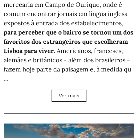
mercearia em Campo de Ourique, onde é
comum encontrar jornais em língua inglesa
expostos à entrada dos estabelecimentos,
para perceber que o bairro se tornou um dos
favoritos dos estrangeiros que escolheram
Lisboa para viver.
Americanos, franceses,
alemães e britânicos - além dos brasileiros -
fazem hoje parte da paisagem e, à medida qu
...
Ver mais