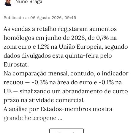
Nuno Braga
Publicado a
:
06 Agosto 2026, 09:49
As vendas a retalho registaram aumentos
homólogos em junho de 2026, de 0,7% na
zona euro e 1,2% na União Europeia, segundo
dados divulgados esta quinta-feira pelo
Eurostat.
Na comparação mensal, contudo, o indicador
recuou — -0,3% na área do euro e -0,1% na
UE — sinalizando um abrandamento de curto
prazo na atividade comercial.
A análise por Estados‑membros mostra
grande heterogene ...