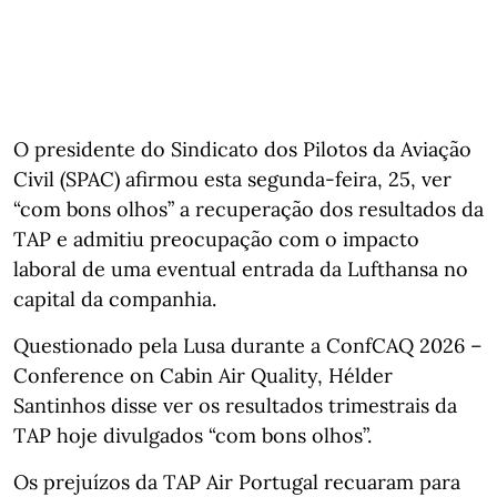
O presidente do Sindicato dos Pilotos da Aviação
Civil (SPAC) afirmou esta segunda-feira, 25, ver
“com bons olhos” a recuperação dos resultados da
TAP e admitiu preocupação com o impacto
laboral de uma eventual entrada da Lufthansa no
capital da companhia.
Questionado pela Lusa durante a ConfCAQ 2026 –
Conference on Cabin Air Quality, Hélder
Santinhos disse ver os resultados trimestrais da
TAP hoje divulgados “com bons olhos”.
Os prejuízos da TAP Air Portugal recuaram para