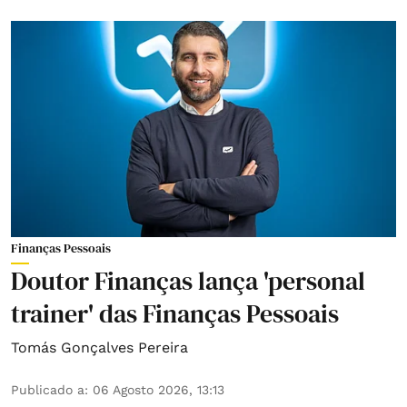
Finanças Pessoais
Doutor Finanças lança 'personal
trainer' das Finanças Pessoais
Tomás Gonçalves Pereira
Publicado a
:
06 Agosto 2026, 13:13