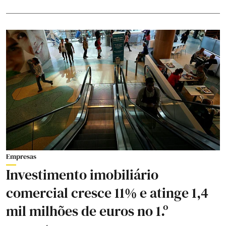
Empresas
Investimento imobiliário
comercial cresce 11% e atinge 1,4
mil milhões de euros no 1.º