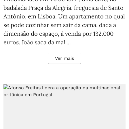
badalada Praça da Alegria, freguesia de Santo
António, em Lisboa. Um apartamento no qual
se pode cozinhar sem sair da cama, dada a
dimensão do espaço, à venda por 132.000
euros. João saca da mal ...
Ver mais