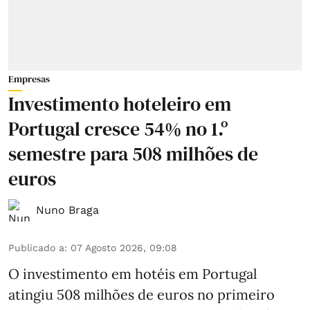
Empresas
Investimento hoteleiro em
Portugal cresce 54% no 1.º
semestre para 508 milhões de
euros
Nuno Braga
Publicado a
:
07 Agosto 2026, 09:08
O investimento em hotéis em Portugal
atingiu 508 milhões de euros no primeiro