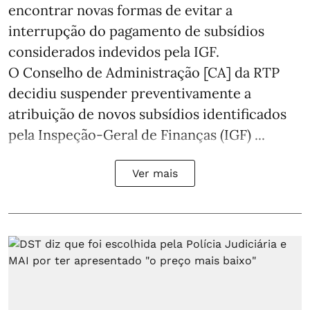
encontrar novas formas de evitar a
interrupção do pagamento de subsídios
considerados indevidos pela IGF.
O Conselho de Administração [CA] da RTP
decidiu suspender preventivamente a
atribuição de novos subsídios identificados
pela Inspeção-Geral de Finanças (IGF) ...
Ver mais