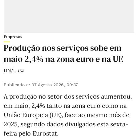
Empresas
Produção nos serviços sobe em
maio 2,4% na zona euro e na UE
DN/Lusa
Publicado a
:
07 Agosto 2026, 09:37
A produção no setor dos serviços aumentou,
em maio, 2,4% tanto na zona euro como na
União Europeia (UE), face ao mesmo mês de
2025, segundo dados divulgados esta sexta-
feira pelo Eurostat.