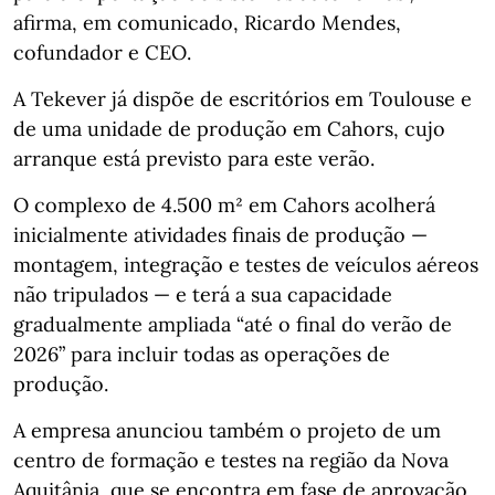
afirma, em comunicado, Ricardo Mendes,
cofundador e CEO.
A Tekever já dispõe de escritórios em Toulouse e
de uma unidade de produção em Cahors, cujo
arranque está previsto para este verão.
O complexo de 4.500 m² em Cahors acolherá
inicialmente atividades finais de produção —
montagem, integração e testes de veículos aéreos
não tripulados — e terá a sua capacidade
gradualmente ampliada “até o final do verão de
2026” para incluir todas as operações de
produção.
A empresa anunciou também o projeto de um
centro de formação e testes na região da Nova
Aquitânia, que se encontra em fase de aprovação