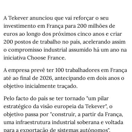
A Tekever anunciou que vai reforçar o seu
investimento em França para 200 milhões de
euros ao longo dos próximos cinco anos e criar
200 postos de trabalho no país, acelerando assim
o compromisso industrial assumido há um ano na
iniciativa Choose France.
A empresa prevê ter 100 trabalhadores em França
até ao final de 2026, antecipando em dois anos o
objetivo inicialmente traçado.
Pelo facto do país se ter tornado "um pilar
estratégico da visão europeia da Tekever", o
objetivo passa por "construir, a partir da França,
uma infraestrutura industrial soberana e voltada
para a exportação de sistemas autónomos",