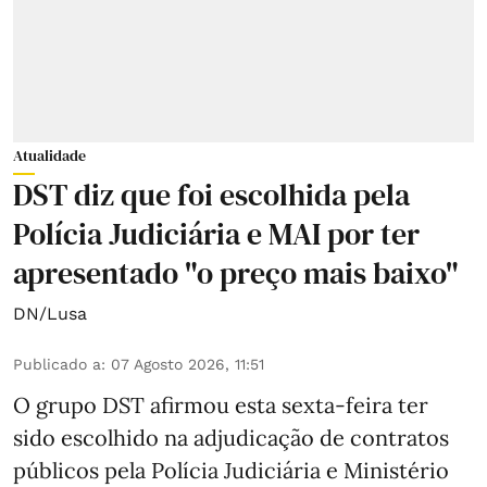
Atualidade
DST diz que foi escolhida pela
Polícia Judiciária e MAI por ter
apresentado "o preço mais baixo"
DN/Lusa
Publicado a
:
07 Agosto 2026, 11:51
O grupo DST afirmou esta sexta-feira ter
sido escolhido na adjudicação de contratos
públicos pela Polícia Judiciária e Ministério