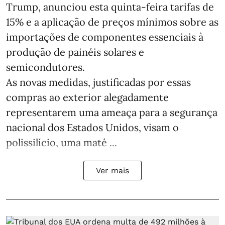
Trump, anunciou esta quinta-feira tarifas de
15% e a aplicação de preços mínimos sobre as
importações de componentes essenciais à
produção de painéis solares e
semicondutores.
As novas medidas, justificadas por essas
compras ao exterior alegadamente
representarem uma ameaça para a segurança
nacional dos Estados Unidos, visam o
polissilício, uma maté ...
Ver mais