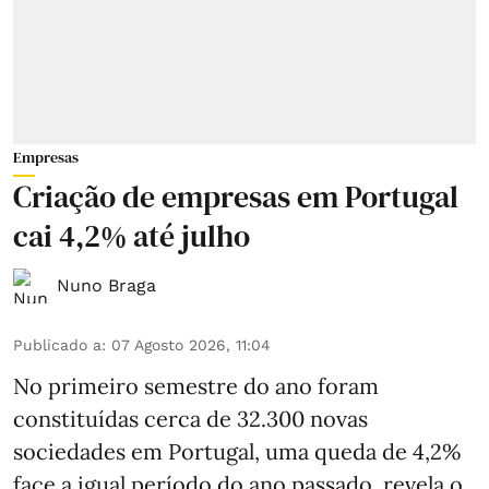
Empresas
Criação de empresas em Portugal
cai 4,2% até julho
Nuno Braga
Publicado a
:
07 Agosto 2026, 11:04
No primeiro semestre do ano foram
constituídas cerca de 32.300 novas
sociedades em Portugal, uma queda de 4,2%
face a igual período do ano passado, revela o