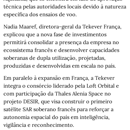
técnica pelas autoridades locais devido à natureza
específica dos ensaios de voo.
Nadia Maaref, diretora‑geral da Tekever França,
explicou que a nova fase de investimentos
permitirá consolidar a presença da empresa no
ecossistema francês e desenvolver capacidades
soberanas de dupla utilização, projetadas,
produzidas e desenvolvidas em escala no país.
Em paralelo à expansão em França, a Tekever
integra o consórcio liderado pela Loft Orbital e
com participação da Thales Alenia Space no
projeto DESIR, que visa construir o primeiro
satélite SAR soberano francês para reforçar a
autonomia espacial do país em inteligência,
vigilância e reconhecimento.