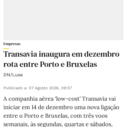
Empresas
Transavia inaugura em dezembro
rota entre Porto e Bruxelas
DN/Lusa
Publicado a
:
07 Agosto 2026, 09:57
A companhia aérea ‘low-cost’ Transavia vai
iniciar em 14 de dezembro uma nova ligação
entre o Porto e Bruxelas, com três voos
semanais, às segundas, quartas e sábados,