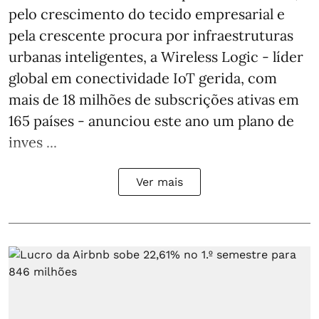
pelo crescimento do tecido empresarial e
pela crescente procura por infraestruturas
urbanas inteligentes, a Wireless Logic - líder
global em conectividade IoT gerida, com
mais de 18 milhões de subscrições ativas em
165 países - anunciou este ano um plano de
inves ...
Ver mais