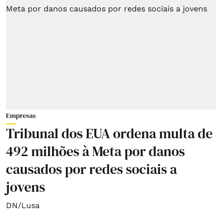
Empresas
Tribunal dos EUA ordena multa de
492 milhões à Meta por danos
causados por redes sociais a
jovens
DN/Lusa