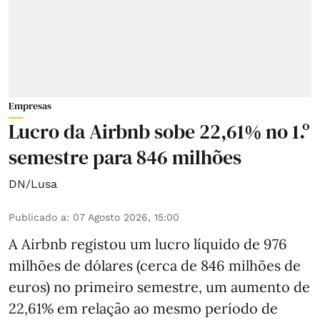
Empresas
Lucro da Airbnb sobe 22,61% no 1.º
semestre para 846 milhões
DN/Lusa
Publicado a
:
07 Agosto 2026, 15:00
A Airbnb registou um lucro líquido de 976
milhões de dólares (cerca de 846 milhões de
euros) no primeiro semestre, um aumento de
22,61% em relação ao mesmo período de