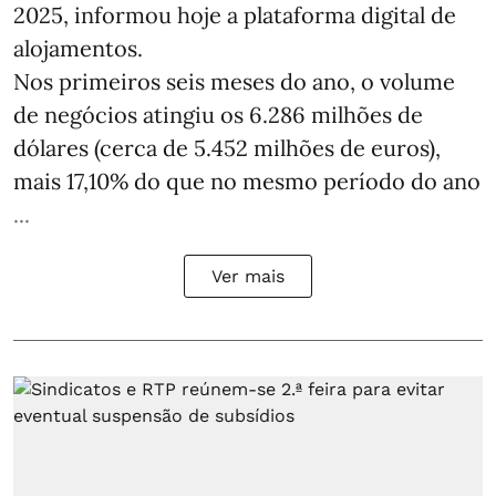
2025, informou hoje a plataforma digital de
alojamentos.
Nos primeiros seis meses do ano, o volume
de negócios atingiu os 6.286 milhões de
dólares (cerca de 5.452 milhões de euros),
mais 17,10% do que no mesmo período do ano
...
Ver mais