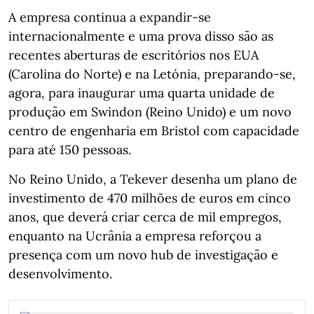
A empresa continua a expandir‑se
internacionalmente e uma prova disso são as
recentes aberturas de escritórios nos EUA
(Carolina do Norte) e na Letónia, preparando-se,
agora, para inaugurar uma quarta unidade de
produção em Swindon (Reino Unido) e um novo
centro de engenharia em Bristol com capacidade
para até 150 pessoas.
No Reino Unido, a Tekever desenha um plano de
investimento de 470 milhões de euros em cinco
anos, que deverá criar cerca de mil empregos,
enquanto na Ucrânia a empresa reforçou a
presença com um novo hub de investigação e
desenvolvimento.