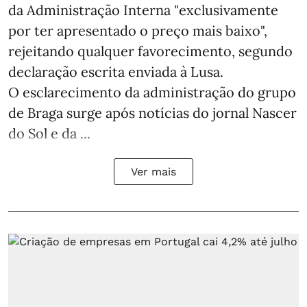
da Administração Interna "exclusivamente
por ter apresentado o preço mais baixo",
rejeitando qualquer favorecimento, segundo
declaração escrita enviada à Lusa.
O esclarecimento da administração do grupo
de Braga surge após notícias do jornal Nascer
do Sol e da ...
Ver mais