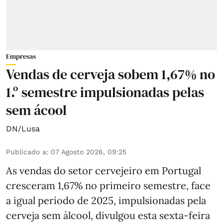
Empresas
Vendas de cerveja sobem 1,67% no
1.º semestre impulsionadas pelas
sem ácool
DN/Lusa
Publicado a
:
07 Agosto 2026, 09:25
As vendas do setor cervejeiro em Portugal
cresceram 1,67% no primeiro semestre, face
a igual período de 2025, impulsionadas pela
cerveja sem álcool, divulgou esta sexta-feira