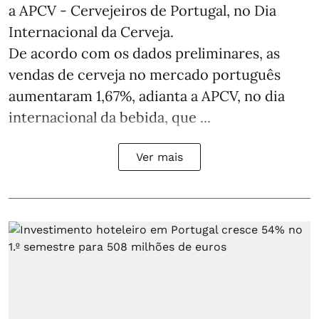
a APCV - Cervejeiros de Portugal, no Dia
Internacional da Cerveja.
De acordo com os dados preliminares, as
vendas de cerveja no mercado português
aumentaram 1,67%, adianta a APCV, no dia
internacional da bebida, que ...
Ver mais