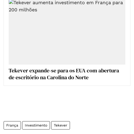
Tekever expande-se para os EUA com abertura
de escritório na Carolina do Norte
França
Investimento
Tekever