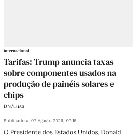
Internacional
Tarifas: Trump anuncia taxas
sobre componentes usados na
produção de painéis solares e
chips
DN/Lusa
Publicado a
:
07 Agosto 2026, 07:15
O Presidente dos Estados Unidos, Donald