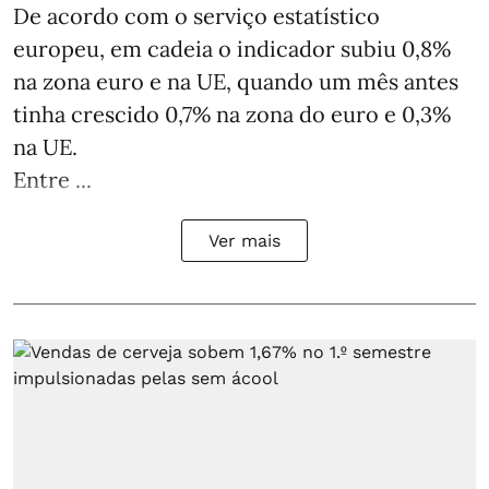
De acordo com o serviço estatístico
europeu, em cadeia o indicador subiu 0,8%
na zona euro e na UE, quando um mês antes
tinha crescido 0,7% na zona do euro e 0,3%
na UE.
Entre ...
Ver mais