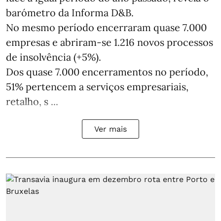
barómetro da Informa D&B.
No mesmo período encerraram quase 7.000
empresas e abriram‑se 1.216 novos processos
de insolvência (+5%).
Dos quase 7.000 encerramentos no período,
51% pertencem a serviços empresariais,
retalho, s ...
Ver mais