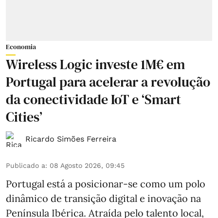
Economia
Wireless Logic investe 1M€ em
Portugal para acelerar a revolução
da conectividade IoT e ‘Smart
Cities’
Ricardo Simões Ferreira
Publicado a
:
08 Agosto 2026, 09:45
Portugal está a posicionar-se como um polo
dinâmico de transição digital e inovação na
Península Ibérica. Atraída pelo talento local,