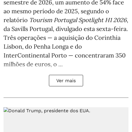
semestre de 2026, um aumento de 54% face
ao mesmo período de 2025, segundo o
relatório
Tourism Portugal Spotlight H1 2026
,
da Savills Portugal, divulgado esta sexta-feira.
Três operações — a aquisição do Corinthia
Lisbon, do Penha Longa e do
InterContinental Porto — concentraram 350
milhões de euros, o ...
Ver mais