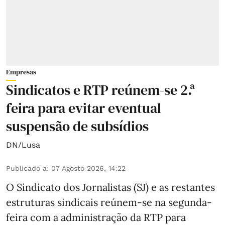
Empresas
Sindicatos e RTP reúnem-se 2.ª
feira para evitar eventual
suspensão de subsídios
DN/Lusa
Publicado a
:
07 Agosto 2026, 14:22
O Sindicato dos Jornalistas (SJ) e as restantes
estruturas sindicais reúnem-se na segunda-
feira com a administração da RTP para