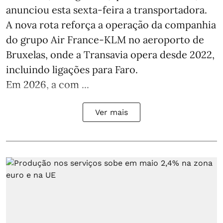
anunciou esta sexta-feira a transportadora.
A nova rota reforça a operação da companhia
do grupo Air France-KLM no aeroporto de
Bruxelas, onde a Transavia opera desde 2022,
incluindo ligações para Faro.
Em 2026, a com ...
Ver mais