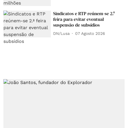
Sindicatos e RTP reúnem-se 2.ª
feira para evitar eventual
suspensão de subsídios
DN/Lusa
07 Agosto 2026