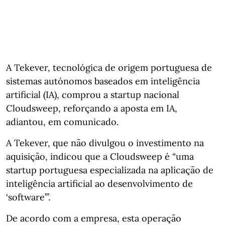
A Tekever, tecnológica de origem portuguesa de
sistemas autónomos baseados em inteligência
artificial (IA), comprou a startup nacional
Cloudsweep, reforçando a aposta em IA,
adiantou, em comunicado.
A Tekever, que não divulgou o investimento na
aquisição, indicou que a Cloudsweep é “uma
startup portuguesa especializada na aplicação de
inteligência artificial ao desenvolvimento de
‘software’”.
De acordo com a empresa, esta operação