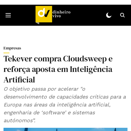
Empresas
Tekever compra Cloudsweep e
reforça aposta em Inteligência
Artificial
O objetivo passa por acelerar "o
desenvolvimento de capacidades críticas para a
Europa nas áreas da inteligência artificial,
engenharia de ‘software’ e sistemas
autónomos”.