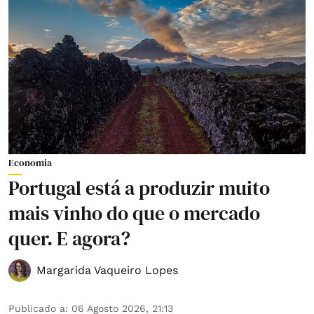
Economia
Portugal está a produzir muito
mais vinho do que o mercado
quer. E agora?
Margarida Vaqueiro Lopes
Publicado a
:
06 Agosto 2026, 21:13