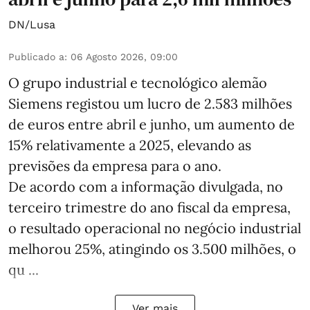
DN/Lusa
Publicado a
:
06 Agosto 2026, 09:00
O grupo industrial e tecnológico alemão
Siemens registou um lucro de 2.583 milhões
de euros entre abril e junho, um aumento de
15% relativamente a 2025, elevando as
previsões da empresa para o ano.
De acordo com a informação divulgada, no
terceiro trimestre do ano fiscal da empresa,
o resultado operacional no negócio industrial
melhorou 25%, atingindo os 3.500 milhões, o
qu ...
Ver mais