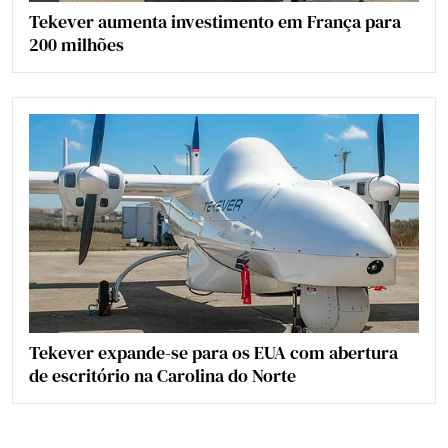
Tekever aumenta investimento em França para
200 milhões
Tekever expande-se para os EUA com abertura
de escritório na Carolina do Norte