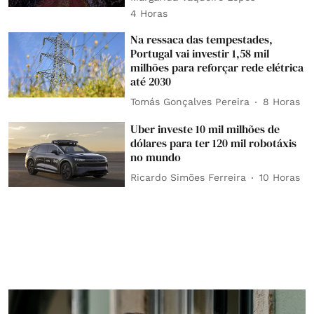
4 Horas
Na ressaca das tempestades,
Portugal vai investir 1,58 mil
milhões para reforçar rede elétrica
até 2030
Tomás Gonçalves Pereira
8 Horas
Uber investe 10 mil milhões de
dólares para ter 120 mil robotáxis
no mundo
Ricardo Simões Ferreira
10 Horas