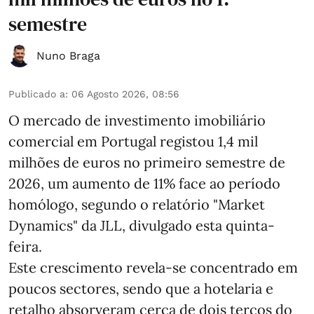
semestre
Nuno Braga
Publicado a
:
06 Agosto 2026, 08:56
O mercado de investimento imobiliário
comercial em Portugal registou 1,4 mil
milhões de euros no primeiro semestre de
2026, um aumento de 11% face ao período
homólogo, segundo o relatório "Market
Dynamics" da JLL, divulgado esta quinta-
feira.
Este crescimento revela-se concentrado em
poucos sectores, sendo que a hotelaria e
retalho absorveram cerca de dois terços do