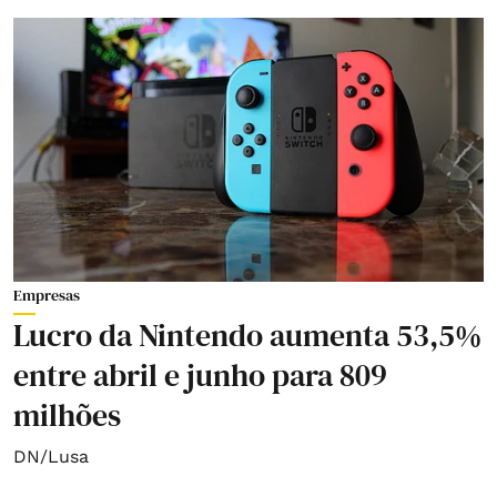
Empresas
Lucro da Nintendo aumenta 53,5%
entre abril e junho para 809
milhões
DN/Lusa