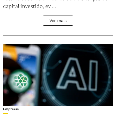
capital investido, ev ...
Ver mais
Empresas