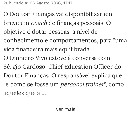
Publicado a
:
06 Agosto 2026, 13:13
O Doutor Finanças vai disponibilizar em
breve um
coach
de finanças pessoais. O
objetivo é dotar pessoas, a nível de
conhecimento e comportamentos, para "uma
vida financeira mais equilibrada".
O Dinheiro Vivo esteve à conversa com
Sérgio Cardoso, Chief Education Officer do
Doutor Finanças. O responsável explica que
"é como se fosse um
personal trainer
", como
aqueles que a ...
Ver mais