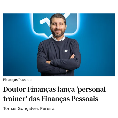
Finanças Pessoais
Doutor Finanças lança 'personal
trainer' das Finanças Pessoais
Tomás Gonçalves Pereira