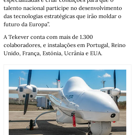
talento nacional participe no desenvolvimento
das tecnologias estratégicas que irão moldar o
futuro da Europa”.
A Tekever conta com mais de 1.300
colaboradores, e instalações em Portugal, Reino
Unido, França, Estónia, Ucrânia e EUA.