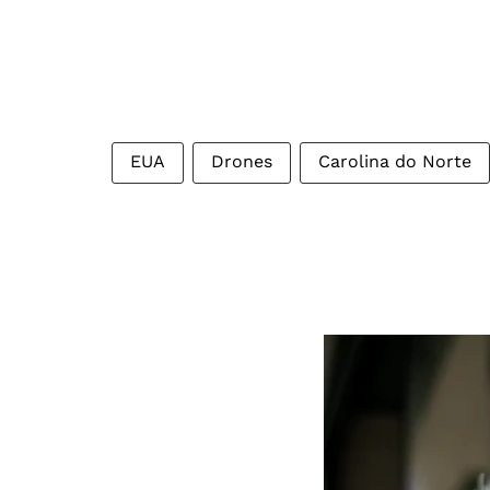
EUA
Drones
Carolina do Norte