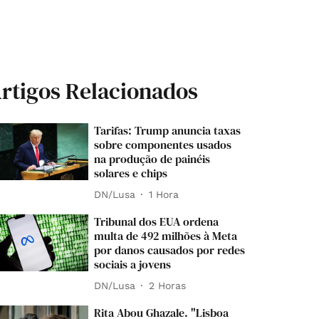
rtigos Relacionados
Tarifas: Trump anuncia taxas
sobre componentes usados
na produção de painéis
solares e chips
DN/Lusa
1 Hora
Tribunal dos EUA ordena
multa de 492 milhões à Meta
por danos causados por redes
sociais a jovens
DN/Lusa
2 Horas
Rita Abou Ghazale. "Lisboa