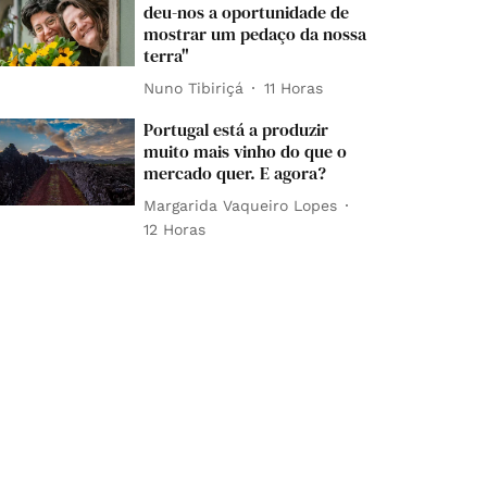
deu-nos a oportunidade de
mostrar um pedaço da nossa
terra"
Nuno Tibiriçá
11 Horas
Portugal está a produzir
muito mais vinho do que o
mercado quer. E agora?
Margarida Vaqueiro Lopes
12 Horas