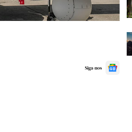
Siga-nos