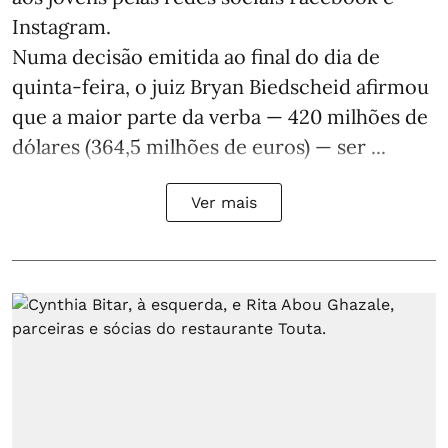
Instagram.
Numa decisão emitida ao final do dia de
quinta-feira, o juiz Bryan Biedscheid afirmou
que a maior parte da verba — 420 milhões de
dólares (364,5 milhões de euros) — ser ...
Ver mais