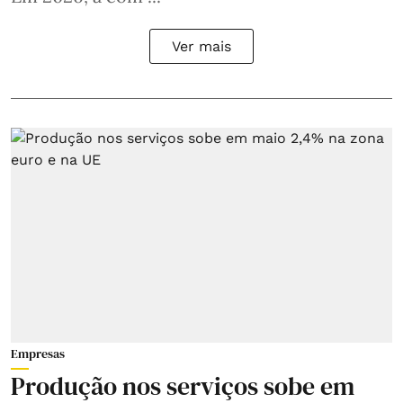
Ver mais
Empresas
Produção nos serviços sobe em