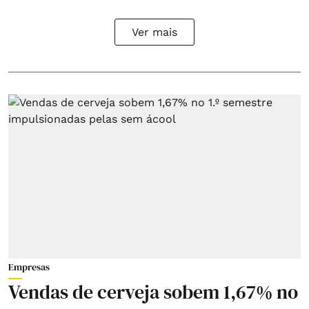
Ver mais
Empresas
Vendas de cerveja sobem 1,67% no