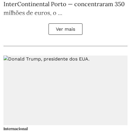
InterContinental Porto — concentraram 350
milhões de euros, o ...
Ver mais
Internacional