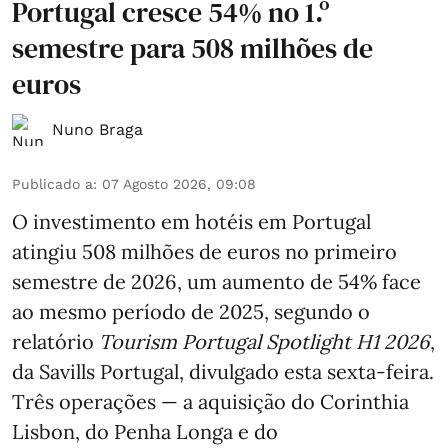
Portugal cresce 54% no 1.º
semestre para 508 milhões de
euros
Nuno Braga
Publicado a
:
07 Agosto 2026, 09:08
O investimento em hotéis em Portugal
atingiu 508 milhões de euros no primeiro
semestre de 2026, um aumento de 54% face
ao mesmo período de 2025, segundo o
relatório
Tourism Portugal Spotlight H1 2026
,
da Savills Portugal, divulgado esta sexta-feira.
Três operações — a aquisição do Corinthia
Lisbon, do Penha Longa e do