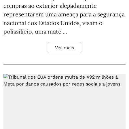
compras ao exterior alegadamente
representarem uma ameaça para a segurança
nacional dos Estados Unidos, visam o
polissilício, uma maté ...
Ver mais