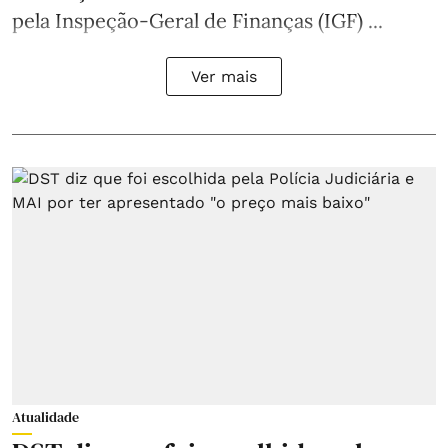
pela Inspeção-Geral de Finanças (IGF) ...
Ver mais
Atualidade