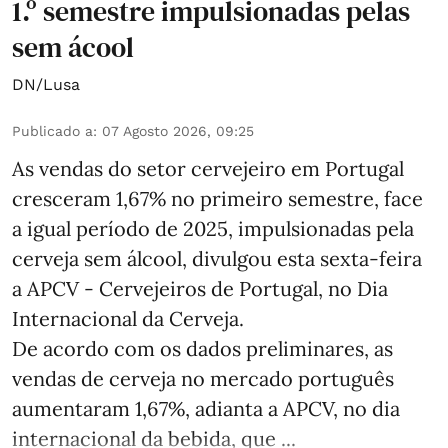
1.º semestre impulsionadas pelas
sem ácool
DN/Lusa
Publicado a
:
07 Agosto 2026, 09:25
As vendas do setor cervejeiro em Portugal
cresceram 1,67% no primeiro semestre, face
a igual período de 2025, impulsionadas pela
cerveja sem álcool, divulgou esta sexta-feira
a APCV - Cervejeiros de Portugal, no Dia
Internacional da Cerveja.
De acordo com os dados preliminares, as
vendas de cerveja no mercado português
aumentaram 1,67%, adianta a APCV, no dia
internacional da bebida, que ...