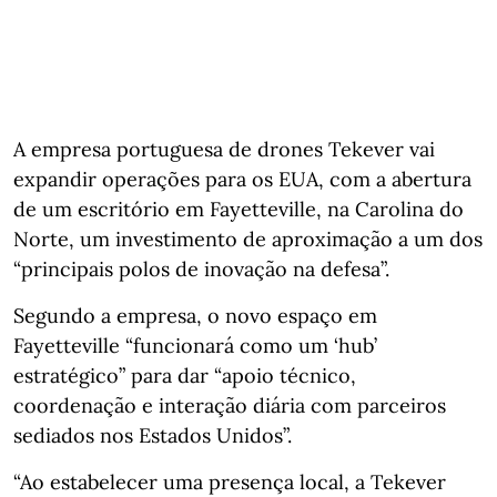
A empresa portuguesa de drones Tekever vai
expandir operações para os EUA, com a abertura
de um escritório em Fayetteville, na Carolina do
Norte, um investimento de aproximação a um dos
“principais polos de inovação na defesa”.
Segundo a empresa, o novo espaço em
Fayetteville “funcionará como um ‘hub’
estratégico” para dar “apoio técnico,
coordenação e interação diária com parceiros
sediados nos Estados Unidos”.
“Ao estabelecer uma presença local, a Tekever