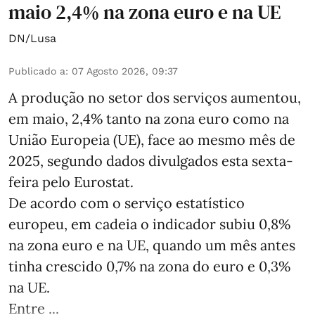
maio 2,4% na zona euro e na UE
DN/Lusa
Publicado a
:
07 Agosto 2026, 09:37
A produção no setor dos serviços aumentou,
em maio, 2,4% tanto na zona euro como na
União Europeia (UE), face ao mesmo mês de
2025, segundo dados divulgados esta sexta-
feira pelo Eurostat.
De acordo com o serviço estatístico
europeu, em cadeia o indicador subiu 0,8%
na zona euro e na UE, quando um mês antes
tinha crescido 0,7% na zona do euro e 0,3%
na UE.
Entre ...