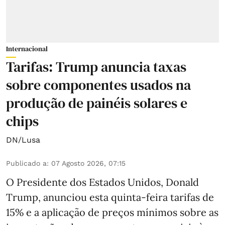
Internacional
Tarifas: Trump anuncia taxas
sobre componentes usados na
produção de painéis solares e
chips
DN/Lusa
Publicado a
:
07 Agosto 2026, 07:15
O Presidente dos Estados Unidos, Donald
Trump, anunciou esta quinta-feira tarifas de
15% e a aplicação de preços mínimos sobre as