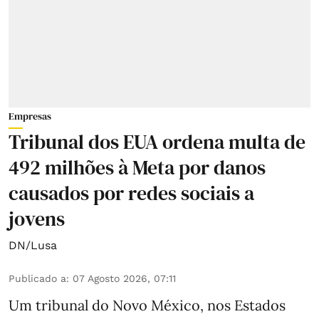
Empresas
Tribunal dos EUA ordena multa de
492 milhões à Meta por danos
causados por redes sociais a
jovens
DN/Lusa
Publicado a
:
07 Agosto 2026, 07:11
Um tribunal do Novo México, nos Estados