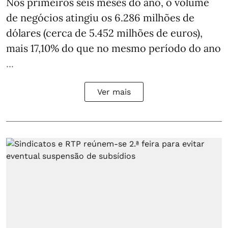
Nos primeiros seis meses do ano, o volume
de negócios atingiu os 6.286 milhões de
dólares (cerca de 5.452 milhões de euros),
mais 17,10% do que no mesmo período do ano
...
Ver mais