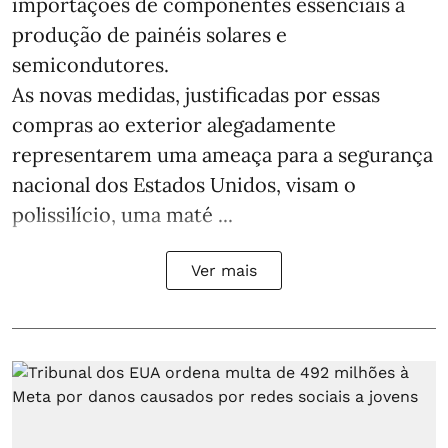
importações de componentes essenciais à
produção de painéis solares e
semicondutores.
As novas medidas, justificadas por essas
compras ao exterior alegadamente
representarem uma ameaça para a segurança
nacional dos Estados Unidos, visam o
polissilício, uma maté ...
Ver mais