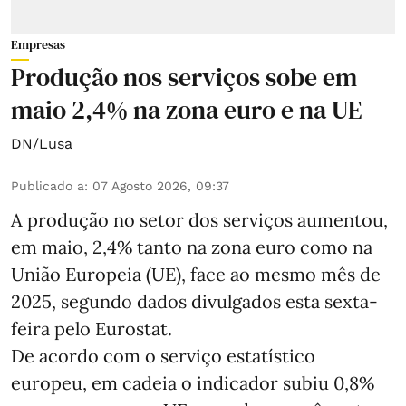
Empresas
Produção nos serviços sobe em
maio 2,4% na zona euro e na UE
DN/Lusa
Publicado a
:
07 Agosto 2026, 09:37
A produção no setor dos serviços aumentou,
em maio, 2,4% tanto na zona euro como na
União Europeia (UE), face ao mesmo mês de
2025, segundo dados divulgados esta sexta-
feira pelo Eurostat.
De acordo com o serviço estatístico
europeu, em cadeia o indicador subiu 0,8%