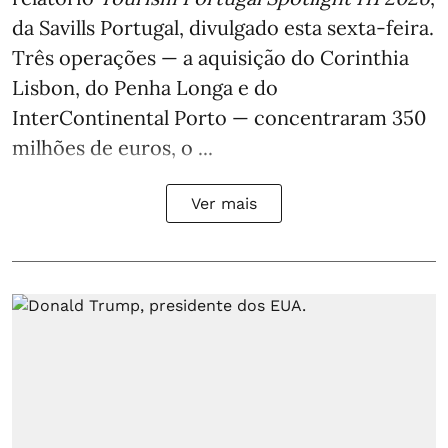
da Savills Portugal, divulgado esta sexta-feira.
Três operações — a aquisição do Corinthia
Lisbon, do Penha Longa e do
InterContinental Porto — concentraram 350
milhões de euros, o ...
Ver mais