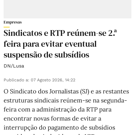
Empresas
Sindicatos e RTP reúnem-se 2.ª
feira para evitar eventual
suspensão de subsídios
DN/Lusa
Publicado a
:
07 Agosto 2026, 14:22
O Sindicato dos Jornalistas (SJ) e as restantes
estruturas sindicais reúnem-se na segunda-
feira com a administração da RTP para
encontrar novas formas de evitar a
interrupção do pagamento de subsídios