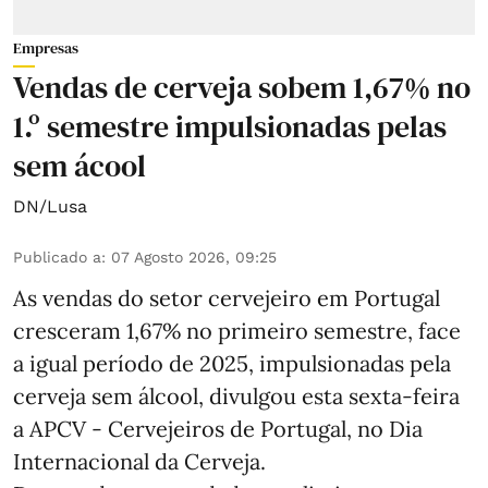
Empresas
Vendas de cerveja sobem 1,67% no
1.º semestre impulsionadas pelas
sem ácool
DN/Lusa
Publicado a
:
07 Agosto 2026, 09:25
As vendas do setor cervejeiro em Portugal
cresceram 1,67% no primeiro semestre, face
a igual período de 2025, impulsionadas pela
cerveja sem álcool, divulgou esta sexta-feira
a APCV - Cervejeiros de Portugal, no Dia
Internacional da Cerveja.