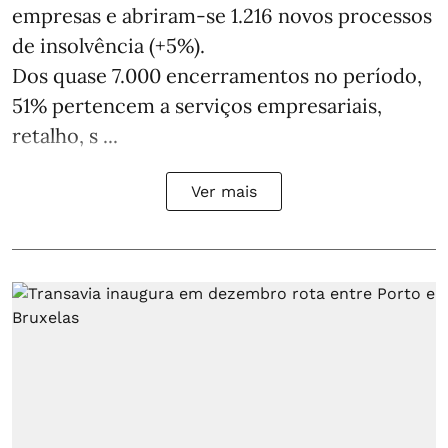
empresas e abriram‑se 1.216 novos processos
de insolvência (+5%).
Dos quase 7.000 encerramentos no período,
51% pertencem a serviços empresariais,
retalho, s ...
Ver mais