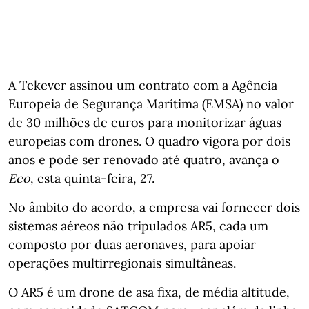
A Tekever assinou um contrato com a Agência
Europeia de Segurança Marítima (EMSA) no valor
de 30 milhões de euros para monitorizar águas
europeias com drones. O quadro vigora por dois
anos e pode ser renovado até quatro, avança o
Eco
, esta quinta-feira, 27.
No âmbito do acordo, a empresa vai fornecer dois
sistemas aéreos não tripulados AR5, cada um
composto por duas aeronaves, para apoiar
operações multirregionais simultâneas.
O AR5 é um drone de asa fixa, de média altitude,