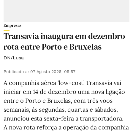
Empresas
Transavia inaugura em dezembro
rota entre Porto e Bruxelas
DN/Lusa
Publicado a
:
07 Agosto 2026, 09:57
A companhia aérea ‘low-cost’ Transavia vai
iniciar em 14 de dezembro uma nova ligação
entre o Porto e Bruxelas, com três voos
semanais, às segundas, quartas e sábados,
anunciou esta sexta-feira a transportadora.
A nova rota reforça a operação da companhia