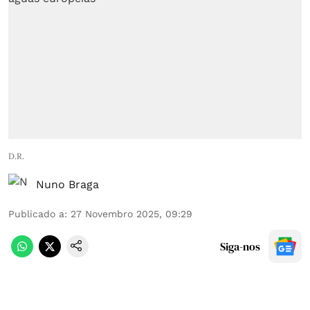
D.R.
Nuno Braga
Publicado a
:
27 Novembro 2025, 09:29
Siga-nos