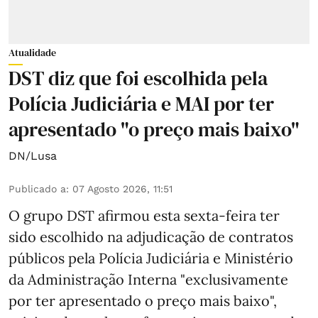
Atualidade
DST diz que foi escolhida pela
Polícia Judiciária e MAI por ter
apresentado "o preço mais baixo"
DN/Lusa
Publicado a
:
07 Agosto 2026, 11:51
O grupo DST afirmou esta sexta-feira ter
sido escolhido na adjudicação de contratos
públicos pela Polícia Judiciária e Ministério
da Administração Interna "exclusivamente
por ter apresentado o preço mais baixo",