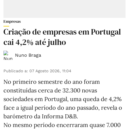
Empresas
Criação de empresas em Portugal
cai 4,2% até julho
Nuno Braga
Publicado a
:
07 Agosto 2026, 11:04
No primeiro semestre do ano foram
constituídas cerca de 32.300 novas
sociedades em Portugal, uma queda de 4,2%
face a igual período do ano passado, revela o
barómetro da Informa D&B.
No mesmo período encerraram quase 7.000