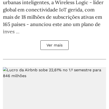
urbanas inteligentes, a Wireless Logic - líder
global em conectividade IoT gerida, com
mais de 18 milhões de subscrições ativas em
165 países - anunciou este ano um plano de
inves ...
Ver mais