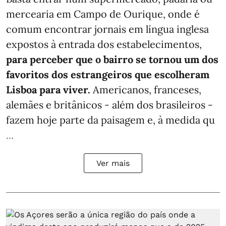
mercearia em Campo de Ourique, onde é
comum encontrar jornais em língua inglesa
expostos à entrada dos estabelecimentos,
para perceber que o bairro se tornou um dos
favoritos dos estrangeiros que escolheram
Lisboa para viver.
Americanos, franceses,
alemães e britânicos - além dos brasileiros -
fazem hoje parte da paisagem e, à medida qu
...
Ver mais