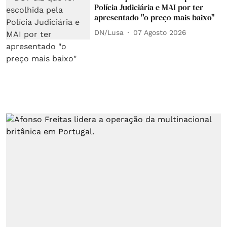
Polícia Judiciária e MAI por ter
apresentado "o preço mais baixo"
DN/Lusa
07 Agosto 2026