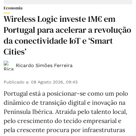
Economia
Wireless Logic investe 1M€ em
Portugal para acelerar a revolução
da conectividade IoT e ‘Smart
Cities’
Ricardo Simões Ferreira
Publicado a
:
08 Agosto 2026, 09:45
Portugal está a posicionar-se como um polo
dinâmico de transição digital e inovação na
Península Ibérica. Atraída pelo talento local,
pelo crescimento do tecido empresarial e
pela crescente procura por infraestruturas