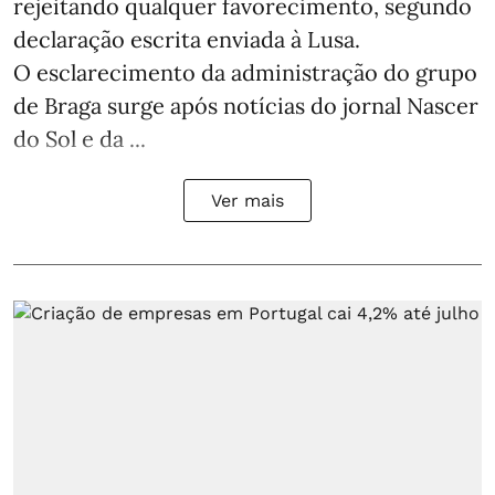
rejeitando qualquer favorecimento, segundo
declaração escrita enviada à Lusa.
O esclarecimento da administração do grupo
de Braga surge após notícias do jornal Nascer
do Sol e da ...
Ver mais