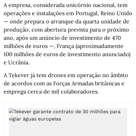
A empresa, considerada unicórnio nacional, tem
operações e instalações em Portugal, Reino Unido
— onde prepara o arranque da quarta unidade de
produção, com abertura prevista para o próximo
ano, após um anúncio de investimento de 470
milhões de euros —, França (aproximadamente
100 milhões de euros de investimento anunciado)
e Ucrânia.
A Tekever já tem drones em operação no âmbito
de acordos com as Forças Armadas britânicas e
emprega cerca de mil colaboradores.