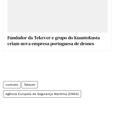
Fundador da Tekever e grupo do KuantoKusta
criam nova empresa portuguesa de drones
contrato
Tekever
Agência Europeia de Segurança Marítima (EMSA)