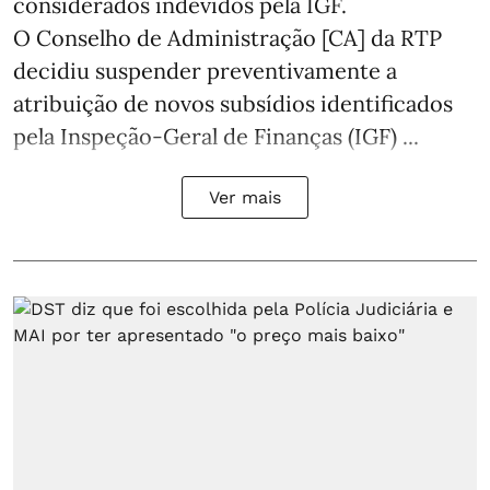
considerados indevidos pela IGF.
O Conselho de Administração [CA] da RTP
decidiu suspender preventivamente a
atribuição de novos subsídios identificados
pela Inspeção-Geral de Finanças (IGF) ...
Ver mais