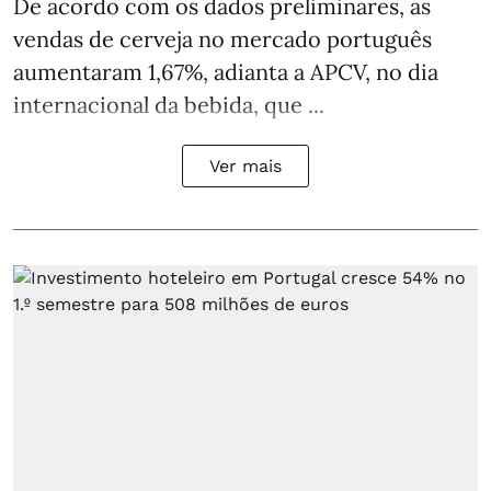
De acordo com os dados preliminares, as
vendas de cerveja no mercado português
aumentaram 1,67%, adianta a APCV, no dia
internacional da bebida, que ...
Ver mais