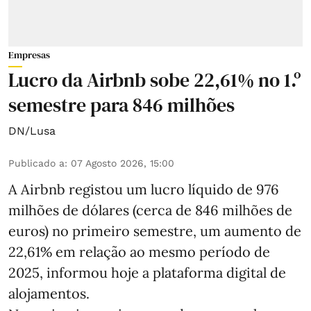
Empresas
Lucro da Airbnb sobe 22,61% no 1.º
semestre para 846 milhões
DN/Lusa
Publicado a
:
07 Agosto 2026, 15:00
A Airbnb registou um lucro líquido de 976
milhões de dólares (cerca de 846 milhões de
euros) no primeiro semestre, um aumento de
22,61% em relação ao mesmo período de
2025, informou hoje a plataforma digital de
alojamentos.