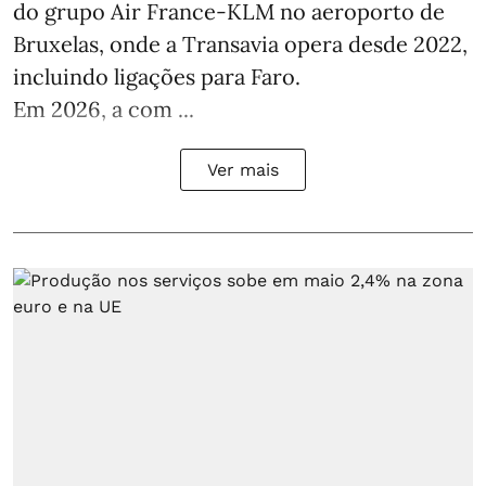
do grupo Air France-KLM no aeroporto de
Bruxelas, onde a Transavia opera desde 2022,
incluindo ligações para Faro.
Em 2026, a com ...
Ver mais