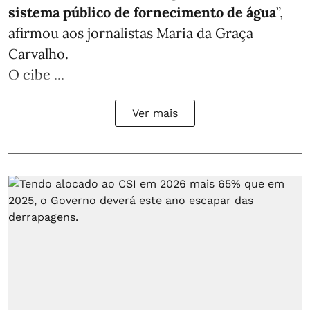
sistema público de fornecimento de água
”,
afirmou aos jornalistas Maria da Graça
Carvalho.
O cibe ...
Ver mais