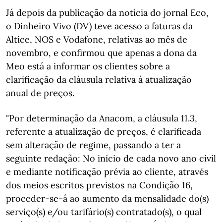
Já depois da publicação da notícia do jornal Eco,
o Dinheiro Vivo (DV) teve acesso a faturas da
Altice, NOS e Vodafone, relativas ao mês de
novembro, e confirmou que apenas a dona da
Meo está a informar os clientes sobre a
clarificação da cláusula relativa à atualização
anual de preços.
"Por determinação da Anacom, a cláusula 11.3,
referente a atualização de preços, é clarificada
sem alteração de regime, passando a ter a
seguinte redação: No início de cada novo ano civil
e mediante notificação prévia ao cliente, através
dos meios escritos previstos na Condição 16,
proceder-se-á ao aumento da mensalidade do(s)
serviço(s) e/ou tarifário(s) contratado(s), o qual