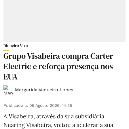
Dinheiro Vivo
Grupo Visabeira compra Carter
Electric e reforça presença nos
EUA
Margarida Vaqueiro Lopes
Publicado a
:
05 Agosto 2026, 14:55
A Visabeira, através da sua subsidiária
Nearing Visabeira, voltou a acelerar a sua