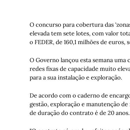
O concurso para cobertura das 'zona
elevada tem sete lotes, com valor t
o FEDER, de 160,1 milhões de euros,
O Governo lançou esta semana uma co
redes fixas de capacidade muito elev
para a sua instalação e exploração.
De acordo com o caderno de encargos
gestão, exploração e manutenção de 
de duração do contrato é de 20 anos.