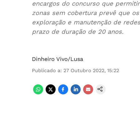
encargos do concurso que permitir
zonas sem cobertura prevê que os c
exploração e manutenção de redes
prazo de duração de 20 anos.
Dinheiro Vivo/Lusa
Publicado a
:
27 Outubro 2022, 15:22