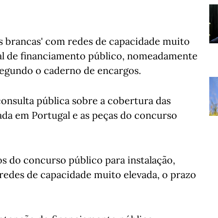
s brancas' com redes de capacidade muito
otal de financiamento público, nomeadamente
 segundo o caderno de encargos.
nsulta pública sobre a cobertura das
ada em Portugal e as peças do concurso
 do concurso público para instalação,
redes de capacidade muito elevada, o prazo