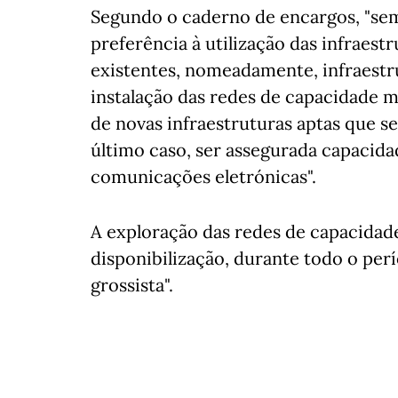
Segundo o caderno de encargos, "sem
preferência à utilização das infraest
existentes, nomeadamente, infraestru
instalação das redes de capacidade 
de novas infraestruturas aptas que s
último caso, ser assegurada capacida
comunicações eletrónicas".
A exploração das redes de capacidad
disponibilização, durante todo o per
grossista".