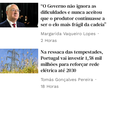
“O Governo não ignora as
dificuldades e nunca aceitou
que o produtor continuasse a
ser o elo mais frágil da cadeia”
Margarida Vaqueiro Lopes
2 Horas
Na ressaca das tempestades,
Portugal vai investir 1,58 mil
milhões para reforçar rede
elétrica até 2030
Tomás Gonçalves Pereira
18 Horas