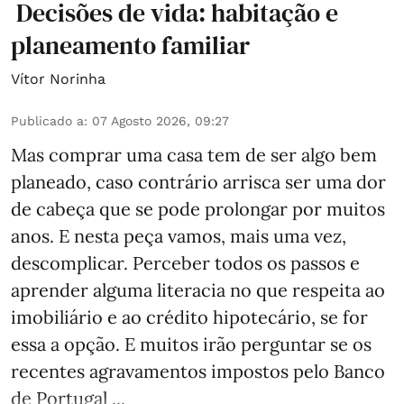
Decisões de vida: habitação e
planeamento familiar
Vítor Norinha
Publicado a
:
07 Agosto 2026, 09:27
Mas comprar uma casa tem de ser algo bem
planeado, caso contrário arrisca ser uma dor
de cabeça que se pode prolongar por muitos
anos. E nesta peça vamos, mais uma vez,
descomplicar. Perceber todos os passos e
aprender alguma literacia no que respeita ao
imobiliário e ao crédito hipotecário, se for
essa a opção. E muitos irão perguntar se os
recentes agravamentos impostos pelo Banco
de Portugal ...