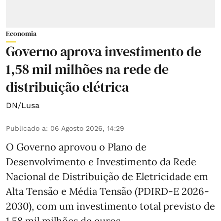
Economia
Governo aprova investimento de
1,58 mil milhões na rede de
distribuição elétrica
DN/Lusa
Publicado a
:
06 Agosto 2026, 14:29
O Governo aprovou o Plano de
Desenvolvimento e Investimento da Rede
Nacional de Distribuição de Eletricidade em
Alta Tensão e Média Tensão (PDIRD-E 2026-
2030), com um investimento total previsto de
1,58 mil milhões de euros.