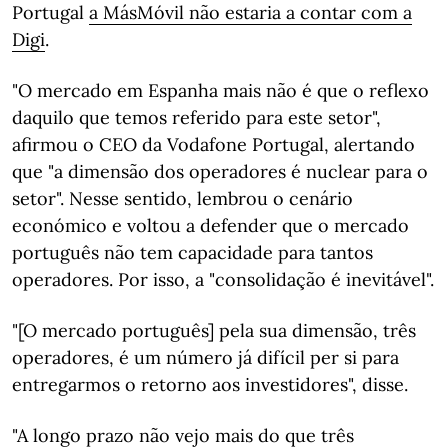
Portugal
a MásMóvil não estaria a contar com a
Digi
.
"O mercado em Espanha mais não é que o reflexo
daquilo que temos referido para este setor",
afirmou o CEO da Vodafone Portugal, alertando
que "a dimensão dos operadores é nuclear para o
setor". Nesse sentido, lembrou o cenário
económico e voltou a defender que o mercado
português não tem capacidade para tantos
operadores. Por isso, a "consolidação é inevitável".
"[O mercado português] pela sua dimensão, três
operadores, é um número já difícil per si para
entregarmos o retorno aos investidores", disse.
"A longo prazo não vejo mais do que três