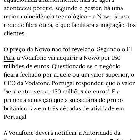
aconteceu porque, segundo o gestor, há uma
maior coincidência tecnológica - a Nowo já usa
rede de fibra ótica, o que facilitará a migração dos
clientes.
O preço da Nowo não foi revelado.
Segundo o El
País
, a Vodafone vai adquirir a Nowo por 150
milhões de euros. Questionado se o negócio
ficará fechado por aquele ou um valor superior, o
CEO da Vodafone Portugal respondeu que o valor
"será entre zero e 150 milhões de euros". É a
primeira aquisição que a subsidiária do grupo
britânico faz em três décadas de atividade em
Portugal.
A Vodafone deverá notificar a Autoridade da