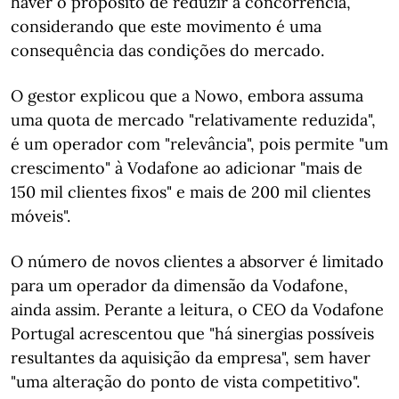
haver o propósito de reduzir a concorrência,
considerando que este movimento é uma
consequência das condições do mercado.
O gestor explicou que a Nowo, embora assuma
uma quota de mercado "relativamente reduzida",
é um operador com "relevância", pois permite "um
crescimento" à Vodafone ao adicionar "mais de
150 mil clientes fixos" e mais de 200 mil clientes
móveis".
O número de novos clientes a absorver é limitado
para um operador da dimensão da Vodafone,
ainda assim. Perante a leitura, o CEO da Vodafone
Portugal acrescentou que "há sinergias possíveis
resultantes da aquisição da empresa", sem haver
"uma alteração do ponto de vista competitivo".