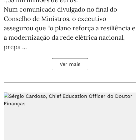
Num comunicado divulgado no final do
Conselho de Ministros, o executivo
assegurou que “o plano reforça a resiliência e
a modernização da rede elétrica nacional,
prepa ...
Ver mais