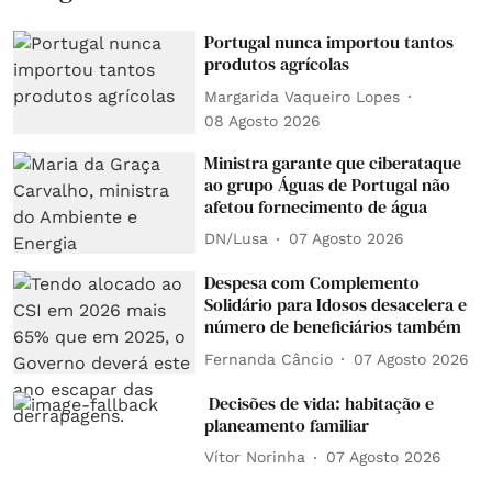
Portugal nunca importou tantos
produtos agrícolas
Margarida Vaqueiro Lopes
08 Agosto 2026
Ministra garante que ciberataque
ao grupo Águas de Portugal não
afetou fornecimento de água
DN/Lusa
07 Agosto 2026
Despesa com Complemento
Solidário para Idosos desacelera e
número de beneficiários também
Fernanda Câncio
07 Agosto 2026
Decisões de vida: habitação e
planeamento familiar
Vítor Norinha
07 Agosto 2026