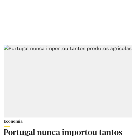
Economia
Portugal nunca importou tantos