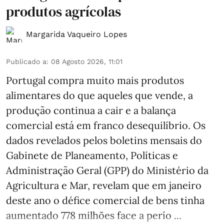
produtos agrícolas
Margarida Vaqueiro Lopes
Publicado a
:
08 Agosto 2026, 11:01
Portugal compra muito mais produtos
alimentares do que aqueles que vende, a
produção continua a cair e a balança
comercial está em franco desequilíbrio. Os
dados revelados pelos boletins mensais do
Gabinete de Planeamento, Políticas e
Administração Geral (GPP) do Ministério da
Agricultura e Mar, revelam que em janeiro
deste ano o défice comercial de bens tinha
aumentado 778 milhões face a perío ...