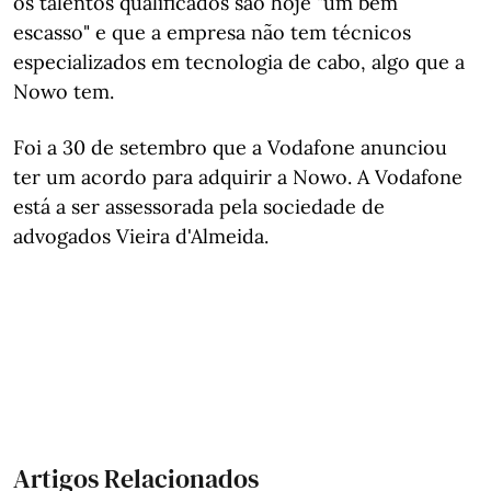
os talentos qualificados são hoje "um bem
escasso" e que a empresa não tem técnicos
especializados em tecnologia de cabo, algo que a
Nowo tem.
Foi a 30 de setembro que a Vodafone anunciou
ter um acordo para adquirir a Nowo. A Vodafone
está a ser assessorada pela sociedade de
advogados Vieira d'Almeida.
Artigos Relacionados