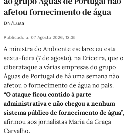
ao grupo Águas de Portugal não
afetou fornecimento de água
DN/Lusa
Publicado a
:
07 Agosto 2026, 13:35
A ministra do Ambiente esclareceu esta
sexta-feira (7 de agosto), na Ericeira, que o
ciberataque a várias empresas do grupo
Águas de Portugal de há uma semana não
afetou o fornecimento de água no país.
“O ataque ficou contido à parte
administrativa e não chegou a nenhum
sistema público de fornecimento de água
”,
afirmou aos jornalistas Maria da Graça
Carvalho.