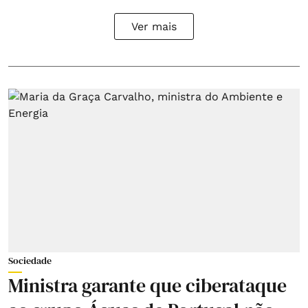
Ver mais
Sociedade
Ministra garante que ciberataque