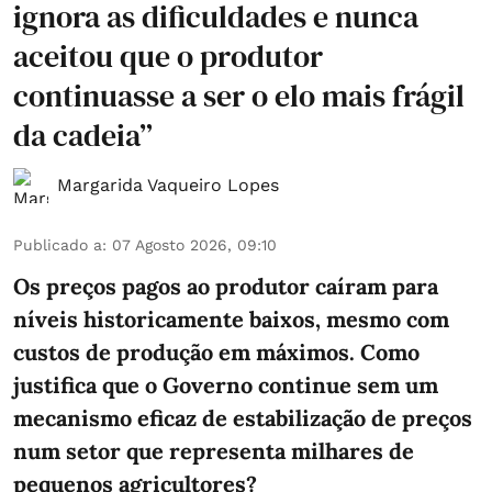
ignora as dificuldades e nunca
aceitou que o produtor
continuasse a ser o elo mais frágil
da cadeia”
Margarida Vaqueiro Lopes
Publicado a
:
07 Agosto 2026, 09:10
Os preços pagos ao produtor caíram para
níveis historicamente baixos, mesmo com
custos de produção em máximos. Como
justifica que o Governo continue sem um
mecanismo eficaz de estabilização de preços
num setor que representa milhares de
pequenos agricultores?