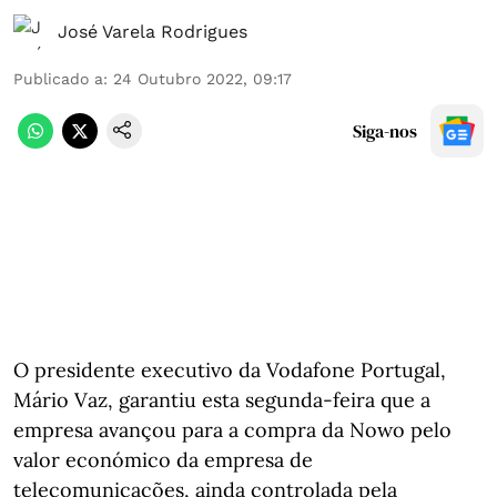
José Varela Rodrigues
Publicado a
:
24 Outubro 2022, 09:17
Siga-nos
O presidente executivo da Vodafone Portugal,
Mário Vaz, garantiu esta segunda-feira que a
empresa avançou para a compra da Nowo pelo
valor económico da empresa de
telecomunicações, ainda controlada pela