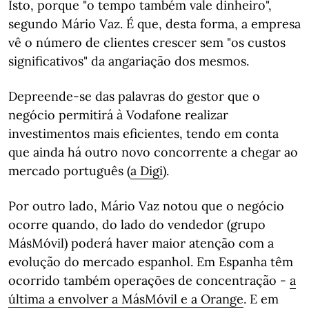
Isto, porque "o tempo também vale dinheiro",
segundo Mário Vaz. É que, desta forma, a empresa
vê o número de clientes crescer sem "os custos
significativos" da angariação dos mesmos.
Depreende-se das palavras do gestor que o
negócio permitirá à Vodafone realizar
investimentos mais eficientes, tendo em conta
que ainda há outro novo concorrente a chegar ao
mercado português (
a Digi
).
Por outro lado, Mário Vaz notou que o negócio
ocorre quando, do lado do vendedor (grupo
MásMóvil) poderá haver maior atenção com a
evolução do mercado espanhol. Em Espanha têm
ocorrido também operações de concentração -
a
última a envolver a MásMóvil e a Orange
. E em