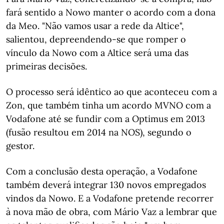
fará sentido a Nowo manter o acordo com a dona
da Meo. "Não vamos usar a rede da Altice",
salientou, depreendendo-se que romper o
vínculo da Nowo com a Altice será uma das
primeiras decisões.
O processo será idêntico ao que aconteceu com a
Zon, que também tinha um acordo MVNO com a
Vodafone até se fundir com a Optimus em 2013
(fusão resultou em 2014 na NOS), segundo o
gestor.
Com a conclusão desta operação, a Vodafone
também deverá integrar 130 novos empregados
vindos da Nowo. E a Vodafone pretende recorrer
à nova mão de obra, com Mário Vaz a lembrar que