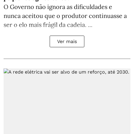
O Governo não ignora as dificuldades e
nunca aceitou que o produtor continuasse a
ser o elo mais frágil da cadeia. ...
Ver mais