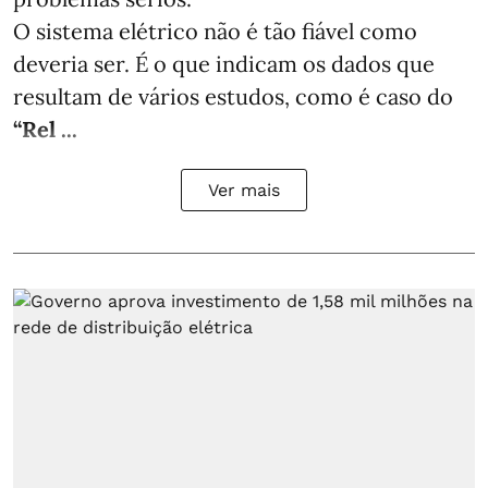
O sistema elétrico não é tão fiável como
deveria ser. É o que indicam os dados que
resultam de vários estudos, como é caso do
“Rel ...
Ver mais