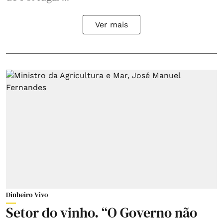
Ver mais
Dinheiro Vivo
Setor do vinho. “O Governo não