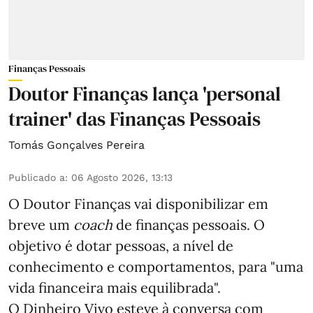
Finanças Pessoais
Doutor Finanças lança 'personal
trainer' das Finanças Pessoais
Tomás Gonçalves Pereira
Publicado a
:
06 Agosto 2026, 13:13
O Doutor Finanças vai disponibilizar em
breve um
coach
de finanças pessoais. O
objetivo é dotar pessoas, a nível de
conhecimento e comportamentos, para "uma
vida financeira mais equilibrada".
O Dinheiro Vivo esteve à conversa com