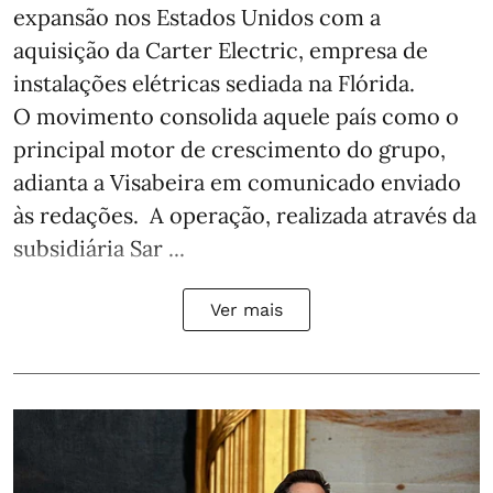
expansão nos Estados Unidos com a
aquisição da Carter Electric, empresa de
instalações elétricas sediada na Flórida.
O movimento consolida aquele país como o
principal motor de crescimento do grupo,
adianta a Visabeira em comunicado enviado
às redações. A operação, realizada através da
subsidiária Sar ...
Ver mais