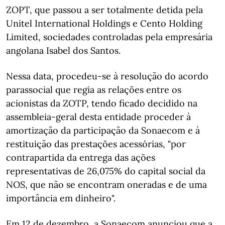
ZOPT, que passou a ser totalmente detida pela
Unitel International Holdings e Cento Holding
Limited, sociedades controladas pela empresária
angolana Isabel dos Santos.
Nessa data, procedeu-se à resolução do acordo
parassocial que regia as relações entre os
acionistas da ZOTP, tendo ficado decidido na
assembleia-geral desta entidade proceder à
amortização da participação da Sonaecom e à
restituição das prestações acessórias, "por
contrapartida da entrega das ações
representativas de 26,075% do capital social da
NOS, que não se encontram oneradas e de uma
importância em dinheiro".
Em 12 de dezembro, a Sonaecom anunciou que a