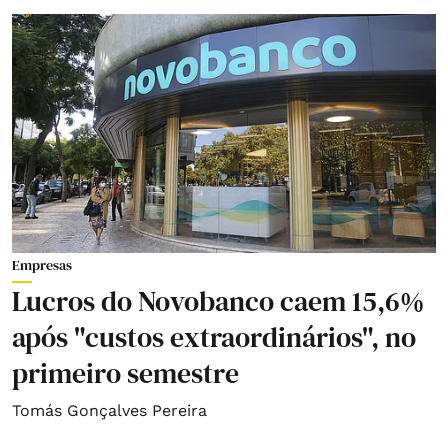
Empresas
Lucros do Novobanco caem 15,6%
após "custos extraordinários", no
primeiro semestre
Tomás Gonçalves Pereira