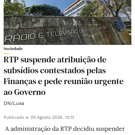
Sociedade
RTP suspende atribuição de
subsídios contestados pelas
Finanças e pede reunião urgente
ao Governo
DN/Lusa
Publicado a
:
05 Agosto 2026, 13:13
A administração da RTP decidiu suspender