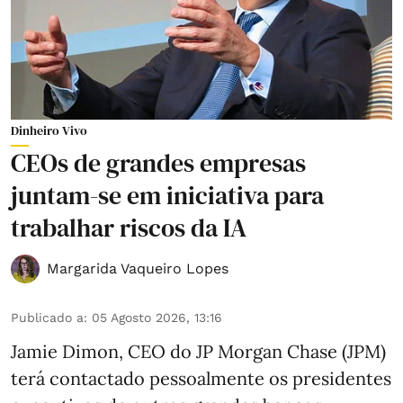
Dinheiro Vivo
CEOs de grandes empresas
juntam-se em iniciativa para
trabalhar riscos da IA
Margarida Vaqueiro Lopes
Publicado a
:
05 Agosto 2026, 13:16
Jamie Dimon, CEO do JP Morgan Chase (JPM)
terá contactado pessoalmente os presidentes