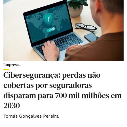
Empresas
Cibersegurança: perdas não
cobertas por seguradoras
disparam para 700 mil milhões em
2030
Tomás Gonçalves Pereira