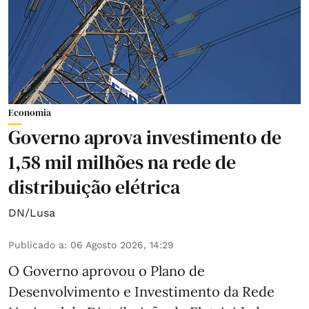
Economia
Governo aprova investimento de
1,58 mil milhões na rede de
distribuição elétrica
DN/Lusa
Publicado a
:
06 Agosto 2026, 14:29
O Governo aprovou o Plano de
Desenvolvimento e Investimento da Rede