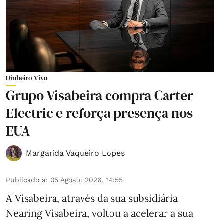
Dinheiro Vivo
Grupo Visabeira compra Carter
Electric e reforça presença nos
EUA
Margarida Vaqueiro Lopes
Publicado a
:
05 Agosto 2026, 14:55
A Visabeira, através da sua subsidiária
Nearing Visabeira, voltou a acelerar a sua