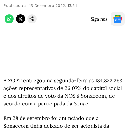
Publicado a
:
13 Dezembro 2022, 13:54
Siga-nos
A ZOPT entregou na segunda-feira as 134.322.268
ações representativas de 26,07% do capital social
e dos direitos de voto da NOS à Sonaecom, de
acordo com a participada da Sonae.
Em 28 de setembro foi anunciado que a
Sonaecom tinha deixado de ser acionista da