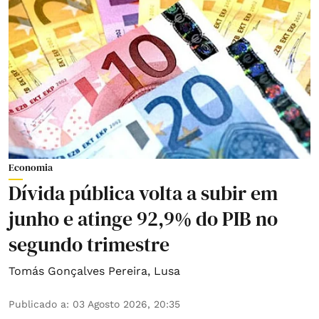
Economia
Dívida pública volta a subir em
junho e atinge 92,9% do PIB no
segundo trimestre
Tomás Gonçalves Pereira
,
Lusa
Publicado a
:
03 Agosto 2026, 20:35