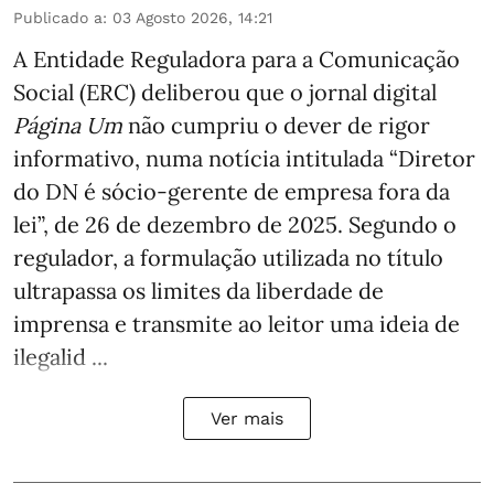
Publicado a
:
03 Agosto 2026, 14:21
A Entidade Reguladora para a Comunicação
Social (ERC) deliberou que o jornal digital
Página Um
não cumpriu o dever de rigor
informativo, numa notícia intitulada “Diretor
do DN é sócio‑gerente de empresa fora da
lei”, de 26 de dezembro de 2025. Segundo o
regulador, a formulação utilizada no título
ultrapassa os limites da liberdade de
imprensa e transmite ao leitor uma ideia de
ilegalid ...
Ver mais