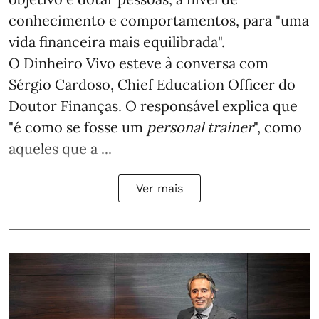
conhecimento e comportamentos, para "uma
vida financeira mais equilibrada".
O Dinheiro Vivo esteve à conversa com
Sérgio Cardoso, Chief Education Officer do
Doutor Finanças. O responsável explica que
"é como se fosse um
personal trainer
", como
aqueles que a ...
Ver mais