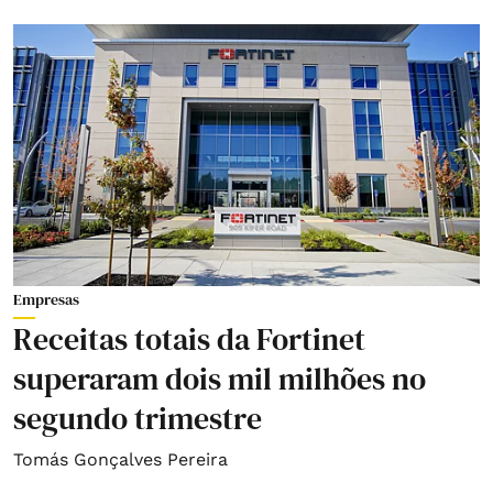
Empresas
Receitas totais da Fortinet
superaram dois mil milhões no
segundo trimestre
Tomás Gonçalves Pereira