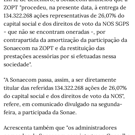
ZOPT "procedeu, na presente data, à entrega de
134.322.268 ações representativas de 26,07% do
capital social e dos direitos de voto da NOS SGPS
- que não se encontram oneradas -, por
contrapartida da amortização da participação da
Sonaecom na ZOPT e da restituição das
prestações acessórias por si efetuadas nessa
sociedade".
"A Sonaecom passa, assim, a ser diretamente
titular das referidas 134.322.268 ações de 26,07%
do capital social e dos direitos de voto da NOS",
refere, em comunicado divulgado na segunda-
feira, a participada da Sonae.
Acrescenta também que "os administradores