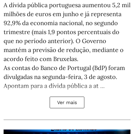
A dívida pública portuguesa aumentou 5,2 mil
milhões de euros em junho e já representa
92,9% da economia nacional, no segundo
trimestre (mais 1,9 pontos percentuais do
que no período anterior). O Governo
mantém a previsão de redução, mediante o
acordo feito com Bruxelas.
As contas do Banco de Portugal (BdP) foram
divulgadas na segunda-feira, 3 de agosto.
Apontam para a dívida pública a at ...
Ver mais