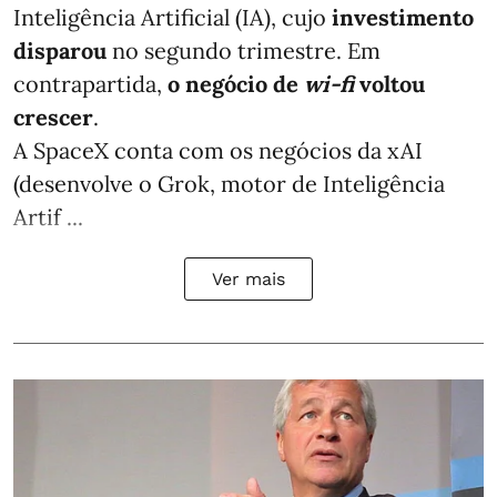
Inteligência Artificial (IA), cujo
investimento
disparou
no segundo trimestre. Em
contrapartida,
o negócio de
wi-fi
voltou
crescer
.
A SpaceX conta com os negócios da xAI
(desenvolve o Grok, motor de Inteligência
Artif ...
Ver mais