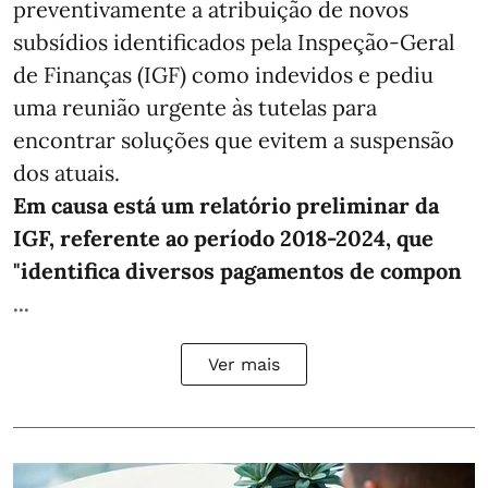
preventivamente a atribuição de novos
subsídios identificados pela Inspeção-Geral
de Finanças (IGF) como indevidos e pediu
uma reunião urgente às tutelas para
encontrar soluções que evitem a suspensão
dos atuais.
Em causa está um relatório preliminar da
IGF, referente ao período 2018-2024, que
"identifica diversos pagamentos de compon
...
Ver mais