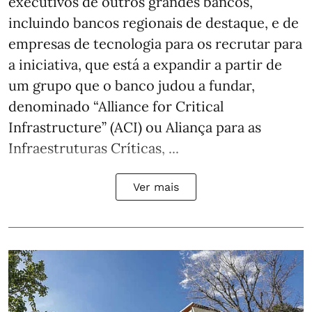
executivos de outros grandes bancos,
incluindo bancos regionais de destaque, e de
empresas de tecnologia para os recrutar para
a iniciativa, que está a expandir a partir de
um grupo que o banco judou a fundar,
denominado “Alliance for Critical
Infrastructure” (ACI) ou Aliança para as
Infraestruturas Críticas, ...
Ver mais