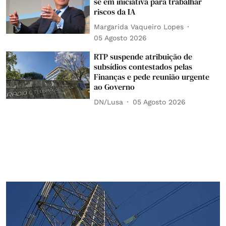
se em iniciativa para trabalhar
riscos da IA
Margarida Vaqueiro Lopes
05 Agosto 2026
RTP suspende atribuição de
subsídios contestados pelas
Finanças e pede reunião urgente
ao Governo
DN/Lusa
05 Agosto 2026