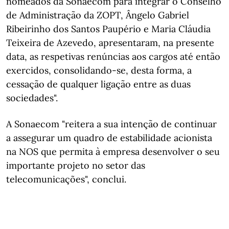
nomeados da Sonaecom para integrar o Conselho
de Administração da ZOPT, Ângelo Gabriel
Ribeirinho dos Santos Paupério e Maria Cláudia
Teixeira de Azevedo, apresentaram, na presente
data, as respetivas renúncias aos cargos até então
exercidos, consolidando-se, desta forma, a
cessação de qualquer ligação entre as duas
sociedades".
A Sonaecom "reitera a sua intenção de continuar
a assegurar um quadro de estabilidade acionista
na NOS que permita à empresa desenvolver o seu
importante projeto no setor das
telecomunicações", conclui.