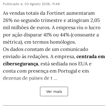
Publicado a
:
03 Agosto 2026, 11:48
As vendas totais da Fortinet aumentaram
26% no segundo trimestre e atingiram 2,05
mil milhões de euros. A empresa viu o lucro
por ação disparar 41% ou 44% (consoante a
métrica), em termos homólogos.
Os dados constam de um comunicado
enviado às redações. A empresa,
centrada em
cibersegurança
, está sediada nos EUA e
conta com presença em Portugal e em
dezenas de países de t ...
Ver mais