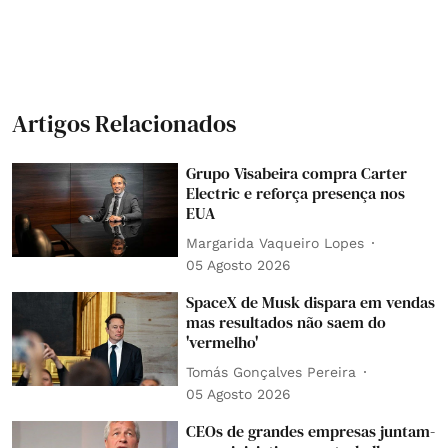
Artigos Relacionados
Grupo Visabeira compra Carter
Electric e reforça presença nos
EUA
Margarida Vaqueiro Lopes
05 Agosto 2026
SpaceX de Musk dispara em vendas
mas resultados não saem do
'vermelho'
Tomás Gonçalves Pereira
05 Agosto 2026
CEOs de grandes empresas juntam-