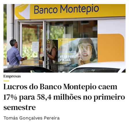
Empresas
Lucros do Banco Montepio caem
17% para 58,4 milhões no primeiro
semestre
Tomás Gonçalves Pereira