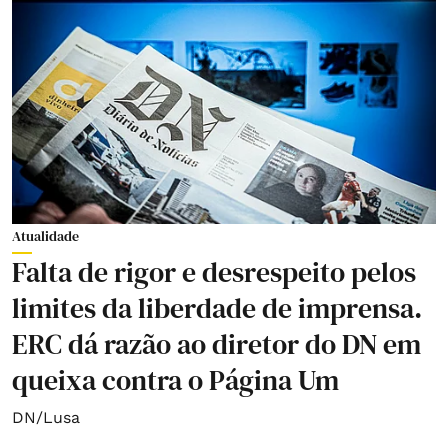
Atualidade
Falta de rigor e desrespeito pelos
limites da liberdade de imprensa.
ERC dá razão ao diretor do DN em
queixa contra o Página Um
DN/Lusa