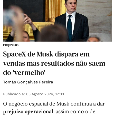
Empresas
SpaceX de Musk dispara em
vendas mas resultados não saem
do 'vermelho'
Tomás Gonçalves Pereira
Publicado a
:
05 Agosto 2026, 12:33
O negócio espacial de Musk continua a dar
prejuízo operacional
, assim como o de