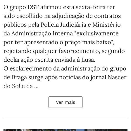
O grupo DST afirmou esta sexta-feira ter
sido escolhido na adjudicação de contratos
públicos pela Polícia Judiciária e Ministério
da Administração Interna "exclusivamente
por ter apresentado o preço mais baixo",
rejeitando qualquer favorecimento, segundo
declaração escrita enviada à Lusa.
O esclarecimento da administração do grupo
de Braga surge após notícias do jornal Nascer
do Sol e da ...
Ver mais