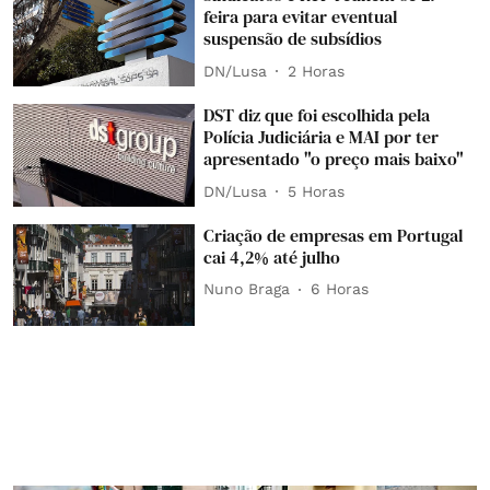
feira para evitar eventual
suspensão de subsídios
DN/Lusa
2 Horas
DST diz que foi escolhida pela
Polícia Judiciária e MAI por ter
apresentado "o preço mais baixo"
DN/Lusa
5 Horas
Criação de empresas em Portugal
cai 4,2% até julho
Nuno Braga
6 Horas