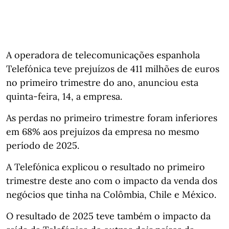
A operadora de telecomunicações espanhola
Telefónica teve prejuízos de 411 milhões de euros
no primeiro trimestre do ano, anunciou esta
quinta-feira, 14, a empresa.
As perdas no primeiro trimestre foram inferiores
em 68% aos prejuízos da empresa no mesmo
período de 2025.
A Telefónica explicou o resultado no primeiro
trimestre deste ano com o impacto da venda dos
negócios que tinha na Colômbia, Chile e México.
O resultado de 2025 teve também o impacto da