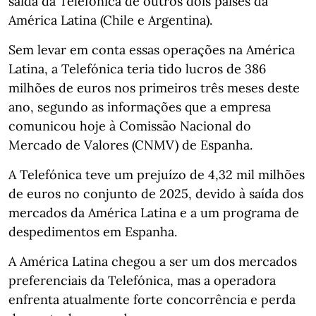
saída da Telefónica de outros dois países da
América Latina (Chile e Argentina).
Sem levar em conta essas operações na América
Latina, a Telefónica teria tido lucros de 386
milhões de euros nos primeiros três meses deste
ano, segundo as informações que a empresa
comunicou hoje à Comissão Nacional do
Mercado de Valores (CNMV) de Espanha.
A Telefónica teve um prejuízo de 4,32 mil milhões
de euros no conjunto de 2025, devido à saída dos
mercados da América Latina e a um programa de
despedimentos em Espanha.
A América Latina chegou a ser um dos mercados
preferenciais da Telefónica, mas a operadora
enfrenta atualmente forte concorrência e perda