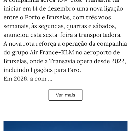
iniciar em 14 de dezembro uma nova ligação
entre o Porto e Bruxelas, com três voos
semanais, às segundas, quartas e sábados,
anunciou esta sexta-feira a transportadora.
A nova rota reforça a operação da companhia
do grupo Air France-KLM no aeroporto de
Bruxelas, onde a Transavia opera desde 2022,
incluindo ligações para Faro.
Em 2026, a com ...
Ver mais