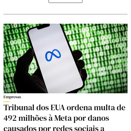
Empresas
Tribunal dos EUA ordena multa de
492 milhões à Meta por danos
causados por redes sociais a