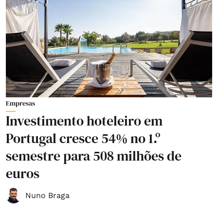
Empresas
Investimento hoteleiro em
Portugal cresce 54% no 1.º
semestre para 508 milhões de
euros
Nuno Braga