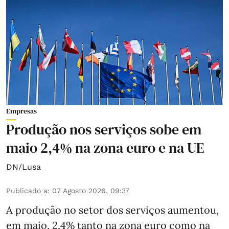
Empresas
Produção nos serviços sobe em
maio 2,4% na zona euro e na UE
DN/Lusa
Publicado a
:
07 Agosto 2026, 09:37
A produção no setor dos serviços aumentou,
em maio, 2,4% tanto na zona euro como na