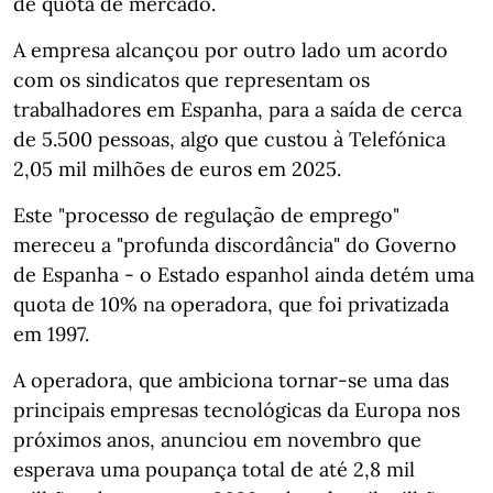
de quota de mercado.
A empresa alcançou por outro lado um acordo
com os sindicatos que representam os
trabalhadores em Espanha, para a saída de cerca
de 5.500 pessoas, algo que custou à Telefónica
2,05 mil milhões de euros em 2025.
Este "processo de regulação de emprego"
mereceu a "profunda discordância" do Governo
de Espanha - o Estado espanhol ainda detém uma
quota de 10% na operadora, que foi privatizada
em 1997.
A operadora, que ambiciona tornar-se uma das
principais empresas tecnológicas da Europa nos
próximos anos, anunciou em novembro que
esperava uma poupança total de até 2,8 mil