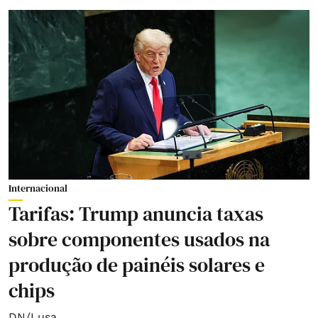
Internacional
Tarifas: Trump anuncia taxas
sobre componentes usados na
produção de painéis solares e
chips
DN/Lusa