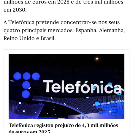
milhões de euros em 2028 e de três mil milhões
em 2030.
A Telefónica pretende concentrar-se nos seus
quatro principais mercados: Espanha, Alemanha,
Reino Unido e Brasil.
Telefónica registou prejuízo de 4,3 mil milhões
de euros em 2025