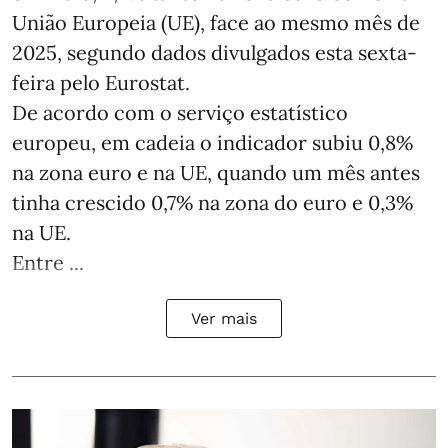
União Europeia (UE), face ao mesmo mês de
2025, segundo dados divulgados esta sexta-
feira pelo Eurostat.
De acordo com o serviço estatístico
europeu, em cadeia o indicador subiu 0,8%
na zona euro e na UE, quando um mês antes
tinha crescido 0,7% na zona do euro e 0,3%
na UE.
Entre ...
Ver mais