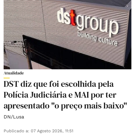
Atualidade
DST diz que foi escolhida pela
Polícia Judiciária e MAI por ter
apresentado "o preço mais baixo"
DN/Lusa
Publicado a
:
07 Agosto 2026, 11:51