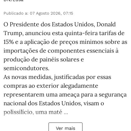
Publicado a
:
07 Agosto 2026, 07:15
O Presidente dos Estados Unidos, Donald
Trump, anunciou esta quinta-feira tarifas de
15% e a aplicação de preços mínimos sobre as
importações de componentes essenciais à
produção de painéis solares e
semicondutores.
As novas medidas, justificadas por essas
compras ao exterior alegadamente
representarem uma ameaça para a segurança
nacional dos Estados Unidos, visam o
polissilício, uma maté ...
Ver mais