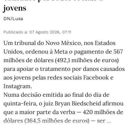
jovens
DN/Lusa
Publicado a
:
07 Agosto 2026, 07:11
Um tribunal do Novo México, nos Estados
Unidos, ordenou à Meta o pagamento de 567
milhões de dólares (492,1 milhões de euros)
para apoiar o tratamento por danos causados
aos jovens pelas redes sociais Facebook e
Instagram.
Numa decisão emitida ao final do dia de
quinta-feira, o juiz Bryan Biedscheid afirmou
que a maior parte da verba — 420 milhões de
dólares (364,5 milhões de euros) — ser ...