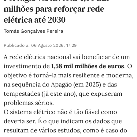
milhões para reforçar rede
elétrica até 2030
Tomás Gonçalves Pereira
Publicado a
:
06 Agosto 2026, 17:29
A rede elétrica nacional vai beneficiar de um
investimento de
1,58 mil milhões de euros
. O
objetivo é torná-la mais resiliente e moderna,
na sequência do Apagão (em 2025) e das
tempestades (já este ano), que expuseram
problemas sérios.
O sistema elétrico não é tão fiável como
deveria ser. É o que indicam os dados que
resultam de vários estudos, como é caso do