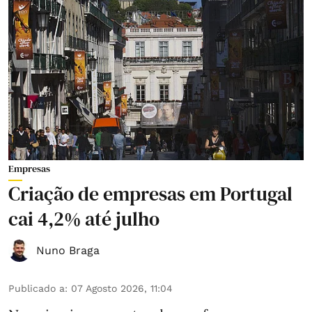
Empresas
Criação de empresas em Portugal
cai 4,2% até julho
Nuno Braga
Publicado a
:
07 Agosto 2026, 11:04