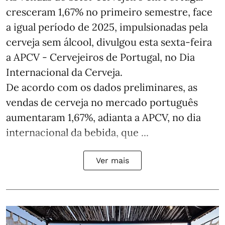
cresceram 1,67% no primeiro semestre, face
a igual período de 2025, impulsionadas pela
cerveja sem álcool, divulgou esta sexta-feira
a APCV - Cervejeiros de Portugal, no Dia
Internacional da Cerveja.
De acordo com os dados preliminares, as
vendas de cerveja no mercado português
aumentaram 1,67%, adianta a APCV, no dia
internacional da bebida, que ...
Ver mais