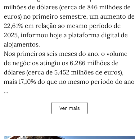
milhões de dólares (cerca de 846 milhões de
euros) no primeiro semestre, um aumento de
22,61% em relação ao mesmo período de
2025, informou hoje a plataforma digital de
alojamentos.
Nos primeiros seis meses do ano, o volume
de negócios atingiu os 6.286 milhões de
dólares (cerca de 5.452 milhões de euros),
mais 17,10% do que no mesmo período do ano
...
Ver mais