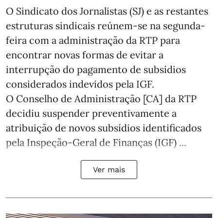
O Sindicato dos Jornalistas (SJ) e as restantes
estruturas sindicais reúnem-se na segunda-
feira com a administração da RTP para
encontrar novas formas de evitar a
interrupção do pagamento de subsídios
considerados indevidos pela IGF.
O Conselho de Administração [CA] da RTP
decidiu suspender preventivamente a
atribuição de novos subsídios identificados
pela Inspeção-Geral de Finanças (IGF) ...
Ver mais