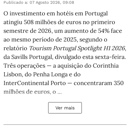
Publicado a
:
07 Agosto 2026, 09:08
O investimento em hotéis em Portugal
atingiu 508 milhões de euros no primeiro
semestre de 2026, um aumento de 54% face
ao mesmo período de 2025, segundo o
relatório
Tourism Portugal Spotlight H1 2026
,
da Savills Portugal, divulgado esta sexta-feira.
Três operações — a aquisição do Corinthia
Lisbon, do Penha Longa e do
InterContinental Porto — concentraram 350
milhões de euros, o ...
Ver mais