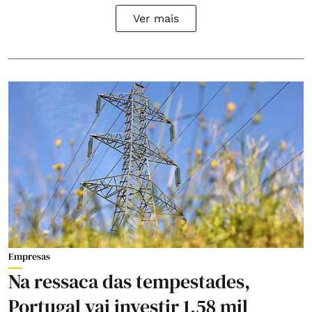
Ver mais
Empresas
Na ressaca das tempestades,
Portugal vai investir 1,58 mil