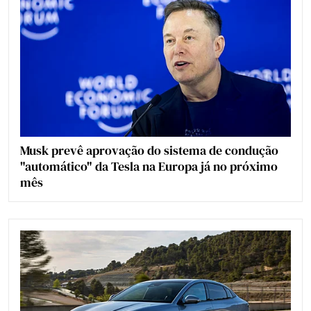
Musk prevê aprovação do sistema de condução
"automático" da Tesla na Europa já no próximo
mês