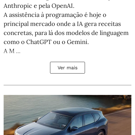
Anthropic e pela OpenAI.
A assistência à programação é hoje o
principal mercado onde a IA gera receitas
concretas, para lá dos modelos de linguagem
como o ChatGPT ou o Gemini.
A M ...
Ver mais