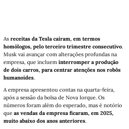
As
receitas da Tesla caíram, em termos
homólogos, pelo terceiro trimestre consecutivo
.
Musk vai avançar com alterações profundas na
empresa, que incluem
interromper a produção
de dois carros, para centrar atenções nos robôs
humanoides
.
A empresa apresentou contas na quarta-feira,
após a sessão da bolsa de Nova Iorque. Os
números foram além do esperado, mas é notório
que
as vendas da empresa ficaram, em 2025,
muito abaixo dos anos anteriores
.