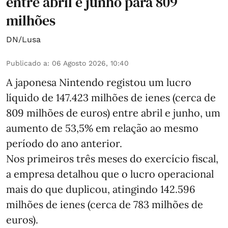
entre abril e junho para 809
milhões
DN/Lusa
Publicado a
:
06 Agosto 2026, 10:40
A japonesa Nintendo registou um lucro
líquido de 147.423 milhões de ienes (cerca de
809 milhões de euros) entre abril e junho, um
aumento de 53,5% em relação ao mesmo
período do ano anterior.
Nos primeiros três meses do exercício fiscal,
a empresa detalhou que o lucro operacional
mais do que duplicou, atingindo 142.596
milhões de ienes (cerca de 783 milhões de
euros).