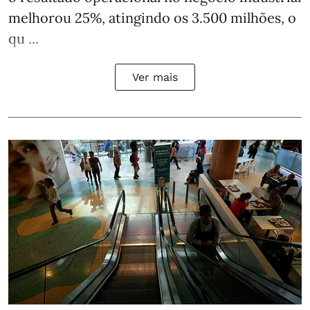
melhorou 25%, atingindo os 3.500 milhões, o
qu ...
Ver mais