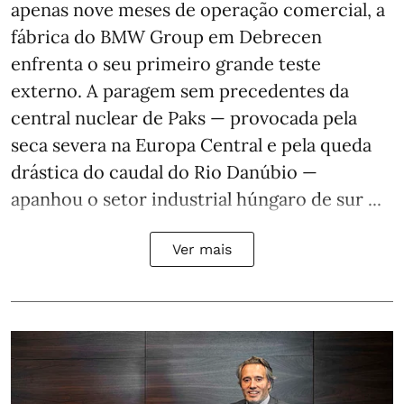
apenas nove meses de operação comercial, a
fábrica do BMW Group em Debrecen
enfrenta o seu primeiro grande teste
externo. A paragem sem precedentes da
central nuclear de Paks — provocada pela
seca severa na Europa Central e pela queda
drástica do caudal do Rio Danúbio —
apanhou o setor industrial húngaro de sur ...
Ver mais