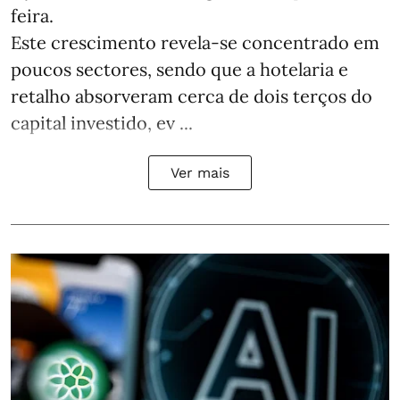
feira.
Este crescimento revela-se concentrado em
poucos sectores, sendo que a hotelaria e
retalho absorveram cerca de dois terços do
capital investido, ev ...
Ver mais