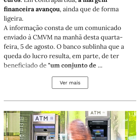
financeira avançou
, ainda que de forma
ligeira.
A informação consta de um comunicado
enviado à CMVM na manhã desta quarta-
feira, 5 de agosto. O banco sublinha que a
queda do lucro resulta, em parte, de ter
beneficiado de
"um conjunto de ...
Ver mais