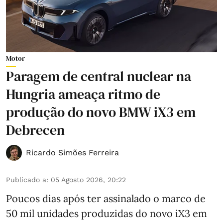
Motor
Paragem de central nuclear na
Hungria ameaça ritmo de
produção do novo BMW iX3 em
Debrecen
Ricardo Simões Ferreira
Publicado a
:
05 Agosto 2026, 20:22
Poucos dias após ter assinalado o marco de
50 mil unidades produzidas do novo iX3 em