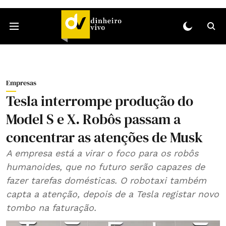
Empresas
Tesla interrompe produção do
Model S e X. Robôs passam a
concentrar as atenções de Musk
A empresa está a virar o foco para os robôs
humanoides, que no futuro serão capazes de
fazer tarefas domésticas. O robotaxi também
capta a atenção, depois de a Tesla registar novo
tombo na faturação.