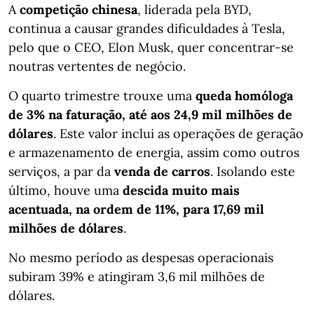
A
competição chinesa
, liderada pela BYD,
continua a causar grandes dificuldades à Tesla,
pelo que o CEO, Elon Musk, quer concentrar-se
noutras vertentes de negócio.
O quarto trimestre trouxe uma
queda homóloga
de 3% na faturação, até aos 24,9 mil milhões de
dólares
. Este valor inclui as operações de geração
e armazenamento de energia, assim como outros
serviços, a par da
venda de carros
. Isolando este
último, houve uma
descida muito mais
acentuada, na ordem de 11%, para 17,69 mil
milhões de dólares
.
No mesmo período as despesas operacionais
subiram 39% e atingiram 3,6 mil milhões de
dólares.