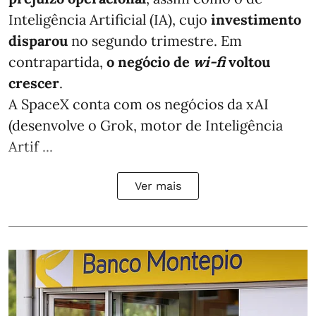
Inteligência Artificial (IA), cujo
investimento
disparou
no segundo trimestre. Em
contrapartida,
o negócio de
wi-fi
voltou
crescer
.
A SpaceX conta com os negócios da xAI
(desenvolve o Grok, motor de Inteligência
Artif ...
Ver mais