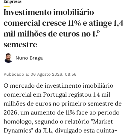
Empresas
Investimento imobiliário
comercial cresce 11% e atinge 1,4
mil milhões de euros no 1.º
semestre
Nuno Braga
Publicado a
:
06 Agosto 2026, 08:56
O mercado de investimento imobiliário
comercial em Portugal registou 1,4 mil
milhões de euros no primeiro semestre de
2026, um aumento de 11% face ao período
homólogo, segundo o relatório "Market
Dynamics" da JLL, divulgado esta quinta-