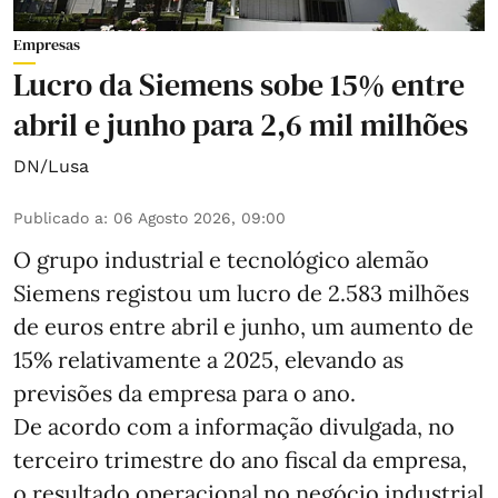
Empresas
Lucro da Siemens sobe 15% entre
abril e junho para 2,6 mil milhões
DN/Lusa
Publicado a
:
06 Agosto 2026, 09:00
O grupo industrial e tecnológico alemão
Siemens registou um lucro de 2.583 milhões
de euros entre abril e junho, um aumento de
15% relativamente a 2025, elevando as
previsões da empresa para o ano.
De acordo com a informação divulgada, no
terceiro trimestre do ano fiscal da empresa,
o resultado operacional no negócio industrial