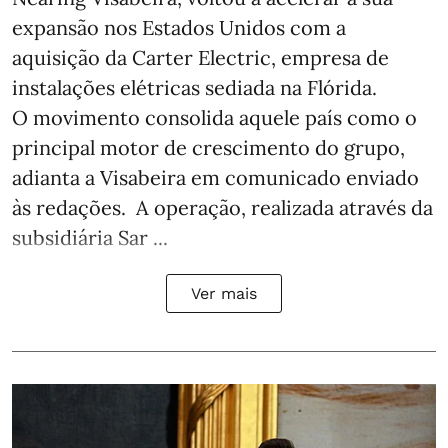
expansão nos Estados Unidos com a
aquisição da Carter Electric, empresa de
instalações elétricas sediada na Flórida.
O movimento consolida aquele país como o
principal motor de crescimento do grupo,
adianta a Visabeira em comunicado enviado
às redações. A operação, realizada através da
subsidiária Sar ...
Ver mais