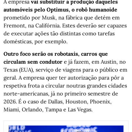
A empresa
vai substituir a produção daqueles
automóveis pelo Optimus, o robô humanoide
prometido por Musk, na fábrica que detém em
Fremont, na Califórnia. Estes deverão ser capazes
de executar ações tão distintas como tarefas
domésticas, por exemplo.
Outro foco serão os robotaxis, carros que
circulam sem condutor
e já fazem, em Austin, no
Texas (EUA), serviço de viagens para o público em
geral. A empresa quer ter autorização para pôr a
respetiva frota a circular noutras grandes cidades
norte-americanas, já no primeiro semestre de
2026. É o caso de Dallas, Houston, Phoenix,
Miami, Orlando, Tampa e Las Vegas.