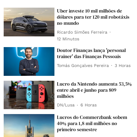
Uber investe 10 mil milhões de
dólares para ter 120 mil robotáxis
no mundo
Ricardo Simões Ferreira
12 Minutos
Doutor Finanças lança 'personal
trainer' das Finanças Pessoais
Tomás Gonçalves Pereira
3 Horas
Lucro da Nintendo aumenta 53,5%
entre abril e junho para 809
milhões
DN/Lusa
6 Horas
Lucros do Commerzbank sobem
40% para 1,8 mil milhões no
primeiro semestre