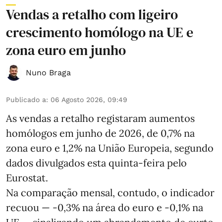
Vendas a retalho com ligeiro
crescimento homólogo na UE e
zona euro em junho
Nuno Braga
Publicado a
:
06 Agosto 2026, 09:49
As vendas a retalho registaram aumentos
homólogos em junho de 2026, de 0,7% na
zona euro e 1,2% na União Europeia, segundo
dados divulgados esta quinta-feira pelo
Eurostat.
Na comparação mensal, contudo, o indicador
recuou — -0,3% na área do euro e -0,1% na