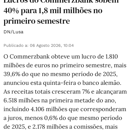
40% para 1,8 mil milhões no
primeiro semestre
DN/Lusa
Publicado a
:
06 Agosto 2026, 10:04
O Commerzbank obteve um lucro de 1.810
milhões de euros no primeiro semestre, mais
39,6% do que no mesmo período de 2025,
anunciou esta quinta-feira o banco alemão.
As receitas totais cresceram 7% e alcançaram
6.518 milhões na primeira metade do ano,
incluindo 4.106 milhões que corresponderam
a juros, menos 0,6% do que mesmo período
de 2025, e 2.178 milhões a comissões, mais