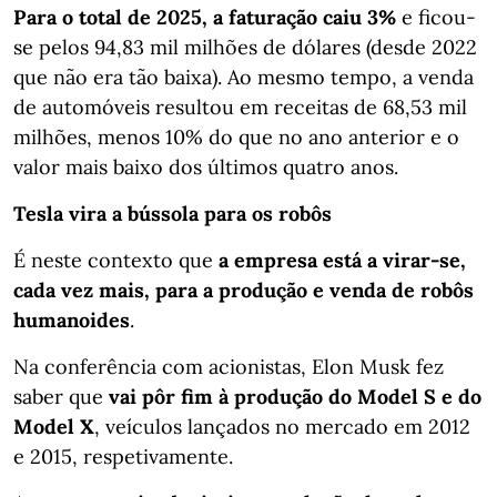
Para o total de 2025, a faturação caiu 3%
e ficou-
se pelos 94,83 mil milhões de dólares (desde 2022
que não era tão baixa). Ao mesmo tempo, a venda
de automóveis resultou em receitas de 68,53 mil
milhões, menos 10% do que no ano anterior e o
valor mais baixo dos últimos quatro anos.
Tesla vira a bússola para os robôs
É neste contexto que
a empresa está a virar-se,
cada vez mais, para a produção e venda de robôs
humanoides
.
Na conferência com acionistas, Elon Musk fez
saber que
vai pôr fim à produção do Model S e do
Model X
, veículos lançados no mercado em 2012
e 2015, respetivamente.