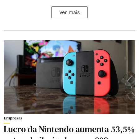
Ver mais
Empresas
Lucro da Nintendo aumenta 53,5%