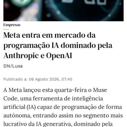
Empresas
Meta entra em mercado da
programação IA dominado pela
Anthropic e OpenAI
DN/Lusa
Publicado a
:
06 Agosto 2026, 07:45
A Meta lançou esta quarta-feira o Muse
Code, uma ferramenta de inteligência
artificial (IA) capaz de programação de forma
autónoma, entrando assim no segmento mais
lucrativo da IA generativa, dominado pela