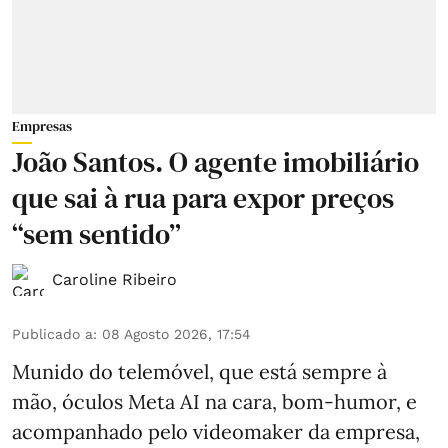
Empresas
João Santos. O agente imobiliário
que sai à rua para expor preços
“sem sentido”
Caroline Ribeiro
Publicado a
:
08 Agosto 2026, 17:54
Munido do telemóvel, que está sempre à
mão, óculos Meta AI na cara, bom-humor, e
acompanhado pelo videomaker da empresa,