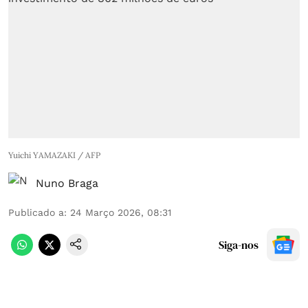
Yuichi YAMAZAKI / AFP
Nuno Braga
Publicado a
:
24 Março 2026, 08:31
Siga-nos