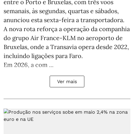
entre o Porto e Bruxelas, com três voos
semanais, às segundas, quartas e sábados,
anunciou esta sexta-feira a transportadora.
A nova rota reforça a operação da companhia
do grupo Air France-KLM no aeroporto de
Bruxelas, onde a Transavia opera desde 2022,
incluindo ligações para Faro.
Em 2026, a com ...
Ver mais