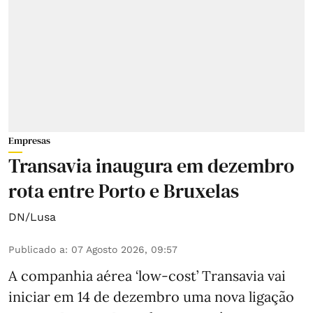
Empresas
Transavia inaugura em dezembro
rota entre Porto e Bruxelas
DN/Lusa
Publicado a
:
07 Agosto 2026, 09:57
A companhia aérea ‘low-cost’ Transavia vai
iniciar em 14 de dezembro uma nova ligação