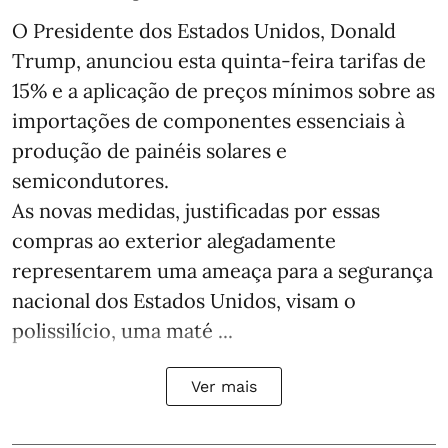
O Presidente dos Estados Unidos, Donald
Trump, anunciou esta quinta-feira tarifas de
15% e a aplicação de preços mínimos sobre as
importações de componentes essenciais à
produção de painéis solares e
semicondutores.
As novas medidas, justificadas por essas
compras ao exterior alegadamente
representarem uma ameaça para a segurança
nacional dos Estados Unidos, visam o
polissilício, uma maté ...
Ver mais