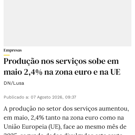
Empresas
Produção nos serviços sobe em
maio 2,4% na zona euro e na UE
DN/Lusa
Publicado a
:
07 Agosto 2026, 09:37
A produção no setor dos serviços aumentou,
em maio, 2,4% tanto na zona euro como na
União Europeia (UE), face ao mesmo mês de