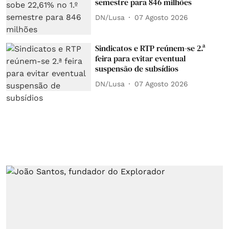
semestre para 846 milhões
DN/Lusa
07 Agosto 2026
Sindicatos e RTP reúnem-se 2.ª
feira para evitar eventual
suspensão de subsídios
DN/Lusa
07 Agosto 2026