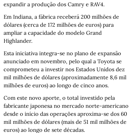
expandir a produção dos Camry e RAV4.
Em Indiana, a fábrica receberá 200 milhões de
dólares (cerca de 172 milhões de euros) para
ampliar a capacidade do modelo Grand
Highlander.
Esta iniciativa integra‑se no plano de expansão
anunciado em novembro, pelo qual a Toyota se
comprometeu a investir nos Estados Unidos dez
mil milhões de dólares (aproximadamente 8,6 mil
milhões de euros) ao longo de cinco anos.
Com este novo aporte, o total investido pela
fabricante japonesa no mercado norte‑americano
desde o início das operações aproxima‑se dos 60
mil milhões de dólares (mais de 51 mil milhões de
euros) ao longo de sete décadas.