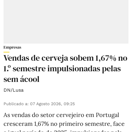
Empresas
Vendas de cerveja sobem 1,67% no
1.º semestre impulsionadas pelas
sem ácool
DN/Lusa
Publicado a
:
07 Agosto 2026, 09:25
As vendas do setor cervejeiro em Portugal
cresceram 1,67% no primeiro semestre, face