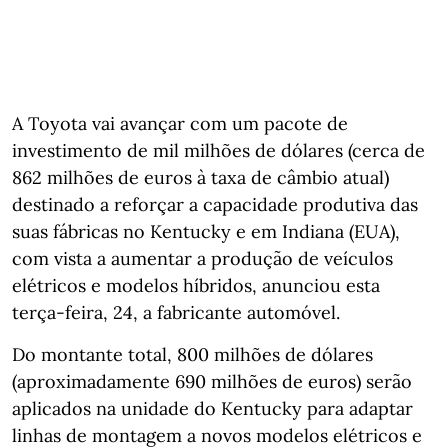
A Toyota vai avançar com um pacote de
investimento de mil milhões de dólares (cerca de
862 milhões de euros à taxa de câmbio atual)
destinado a reforçar a capacidade produtiva das
suas fábricas no Kentucky e em Indiana (EUA),
com vista a aumentar a produção de veículos
elétricos e modelos híbridos, anunciou esta
terça-feira, 24, a fabricante automóvel.
Do montante total, 800 milhões de dólares
(aproximadamente 690 milhões de euros) serão
aplicados na unidade do Kentucky para adaptar
linhas de montagem a novos modelos elétricos e