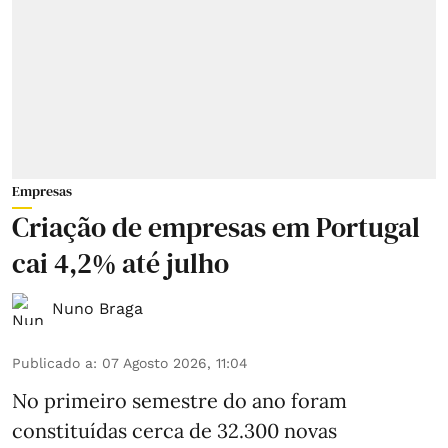
Empresas
Criação de empresas em Portugal
cai 4,2% até julho
Nuno Braga
Publicado a
:
07 Agosto 2026, 11:04
No primeiro semestre do ano foram
constituídas cerca de 32.300 novas