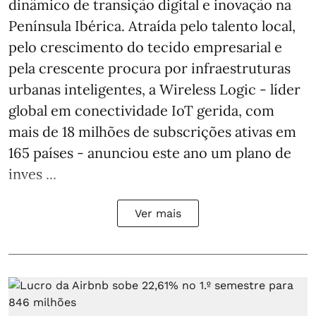
dinâmico de transição digital e inovação na
Península Ibérica. Atraída pelo talento local,
pelo crescimento do tecido empresarial e
pela crescente procura por infraestruturas
urbanas inteligentes, a Wireless Logic - líder
global em conectividade IoT gerida, com
mais de 18 milhões de subscrições ativas em
165 países - anunciou este ano um plano de
inves ...
Ver mais