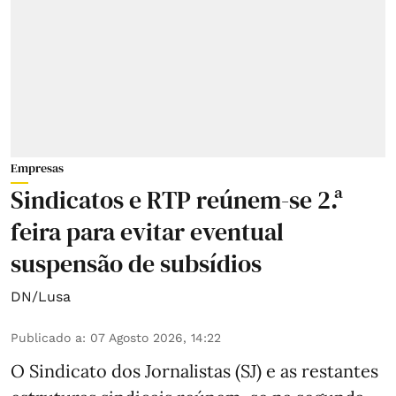
Empresas
Sindicatos e RTP reúnem-se 2.ª
feira para evitar eventual
suspensão de subsídios
DN/Lusa
Publicado a
:
07 Agosto 2026, 14:22
O Sindicato dos Jornalistas (SJ) e as restantes