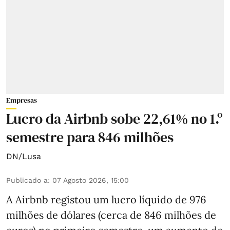
Empresas
Lucro da Airbnb sobe 22,61% no 1.º
semestre para 846 milhões
DN/Lusa
Publicado a
:
07 Agosto 2026, 15:00
A Airbnb registou um lucro líquido de 976
milhões de dólares (cerca de 846 milhões de