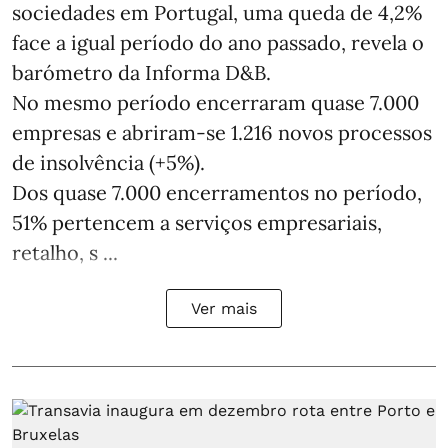
sociedades em Portugal, uma queda de 4,2%
face a igual período do ano passado, revela o
barómetro da Informa D&B.
No mesmo período encerraram quase 7.000
empresas e abriram‑se 1.216 novos processos
de insolvência (+5%).
Dos quase 7.000 encerramentos no período,
51% pertencem a serviços empresariais,
retalho, s ...
Ver mais