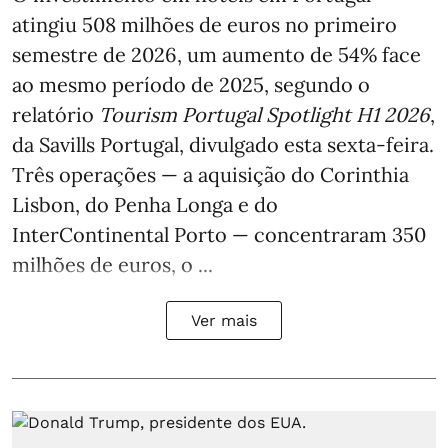
atingiu 508 milhões de euros no primeiro
semestre de 2026, um aumento de 54% face
ao mesmo período de 2025, segundo o
relatório
Tourism Portugal Spotlight H1 2026
,
da Savills Portugal, divulgado esta sexta-feira.
Três operações — a aquisição do Corinthia
Lisbon, do Penha Longa e do
InterContinental Porto — concentraram 350
milhões de euros, o ...
Ver mais