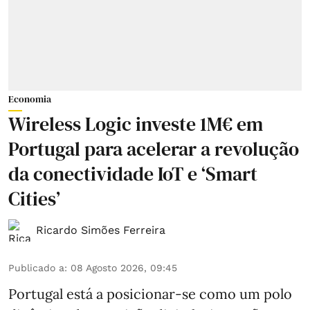
Economia
Wireless Logic investe 1M€ em
Portugal para acelerar a revolução
da conectividade IoT e ‘Smart
Cities’
Ricardo Simões Ferreira
Publicado a
:
08 Agosto 2026, 09:45
Portugal está a posicionar-se como um polo