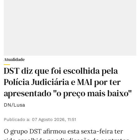
Atualidade
DST diz que foi escolhida pela
Polícia Judiciária e MAI por ter
apresentado "o preço mais baixo"
DN/Lusa
Publicado a
:
07 Agosto 2026, 11:51
O grupo DST afirmou esta sexta-feira ter