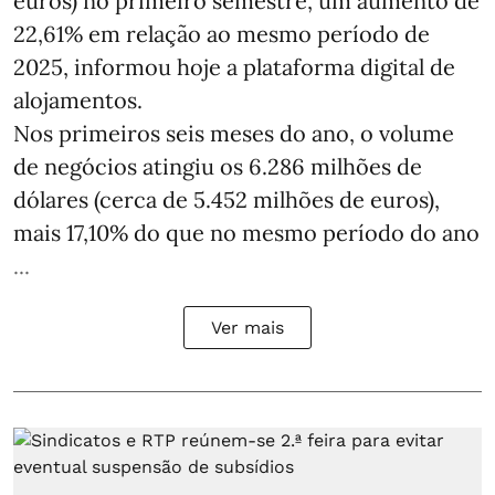
euros) no primeiro semestre, um aumento de
22,61% em relação ao mesmo período de
2025, informou hoje a plataforma digital de
alojamentos.
Nos primeiros seis meses do ano, o volume
de negócios atingiu os 6.286 milhões de
dólares (cerca de 5.452 milhões de euros),
mais 17,10% do que no mesmo período do ano
...
Ver mais