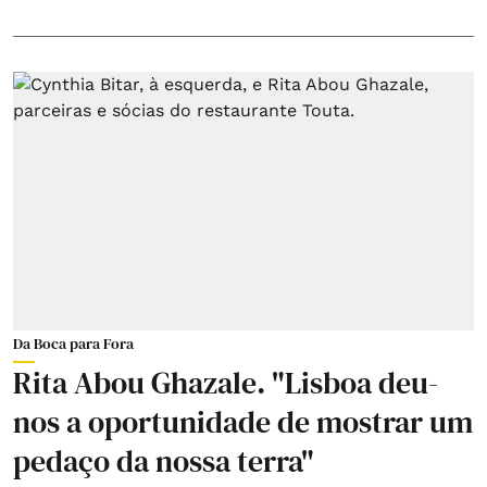
Da Boca para Fora
Rita Abou Ghazale. "Lisboa deu-
nos a oportunidade de mostrar um
pedaço da nossa terra"