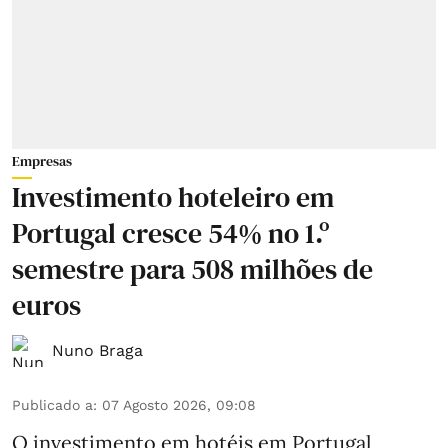
Empresas
Investimento hoteleiro em
Portugal cresce 54% no 1.º
semestre para 508 milhões de
euros
Nuno Braga
Publicado a
:
07 Agosto 2026, 09:08
O investimento em hotéis em Portugal