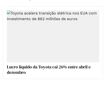
Lucro líquido da Toyota cai 26% entre abril e
dezembro