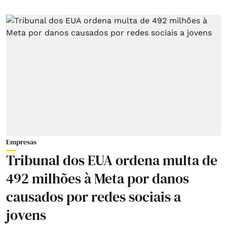
Empresas
Tribunal dos EUA ordena multa de
492 milhões à Meta por danos
causados por redes sociais a
jovens