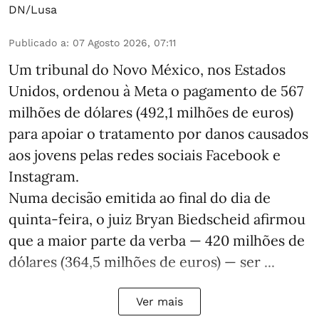
DN/Lusa
Publicado a
:
07 Agosto 2026, 07:11
Um tribunal do Novo México, nos Estados
Unidos, ordenou à Meta o pagamento de 567
milhões de dólares (492,1 milhões de euros)
para apoiar o tratamento por danos causados
aos jovens pelas redes sociais Facebook e
Instagram.
Numa decisão emitida ao final do dia de
quinta-feira, o juiz Bryan Biedscheid afirmou
que a maior parte da verba — 420 milhões de
dólares (364,5 milhões de euros) — ser ...
Ver mais