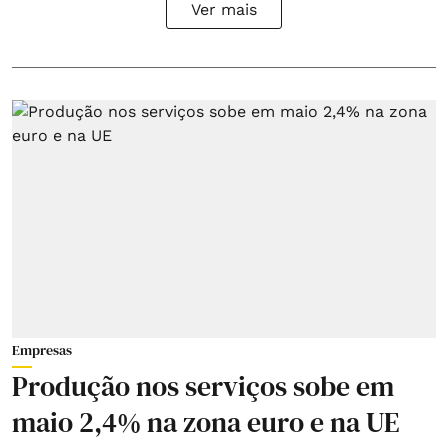
Ver mais
Empresas
Produção nos serviços sobe em
maio 2,4% na zona euro e na UE