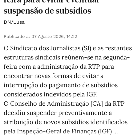
suspensão de subsídios
DN/Lusa
Publicado a
:
07 Agosto 2026, 14:22
O Sindicato dos Jornalistas (SJ) e as restantes
estruturas sindicais reúnem-se na segunda-
feira com a administração da RTP para
encontrar novas formas de evitar a
interrupção do pagamento de subsídios
considerados indevidos pela IGF.
O Conselho de Administração [CA] da RTP
decidiu suspender preventivamente a
atribuição de novos subsídios identificados
pela Inspeção-Geral de Finanças (IGF) ...