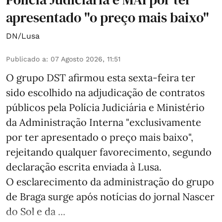
apresentado "o preço mais baixo"
DN/Lusa
Publicado a
:
07 Agosto 2026, 11:51
O grupo DST afirmou esta sexta-feira ter
sido escolhido na adjudicação de contratos
públicos pela Polícia Judiciária e Ministério
da Administração Interna "exclusivamente
por ter apresentado o preço mais baixo",
rejeitando qualquer favorecimento, segundo
declaração escrita enviada à Lusa.
O esclarecimento da administração do grupo
de Braga surge após notícias do jornal Nascer
do Sol e da ...