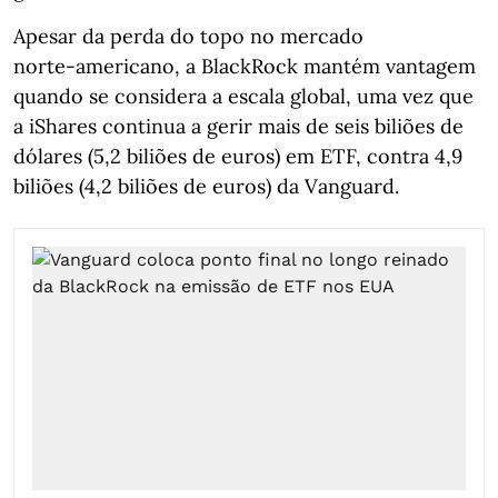
Apesar da perda do topo no mercado
norte‑americano, a BlackRock mantém vantagem
quando se considera a escala global, uma vez que
a iShares continua a gerir mais de seis biliões de
dólares (5,2 biliões de euros) em ETF, contra 4,9
biliões (4,2 biliões de euros) da Vanguard.