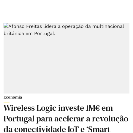
Economia
Wireless Logic investe 1M€ em
Portugal para acelerar a revolução
da conectividade IoT e ‘Smart