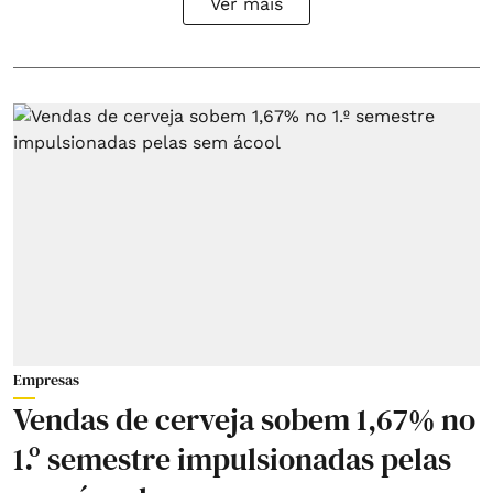
Ver mais
Empresas
Vendas de cerveja sobem 1,67% no
1.º semestre impulsionadas pelas