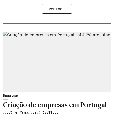
Ver mais
Empresas
Criação de empresas em Portugal
cai 4,2% até julho