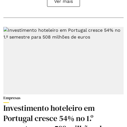
Ver mais
Empresas
Investimento hoteleiro em
Portugal cresce 54% no 1.º