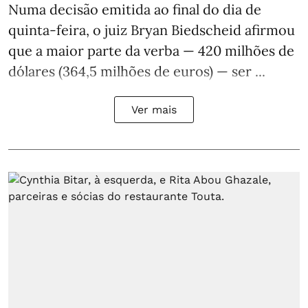
Numa decisão emitida ao final do dia de
quinta-feira, o juiz Bryan Biedscheid afirmou
que a maior parte da verba — 420 milhões de
dólares (364,5 milhões de euros) — ser ...
Ver mais