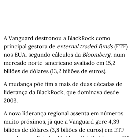
A Vanguard destronou a BlackRock como
principal gestora de
external traded funds
(ETF)
nos EUA, segundo cálculos da
Bloomberg
, num
mercado norte‑americano avaliado em 15,2
biliões de dólares (13,2 biliões de euros).
A mudança põe fim a mais de duas décadas de
liderança da BlackRock, que dominava desde
2003.
A nova liderança regional assenta em números
muito próximos, já que a Vanguard gere 4,39
biliões de dólares (3,8 biliões de euros) em ETF