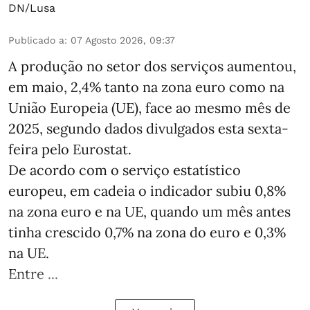
DN/Lusa
Publicado a
:
07 Agosto 2026, 09:37
A produção no setor dos serviços aumentou,
em maio, 2,4% tanto na zona euro como na
União Europeia (UE), face ao mesmo mês de
2025, segundo dados divulgados esta sexta-
feira pelo Eurostat.
De acordo com o serviço estatístico
europeu, em cadeia o indicador subiu 0,8%
na zona euro e na UE, quando um mês antes
tinha crescido 0,7% na zona do euro e 0,3%
na UE.
Entre ...