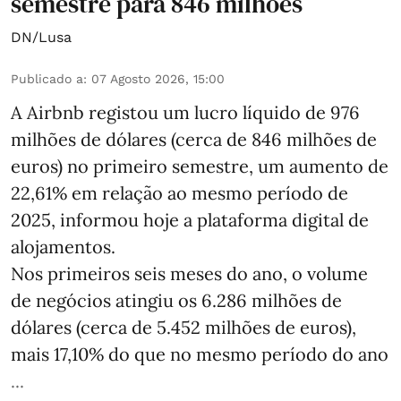
semestre para 846 milhões
DN/Lusa
Publicado a
:
07 Agosto 2026, 15:00
A Airbnb registou um lucro líquido de 976
milhões de dólares (cerca de 846 milhões de
euros) no primeiro semestre, um aumento de
22,61% em relação ao mesmo período de
2025, informou hoje a plataforma digital de
alojamentos.
Nos primeiros seis meses do ano, o volume
de negócios atingiu os 6.286 milhões de
dólares (cerca de 5.452 milhões de euros),
mais 17,10% do que no mesmo período do ano
...