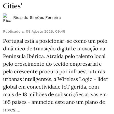
Cities’
Ricardo Simões Ferreira
Publicado a
:
08 Agosto 2026, 09:45
Portugal está a posicionar-se como um polo
dinâmico de transição digital e inovação na
Península Ibérica. Atraída pelo talento local,
pelo crescimento do tecido empresarial e
pela crescente procura por infraestruturas
urbanas inteligentes, a Wireless Logic - líder
global em conectividade IoT gerida, com
mais de 18 milhões de subscrições ativas em
165 países - anunciou este ano um plano de
inves ...