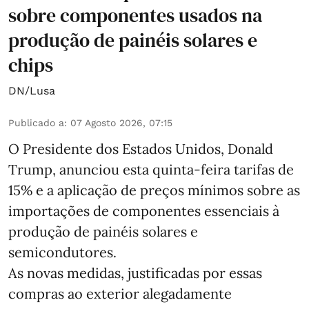
sobre componentes usados na
produção de painéis solares e
chips
DN/Lusa
Publicado a
:
07 Agosto 2026, 07:15
O Presidente dos Estados Unidos, Donald
Trump, anunciou esta quinta-feira tarifas de
15% e a aplicação de preços mínimos sobre as
importações de componentes essenciais à
produção de painéis solares e
semicondutores.
As novas medidas, justificadas por essas
compras ao exterior alegadamente