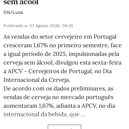
sem ácool
DN/Lusa
Publicado a
:
07 Agosto 2026, 09:25
As vendas do setor cervejeiro em Portugal
cresceram 1,67% no primeiro semestre, face
a igual período de 2025, impulsionadas pela
cerveja sem álcool, divulgou esta sexta-feira
a APCV - Cervejeiros de Portugal, no Dia
Internacional da Cerveja.
De acordo com os dados preliminares, as
vendas de cerveja no mercado português
aumentaram 1,67%, adianta a APCV, no dia
internacional da bebida, que ...