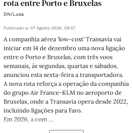
rota entre Porto e Bruxelas
DN/Lusa
Publicado a
:
07 Agosto 2026, 09:57
A companhia aérea ‘low-cost’ Transavia vai
iniciar em 14 de dezembro uma nova ligação
entre o Porto e Bruxelas, com três voos
semanais, às segundas, quartas e sábados,
anunciou esta sexta-feira a transportadora.
A nova rota reforça a operação da companhia
do grupo Air France-KLM no aeroporto de
Bruxelas, onde a Transavia opera desde 2022,
incluindo ligações para Faro.
Em 2026, a com ...