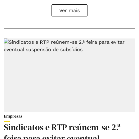
Ver mais
Empresas
Sindicatos e RTP reúnem-se 2.ª
feira para evitar eventual