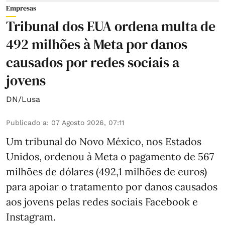
Empresas
Tribunal dos EUA ordena multa de
492 milhões à Meta por danos
causados por redes sociais a
jovens
DN/Lusa
Publicado a
:
07 Agosto 2026, 07:11
Um tribunal do Novo México, nos Estados
Unidos, ordenou à Meta o pagamento de 567
milhões de dólares (492,1 milhões de euros)
para apoiar o tratamento por danos causados
aos jovens pelas redes sociais Facebook e
Instagram.