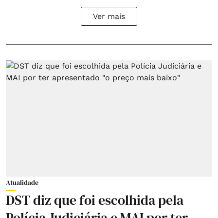
Ver mais
Atualidade
DST diz que foi escolhida pela
Polícia Judiciária e MAI por ter