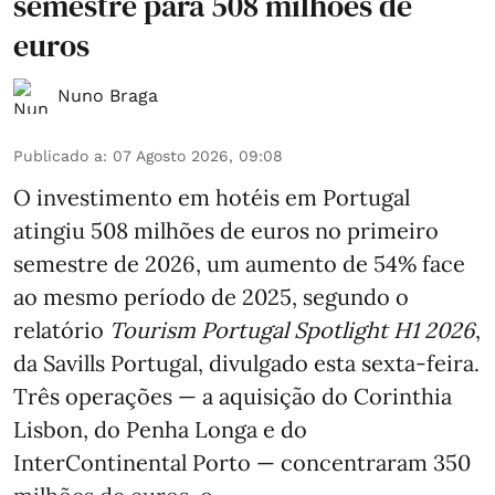
semestre para 508 milhões de
euros
Nuno Braga
Publicado a
:
07 Agosto 2026, 09:08
O investimento em hotéis em Portugal
atingiu 508 milhões de euros no primeiro
semestre de 2026, um aumento de 54% face
ao mesmo período de 2025, segundo o
relatório
Tourism Portugal Spotlight H1 2026
,
da Savills Portugal, divulgado esta sexta-feira.
Três operações — a aquisição do Corinthia
Lisbon, do Penha Longa e do
InterContinental Porto — concentraram 350