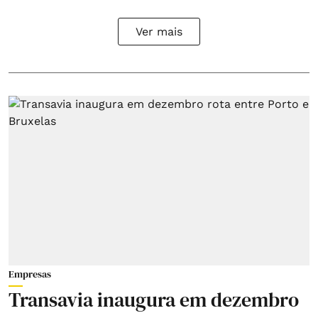
Ver mais
Empresas
Transavia inaugura em dezembro