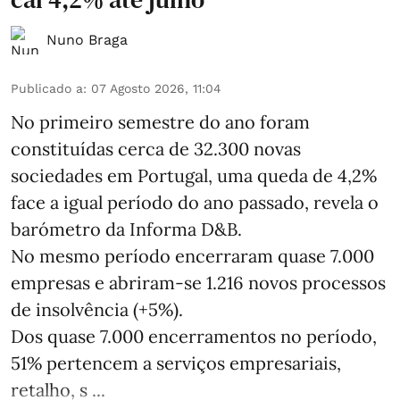
Nuno Braga
Publicado a
:
07 Agosto 2026, 11:04
No primeiro semestre do ano foram
constituídas cerca de 32.300 novas
sociedades em Portugal, uma queda de 4,2%
face a igual período do ano passado, revela o
barómetro da Informa D&B.
No mesmo período encerraram quase 7.000
empresas e abriram‑se 1.216 novos processos
de insolvência (+5%).
Dos quase 7.000 encerramentos no período,
51% pertencem a serviços empresariais,
retalho, s ...