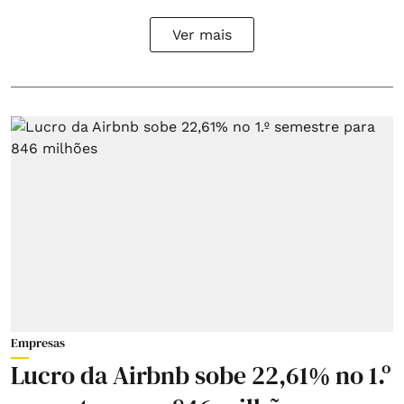
Ver mais
Empresas
Lucro da Airbnb sobe 22,61% no 1.º