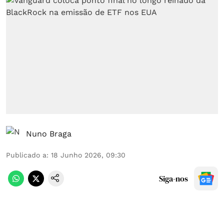
Nuno Braga
Publicado a
:
18 Junho 2026, 09:30
Siga-nos