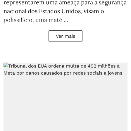
representarem uma ameaça para a segurança
nacional dos Estados Unidos, visam o
polissilício, uma maté ...
Ver mais