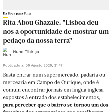
Da Boca para Fora
Rita Abou Ghazale. "Lisboa deu-
nos a oportunidade de mostrar um
pedaço da nossa terra"
Nuno Tibiriçá
Publicado a
:
06 Agosto 2026, 21:47
Basta entrar num supermercado, padaria ou
mercearia em Campo de Ourique, onde é
comum encontrar jornais em língua inglesa
expostos à entrada dos estabelecimentos,
para perceber que o bairro se tornou um dos