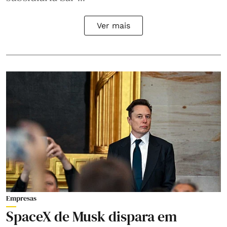
Ver mais
Empresas
SpaceX de Musk dispara em