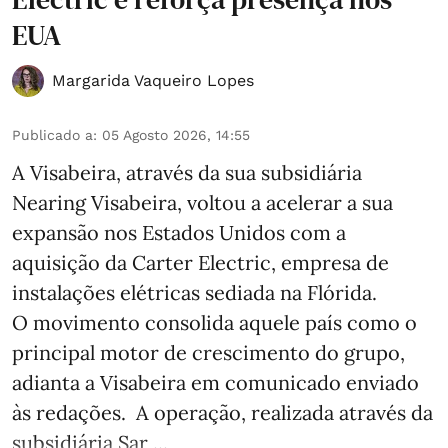
EUA
Margarida Vaqueiro Lopes
Publicado a
:
05 Agosto 2026, 14:55
A Visabeira, através da sua subsidiária
Nearing Visabeira, voltou a acelerar a sua
expansão nos Estados Unidos com a
aquisição da Carter Electric, empresa de
instalações elétricas sediada na Flórida.
O movimento consolida aquele país como o
principal motor de crescimento do grupo,
adianta a Visabeira em comunicado enviado
às redações. A operação, realizada através da
subsidiária Sar ...