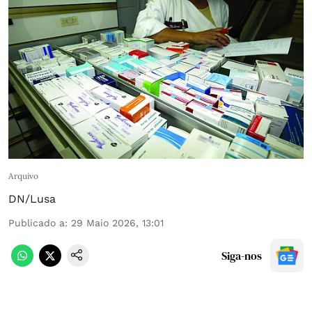
Arquivo
DN/Lusa
Publicado a
:
29 Maio 2026, 13:01
Siga-nos