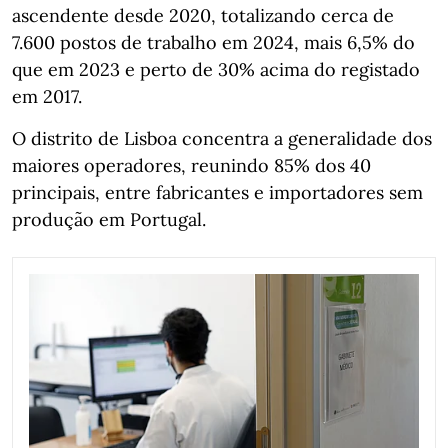
ascendente desde 2020, totalizando cerca de
7.600 postos de trabalho em 2024, mais 6,5% do
que em 2023 e perto de 30% acima do registado
em 2017.
O distrito de Lisboa concentra a generalidade dos
maiores operadores, reunindo 85% dos 40
principais, entre fabricantes e importadores sem
produção em Portugal.