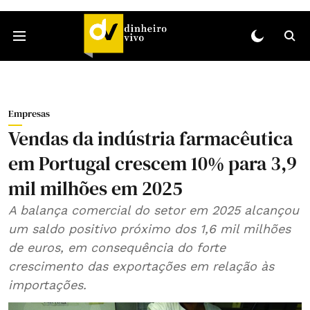
Empresas
Vendas da indústria farmacêutica
em Portugal crescem 10% para 3,9
mil milhões em 2025
A balança comercial do setor em 2025 alcançou
um saldo positivo próximo dos 1,6 mil milhões
de euros, em consequência do forte
crescimento das exportações em relação às
importações.