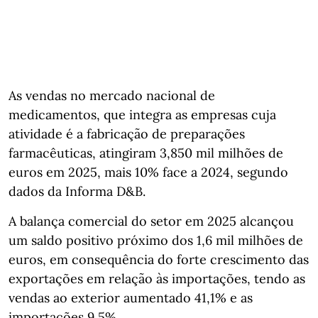
As vendas no mercado nacional de
medicamentos, que integra as empresas cuja
atividade é a fabricação de preparações
farmacêuticas, atingiram 3,850 mil milhões de
euros em 2025, mais 10% face a 2024, segundo
dados da Informa D&B.
A balança comercial do setor em 2025 alcançou
um saldo positivo próximo dos 1,6 mil milhões de
euros, em consequência do forte crescimento das
exportações em relação às importações, tendo as
vendas ao exterior aumentado 41,1% e as
importações 9,5%.