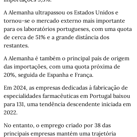
A Alemanha ultrapassou os Estados Unidos e
tornou-se o mercado externo mais importante
para os laboratórios portugueses, com uma quota
de cerca de 51% e a grande distância dos
restantes.
A Alemanha é também o principal país de origem
das importações, com uma quota próxima de
20%, seguida de Espanha e França.
Em 2024, as empresas dedicadas à fabricação de
especialidades farmacêuticas em Portugal baixou
para 131, uma tendência descendente iniciada em
2022.
No entanto, o emprego criado por 38 das
principais empresas mantém uma trajetória