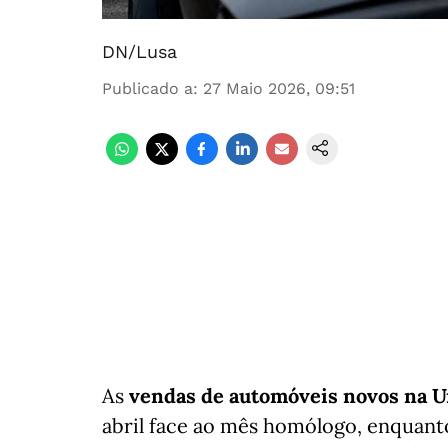
DN/Lusa
Publicado a
:
27 Maio 2026, 09:51
As
vendas de automóveis novos na U
abril face ao mês homólogo, enquanto