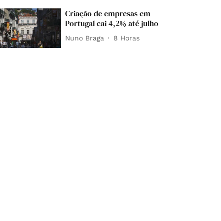
Criação de empresas em
Portugal cai 4,2% até julho
Nuno Braga
8 Horas