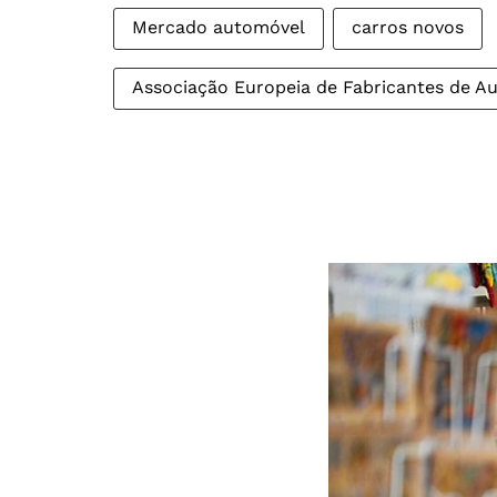
Mercado automóvel
carros novos
Associação Europeia de Fabricantes de A