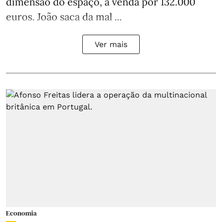
dimensão do espaço, à venda por 132.000
euros. João saca da mal ...
Ver mais
Economia