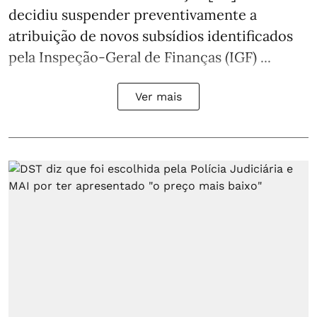
decidiu suspender preventivamente a
atribuição de novos subsídios identificados
pela Inspeção-Geral de Finanças (IGF) ...
Ver mais