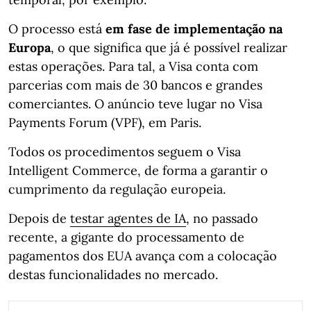
O processo está
em fase de implementação na
Europa
, o que significa que já é possível realizar
estas operações. Para tal, a Visa conta com
parcerias com mais de 30 bancos e grandes
comerciantes. O anúncio teve lugar no Visa
Payments Forum (VPF), em Paris.
Todos os procedimentos seguem o Visa
Intelligent Commerce, de forma a garantir o
cumprimento da regulação europeia.
Depois de
testar agentes de IA
, no passado
recente, a gigante do processamento de
pagamentos dos EUA avança com a colocação
destas funcionalidades no mercado.