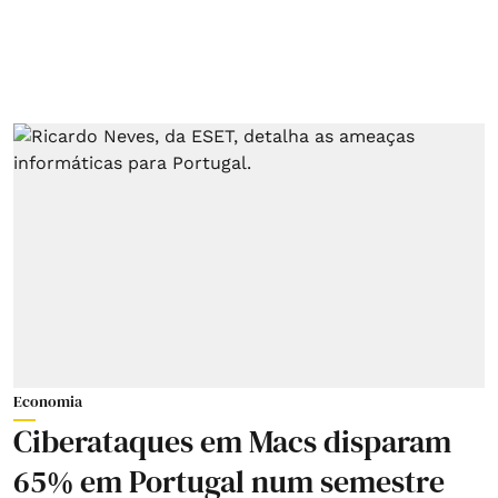
Economia
Ciberataques em Macs disparam
65% em Portugal num semestre