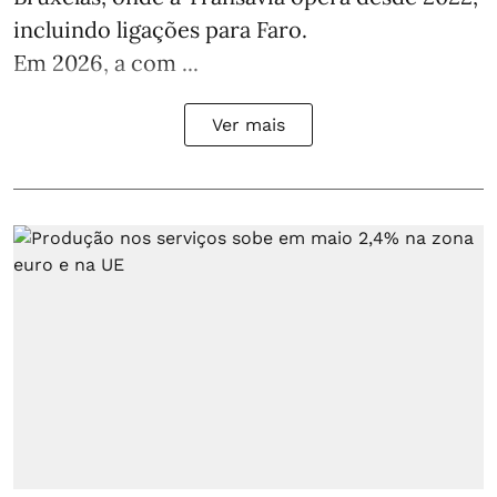
incluindo ligações para Faro.
Em 2026, a com ...
Ver mais