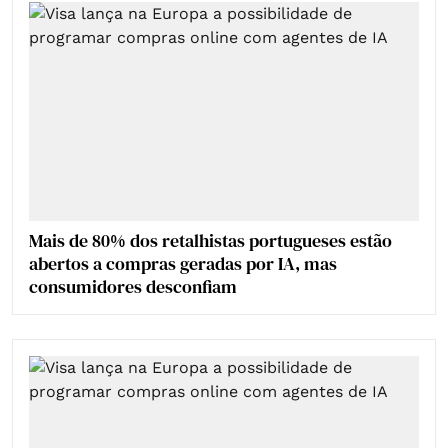
Mais de 80% dos retalhistas portugueses estão
abertos a compras geradas por IA, mas
consumidores desconfiam