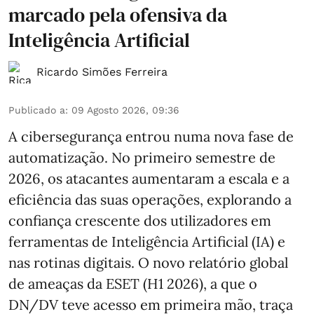
marcado pela ofensiva da
Inteligência Artificial
Ricardo Simões Ferreira
Publicado a
:
09 Agosto 2026, 09:36
A cibersegurança entrou numa nova fase de
automatização. No primeiro semestre de
2026, os atacantes aumentaram a escala e a
eficiência das suas operações, explorando a
confiança crescente dos utilizadores em
ferramentas de Inteligência Artificial (IA) e
nas rotinas digitais. O novo relatório global
de ameaças da ESET (H1 2026), a que o
DN/DV teve acesso em primeira mão, traça