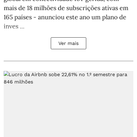
mais de 18 milhões de subscrições ativas em
165 países - anunciou este ano um plano de
inves ...
Ver mais