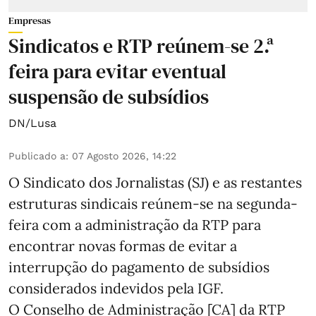
Empresas
Sindicatos e RTP reúnem-se 2.ª
feira para evitar eventual
suspensão de subsídios
DN/Lusa
Publicado a
:
07 Agosto 2026, 14:22
O Sindicato dos Jornalistas (SJ) e as restantes
estruturas sindicais reúnem-se na segunda-
feira com a administração da RTP para
encontrar novas formas de evitar a
interrupção do pagamento de subsídios
considerados indevidos pela IGF.
O Conselho de Administração [CA] da RTP