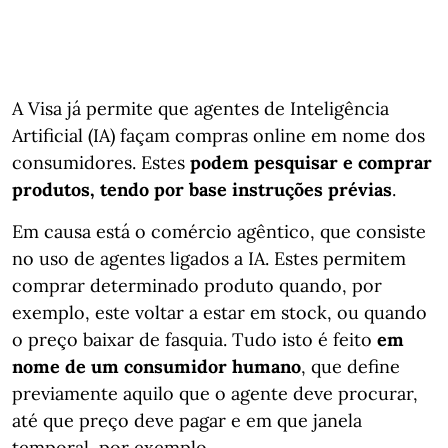
A Visa já permite que agentes de Inteligência
Artificial (IA) façam compras online em nome dos
consumidores. Estes
podem pesquisar e comprar
produtos, tendo por base instruções prévias
.
Em causa está o comércio agêntico, que consiste
no uso de agentes ligados a IA. Estes permitem
comprar determinado produto quando, por
exemplo, este voltar a estar em stock, ou quando
o preço baixar de fasquia. Tudo isto é feito
em
nome de um consumidor humano
, que define
previamente aquilo que o agente deve procurar,
até que preço deve pagar e em que janela
temporal, por exemplo.