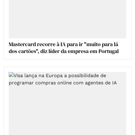
Mastercard recorre à IA para ir "muito para lá
dos cartões", diz líder da empresa em Portugal