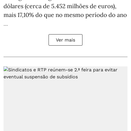
dólares (cerca de 5.452 milhões de euros),
mais 17,10% do que no mesmo período do ano
...
Ver mais