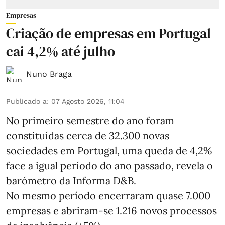
Empresas
Criação de empresas em Portugal
cai 4,2% até julho
Nuno Braga
Publicado a
:
07 Agosto 2026, 11:04
No primeiro semestre do ano foram
constituídas cerca de 32.300 novas
sociedades em Portugal, uma queda de 4,2%
face a igual período do ano passado, revela o
barómetro da Informa D&B.
No mesmo período encerraram quase 7.000
empresas e abriram‑se 1.216 novos processos