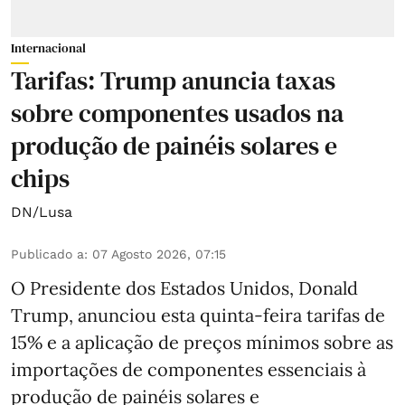
Internacional
Tarifas: Trump anuncia taxas
sobre componentes usados na
produção de painéis solares e
chips
DN/Lusa
Publicado a
:
07 Agosto 2026, 07:15
O Presidente dos Estados Unidos, Donald
Trump, anunciou esta quinta-feira tarifas de
15% e a aplicação de preços mínimos sobre as
importações de componentes essenciais à
produção de painéis solares e