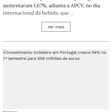
aumentaram 1,67%, adianta a APCV, no dia
internacional da bebida, que ...
Ver mais