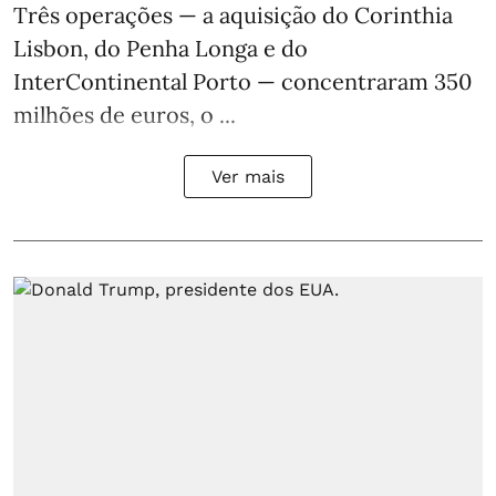
Três operações — a aquisição do Corinthia
Lisbon, do Penha Longa e do
InterContinental Porto — concentraram 350
milhões de euros, o ...
Ver mais