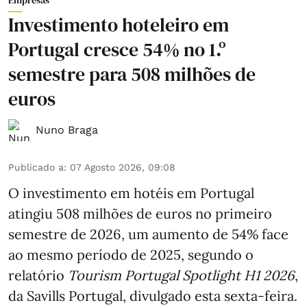
Empresas
Investimento hoteleiro em
Portugal cresce 54% no 1.º
semestre para 508 milhões de
euros
Nuno Braga
Publicado a
:
07 Agosto 2026, 09:08
O investimento em hotéis em Portugal
atingiu 508 milhões de euros no primeiro
semestre de 2026, um aumento de 54% face
ao mesmo período de 2025, segundo o
relatório
Tourism Portugal Spotlight H1 2026
,
da Savills Portugal, divulgado esta sexta-feira.