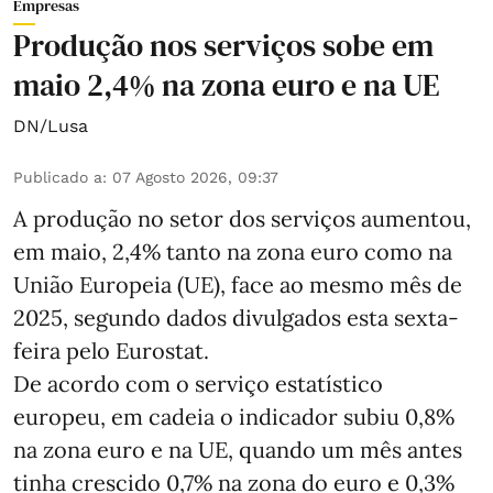
Empresas
Produção nos serviços sobe em
maio 2,4% na zona euro e na UE
DN/Lusa
Publicado a
:
07 Agosto 2026, 09:37
A produção no setor dos serviços aumentou,
em maio, 2,4% tanto na zona euro como na
União Europeia (UE), face ao mesmo mês de
2025, segundo dados divulgados esta sexta-
feira pelo Eurostat.
De acordo com o serviço estatístico
europeu, em cadeia o indicador subiu 0,8%
na zona euro e na UE, quando um mês antes
tinha crescido 0,7% na zona do euro e 0,3%