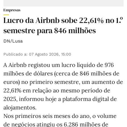
Empresas
Lucro da Airbnb sobe 22,61% no 1.º
semestre para 846 milhões
DN/Lusa
Publicado a
:
07 Agosto 2026, 15:00
A Airbnb registou um lucro líquido de 976
milhões de dólares (cerca de 846 milhões de
euros) no primeiro semestre, um aumento de
22,61% em relação ao mesmo período de
2025, informou hoje a plataforma digital de
alojamentos.
Nos primeiros seis meses do ano, o volume
de negócios atingiu os 6.286 milhões de