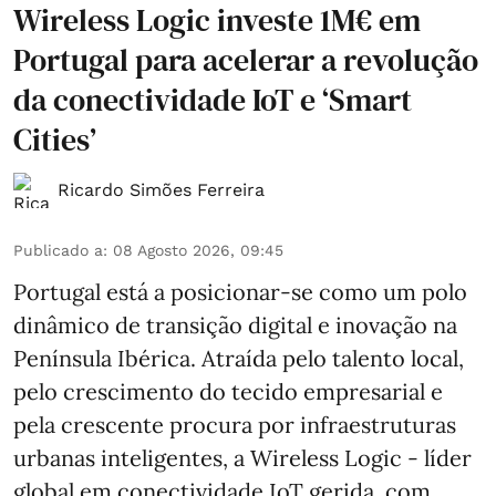
Wireless Logic investe 1M€ em
Portugal para acelerar a revolução
da conectividade IoT e ‘Smart
Cities’
Ricardo Simões Ferreira
Publicado a
:
08 Agosto 2026, 09:45
Portugal está a posicionar-se como um polo
dinâmico de transição digital e inovação na
Península Ibérica. Atraída pelo talento local,
pelo crescimento do tecido empresarial e
pela crescente procura por infraestruturas
urbanas inteligentes, a Wireless Logic - líder
global em conectividade IoT gerida, com