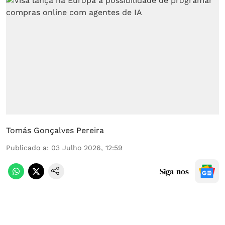
Tomás Gonçalves Pereira
Publicado a
:
03 Julho 2026, 12:59
Siga-nos