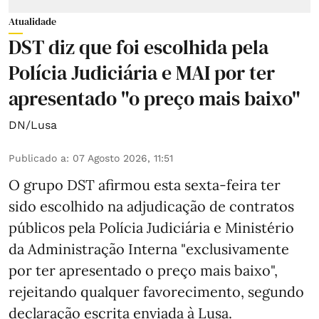
Atualidade
DST diz que foi escolhida pela
Polícia Judiciária e MAI por ter
apresentado "o preço mais baixo"
DN/Lusa
Publicado a
:
07 Agosto 2026, 11:51
O grupo DST afirmou esta sexta-feira ter
sido escolhido na adjudicação de contratos
públicos pela Polícia Judiciária e Ministério
da Administração Interna "exclusivamente
por ter apresentado o preço mais baixo",
rejeitando qualquer favorecimento, segundo
declaração escrita enviada à Lusa.