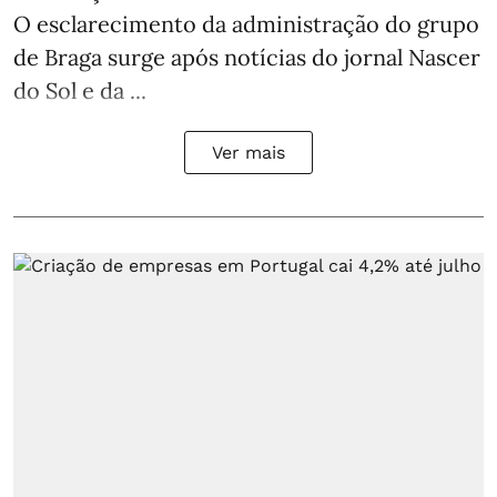
O esclarecimento da administração do grupo
de Braga surge após notícias do jornal Nascer
do Sol e da ...
Ver mais