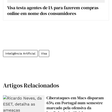
Visa testa agentes de IA para fazerem compras
online em nome dos consumidores
Inteligência Artificial
Visa
Artigos Relacionados
Ciberataques em Macs disparam
65% em Portugal num semestre
marcado pela ofensiva da