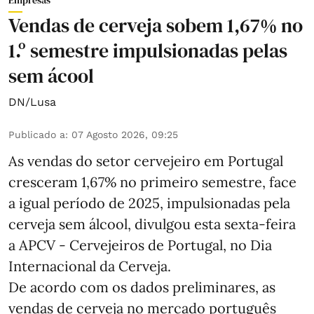
Vendas de cerveja sobem 1,67% no
1.º semestre impulsionadas pelas
sem ácool
DN/Lusa
Publicado a
:
07 Agosto 2026, 09:25
As vendas do setor cervejeiro em Portugal
cresceram 1,67% no primeiro semestre, face
a igual período de 2025, impulsionadas pela
cerveja sem álcool, divulgou esta sexta-feira
a APCV - Cervejeiros de Portugal, no Dia
Internacional da Cerveja.
De acordo com os dados preliminares, as
vendas de cerveja no mercado português