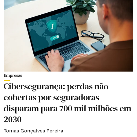
Empresas
Cibersegurança: perdas não
cobertas por seguradoras
disparam para 700 mil milhões em
2030
Tomás Gonçalves Pereira