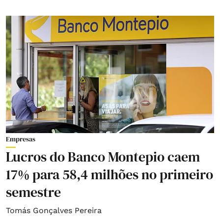
Empresas
Lucros do Banco Montepio caem
17% para 58,4 milhões no primeiro
semestre
Tomás Gonçalves Pereira