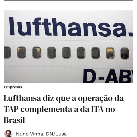
Empresas
Lufthansa diz que a operação da
TAP complementa a da ITA no
Brasil
Nuno Vinha
,
DN/Lusa