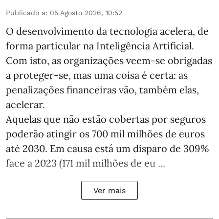
Publicado a
:
05 Agosto 2026, 10:52
O desenvolvimento da tecnologia acelera, de
forma particular na Inteligência Artificial.
Com isto, as organizações veem-se obrigadas
a proteger-se, mas uma coisa é certa: as
penalizações financeiras vão, também elas,
acelerar.
Aquelas que não estão cobertas por seguros
poderão atingir os 700 mil milhões de euros
até 2030. Em causa está um disparo de 309%
face a 2023 (171 mil milhões de eu ...
Ver mais