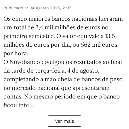
Publicado a
:
04 Agosto 2026, 21:17
Os cinco maiores bancos nacionais lucraram
um total de 2,4 mil milhões de euros no
primeiro semestre. O valor equivale a 13,5
milhões de euros por dia, ou 562 mil euros
por hora.
O Novobanco divulgou os resultados ao final
da tarde de terça-feira, 4 de agosto,
completando a mão cheia de bancos de peso
no mercado nacional que apresentaram
contas. No mesmo período em que o banco
ficou inte ...
Ver mais