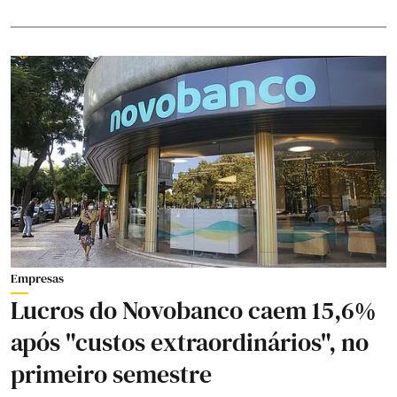
Empresas
Lucros do Novobanco caem 15,6%
após "custos extraordinários", no
primeiro semestre