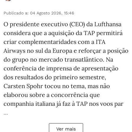
Publicado a
:
04 Agosto 2026, 15:46
O presidente executivo (CEO) da Lufthansa
considera que a aquisição da TAP permitirá
criar complementaridades com a ITA
Airways no sul da Europa e reforçar a posição
do grupo no mercado transatlântico. Na
conferência de imprensa de apresentação
dos resultados do primeiro semestre,
Carsten Spohr tocou no tema, mas não
elaborou sobre a concorrência que
companhia italiana já faz à TAP nos voos par
...
Ver mais