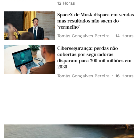
12 Horas
SpaceX de Musk dispara em vendas
mas resultados não saem do
'vermelho'
Tomás Gonçalves Pereira
14 Horas
Cibersegurança: perdas não
cobertas por seguradoras
disparam para 700 mil milhões em
2030
Tomás Gonçalves Pereira
16 Horas