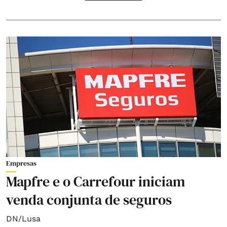
Empresas
Mapfre e o Carrefour iniciam
venda conjunta de seguros
DN/Lusa