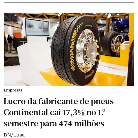
Empresas
Lucro da fabricante de pneus
Continental cai 17,3% no 1.º
semestre para 474 milhões
DN/Lusa