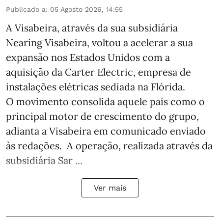
Publicado a
:
05 Agosto 2026, 14:55
A Visabeira, através da sua subsidiária
Nearing Visabeira, voltou a acelerar a sua
expansão nos Estados Unidos com a
aquisição da Carter Electric, empresa de
instalações elétricas sediada na Flórida.
O movimento consolida aquele país como o
principal motor de crescimento do grupo,
adianta a Visabeira em comunicado enviado
às redações. A operação, realizada através da
subsidiária Sar ...
Ver mais