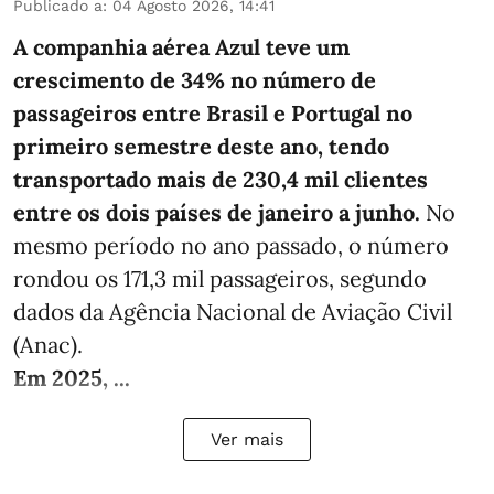
Publicado a
:
04 Agosto 2026, 14:41
A companhia aérea Azul teve um
crescimento de 34% no número de
passageiros entre Brasil e Portugal no
primeiro semestre deste ano, tendo
transportado mais de 230,4 mil clientes
entre os dois países de janeiro a junho.
No
mesmo período no ano passado, o número
rondou os 171,3 mil passageiros, segundo
dados da Agência Nacional de Aviação Civil
(Anac).
Em 2025, ...
Ver mais