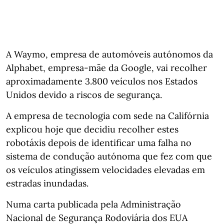
A Waymo, empresa de automóveis autónomos da
Alphabet, empresa-mãe da Google, vai recolher
aproximadamente 3.800 veículos nos Estados
Unidos devido a riscos de segurança.
A empresa de tecnologia com sede na Califórnia
explicou hoje que decidiu recolher estes
robotáxis depois de identificar uma falha no
sistema de condução autónoma que fez com que
os veículos atingissem velocidades elevadas em
estradas inundadas.
Numa carta publicada pela Administração
Nacional de Segurança Rodoviária dos EUA