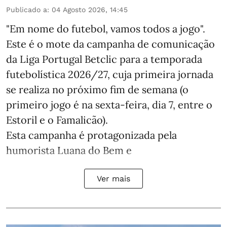
Publicado a
:
04 Agosto 2026, 14:45
"Em nome do futebol, vamos todos a jogo".
Este é o mote da campanha de comunicação
da Liga Portugal Betclic para a temporada
futebolística 2026/27, cuja primeira jornada
se realiza no próximo fim de semana (o
primeiro jogo é na sexta-feira, dia 7, entre o
Estoril e o Famalicão).
Esta campanha é protagonizada pela
humorista Luana do Bem e
Ver mais