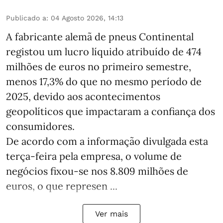
Publicado a
:
04 Agosto 2026, 14:13
A fabricante alemã de pneus Continental
registou um lucro líquido atribuído de 474
milhões de euros no primeiro semestre,
menos 17,3% do que no mesmo período de
2025, devido aos acontecimentos
geopolíticos que impactaram a confiança dos
consumidores.
De acordo com a informação divulgada esta
terça-feira pela empresa, o volume de
negócios fixou-se nos 8.809 milhões de
euros, o que represen ...
Ver mais