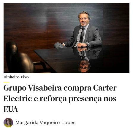
Dinheiro Vivo
Grupo Visabeira compra Carter
Electric e reforça presença nos
EUA
Margarida Vaqueiro Lopes