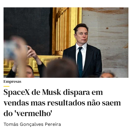
Empresas
SpaceX de Musk dispara em
vendas mas resultados não saem
do 'vermelho'
Tomás Gonçalves Pereira