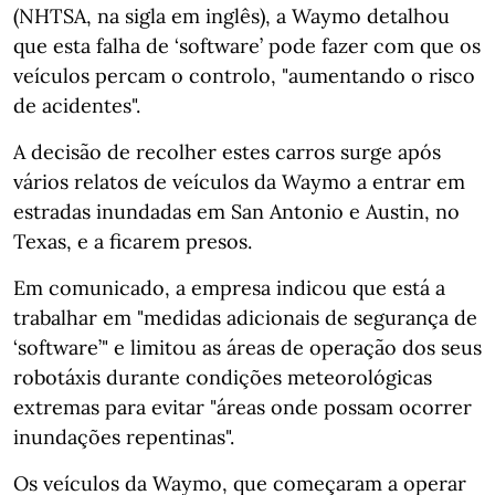
(NHTSA, na sigla em inglês), a Waymo detalhou
que esta falha de ‘software’ pode fazer com que os
veículos percam o controlo, "aumentando o risco
de acidentes".
A decisão de recolher estes carros surge após
vários relatos de veículos da Waymo a entrar em
estradas inundadas em San Antonio e Austin, no
Texas, e a ficarem presos.
Em comunicado, a empresa indicou que está a
trabalhar em "medidas adicionais de segurança de
‘software’" e limitou as áreas de operação dos seus
robotáxis durante condições meteorológicas
extremas para evitar "áreas onde possam ocorrer
inundações repentinas".
Os veículos da Waymo, que começaram a operar