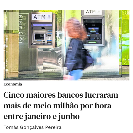
Economia
Cinco maiores bancos lucraram
mais de meio milhão por hora
entre janeiro e junho
Tomás Gonçalves Pereira