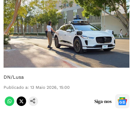
DN/Lusa
Publicado a
:
13 Maio 2026, 15:00
Siga-nos