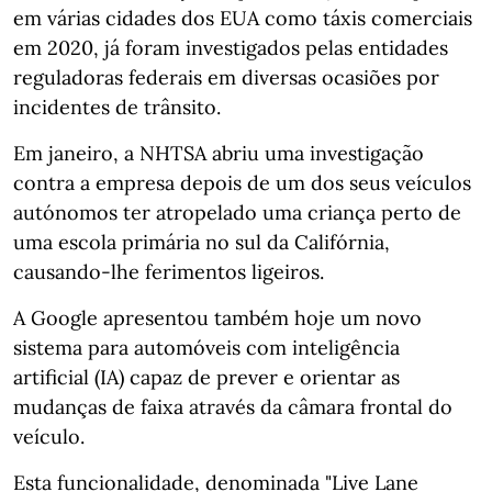
em várias cidades dos EUA como táxis comerciais
em 2020, já foram investigados pelas entidades
reguladoras federais em diversas ocasiões por
incidentes de trânsito.
Em janeiro, a NHTSA abriu uma investigação
contra a empresa depois de um dos seus veículos
autónomos ter atropelado uma criança perto de
uma escola primária no sul da Califórnia,
causando-lhe ferimentos ligeiros.
A Google apresentou também hoje um novo
sistema para automóveis com inteligência
artificial (IA) capaz de prever e orientar as
mudanças de faixa através da câmara frontal do
veículo.
Esta funcionalidade, denominada "Live Lane