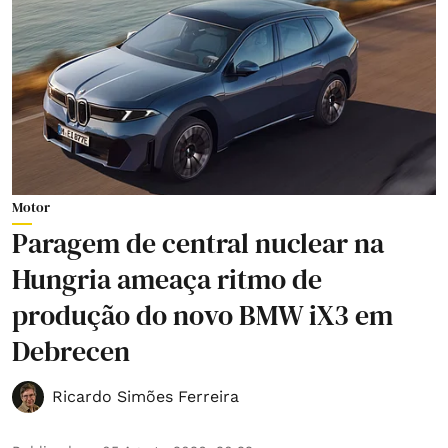
Motor
Paragem de central nuclear na
Hungria ameaça ritmo de
produção do novo BMW iX3 em
Debrecen
Ricardo Simões Ferreira