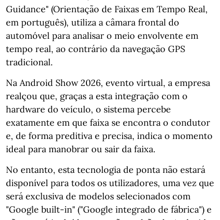
Guidance" (Orientação de Faixas em Tempo Real,
em português), utiliza a câmara frontal do
automóvel para analisar o meio envolvente em
tempo real, ao contrário da navegação GPS
tradicional.
Na Android Show 2026, evento virtual, a empresa
realçou que, graças a esta integração com o
hardware do veículo, o sistema percebe
exatamente em que faixa se encontra o condutor
e, de forma preditiva e precisa, indica o momento
ideal para manobrar ou sair da faixa.
No entanto, esta tecnologia de ponta não estará
disponível para todos os utilizadores, uma vez que
será exclusiva de modelos selecionados com
"Google built-in" ("Google integrado de fábrica") e