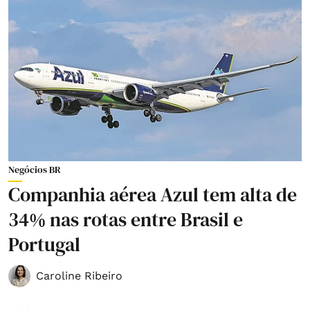
Negócios BR
Companhia aérea Azul tem alta de
34% nas rotas entre Brasil e
Portugal
Caroline Ribeiro