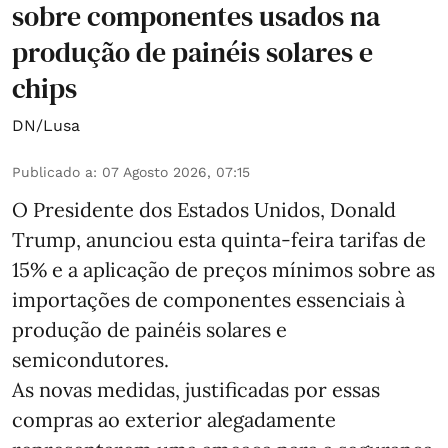
sobre componentes usados na
produção de painéis solares e
chips
DN/Lusa
Publicado a
:
07 Agosto 2026, 07:15
O Presidente dos Estados Unidos, Donald
Trump, anunciou esta quinta-feira tarifas de
15% e a aplicação de preços mínimos sobre as
importações de componentes essenciais à
produção de painéis solares e
semicondutores.
As novas medidas, justificadas por essas
compras ao exterior alegadamente