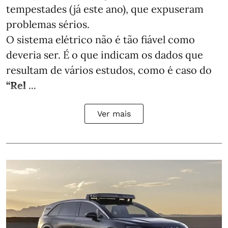
tempestades (já este ano), que expuseram
problemas sérios.
O sistema elétrico não é tão fiável como
deveria ser. É o que indicam os dados que
resultam de vários estudos, como é caso do
“Rel ...
Ver mais