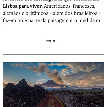
Lisboa para viver.
Americanos, franceses,
alemães e britânicos - além dos brasileiros -
fazem hoje parte da paisagem e, à medida qu
...
Ver mais