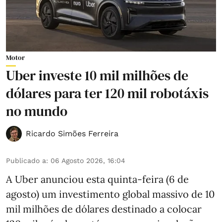
Motor
Uber investe 10 mil milhões de
dólares para ter 120 mil robotáxis
no mundo
Ricardo Simões Ferreira
Publicado a
:
06 Agosto 2026, 16:04
A Uber anunciou esta quinta-feira (6 de
agosto) um investimento global massivo de 10
mil milhões de dólares destinado a colocar