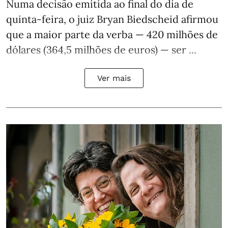
Numa decisão emitida ao final do dia de
quinta-feira, o juiz Bryan Biedscheid afirmou
que a maior parte da verba — 420 milhões de
dólares (364,5 milhões de euros) — ser ...
Ver mais