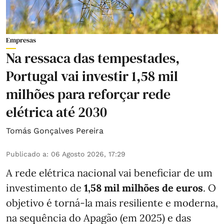
Empresas
Na ressaca das tempestades,
Portugal vai investir 1,58 mil
milhões para reforçar rede
elétrica até 2030
Tomás Gonçalves Pereira
Publicado a
:
06 Agosto 2026, 17:29
A rede elétrica nacional vai beneficiar de um
investimento de
1,58 mil milhões de euros
. O
objetivo é torná-la mais resiliente e moderna,
na sequência do Apagão (em 2025) e das