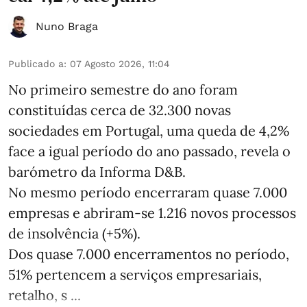
Nuno Braga
Publicado a
:
07 Agosto 2026, 11:04
No primeiro semestre do ano foram
constituídas cerca de 32.300 novas
sociedades em Portugal, uma queda de 4,2%
face a igual período do ano passado, revela o
barómetro da Informa D&B.
No mesmo período encerraram quase 7.000
empresas e abriram‑se 1.216 novos processos
de insolvência (+5%).
Dos quase 7.000 encerramentos no período,
51% pertencem a serviços empresariais,
retalho, s ...