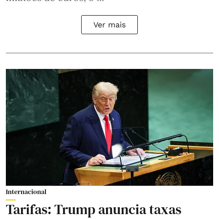
Ver mais
Internacional
Tarifas: Trump anuncia taxas