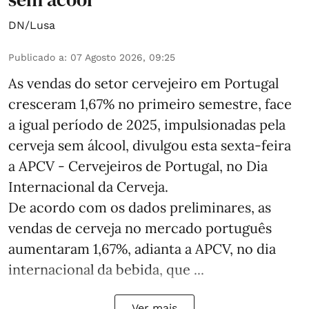
DN/Lusa
Publicado a
:
07 Agosto 2026, 09:25
As vendas do setor cervejeiro em Portugal
cresceram 1,67% no primeiro semestre, face
a igual período de 2025, impulsionadas pela
cerveja sem álcool, divulgou esta sexta-feira
a APCV - Cervejeiros de Portugal, no Dia
Internacional da Cerveja.
De acordo com os dados preliminares, as
vendas de cerveja no mercado português
aumentaram 1,67%, adianta a APCV, no dia
internacional da bebida, que ...
Ver mais