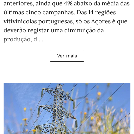
anteriores, ainda que 4% abaixo da média das
últimas cinco campanhas. Das 14 regiões
vitivinícolas portuguesas, só os Açores é que
deverão registar uma diminuição da
produção, d ...
Ver mais