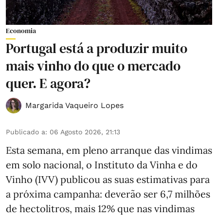
Economia
Portugal está a produzir muito
mais vinho do que o mercado
quer. E agora?
Margarida Vaqueiro Lopes
Publicado a
:
06 Agosto 2026, 21:13
Esta semana, em pleno arranque das vindimas
em solo nacional, o Instituto da Vinha e do
Vinho (IVV) publicou as suas estimativas para
a próxima campanha: deverão ser 6,7 milhões
de hectolitros, mais 12% que nas vindimas