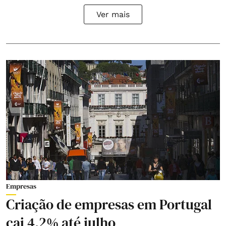
Ver mais
Empresas
Criação de empresas em Portugal
cai 4,2% até julho