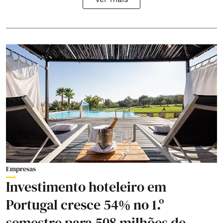
Empresas
Investimento hoteleiro em
Portugal cresce 54% no 1.º
semestre para 508 milhões de