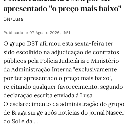
apresentado "o preço mais baixo"
DN/Lusa
Publicado a
:
07 Agosto 2026, 11:51
O grupo DST afirmou esta sexta-feira ter
sido escolhido na adjudicação de contratos
públicos pela Polícia Judiciária e Ministério
da Administração Interna "exclusivamente
por ter apresentado o preço mais baixo",
rejeitando qualquer favorecimento, segundo
declaração escrita enviada à Lusa.
O esclarecimento da administração do grupo
de Braga surge após notícias do jornal Nascer
do Sol e da ...