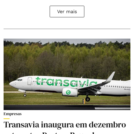
Ver mais
Empresas
Transavia inaugura em dezembro