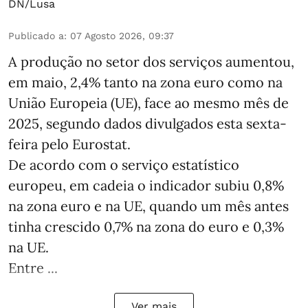
DN/Lusa
Publicado a
:
07 Agosto 2026, 09:37
A produção no setor dos serviços aumentou,
em maio, 2,4% tanto na zona euro como na
União Europeia (UE), face ao mesmo mês de
2025, segundo dados divulgados esta sexta-
feira pelo Eurostat.
De acordo com o serviço estatístico
europeu, em cadeia o indicador subiu 0,8%
na zona euro e na UE, quando um mês antes
tinha crescido 0,7% na zona do euro e 0,3%
na UE.
Entre ...
Ver mais