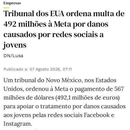
Empresas
Tribunal dos EUA ordena multa de
492 milhões à Meta por danos
causados por redes sociais a
jovens
DN/Lusa
Publicado a
:
07 Agosto 2026, 07:11
Um tribunal do Novo México, nos Estados
Unidos, ordenou à Meta o pagamento de 567
milhões de dólares (492,1 milhões de euros)
para apoiar o tratamento por danos causados
aos jovens pelas redes sociais Facebook e
Instagram.