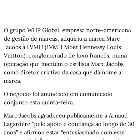
O grupo WHP Global, empresa norte‑americana
de gestão de marcas, adquiriu a marca Marc
Jacobs à LVMH (LVMH Moët Hennessy Louis
Vuitton), conglomerado de luxo francês, numa
operação que mantém o estilista Marc Jacobs
como diretor criativo da casa que dá nome à
marca.
O negócio foi anunciado em comunicado
conjunto esta quinta‑feira.
Marc Jacobs agradeceu publicamente a Arnaud
Lagardère “pelo apoio e confiança ao longo de 30
anos” e afirmou estar “entusiasmado com este