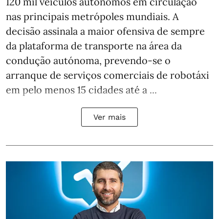
120 mil veículos autónomos em circulação
nas principais metrópoles mundiais. A
decisão assinala a maior ofensiva de sempre
da plataforma de transporte na área da
condução autónoma, prevendo-se o
arranque de serviços comerciais de robotáxi
em pelo menos 15 cidades até a ...
Ver mais