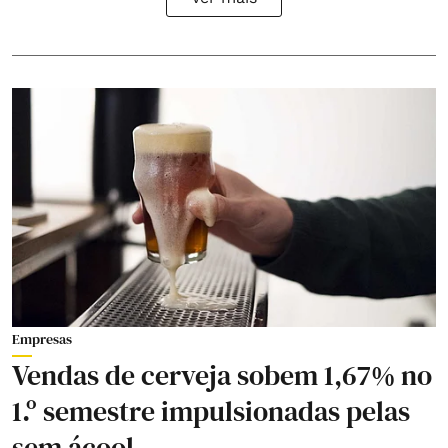
Empresas
Vendas de cerveja sobem 1,67% no
1.º semestre impulsionadas pelas
sem ácool