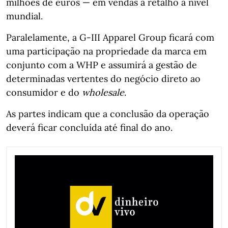
milhões de euros — em vendas a retalho a nível
mundial.
Paralelamente, a G‑III Apparel Group ficará com
uma participação na propriedade da marca em
conjunto com a WHP e assumirá a gestão de
determinadas vertentes do negócio direto ao
consumidor e do
wholesale
.
As partes indicam que a conclusão da operação
deverá ficar concluída até final do ano.