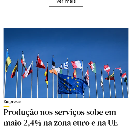
Ver mais
Empresas
Produção nos serviços sobe em
maio 2,4% na zona euro e na UE