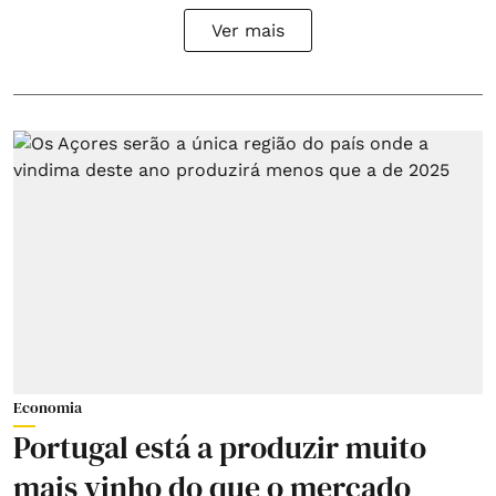
Ver mais
Economia
Portugal está a produzir muito
mais vinho do que o mercado