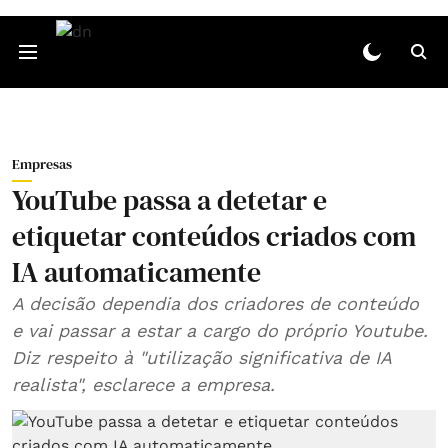
Empresas
YouTube passa a detetar e
etiquetar conteúdos criados com
IA automaticamente
A decisão dependia dos criadores de conteúdo
e vai passar a estar a cargo do próprio Youtube.
Diz respeito à "utilização significativa de IA
realista", esclarece a empresa.