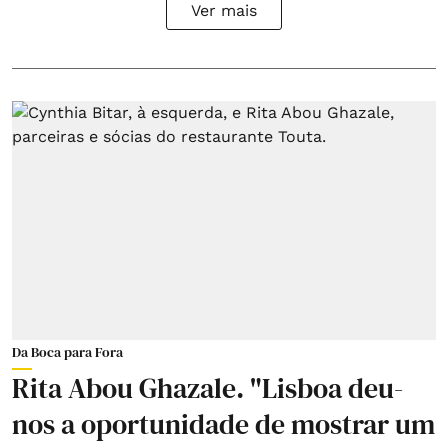
Ver mais
Da Boca para Fora
Rita Abou Ghazale. "Lisboa deu-
nos a oportunidade de mostrar um