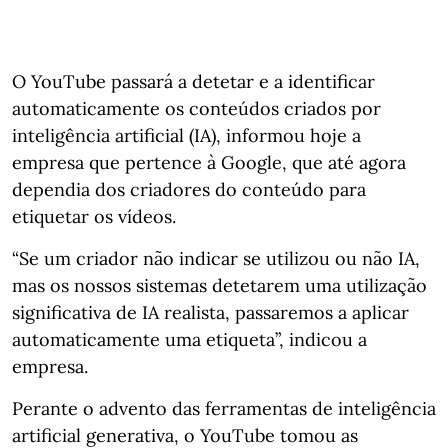
O YouTube passará a detetar e a identificar
automaticamente os conteúdos criados por
inteligência artificial (IA), informou hoje a
empresa que pertence à Google, que até agora
dependia dos criadores do conteúdo para
etiquetar os vídeos.
“Se um criador não indicar se utilizou ou não IA,
mas os nossos sistemas detetarem uma utilização
significativa de IA realista, passaremos a aplicar
automaticamente uma etiqueta”, indicou a
empresa.
Perante o advento das ferramentas de inteligência
artificial generativa, o YouTube tomou as