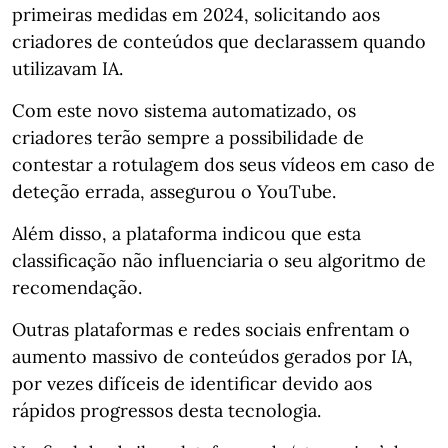
primeiras medidas em 2024, solicitando aos
criadores de conteúdos que declarassem quando
utilizavam IA.
Com este novo sistema automatizado, os
criadores terão sempre a possibilidade de
contestar a rotulagem dos seus vídeos em caso de
deteção errada, assegurou o YouTube.
Além disso, a plataforma indicou que esta
classificação não influenciaria o seu algoritmo de
recomendação.
Outras plataformas e redes sociais enfrentam o
aumento massivo de conteúdos gerados por IA,
por vezes difíceis de identificar devido aos
rápidos progressos desta tecnologia.