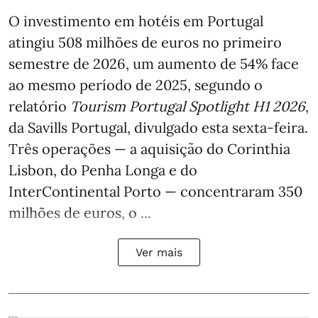
O investimento em hotéis em Portugal
atingiu 508 milhões de euros no primeiro
semestre de 2026, um aumento de 54% face
ao mesmo período de 2025, segundo o
relatório
Tourism Portugal Spotlight H1 2026
,
da Savills Portugal, divulgado esta sexta-feira.
Três operações — a aquisição do Corinthia
Lisbon, do Penha Longa e do
InterContinental Porto — concentraram 350
milhões de euros, o ...
Ver mais