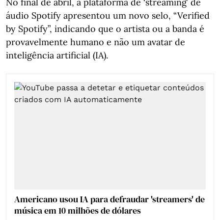
No final de abril, a plataforma de ‘streaming’ de
áudio Spotify apresentou um novo selo, “Verified
by Spotify”, indicando que o artista ou a banda é
provavelmente humano e não um avatar de
inteligência artificial (IA).
Americano usou IA para defraudar 'streamers' de
música em 10 milhões de dólares