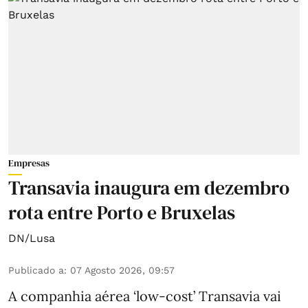
Empresas
Transavia inaugura em dezembro
rota entre Porto e Bruxelas
DN/Lusa
Publicado a
:
07 Agosto 2026, 09:57
A companhia aérea ‘low-cost’ Transavia vai