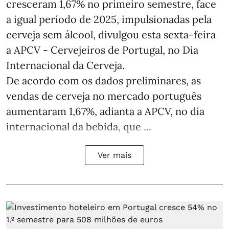
cresceram 1,67% no primeiro semestre, face
a igual período de 2025, impulsionadas pela
cerveja sem álcool, divulgou esta sexta-feira
a APCV - Cervejeiros de Portugal, no Dia
Internacional da Cerveja.
De acordo com os dados preliminares, as
vendas de cerveja no mercado português
aumentaram 1,67%, adianta a APCV, no dia
internacional da bebida, que ...
Ver mais