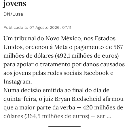
jovens
DN/Lusa
Publicado a
:
07 Agosto 2026, 07:11
Um tribunal do Novo México, nos Estados
Unidos, ordenou à Meta o pagamento de 567
milhões de dólares (492,1 milhões de euros)
para apoiar o tratamento por danos causados
aos jovens pelas redes sociais Facebook e
Instagram.
Numa decisão emitida ao final do dia de
quinta-feira, o juiz Bryan Biedscheid afirmou
que a maior parte da verba — 420 milhões de
dólares (364,5 milhões de euros) — ser ...