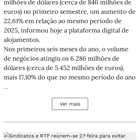
milhões de dólares (cerca de 846 milhões de
euros) no primeiro semestre, um aumento de
22,61% em relação ao mesmo período de
2025, informou hoje a plataforma digital de
alojamentos.
Nos primeiros seis meses do ano, o volume
de negócios atingiu os 6.286 milhões de
dólares (cerca de 5.452 milhões de euros),
mais 17,10% do que no mesmo período do ano
...
Ver mais