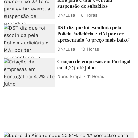
suspensão de subsídios
DN/Lusa
8 Horas
DST diz que foi escolhida pela
Polícia Judiciária e MAI por ter
apresentado "o preço mais baixo"
DN/Lusa
10 Horas
Criação de empresas em Portugal
cai 4,2% até julho
Nuno Braga
11 Horas