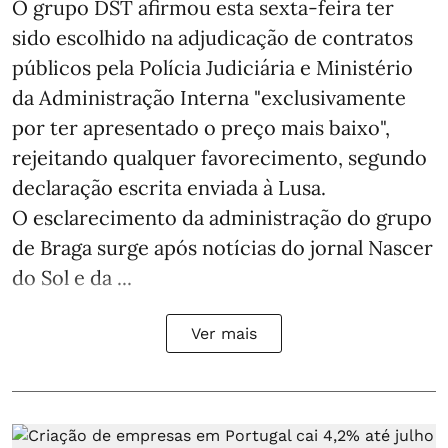
O grupo DST afirmou esta sexta-feira ter
sido escolhido na adjudicação de contratos
públicos pela Polícia Judiciária e Ministério
da Administração Interna "exclusivamente
por ter apresentado o preço mais baixo",
rejeitando qualquer favorecimento, segundo
declaração escrita enviada à Lusa.
O esclarecimento da administração do grupo
de Braga surge após notícias do jornal Nascer
do Sol e da ...
Ver mais