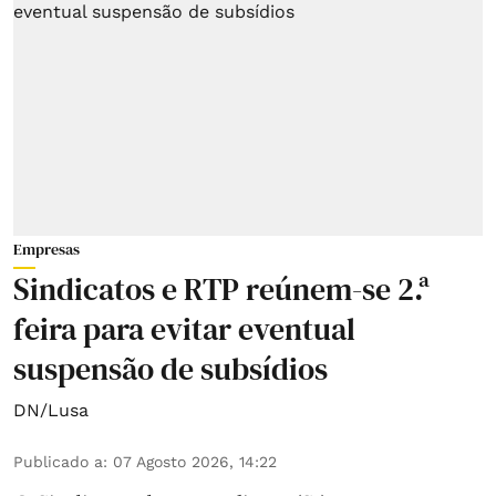
Empresas
Sindicatos e RTP reúnem-se 2.ª
feira para evitar eventual
suspensão de subsídios
DN/Lusa
Publicado a
:
07 Agosto 2026, 14:22