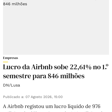
Empresas
Lucro da Airbnb sobe 22,61% no 1.º
semestre para 846 milhões
DN/Lusa
Publicado a
:
07 Agosto 2026, 15:00
A Airbnb registou um lucro líquido de 976