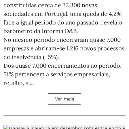
constituídas cerca de 32.300 novas
sociedades em Portugal, uma queda de 4,2%
face a igual período do ano passado, revela o
barómetro da Informa D&B.
No mesmo período encerraram quase 7.000
empresas e abriram‑se 1.216 novos processos
de insolvência (+5%).
Dos quase 7.000 encerramentos no período,
51% pertencem a serviços empresariais,
retalho, s ...
Ver mais