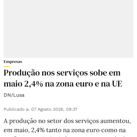
Empresas
Produção nos serviços sobe em
maio 2,4% na zona euro e na UE
DN/Lusa
Publicado a
:
07 Agosto 2026, 09:37
A produção no setor dos serviços aumentou,
em maio, 2,4% tanto na zona euro como na