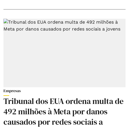
Empresas
Tribunal dos EUA ordena multa de
492 milhões à Meta por danos
causados por redes sociais a