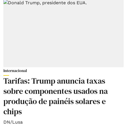
Internacional
Tarifas: Trump anuncia taxas
sobre componentes usados na
produção de painéis solares e
chips
DN/Lusa