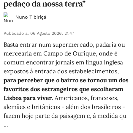
pedaço da nossa terra"
Nuno Tibiriçá
Publicado a
:
06 Agosto 2026, 21:47
Basta entrar num supermercado, padaria ou
mercearia em Campo de Ourique, onde é
comum encontrar jornais em língua inglesa
expostos à entrada dos estabelecimentos,
para perceber que o bairro se tornou um dos
favoritos dos estrangeiros que escolheram
Lisboa para viver.
Americanos, franceses,
alemães e britânicos - além dos brasileiros -
fazem hoje parte da paisagem e, à medida qu
...