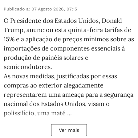
Publicado a
:
07 Agosto 2026, 07:15
O Presidente dos Estados Unidos, Donald
Trump, anunciou esta quinta-feira tarifas de
15% e a aplicação de preços mínimos sobre as
importações de componentes essenciais à
produção de painéis solares e
semicondutores.
As novas medidas, justificadas por essas
compras ao exterior alegadamente
representarem uma ameaça para a segurança
nacional dos Estados Unidos, visam o
polissilício, uma maté ...
Ver mais