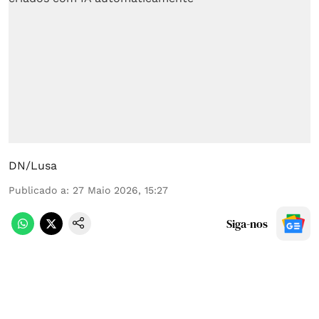
DN/Lusa
Publicado a
:
27 Maio 2026, 15:27
Siga-nos