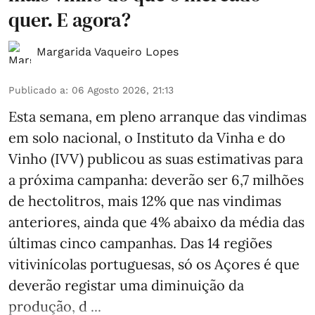
quer. E agora?
Margarida Vaqueiro Lopes
Publicado a
:
06 Agosto 2026, 21:13
Esta semana, em pleno arranque das vindimas
em solo nacional, o Instituto da Vinha e do
Vinho (IVV) publicou as suas estimativas para
a próxima campanha: deverão ser 6,7 milhões
de hectolitros, mais 12% que nas vindimas
anteriores, ainda que 4% abaixo da média das
últimas cinco campanhas. Das 14 regiões
vitivinícolas portuguesas, só os Açores é que
deverão registar uma diminuição da
produção, d ...