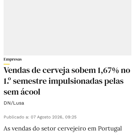
Empresas
Vendas de cerveja sobem 1,67% no
1.º semestre impulsionadas pelas
sem ácool
DN/Lusa
Publicado a
:
07 Agosto 2026, 09:25
As vendas do setor cervejeiro em Portugal