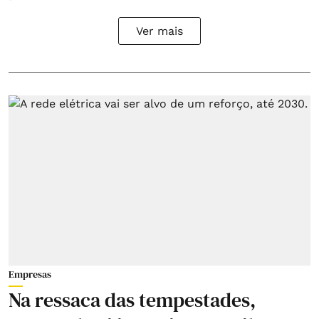
Ver mais
Empresas
Na ressaca das tempestades,