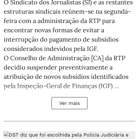
O Sindicato dos Jornalistas (SJ) e as restantes
estruturas sindicais reúnem-se na segunda-
feira com a administração da RTP para
encontrar novas formas de evitar a
interrupção do pagamento de subsídios
considerados indevidos pela IGF.
O Conselho de Administração [CA] da RTP
decidiu suspender preventivamente a
atribuição de novos subsídios identificados
pela Inspeção-Geral de Finanças (IGF) ...
Ver mais