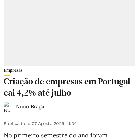
Empresas
Criação de empresas em Portugal
cai 4,2% até julho
Nuno Braga
Publicado a
:
07 Agosto 2026, 11:04
No primeiro semestre do ano foram