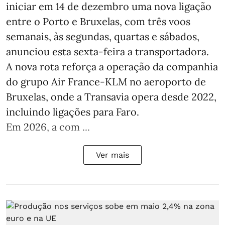
iniciar em 14 de dezembro uma nova ligação
entre o Porto e Bruxelas, com três voos
semanais, às segundas, quartas e sábados,
anunciou esta sexta-feira a transportadora.
A nova rota reforça a operação da companhia
do grupo Air France-KLM no aeroporto de
Bruxelas, onde a Transavia opera desde 2022,
incluindo ligações para Faro.
Em 2026, a com ...
Ver mais