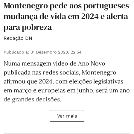
Montenegro pede aos portugueses
mudança de vida em 2024 e alerta
para pobreza
Redação DN
Publicado a
:
31 Dezembro 2023, 22:54
Numa mensagem vídeo de Ano Novo
publicada nas redes sociais, Montenegro
afirmou que 2024, com eleições legislativas
em março e europeias em junho, será um ano
de grandes decisões.
Ver mais