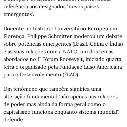
referência aos designados "novos países
emergentes".
Docente no Instituto Universitário Europeu em
Florença, Philippe Schmitter moderou um debate
sobre potências emergentes (Brasil, China e Índia)
e as suas relações com a NATO, um dos temas
abordados no II Fórum Roosevelt, iniciado quarta
feira e organizado pela Fundação Luso Americana
para o Desenvolvimento (FLAD).
Um fenómeno que também significa uma
alteração fundamental "não apenas nas relações
de poder mas ainda da forma geral como o
capitalismo funciona enquanto sistema mundial",
defende.