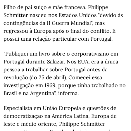
Filho de pai suíço e mãe francesa, Philippe
Schmitter nasceu nos Estados Unidos "devido às
contingências da II Guerra Mundial", mas
regressou à Europa após o final do conflito. E
possui uma relação particular com Portugal.
"Publiquei um livro sobre o corporativismo em
Portugal durante Salazar. Nos EUA, era a única
pessoa a trabalhar sobre Portugal antes da
revolução (do 25 de abril). Comecei essa
investigação em 1969, porque tinha trabalhado no
Brasil e na Argentina", informa.
Especialista em União Europeia e questões de
democratização na América Latina, Europa de
leste e médio oriente, Philippe Schmitter