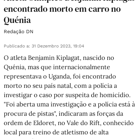
encontrado morto em carro no
Quénia
Redação DN
Publicado a
:
31 Dezembro 2023, 19:04
O atleta Benjamin Kiplagat, nascido no
Quénia, mas que internacionalmente
representava o Uganda, foi encontrado
morto no seu país natal, com a polícia a
investigar o caso por suspeita de homicídio.
"Foi aberta uma investigação e a polícia está à
procura de pistas", indicaram as forças da
ordem de Eldoret, no Vale do Rift, conhecido
local para treino de atletismo de alta