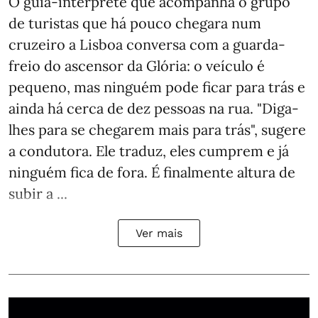
O guia-intérprete que acompanha o grupo
de turistas que há pouco chegara num
cruzeiro a Lisboa conversa com a guarda-
freio do ascensor da Glória: o veículo é
pequeno, mas ninguém pode ficar para trás e
ainda há cerca de dez pessoas na rua. "Diga-
lhes para se chegarem mais para trás", sugere
a condutora. Ele traduz, eles cumprem e já
ninguém fica de fora. É finalmente altura de
subir a ...
Ver mais