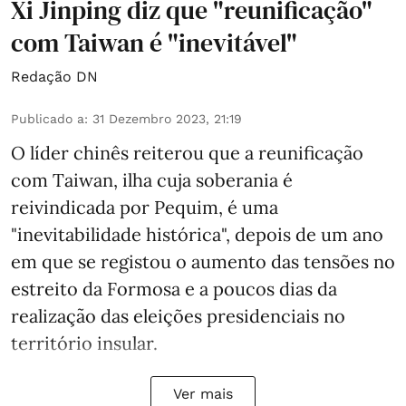
Xi Jinping diz que "reunificação"
com Taiwan é "inevitável"
Redação DN
Publicado a
:
31 Dezembro 2023, 21:19
O líder chinês reiterou que a reunificação
com Taiwan, ilha cuja soberania é
reivindicada por Pequim, é uma
"inevitabilidade histórica", depois de um ano
em que se registou o aumento das tensões no
estreito da Formosa e a poucos dias da
realização das eleições presidenciais no
território insular.
Ver mais