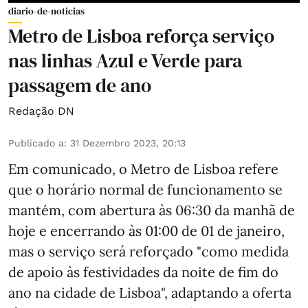
diario-de-noticias
Metro de Lisboa reforça serviço
nas linhas Azul e Verde para
passagem de ano
Redação DN
Publicado a
:
31 Dezembro 2023, 20:13
Em comunicado, o Metro de Lisboa refere
que o horário normal de funcionamento se
mantém, com abertura às 06:30 da manhã de
hoje e encerrando às 01:00 de 01 de janeiro,
mas o serviço será reforçado "como medida
de apoio às festividades da noite de fim do
ano na cidade de Lisboa", adaptando a oferta