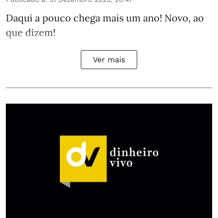
Daqui a pouco chega mais um ano! Novo, ao
que dizem!
Ver mais