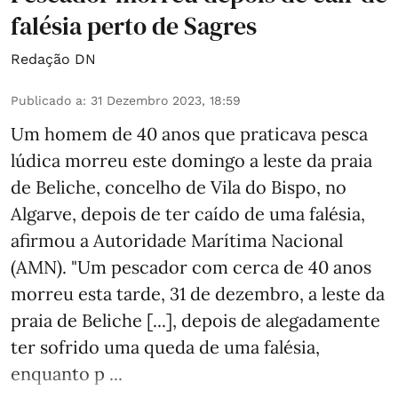
falésia perto de Sagres
Redação DN
Publicado a
:
31 Dezembro 2023, 18:59
Um homem de 40 anos que praticava pesca
lúdica morreu este domingo a leste da praia
de Beliche, concelho de Vila do Bispo, no
Algarve, depois de ter caído de uma falésia,
afirmou a Autoridade Marítima Nacional
(AMN). "Um pescador com cerca de 40 anos
morreu esta tarde, 31 de dezembro, a leste da
praia de Beliche [...], depois de alegadamente
ter sofrido uma queda de uma falésia,
enquanto p ...