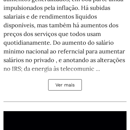
impulsionados pela inflação. Há subidas
salariais e de rendimentos líquidos
disponíveis, mas também há aumentos dos
preços dos serviços que todos usam
quotidianamente. Do aumento do salário
mínimo nacional ao referncial para aumentar
salários no privado , e anotando as alterações
no IRS; da energia às telecomunic ...
Ver mais