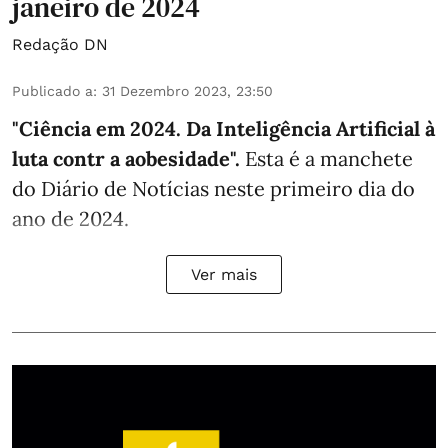
janeiro de 2024
Redação DN
Publicado a
:
31 Dezembro 2023, 23:50
"Ciência em 2024. Da Inteligência Artificial à
luta contr a aobesidade".
Esta é a manchete
do Diário de Notícias neste primeiro dia do
ano de 2024.
Ver mais