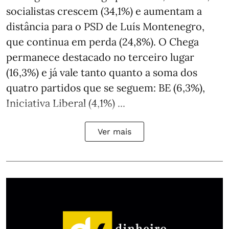
socialistas crescem (34,1%) e aumentam a
distância para o PSD de Luís Montenegro,
que continua em perda (24,8%). O Chega
permanece destacado no terceiro lugar
(16,3%) e já vale tanto quanto a soma dos
quatro partidos que se seguem: BE (6,3%),
Iniciativa Liberal (4,1%) ...
Ver mais