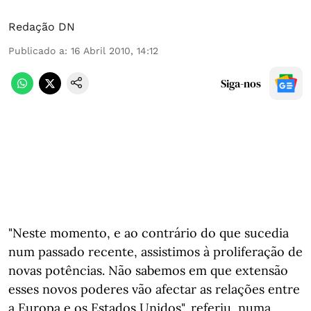
Redação DN
Publicado a
:
16 Abril 2010, 14:12
Siga-nos
"Neste momento, e ao contrário do que sucedia
num passado recente, assistimos à proliferação de
novas potências. Não sabemos em que extensão
esses novos poderes vão afectar as relações entre
a Europa e os Estados Unidos", referiu, numa