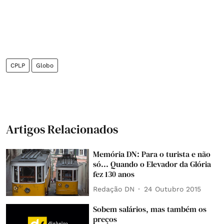
CPLP
Globo
Artigos Relacionados
Memória DN: Para o turista e não
só... Quando o Elevador da Glória
fez 130 anos
Redação DN
24 Outubro 2015
Sobem salários, mas também os
preços