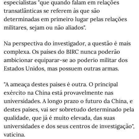
especialistas "que quando falam em relações
transatlânticas se referem às que são
determinadas em primeiro lugar pelas relações
militares, sejam ou não aliados".
Na perspectiva do investigador, a questão é mais
complexa. Os países do BIRC nunca poderão
ambicionar equiparar-se ao poderio militar dos
Estados Unidos, mas possuem outras armas.
"A ameaça destes países é outra. O principal
exército na China está provavelmente nas
universidades. A longo prazo o futuro da China, e
destes países, vai ser sobretudo determinado pela
qualidade, que já é muito elevada, das suas
universidades e dos seus centros de investigação",
vaticina.