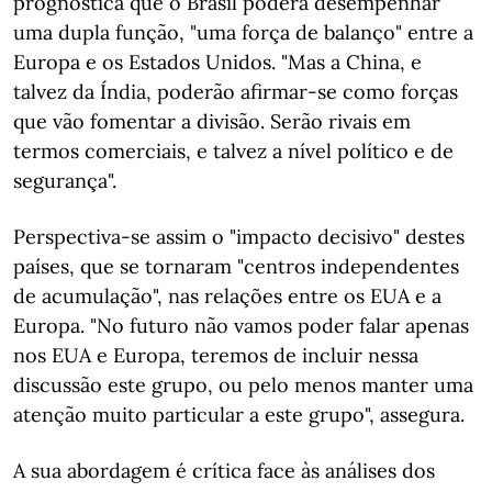
prognostica que o Brasil poderá desempenhar
uma dupla função, "uma força de balanço" entre a
Europa e os Estados Unidos. "Mas a China, e
talvez da Índia, poderão afirmar-se como forças
que vão fomentar a divisão. Serão rivais em
termos comerciais, e talvez a nível político e de
segurança".
Perspectiva-se assim o "impacto decisivo" destes
países, que se tornaram "centros independentes
de acumulação", nas relações entre os EUA e a
Europa. "No futuro não vamos poder falar apenas
nos EUA e Europa, teremos de incluir nessa
discussão este grupo, ou pelo menos manter uma
atenção muito particular a este grupo", assegura.
A sua abordagem é crítica face às análises dos