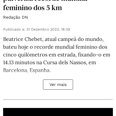
feminino dos 5 km
Redação DN
Publicado a
:
31 Dezembro 2023, 18:39
Beatrice Chebet, atual campeã do mundo,
bateu hoje o recorde mundial feminino dos
cinco quilómetros em estrada, fixando-o em
14.13 minutos na Cursa dels Nassos, em
Barcelona, Espanha.
Ver mais