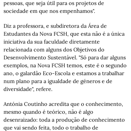
pessoas, que seja útil para os projetos de
sociedade em que nos empenhamos".
Diz a professora, e subdiretora da Área de
Estudantes da Nova FCSH, que esta não é a única
iniciativa da sua faculdade diretamente
relacionada com alguns dos Objetivos do
Desenvolvimento Sustentável. "Só para dar alguns
exemplos, na Nova FCSH temos, este é o segundo
ano, o galardão Eco-Escola e estamos a trabalhar
num plano para a igualdade de géneros e de
diversidade", refere.
Antónia Coutinho acredita que o conhecimento,
mesmo quando é teórico, não é algo
desenraizado: toda a produção de conhecimento
que vai sendo feita, todo o trabalho de