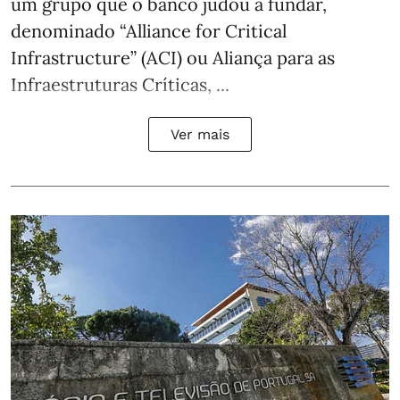
um grupo que o banco judou a fundar,
denominado “Alliance for Critical
Infrastructure” (ACI) ou Aliança para as
Infraestruturas Críticas, ...
Ver mais