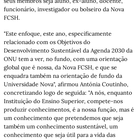
seus membros seja aluno, ex-aluno, docente,
funcionário, investigador ou bolseiro da Nova
FCSH.
"Este enfoque, este ano, especificamente
relacionado com os Objetivos do
Desenvolvimento Sustentável da Agenda 2030 da
ONU tem a ver, no fundo, com uma orientação
global que é nossa, da Nova FCSH, e que se
enquadra também na orientação de fundo da
Universidade Nova", afirmou Antónia Coutinho,
concretizando logo de seguida: "A nós, enquanto
Instituição do Ensino Superior, compete-nos
produzir conhecimentos, é a nossa função, mas é
um conhecimento que pretendemos que seja
também um conhecimento sustentável, um
conhecimento que seja útil para a vida das