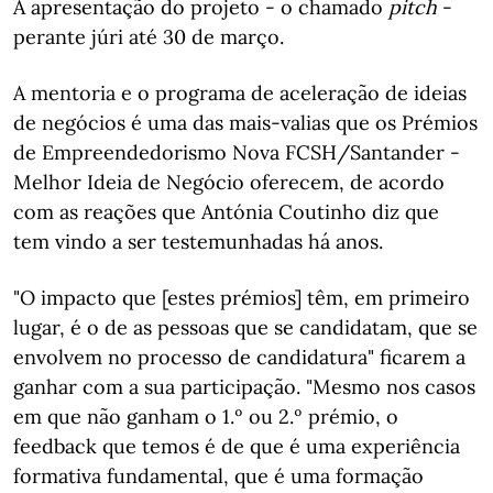
A apresentação do projeto - o chamado
pitch
-
perante júri até 30 de março.
A mentoria e o programa de aceleração de ideias
de negócios é uma das mais-valias que os Prémios
de Empreendedorismo Nova FCSH/Santander -
Melhor Ideia de Negócio oferecem, de acordo
com as reações que Antónia Coutinho diz que
tem vindo a ser testemunhadas há anos.
"O impacto que [estes prémios] têm, em primeiro
lugar, é o de as pessoas que se candidatam, que se
envolvem no processo de candidatura" ficarem a
ganhar com a sua participação. "Mesmo nos casos
em que não ganham o 1.º ou 2.º prémio, o
feedback que temos é de que é uma experiência
formativa fundamental, que é uma formação