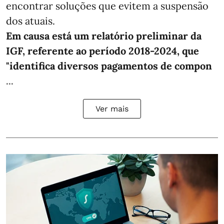
encontrar soluções que evitem a suspensão
dos atuais.
Em causa está um relatório preliminar da
IGF, referente ao período 2018-2024, que
"identifica diversos pagamentos de compon
...
Ver mais