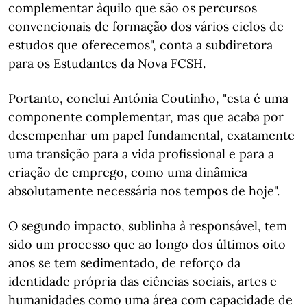
complementar àquilo que são os percursos
convencionais de formação dos vários ciclos de
estudos que oferecemos", conta a subdiretora
para os Estudantes da Nova FCSH.
Portanto, conclui Antónia Coutinho, "esta é uma
componente complementar, mas que acaba por
desempenhar um papel fundamental, exatamente
uma transição para a vida profissional e para a
criação de emprego, como uma dinâmica
absolutamente necessária nos tempos de hoje".
O segundo impacto, sublinha à responsável, tem
sido um processo que ao longo dos últimos oito
anos se tem sedimentado, de reforço da
identidade própria das ciências sociais, artes e
humanidades como uma área com capacidade de