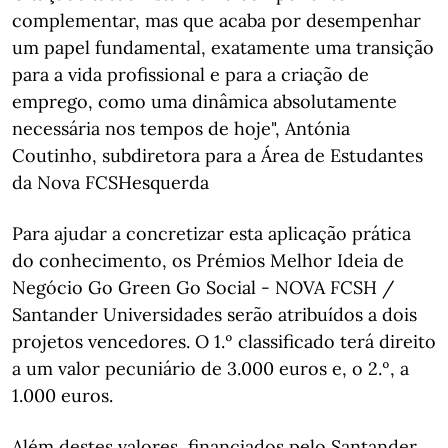
complementar, mas que acaba por desempenhar
um papel fundamental, exatamente uma transição
para a vida profissional e para a criação de
emprego, como uma dinâmica absolutamente
necessária nos tempos de hoje", Antónia
Coutinho, subdiretora para a Área de Estudantes
da Nova FCSHesquerda
Para ajudar a concretizar esta aplicação prática
do conhecimento, os Prémios Melhor Ideia de
Negócio Go Green Go Social - NOVA FCSH /
Santander Universidades serão atribuídos a dois
projetos vencedores. O 1.º classificado terá direito
a um valor pecuniário de 3.000 euros e, o 2.º, a
1.000 euros.
Além destes valores, financiados pelo Santander