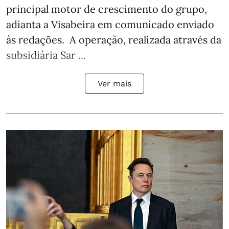
principal motor de crescimento do grupo,
adianta a Visabeira em comunicado enviado
às redações. A operação, realizada através da
subsidiária Sar ...
Ver mais