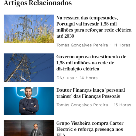
Artigos Relacionados
Na ressaca das tempestades,
Portugal vai investir 1,58 mil
milhões para reforçar rede elétrica
até 2030
Tomás Gonçalves Pereira
11 Horas
Governo aprova investimento de
1,58 mil milhões na rede de
distribuição elétrica
DN/Lusa
14 Horas
Doutor Finanças lança 'personal
trainer' das Finanças Pessoais
Tomás Gonçalves Pereira
15 Horas
Grupo Visabeira compra Carter
Electric e reforça presença nos
EUA