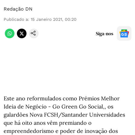
Redação DN
Publicado a
:
15 Janeiro 2021, 00:20
Siga-nos
Este ano reformulados como Prémios Melhor
Ideia de Negócio - Go Green Go Social,, os
galardões Nova FCSH/Santander Universidades
que há oito anos vêm premiando o
empreendedorismo e poder de inovação dos