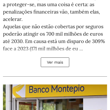
a proteger-se, mas uma coisa é certa: as
penalizações financeiras vão, também elas,
acelerar.
Aquelas que não estão cobertas por seguros
poderão atingir os 700 mil milhões de euros
até 2030. Em causa está um disparo de 309%
face a 2023 (171 mil milhões de eu ...
Ver mais