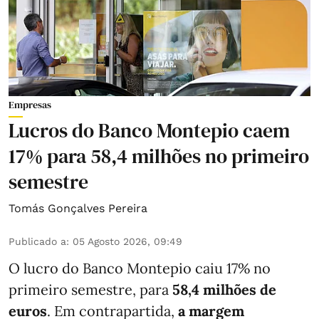
Empresas
Lucros do Banco Montepio caem
17% para 58,4 milhões no primeiro
semestre
Tomás Gonçalves Pereira
Publicado a
:
05 Agosto 2026, 09:49
O lucro do Banco Montepio caiu 17% no
primeiro semestre, para
58,4 milhões de
euros
. Em contrapartida,
a margem