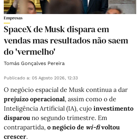
Empresas
SpaceX de Musk dispara em
vendas mas resultados não saem
do 'vermelho'
Tomás Gonçalves Pereira
Publicado a
:
05 Agosto 2026, 12:33
O negócio espacial de Musk continua a dar
prejuízo operacional
, assim como o de
Inteligência Artificial (IA), cujo
investimento
disparou
no segundo trimestre. Em
contrapartida,
o negócio de
wi-fi
voltou
crescer
.