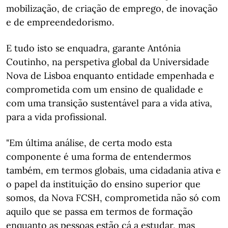
mobilização, de criação de emprego, de inovação
e de empreendedorismo.
E tudo isto se enquadra, garante Antónia
Coutinho, na perspetiva global da Universidade
Nova de Lisboa enquanto entidade empenhada e
comprometida com um ensino de qualidade e
com uma transição sustentável para a vida ativa,
para a vida profissional.
"Em última análise, de certa modo esta
componente é uma forma de entendermos
também, em termos globais, uma cidadania ativa e
o papel da instituição do ensino superior que
somos, da Nova FCSH, comprometida não só com
aquilo que se passa em termos de formação
enquanto as pessoas estão cá a estudar, mas