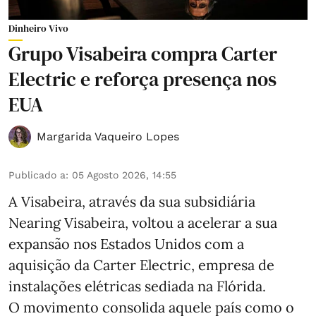
Dinheiro Vivo
Grupo Visabeira compra Carter
Electric e reforça presença nos
EUA
Margarida Vaqueiro Lopes
Publicado a
:
05 Agosto 2026, 14:55
A Visabeira, através da sua subsidiária
Nearing Visabeira, voltou a acelerar a sua
expansão nos Estados Unidos com a
aquisição da Carter Electric, empresa de
instalações elétricas sediada na Flórida.
O movimento consolida aquele país como o