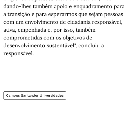
dando-lhes também apoio e enquadramento para
a transição e para esperarmos que sejam pessoas
com um envolvimento de cidadania responsável,
ativa, empenhada e, por isso, também
comprometidas com os objetivos de
desenvolvimento sustentável", concluiu a
responsável.
Campus Santander Universidades