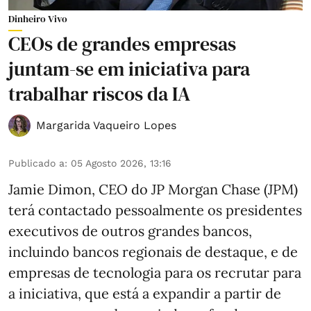
Dinheiro Vivo
CEOs de grandes empresas
juntam-se em iniciativa para
trabalhar riscos da IA
Margarida Vaqueiro Lopes
Publicado a
:
05 Agosto 2026, 13:16
Jamie Dimon, CEO do JP Morgan Chase (JPM)
terá contactado pessoalmente os presidentes
executivos de outros grandes bancos,
incluindo bancos regionais de destaque, e de
empresas de tecnologia para os recrutar para
a iniciativa, que está a expandir a partir de