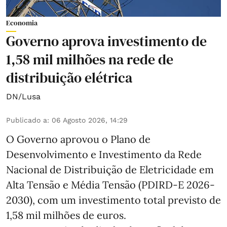
Economia
Governo aprova investimento de
1,58 mil milhões na rede de
distribuição elétrica
DN/Lusa
Publicado a
:
06 Agosto 2026, 14:29
O Governo aprovou o Plano de
Desenvolvimento e Investimento da Rede
Nacional de Distribuição de Eletricidade em
Alta Tensão e Média Tensão (PDIRD-E 2026-
2030), com um investimento total previsto de
1,58 mil milhões de euros.