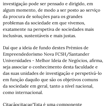
investigação pode ser pensado e dirigido, em
algum momento, de modo a ser posto ao serviço
da procura de soluções para os grandes
problemas da sociedade em que vivemos,
exatamente na perspetiva de sociedades mais
inclusivas, sustentáveis e mais justas.
Daí que a ideia de fundo destes Prémios de
Empreendedorismo Nova FCSH/Santander
Universidades - Melhor Ideia de Negócios, afirma,
seja associar o conhecimento desta faculdade e
das suas unidades de investigação e perspetivá-lo
em função daquilo que são os objetivos comuns
da sociedade em geral, tanto a nível nacional,
como internacional.
Citaçãocitacao"Esta é uma componente