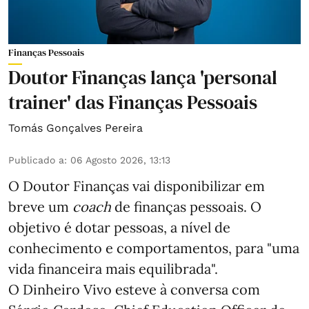
Finanças Pessoais
Doutor Finanças lança 'personal
trainer' das Finanças Pessoais
Tomás Gonçalves Pereira
Publicado a
:
06 Agosto 2026, 13:13
O Doutor Finanças vai disponibilizar em
breve um
coach
de finanças pessoais. O
objetivo é dotar pessoas, a nível de
conhecimento e comportamentos, para "uma
vida financeira mais equilibrada".
O Dinheiro Vivo esteve à conversa com