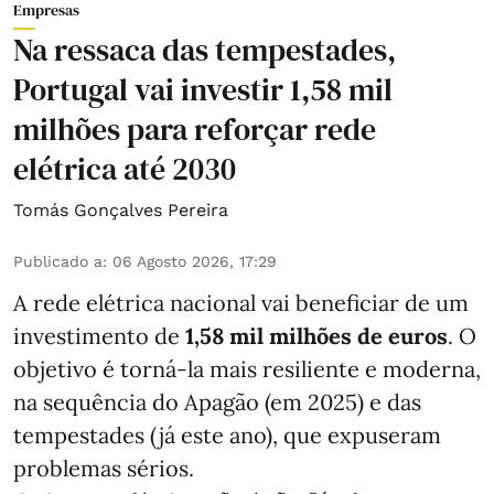
Empresas
Na ressaca das tempestades,
Portugal vai investir 1,58 mil
milhões para reforçar rede
elétrica até 2030
Tomás Gonçalves Pereira
Publicado a
:
06 Agosto 2026, 17:29
A rede elétrica nacional vai beneficiar de um
investimento de
1,58 mil milhões de euros
. O
objetivo é torná-la mais resiliente e moderna,
na sequência do Apagão (em 2025) e das
tempestades (já este ano), que expuseram
problemas sérios.