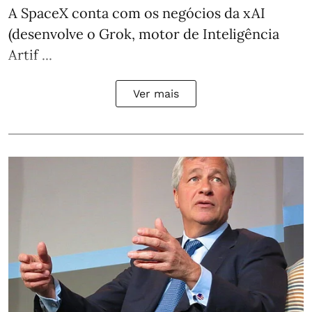
A SpaceX conta com os negócios da xAI
(desenvolve o Grok, motor de Inteligência
Artif ...
Ver mais