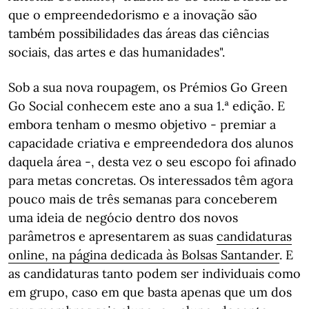
que o empreendedorismo e a inovação são
também possibilidades das áreas das ciências
sociais, das artes e das humanidades".
Sob a sua nova roupagem, os Prémios Go Green
Go Social conhecem este ano a sua 1.ª edição. E
embora tenham o mesmo objetivo - premiar a
capacidade criativa e empreendedora dos alunos
daquela área -, desta vez o seu escopo foi afinado
para metas concretas. Os interessados têm agora
pouco mais de três semanas para conceberem
uma ideia de negócio dentro dos novos
parâmetros e apresentarem as suas
candidaturas
online, na página dedicada às Bolsas Santander
. E
as candidaturas tanto podem ser individuais como
em grupo, caso em que basta apenas que um dos