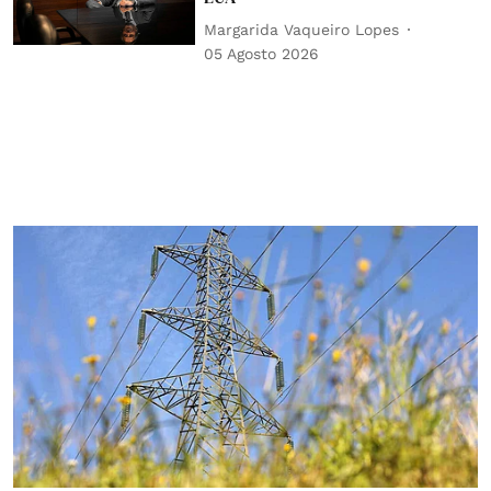
Margarida Vaqueiro Lopes
05 Agosto 2026