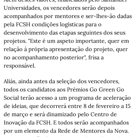
Universidades, os vencedores serão depois
acompanhados por mentores e ser-lhes-ão dadas
pela FCSH condições logísticas para o
desenvolvimento das etapas seguintes dos seus
projetos. "Este é um aspeto importante, quer em
relação à própria apresentação do projeto, quer
no acompanhamento posterior", frisa a
responsável.
Aliás, ainda antes da seleção dos vencedores,
todos os candidatos aos Prémios Go Green Go
Social terão acesso a um programa de aceleração
de ideias, que decorrerá entre 8 de fevereiro a 15
de março e será dinamizado pelo Centro de
Inovação da FCSH. E todos serão acompanhados
por um elemento da Rede de Mentores da Nova.