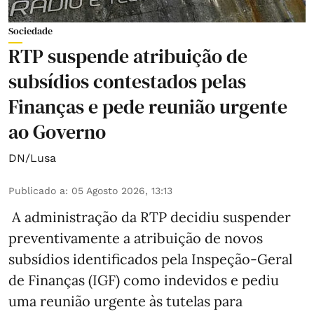
Sociedade
RTP suspende atribuição de
subsídios contestados pelas
Finanças e pede reunião urgente
ao Governo
DN/Lusa
Publicado a
:
05 Agosto 2026, 13:13
A administração da RTP decidiu suspender
preventivamente a atribuição de novos
subsídios identificados pela Inspeção-Geral
de Finanças (IGF) como indevidos e pediu
uma reunião urgente às tutelas para