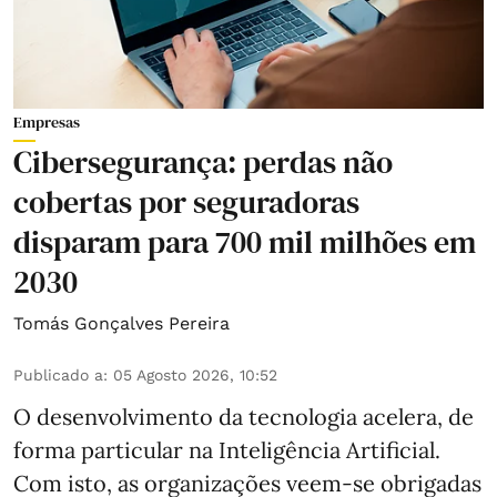
Empresas
Cibersegurança: perdas não
cobertas por seguradoras
disparam para 700 mil milhões em
2030
Tomás Gonçalves Pereira
Publicado a
:
05 Agosto 2026, 10:52
O desenvolvimento da tecnologia acelera, de
forma particular na Inteligência Artificial.
Com isto, as organizações veem-se obrigadas