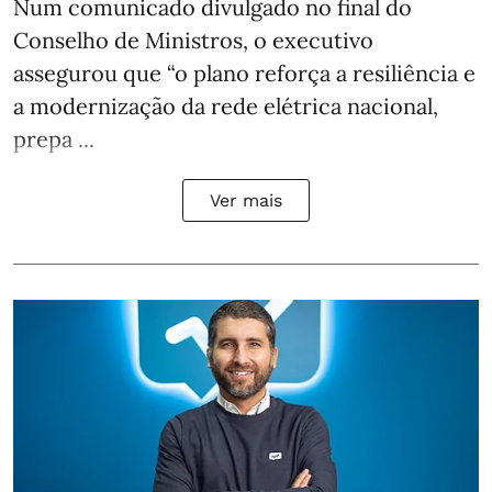
Num comunicado divulgado no final do
Conselho de Ministros, o executivo
assegurou que “o plano reforça a resiliência e
a modernização da rede elétrica nacional,
prepa ...
Ver mais