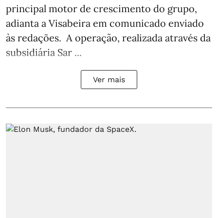
principal motor de crescimento do grupo,
adianta a Visabeira em comunicado enviado
às redações. A operação, realizada através da
subsidiária Sar ...
Ver mais