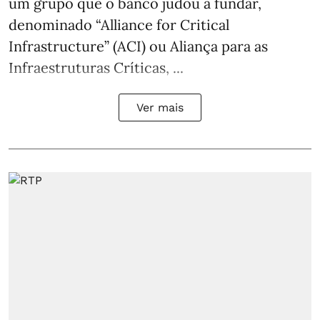
um grupo que o banco judou a fundar,
denominado “Alliance for Critical
Infrastructure” (ACI) ou Aliança para as
Infraestruturas Críticas, ...
Ver mais