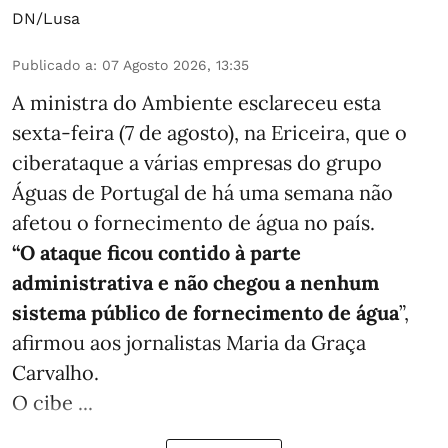
DN/Lusa
Publicado a
:
07 Agosto 2026, 13:35
A ministra do Ambiente esclareceu esta
sexta-feira (7 de agosto), na Ericeira, que o
ciberataque a várias empresas do grupo
Águas de Portugal de há uma semana não
afetou o fornecimento de água no país.
“O ataque ficou contido à parte
administrativa e não chegou a nenhum
sistema público de fornecimento de água
”,
afirmou aos jornalistas Maria da Graça
Carvalho.
O cibe ...