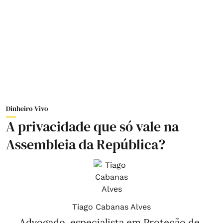
Dinheiro Vivo
A privacidade que só vale na
Assembleia da República?
Tiago Cabanas Alves
Advogado, especialista em Proteção de