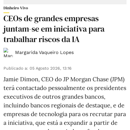
Dinheiro Vivo
CEOs de grandes empresas
juntam-se em iniciativa para
trabalhar riscos da IA
Margarida Vaqueiro Lopes
Publicado a
:
05 Agosto 2026, 13:16
Jamie Dimon, CEO do JP Morgan Chase (JPM)
terá contactado pessoalmente os presidentes
executivos de outros grandes bancos,
incluindo bancos regionais de destaque, e de
empresas de tecnologia para os recrutar para
a iniciativa, que está a expandir a partir de