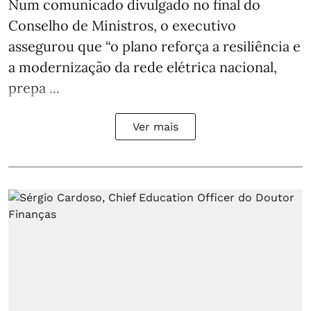
Num comunicado divulgado no final do
Conselho de Ministros, o executivo
assegurou que “o plano reforça a resiliência e
a modernização da rede elétrica nacional,
prepa ...
Ver mais