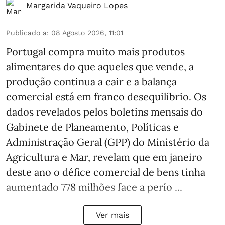
Margarida Vaqueiro Lopes
Publicado a
:
08 Agosto 2026, 11:01
Portugal compra muito mais produtos
alimentares do que aqueles que vende, a
produção continua a cair e a balança
comercial está em franco desequilíbrio. Os
dados revelados pelos boletins mensais do
Gabinete de Planeamento, Políticas e
Administração Geral (GPP) do Ministério da
Agricultura e Mar, revelam que em janeiro
deste ano o défice comercial de bens tinha
aumentado 778 milhões face a perío ...
Ver mais