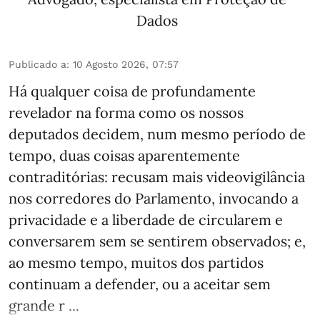
Dados
Publicado a
:
10 Agosto 2026, 07:57
Há qualquer coisa de profundamente
revelador na forma como os nossos
deputados decidem, num mesmo período de
tempo, duas coisas aparentemente
contraditórias: recusam mais videovigilância
nos corredores do Parlamento, invocando a
privacidade e a liberdade de circularem e
conversarem sem se sentirem observados; e,
ao mesmo tempo, muitos dos partidos
continuam a defender, ou a aceitar sem
grande r ...