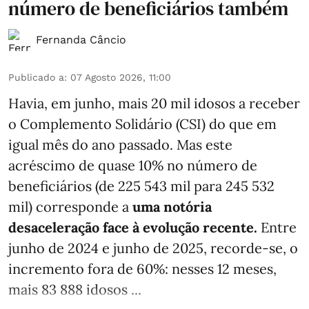
número de beneficiários também
Fernanda Câncio
Publicado a
:
07 Agosto 2026, 11:00
Havia, em junho, mais 20 mil idosos a receber
o Complemento Solidário (CSI) do que em
igual mês do ano passado. Mas este
acréscimo de quase 10% no número de
beneficiários (de 225 543 mil para 245 532
mil) corresponde a
uma notória
desaceleração face à evolução recente.
Entre
junho de 2024 e junho de 2025, recorde-se, o
incremento fora de 60%: nesses 12 meses,
mais 83 888 idosos ...