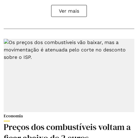
Ver mais
Economia
Preços dos combustíveis voltam a