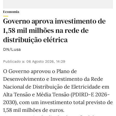
Economia
Governo aprova investimento de
1,58 mil milhões na rede de
distribuição elétrica
DN/Lusa
Publicado a
:
06 Agosto 2026, 14:29
O Governo aprovou o Plano de
Desenvolvimento e Investimento da Rede
Nacional de Distribuição de Eletricidade em
Alta Tensão e Média Tensão (PDIRD-E 2026-
2030), com um investimento total previsto de
1,58 mil milhões de euros.