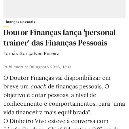
Finanças Pessoais
Doutor Finanças lança 'personal
trainer' das Finanças Pessoais
Tomás Gonçalves Pereira
Publicado a
:
06 Agosto 2026, 13:13
O Doutor Finanças vai disponibilizar em
breve um
coach
de finanças pessoais. O
objetivo é dotar pessoas, a nível de
conhecimento e comportamentos, para "uma
vida financeira mais equilibrada".
O Dinheiro Vivo esteve à conversa com