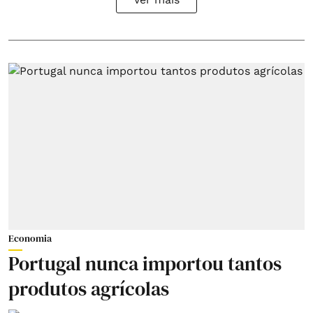
Economia
Portugal nunca importou tantos
produtos agrícolas