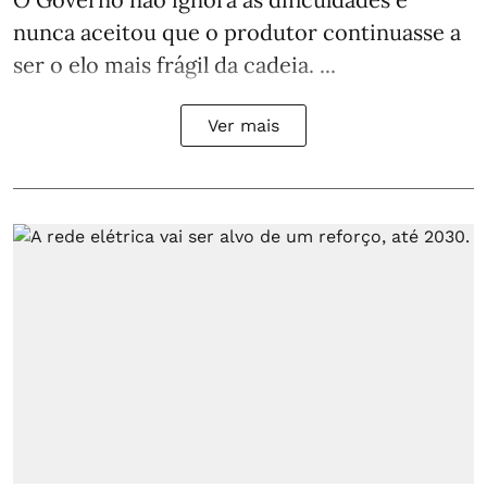
nunca aceitou que o produtor continuasse a
ser o elo mais frágil da cadeia. ...
Ver mais