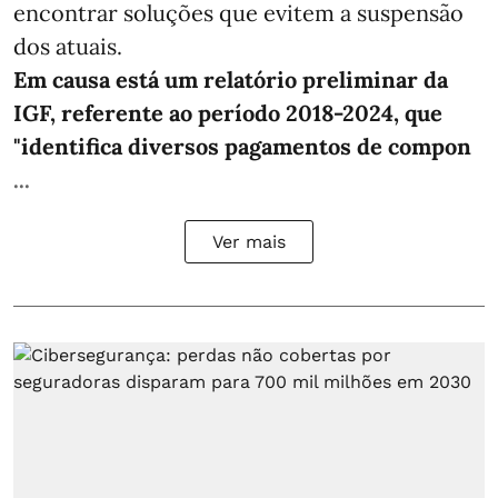
encontrar soluções que evitem a suspensão
dos atuais.
Em causa está um relatório preliminar da
IGF, referente ao período 2018-2024, que
"identifica diversos pagamentos de compon
...
Ver mais