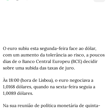
O euro subiu esta segunda-feira face ao dólar,
com um aumento da tolerância ao risco, a poucos
dias de o Banco Central Europeu (BCE) decidir
sobre uma subida das taxas de juro.
Às 18:00 (hora de Lisboa), o euro negociava a
1,0168 dólares, quando na sexta-feira seguia a
1,0089 dólares.
Na sua reunião de política monetária de quinta-