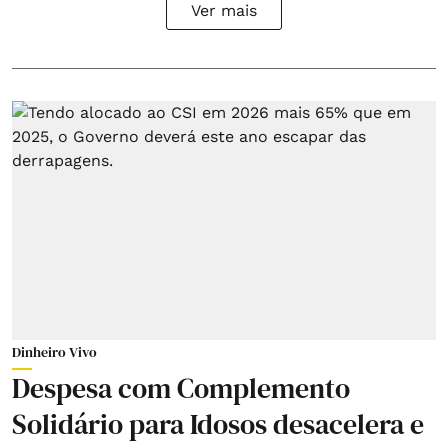
Ver mais
Dinheiro Vivo
Despesa com Complemento
Solidário para Idosos desacelera e