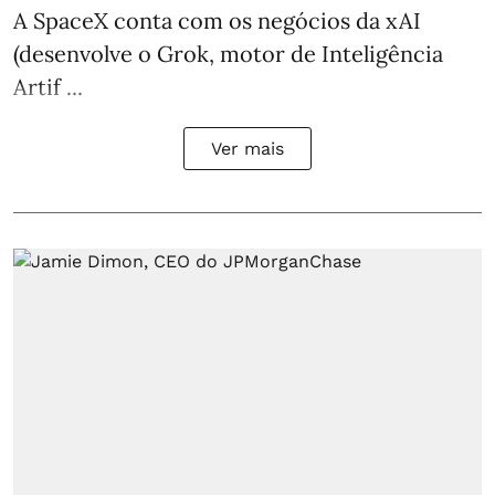
A SpaceX conta com os negócios da xAI
(desenvolve o Grok, motor de Inteligência
Artif ...
Ver mais