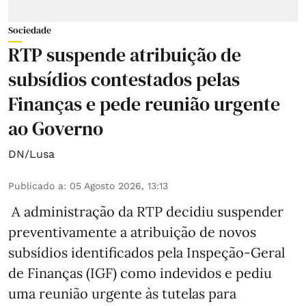
Sociedade
RTP suspende atribuição de
subsídios contestados pelas
Finanças e pede reunião urgente
ao Governo
DN/Lusa
Publicado a
:
05 Agosto 2026, 13:13
A administração da RTP decidiu suspender
preventivamente a atribuição de novos
subsídios identificados pela Inspeção-Geral
de Finanças (IGF) como indevidos e pediu
uma reunião urgente às tutelas para