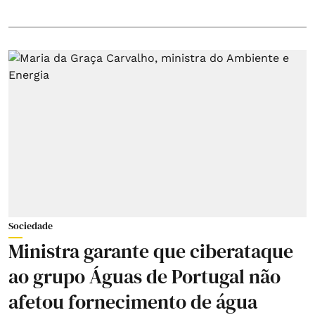
Sociedade
Ministra garante que ciberataque
ao grupo Águas de Portugal não
afetou fornecimento de água