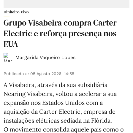
Dinheiro Vivo
Grupo Visabeira compra Carter
Electric e reforça presença nos
EUA
Margarida Vaqueiro Lopes
Publicado a
:
05 Agosto 2026, 14:55
A Visabeira, através da sua subsidiária
Nearing Visabeira, voltou a acelerar a sua
expansão nos Estados Unidos com a
aquisição da Carter Electric, empresa de
instalações elétricas sediada na Flórida.
O movimento consolida aquele país como o