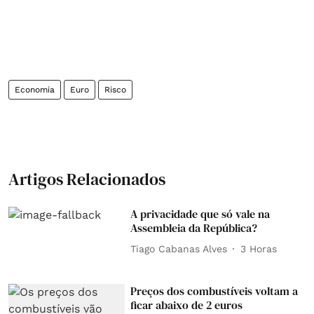
Economia
Euro
Risco
Artigos Relacionados
A privacidade que só vale na
Assembleia da República?
Tiago Cabanas Alves
3 Horas
Preços dos combustíveis voltam a
ficar abaixo de 2 euros