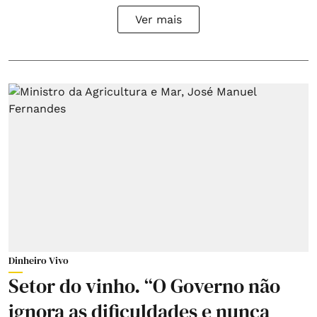
Ver mais
Dinheiro Vivo
Setor do vinho. “O Governo não
ignora as dificuldades e nunca