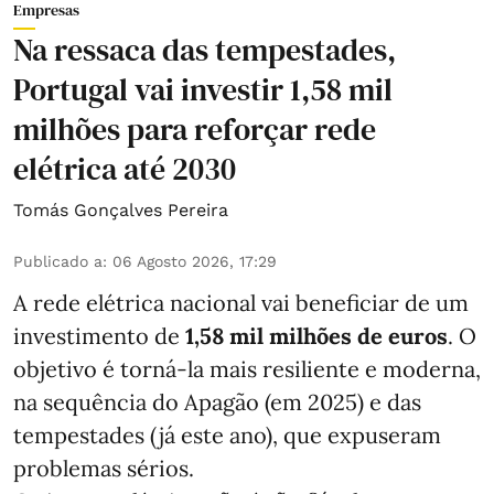
Empresas
Na ressaca das tempestades,
Portugal vai investir 1,58 mil
milhões para reforçar rede
elétrica até 2030
Tomás Gonçalves Pereira
Publicado a
:
06 Agosto 2026, 17:29
A rede elétrica nacional vai beneficiar de um
investimento de
1,58 mil milhões de euros
. O
objetivo é torná-la mais resiliente e moderna,
na sequência do Apagão (em 2025) e das
tempestades (já este ano), que expuseram
problemas sérios.