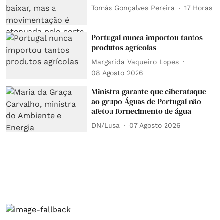
Tomás Gonçalves Pereira
17 Horas
Portugal nunca importou tantos
produtos agrícolas
Margarida Vaqueiro Lopes
08 Agosto 2026
Ministra garante que ciberataque
ao grupo Águas de Portugal não
afetou fornecimento de água
DN/Lusa
07 Agosto 2026