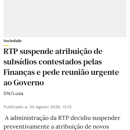
Sociedade
RTP suspende atribuição de
subsídios contestados pelas
Finanças e pede reunião urgente
ao Governo
DN/Lusa
Publicado a
:
05 Agosto 2026, 13:13
A administração da RTP decidiu suspender
preventivamente a atribuição de novos