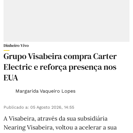
Dinheiro Vivo
Grupo Visabeira compra Carter
Electric e reforça presença nos
EUA
Margarida Vaqueiro Lopes
Publicado a
:
05 Agosto 2026, 14:55
A Visabeira, através da sua subsidiária
Nearing Visabeira, voltou a acelerar a sua