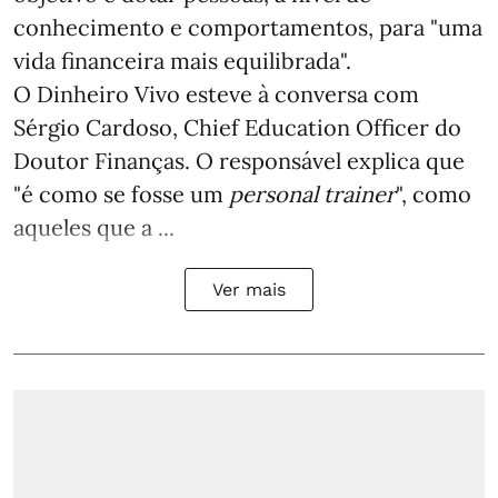
conhecimento e comportamentos, para "uma
vida financeira mais equilibrada".
O Dinheiro Vivo esteve à conversa com
Sérgio Cardoso, Chief Education Officer do
Doutor Finanças. O responsável explica que
"é como se fosse um
personal trainer
", como
aqueles que a ...
Ver mais