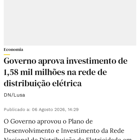
Economia
Governo aprova investimento de
1,58 mil milhões na rede de
distribuição elétrica
DN/Lusa
Publicado a
:
06 Agosto 2026, 14:29
O Governo aprovou o Plano de
Desenvolvimento e Investimento da Rede
Nacional de Distribuição de Eletricidade em