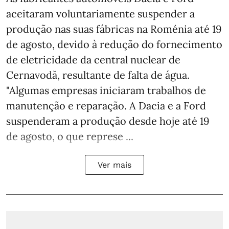
aceitaram voluntariamente suspender a
produção nas suas fábricas na Roménia até 19
de agosto, devido à redução do fornecimento
de eletricidade da central nuclear de
Cernavodă, resultante de falta de água.
"Algumas empresas iniciaram trabalhos de
manutenção e reparação. A Dacia e a Ford
suspenderam a produção desde hoje até 19
de agosto, o que represe ...
Ver mais