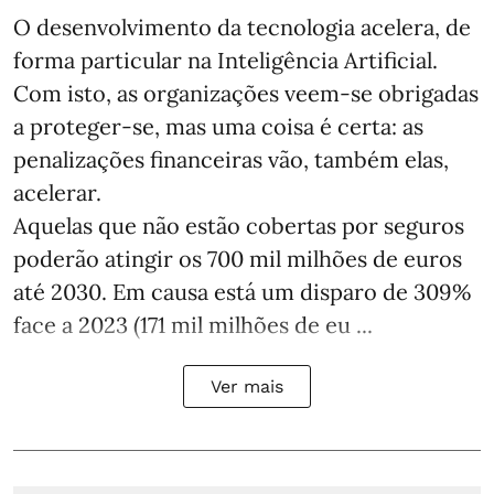
O desenvolvimento da tecnologia acelera, de
forma particular na Inteligência Artificial.
Com isto, as organizações veem-se obrigadas
a proteger-se, mas uma coisa é certa: as
penalizações financeiras vão, também elas,
acelerar.
Aquelas que não estão cobertas por seguros
poderão atingir os 700 mil milhões de euros
até 2030. Em causa está um disparo de 309%
face a 2023 (171 mil milhões de eu ...
Ver mais