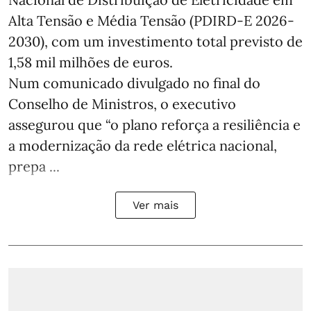
Alta Tensão e Média Tensão (PDIRD-E 2026-
2030), com um investimento total previsto de
1,58 mil milhões de euros.
Num comunicado divulgado no final do
Conselho de Ministros, o executivo
assegurou que “o plano reforça a resiliência e
a modernização da rede elétrica nacional,
prepa ...
Ver mais