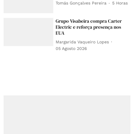
Tomás Gonçalves Pereira
5 Horas
Grupo Visabeira compra Carter
Electric e reforça presença nos
EUA
Margarida Vaqueiro Lopes
05 Agosto 2026