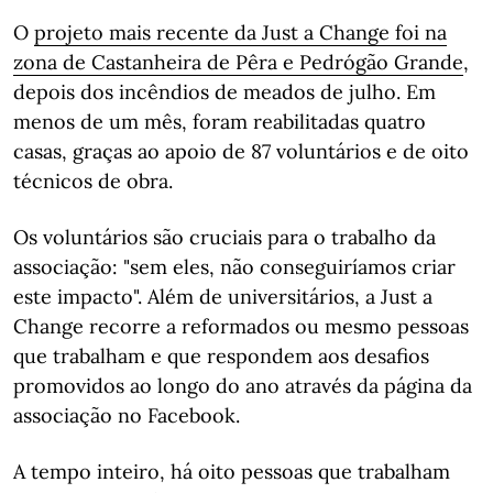
O
projeto mais recente da Just a Change foi na
zona de Castanheira de Pêra e Pedrógão Grande
,
depois dos incêndios de meados de julho. Em
menos de um mês, foram reabilitadas quatro
casas, graças ao apoio de 87 voluntários e de oito
técnicos de obra.
Os voluntários são cruciais para o trabalho da
associação: "sem eles, não conseguiríamos criar
este impacto". Além de universitários, a Just a
Change recorre a reformados ou mesmo pessoas
que trabalham e que respondem aos desafios
promovidos ao longo do ano através da página da
associação no Facebook.
A tempo inteiro, há oito pessoas que trabalham