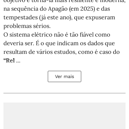
na sequência do Apagão (em 2025) e das
tempestades (já este ano), que expuseram
problemas sérios.
O sistema elétrico não é tão fiável como
deveria ser. É o que indicam os dados que
resultam de vários estudos, como é caso do
“Rel ...
Ver mais