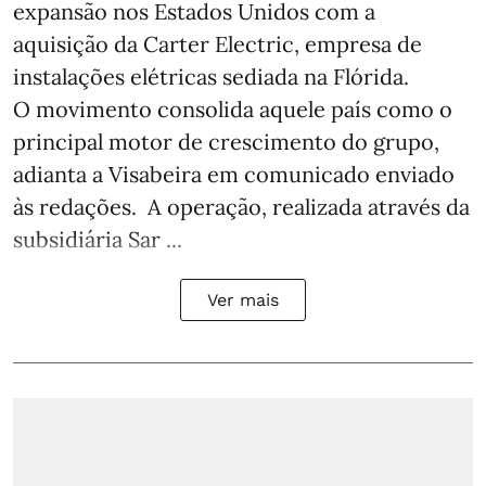
expansão nos Estados Unidos com a
aquisição da Carter Electric, empresa de
instalações elétricas sediada na Flórida.
O movimento consolida aquele país como o
principal motor de crescimento do grupo,
adianta a Visabeira em comunicado enviado
às redações. A operação, realizada através da
subsidiária Sar ...
Ver mais