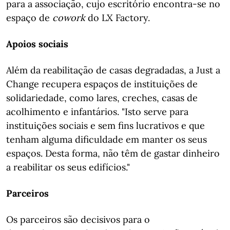
para a associação, cujo escritório encontra-se no
espaço de
cowork
do LX Factory.
Apoios sociais
Além da reabilitação de casas degradadas, a Just a
Change recupera espaços de instituições de
solidariedade, como lares, creches, casas de
acolhimento e infantários. "
Isto serve para
instituições sociais e sem fins lucrativos e que
tenham alguma dificuldade em manter os seus
espaços. Desta forma, não têm de gastar dinheiro
a reabilitar os seus edifícios."
Parceiros
Os parceiros são decisivos para o