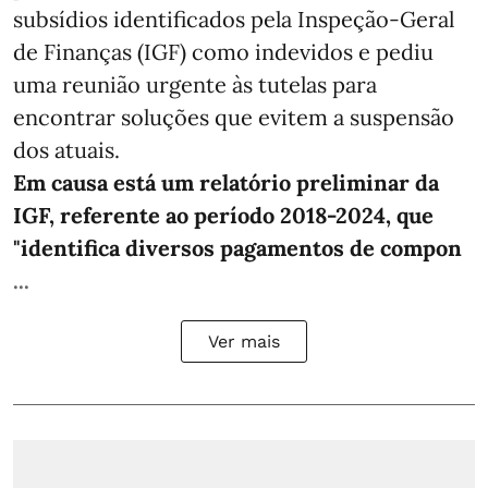
subsídios identificados pela Inspeção-Geral
de Finanças (IGF) como indevidos e pediu
uma reunião urgente às tutelas para
encontrar soluções que evitem a suspensão
dos atuais.
Em causa está um relatório preliminar da
IGF, referente ao período 2018-2024, que
"identifica diversos pagamentos de compon
...
Ver mais