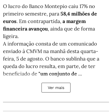
O lucro do Banco Montepio caiu 17% no
primeiro semestre, para
58,4 milhões de
euros
. Em contrapartida,
a margem
financeira avançou
, ainda que de forma
ligeira.
A informação consta de um comunicado
enviado à CMVM na manhã desta quarta-
feira, 5 de agosto. O banco sublinha que a
queda do lucro resulta, em parte, de ter
beneficiado de
"um conjunto de ...
Ver mais