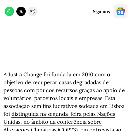
Siga-nos
A
Just a Change
foi fundada em 2010 com o
objetivo de recuperar casas degradadas de
pessoas com poucos recursos graças ao apoio de
voluntários, parceiros locais e empresas. Esta
associação sem fins lucrativos sedeada em Lisboa
foi
distinguida na segunda-feira pelas Nações
Unidas, no âmbito da conferência sobre
Alterações Climáticas
(COP23). Em entrevista ao