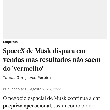
Empresas
SpaceX de Musk dispara em
vendas mas resultados não saem
do 'vermelho'
Tomás Gonçalves Pereira
Publicado a
:
05 Agosto 2026, 12:33
O negócio espacial de Musk continua a dar
prejuízo operacional
, assim como o de