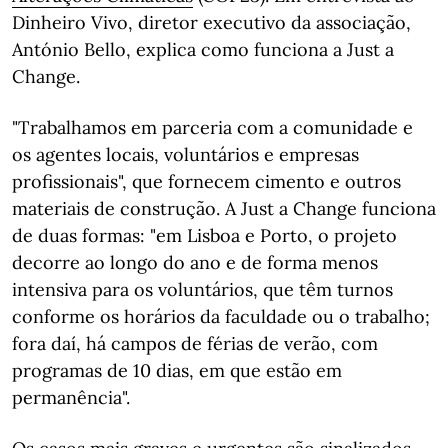
Dinheiro Vivo, diretor executivo da associação,
António Bello, explica como funciona a Just a
Change.
"Trabalhamos em parceria com a comunidade e
os agentes locais, voluntários e empresas
profissionais", que fornecem cimento e outros
materiais de construção. A Just a Change funciona
de duas formas: "e
m Lisboa e Porto, o projeto
decorre ao longo do ano e de forma menos
intensiva para os voluntários, que têm turnos
conforme os horários da faculdade ou o trabalho;
fora daí, há campos de férias de verão, com
programas de 10 dias, em que estão em
permanência".