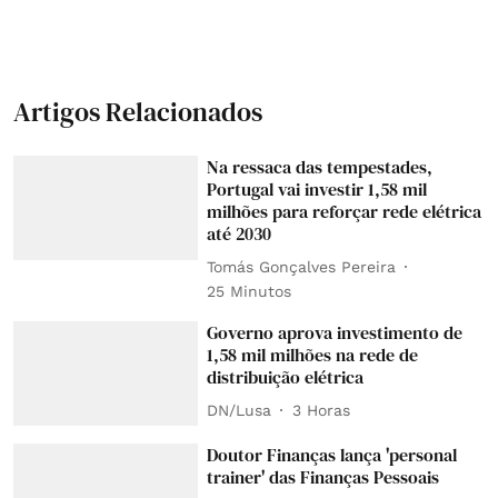
Artigos Relacionados
Na ressaca das tempestades,
Portugal vai investir 1,58 mil
milhões para reforçar rede elétrica
até 2030
Tomás Gonçalves Pereira
25 Minutos
Governo aprova investimento de
1,58 mil milhões na rede de
distribuição elétrica
DN/Lusa
3 Horas
Doutor Finanças lança 'personal
trainer' das Finanças Pessoais