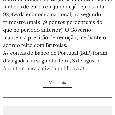
milhões de euros em junho e já representa
92,9% da economia nacional, no segundo
trimestre (mais 1,9 pontos percentuais do
que no período anterior). O Governo
mantém a previsão de redução, mediante o
acordo feito com Bruxelas.
As contas do Banco de Portugal (BdP) foram
divulgadas na segunda-feira, 3 de agosto.
Apontam para a dívida pública a at ...
Ver mais