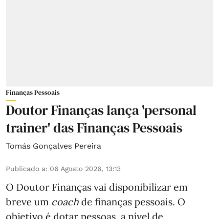
Finanças Pessoais
Doutor Finanças lança 'personal
trainer' das Finanças Pessoais
Tomás Gonçalves Pereira
Publicado a
:
06 Agosto 2026, 13:13
O Doutor Finanças vai disponibilizar em
breve um
coach
de finanças pessoais. O
objetivo é dotar pessoas, a nível de