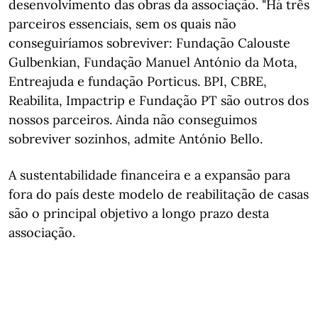
desenvolvimento das obras da associação. "
Há três
parceiros essenciais, sem os quais não
conseguiríamos sobreviver: Fundação Calouste
Gulbenkian, Fundação Manuel António da Mota,
Entreajuda e fundação Porticus. BPI, CBRE,
Reabilita, Impactrip e Fundação PT são outros dos
nossos parceiros. Ainda não conseguimos
sobreviver sozinhos, admite António Bello.
A sustentabilidade financeira e a expansão para
fora do país deste modelo de reabilitação de casas
são o principal objetivo a longo prazo desta
associação.