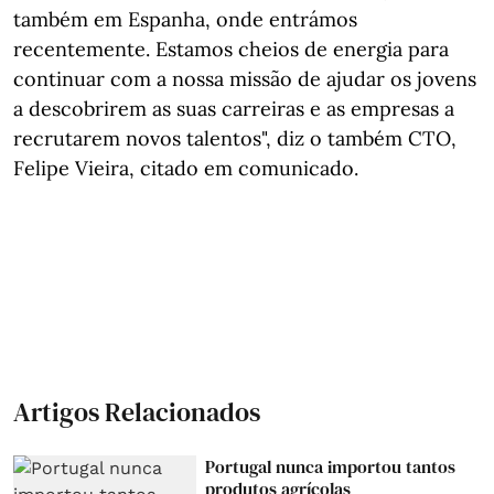
também em Espanha, onde entrámos
recentemente. Estamos cheios de energia para
continuar com a nossa missão de ajudar os jovens
a descobrirem as suas carreiras e as empresas a
recrutarem novos talentos", diz o também CTO,
Felipe Vieira, citado em comunicado.
Artigos Relacionados
Portugal nunca importou tantos
produtos agrícolas