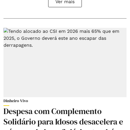
Ver mais
Dinheiro Vivo
Despesa com Complemento
Solidário para Idosos desacelera e