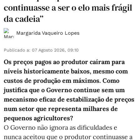
continuasse a ser o elo mais frágil
da cadeia”
Margarida Vaqueiro Lopes
Publicado a
:
07 Agosto 2026, 09:10
Os preços pagos ao produtor caíram para
níveis historicamente baixos, mesmo com
custos de produção em máximos. Como
justifica que o Governo continue sem um
mecanismo eficaz de estabilização de preços
num setor que representa milhares de
pequenos agricultores?
O Governo não ignora as dificuldades e
nunca aceitou que o produtor continuasse a