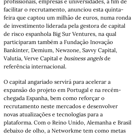
profissionais, empresas e universidades, a fim de
facilitar o recrutamento, anunciou esta quinta-
feira que captou um milhão de euros, numa ronda
de investimento liderada pela gestora de capital
de risco espanhola Big Sur Ventures, na qual
participaram também a Fundação Inovação
Bankinter, Demium, Newzone, Savvy Capital,
Valutia, Verve Capital e
business angels
de
referência internacional.
O capital angariado servirá para acelerar a
expansão do projeto em Portugal e na recém-
chegada Espanha, bem como reforçar o
recrutamento neste mercados e desenvolver
novas atualizações e tecnologias para a
plataforma. Com o Reino Unido, Alemanha e Brasil
debaixo de olho, a Networkme tem como metas