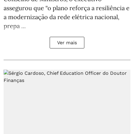
assegurou que “o plano reforça a resiliência e
a modernização da rede elétrica nacional,
prepa ...
Ver mais