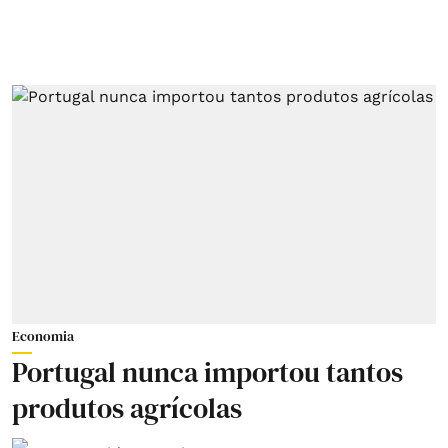
Economia
Portugal nunca importou tantos
produtos agrícolas