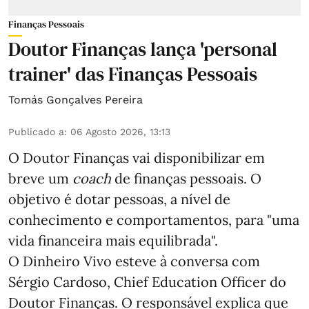
Finanças Pessoais
Doutor Finanças lança 'personal
trainer' das Finanças Pessoais
Tomás Gonçalves Pereira
Publicado a
:
06 Agosto 2026, 13:13
O Doutor Finanças vai disponibilizar em
breve um
coach
de finanças pessoais. O
objetivo é dotar pessoas, a nível de
conhecimento e comportamentos, para "uma
vida financeira mais equilibrada".
O Dinheiro Vivo esteve à conversa com
Sérgio Cardoso, Chief Education Officer do
Doutor Finanças. O responsável explica que