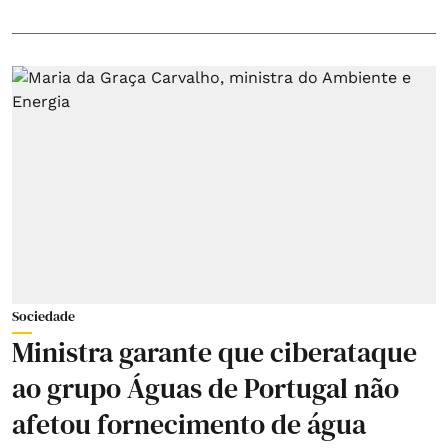
Sociedade
Ministra garante que ciberataque
ao grupo Águas de Portugal não
afetou fornecimento de água