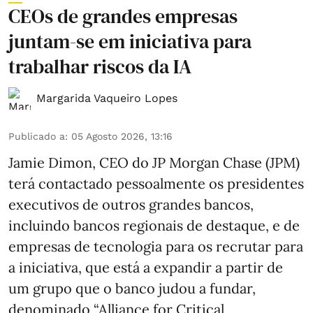
CEOs de grandes empresas
juntam-se em iniciativa para
trabalhar riscos da IA
Margarida Vaqueiro Lopes
Publicado a
:
05 Agosto 2026, 13:16
Jamie Dimon, CEO do JP Morgan Chase (JPM)
terá contactado pessoalmente os presidentes
executivos de outros grandes bancos,
incluindo bancos regionais de destaque, e de
empresas de tecnologia para os recrutar para
a iniciativa, que está a expandir a partir de
um grupo que o banco judou a fundar,
denominado “Alliance for Critical