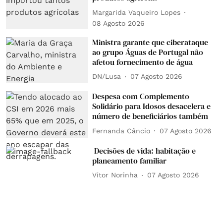
Margarida Vaqueiro Lopes
08 Agosto 2026
Ministra garante que ciberataque
ao grupo Águas de Portugal não
afetou fornecimento de água
DN/Lusa
07 Agosto 2026
Despesa com Complemento
Solidário para Idosos desacelera e
número de beneficiários também
Fernanda Câncio
07 Agosto 2026
Decisões de vida: habitação e
planeamento familiar
Vítor Norinha
07 Agosto 2026