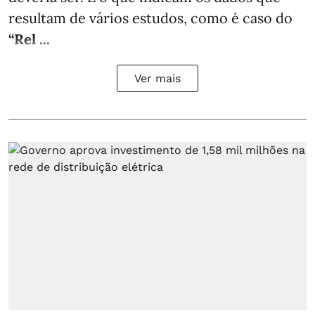
resultam de vários estudos, como é caso do
“Rel ...
Ver mais