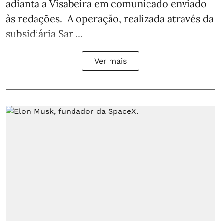
adianta a Visabeira em comunicado enviado
às redações. A operação, realizada através da
subsidiária Sar ...
Ver mais