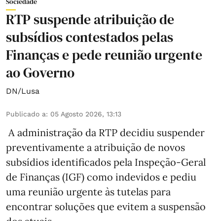
Sociedade
RTP suspende atribuição de
subsídios contestados pelas
Finanças e pede reunião urgente
ao Governo
DN/Lusa
Publicado a
:
05 Agosto 2026, 13:13
A administração da RTP decidiu suspender
preventivamente a atribuição de novos
subsídios identificados pela Inspeção-Geral
de Finanças (IGF) como indevidos e pediu
uma reunião urgente às tutelas para
encontrar soluções que evitem a suspensão