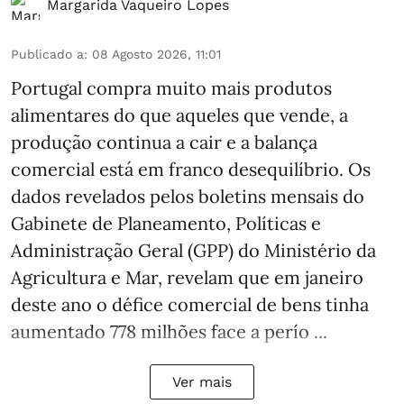
Margarida Vaqueiro Lopes
Publicado a
:
08 Agosto 2026, 11:01
Portugal compra muito mais produtos
alimentares do que aqueles que vende, a
produção continua a cair e a balança
comercial está em franco desequilíbrio. Os
dados revelados pelos boletins mensais do
Gabinete de Planeamento, Políticas e
Administração Geral (GPP) do Ministério da
Agricultura e Mar, revelam que em janeiro
deste ano o défice comercial de bens tinha
aumentado 778 milhões face a perío ...
Ver mais