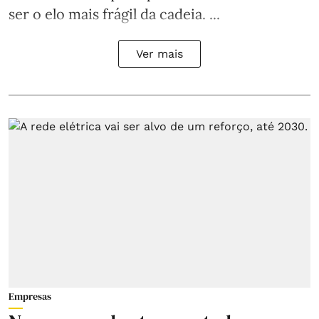
ser o elo mais frágil da cadeia. ...
Ver mais
Empresas