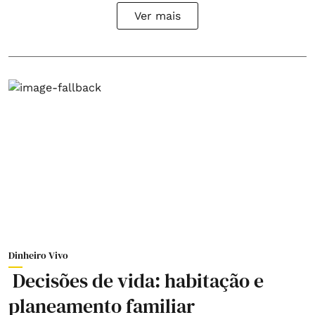
Ver mais
Dinheiro Vivo
Decisões de vida: habitação e
planeamento familiar