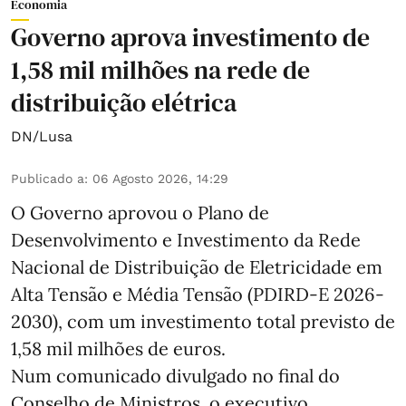
Economia
Governo aprova investimento de
1,58 mil milhões na rede de
distribuição elétrica
DN/Lusa
Publicado a
:
06 Agosto 2026, 14:29
O Governo aprovou o Plano de
Desenvolvimento e Investimento da Rede
Nacional de Distribuição de Eletricidade em
Alta Tensão e Média Tensão (PDIRD-E 2026-
2030), com um investimento total previsto de
1,58 mil milhões de euros.
Num comunicado divulgado no final do
Conselho de Ministros, o executivo