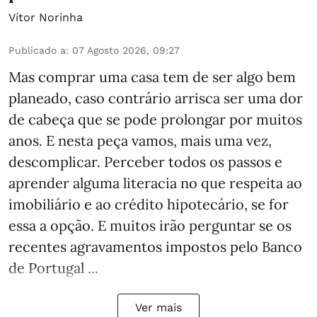
Vítor Norinha
Publicado a
:
07 Agosto 2026, 09:27
Mas comprar uma casa tem de ser algo bem
planeado, caso contrário arrisca ser uma dor
de cabeça que se pode prolongar por muitos
anos. E nesta peça vamos, mais uma vez,
descomplicar. Perceber todos os passos e
aprender alguma literacia no que respeita ao
imobiliário e ao crédito hipotecário, se for
essa a opção. E muitos irão perguntar se os
recentes agravamentos impostos pelo Banco
de Portugal ...
Ver mais