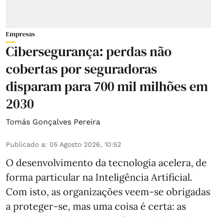
Empresas
Cibersegurança: perdas não
cobertas por seguradoras
disparam para 700 mil milhões em
2030
Tomás Gonçalves Pereira
Publicado a
:
05 Agosto 2026, 10:52
O desenvolvimento da tecnologia acelera, de
forma particular na Inteligência Artificial.
Com isto, as organizações veem-se obrigadas
a proteger-se, mas uma coisa é certa: as