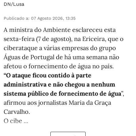
DN/Lusa
Publicado a
:
07 Agosto 2026, 13:35
A ministra do Ambiente esclareceu esta
sexta-feira (7 de agosto), na Ericeira, que o
ciberataque a várias empresas do grupo
Águas de Portugal de há uma semana não
afetou o fornecimento de água no país.
“O ataque ficou contido à parte
administrativa e não chegou a nenhum
sistema público de fornecimento de água
”,
afirmou aos jornalistas Maria da Graça
Carvalho.
O cibe ...