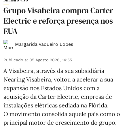
Grupo Visabeira compra Carter
Electric e reforça presença nos
EUA
Margarida Vaqueiro Lopes
Publicado a
:
05 Agosto 2026, 14:55
A Visabeira, através da sua subsidiária
Nearing Visabeira, voltou a acelerar a sua
expansão nos Estados Unidos com a
aquisição da Carter Electric, empresa de
instalações elétricas sediada na Flórida.
O movimento consolida aquele país como o
principal motor de crescimento do grupo,