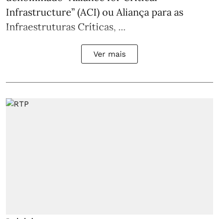
Infrastructure” (ACI) ou Aliança para as
Infraestruturas Críticas, ...
Ver mais