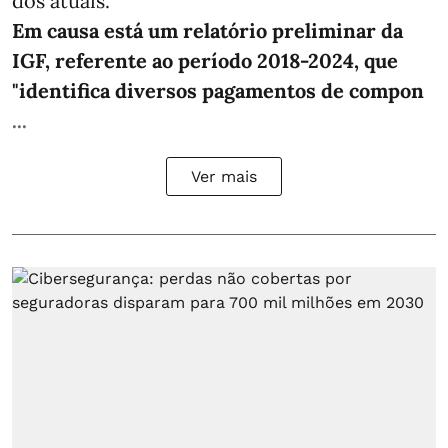
dos atuais.
Em causa está um relatório preliminar da
IGF, referente ao período 2018-2024, que
"identifica diversos pagamentos de compon
...
Ver mais