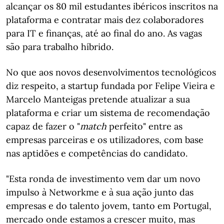
alcançar os 80 mil estudantes ibéricos inscritos na
plataforma e contratar mais dez colaboradores
para IT e finanças, até ao final do ano. As vagas
são para trabalho híbrido.
No que aos novos desenvolvimentos tecnológicos
diz respeito, a startup fundada por Felipe Vieira e
Marcelo Manteigas pretende atualizar a sua
plataforma e criar um sistema de recomendação
capaz de fazer o "
match
perfeito" entre as
empresas parceiras e os utilizadores, com base
nas aptidões e competências do candidato.
"Esta ronda de investimento vem dar um novo
impulso à Networkme e à sua ação junto das
empresas e do talento jovem, tanto em Portugal,
mercado onde estamos a crescer muito, mas