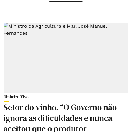
Dinheiro Vivo
Setor do vinho. “O Governo não
ignora as dificuldades e nunca
aceitou que o produtor