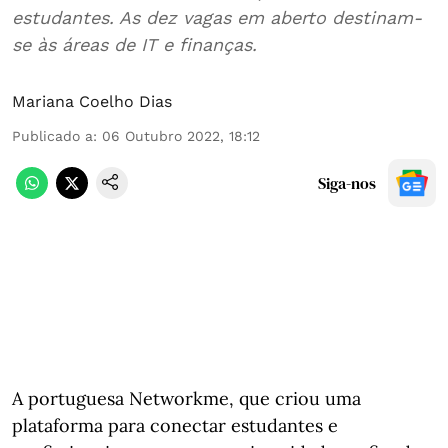
estudantes. As dez vagas em aberto destinam-
se às áreas de IT e finanças.
Mariana Coelho Dias
Publicado a
:
06 Outubro 2022, 18:12
Siga-nos
A portuguesa Networkme, que criou uma
plataforma para conectar estudantes e