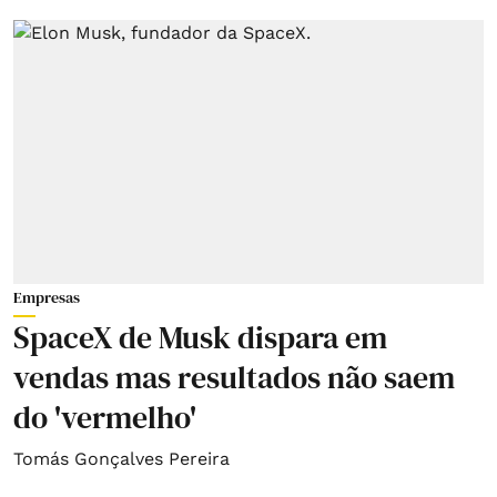
Empresas
SpaceX de Musk dispara em
vendas mas resultados não saem
do 'vermelho'
Tomás Gonçalves Pereira