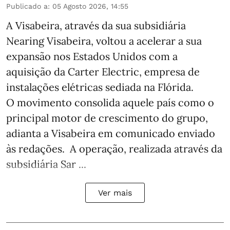
Publicado a
:
05 Agosto 2026, 14:55
A Visabeira, através da sua subsidiária
Nearing Visabeira, voltou a acelerar a sua
expansão nos Estados Unidos com a
aquisição da Carter Electric, empresa de
instalações elétricas sediada na Flórida.
O movimento consolida aquele país como o
principal motor de crescimento do grupo,
adianta a Visabeira em comunicado enviado
às redações. A operação, realizada através da
subsidiária Sar ...
Ver mais