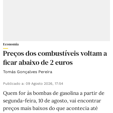
Economia
Preços dos combustíveis voltam a
ficar abaixo de 2 euros
Tomás Gonçalves Pereira
Publicado a
:
09 Agosto 2026, 17:54
Quem for às bombas de gasolina a partir de
segunda-feira, 10 de agosto, vai encontrar
preços mais baixos do que acontecia até