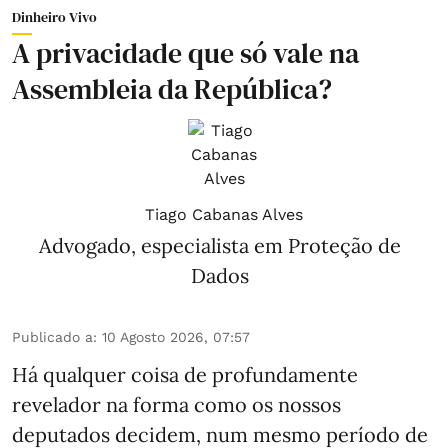
Dinheiro Vivo
A privacidade que só vale na
Assembleia da República?
Tiago Cabanas Alves
Advogado, especialista em Proteção de
Dados
Publicado a
:
10 Agosto 2026, 07:57
Há qualquer coisa de profundamente
revelador na forma como os nossos
deputados decidem, num mesmo período de