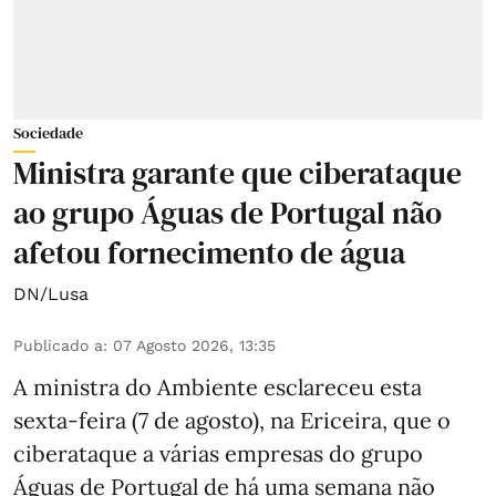
Sociedade
Ministra garante que ciberataque
ao grupo Águas de Portugal não
afetou fornecimento de água
DN/Lusa
Publicado a
:
07 Agosto 2026, 13:35
A ministra do Ambiente esclareceu esta
sexta-feira (7 de agosto), na Ericeira, que o
ciberataque a várias empresas do grupo
Águas de Portugal de há uma semana não