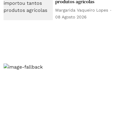
produtos agrícolas
Margarida Vaqueiro Lopes
08 Agosto 2026