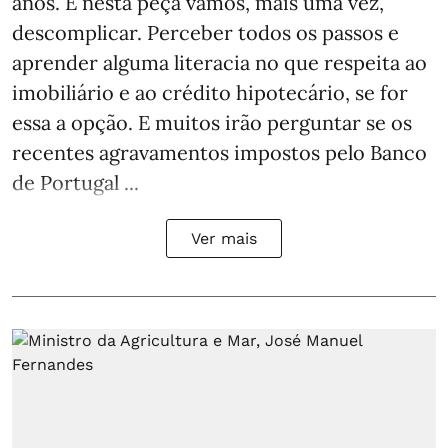
anos. E nesta peça vamos, mais uma vez,
descomplicar. Perceber todos os passos e
aprender alguma literacia no que respeita ao
imobiliário e ao crédito hipotecário, se for
essa a opção. E muitos irão perguntar se os
recentes agravamentos impostos pelo Banco
de Portugal ...
Ver mais