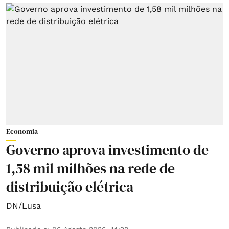
Economia
Governo aprova investimento de
1,58 mil milhões na rede de
distribuição elétrica
DN/Lusa