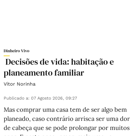
Dinheiro Vivo
Decisões de vida: habitação e
planeamento familiar
Vítor Norinha
Publicado a
:
07 Agosto 2026, 09:27
Mas comprar uma casa tem de ser algo bem
planeado, caso contrário arrisca ser uma dor
de cabeça que se pode prolongar por muitos