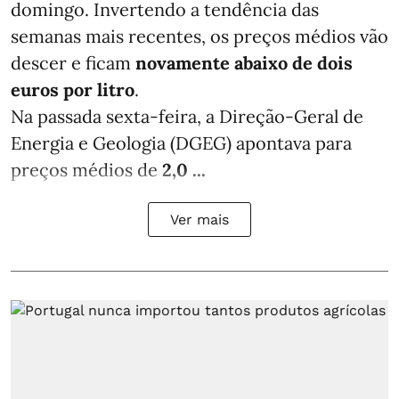
domingo. Invertendo a tendência das
semanas mais recentes, os preços médios vão
descer e ficam
novamente abaixo de dois
euros por litro
.
Na passada sexta-feira, a Direção-Geral de
Energia e Geologia (DGEG) apontava para
preços médios de
2,0 ...
Ver mais