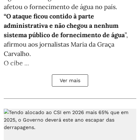
afetou o fornecimento de água no país.
“O ataque ficou contido à parte
administrativa e não chegou a nenhum
sistema público de fornecimento de água
”,
afirmou aos jornalistas Maria da Graça
Carvalho.
O cibe ...
Ver mais