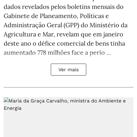
dados revelados pelos boletins mensais do
Gabinete de Planeamento, Políticas e
Administração Geral (GPP) do Ministério da
Agricultura e Mar, revelam que em janeiro
deste ano o défice comercial de bens tinha
aumentado 778 milhões face a perío ...
Ver mais