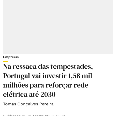
Empresas
Na ressaca das tempestades,
Portugal vai investir 1,58 mil
milhões para reforçar rede
elétrica até 2030
Tomás Gonçalves Pereira