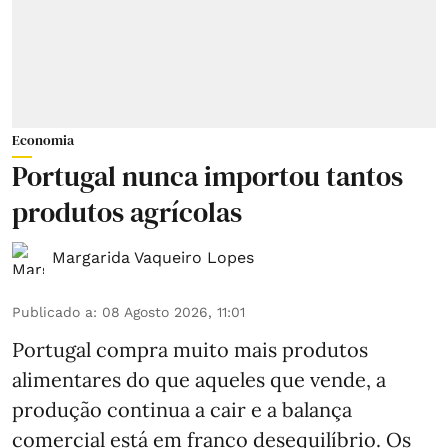
Economia
Portugal nunca importou tantos
produtos agrícolas
Margarida Vaqueiro Lopes
Publicado a
:
08 Agosto 2026, 11:01
Portugal compra muito mais produtos
alimentares do que aqueles que vende, a
produção continua a cair e a balança
comercial está em franco desequilíbrio. Os