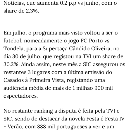
Noticias, que aumenta 0.2 p.p vs junho, com o
share de 2.3%.
Em julho, o programa mais visto voltou a ser o
futebol, nomeadamente o jogo FC Porto vs
Tondela, para a Supertaça Cândido Oliveira, no
dia 30 de julho, que registou na TVI um share de
30.2%. Ainda assim, neste mês a SIC assegurou os
restantes 3 lugares com a última emissão do
Casados à Primeira Vista, registando uma
audiência média de mais de 1 milhão 900 mil
espectadores.
No restante ranking a disputa é feita pela TVI e
SIC, sendo de destacar da novela Festa é Festa IV
- Verão, com 888 mil portugueses a ver e um