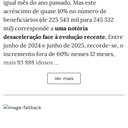
igual mês do ano passado. Mas este
acréscimo de quase 10% no número de
beneficiários (de 225 543 mil para 245 532
mil) corresponde a
uma notória
desaceleração face à evolução recente.
Entre
junho de 2024 e junho de 2025, recorde-se, o
incremento fora de 60%: nesses 12 meses,
mais 83 888 idosos ...
Ver mais