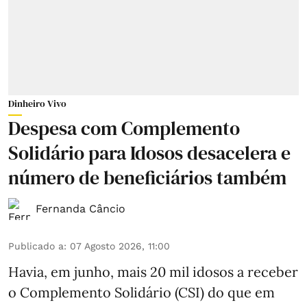
Dinheiro Vivo
Despesa com Complemento
Solidário para Idosos desacelera e
número de beneficiários também
Fernanda Câncio
Publicado a
:
07 Agosto 2026, 11:00
Havia, em junho, mais 20 mil idosos a receber
o Complemento Solidário (CSI) do que em