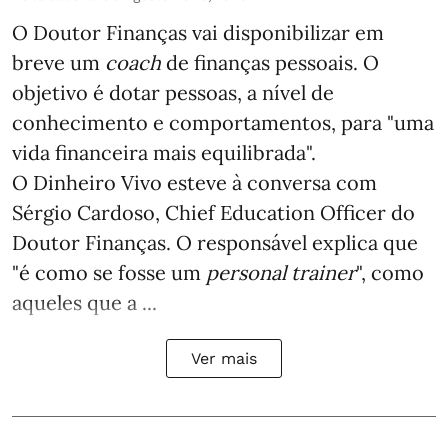
O Doutor Finanças vai disponibilizar em
breve um
coach
de finanças pessoais. O
objetivo é dotar pessoas, a nível de
conhecimento e comportamentos, para "uma
vida financeira mais equilibrada".
O Dinheiro Vivo esteve à conversa com
Sérgio Cardoso, Chief Education Officer do
Doutor Finanças. O responsável explica que
"é como se fosse um
personal trainer
", como
aqueles que a ...
Ver mais