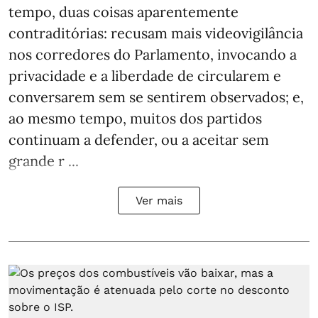
tempo, duas coisas aparentemente
contraditórias: recusam mais videovigilância
nos corredores do Parlamento, invocando a
privacidade e a liberdade de circularem e
conversarem sem se sentirem observados; e,
ao mesmo tempo, muitos dos partidos
continuam a defender, ou a aceitar sem
grande r ...
Ver mais