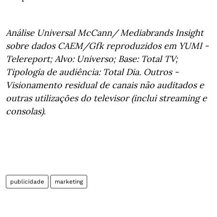
Análise Universal McCann/ Mediabrands Insight
sobre dados CAEM/Gfk reproduzidos em YUMI -
Telereport; Alvo: Universo; Base: Total TV;
Tipologia de audiência: Total Dia. Outros -
Visionamento residual de canais não auditados e
outras utilizações do televisor (inclui streaming e
consolas).
publicidade
marketing