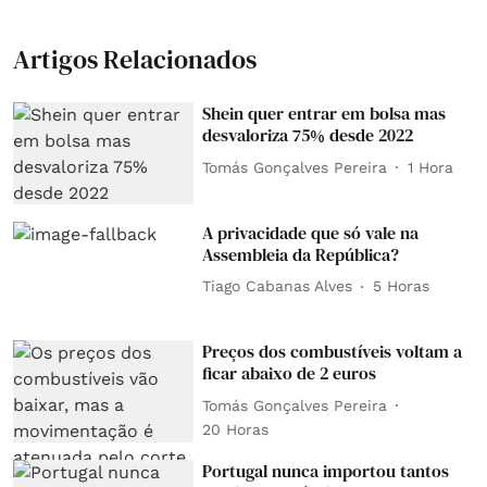
Artigos Relacionados
Shein quer entrar em bolsa mas
desvaloriza 75% desde 2022
Tomás Gonçalves Pereira
1 Hora
A privacidade que só vale na
Assembleia da República?
Tiago Cabanas Alves
5 Horas
Preços dos combustíveis voltam a
ficar abaixo de 2 euros
Tomás Gonçalves Pereira
20 Horas
Portugal nunca importou tantos