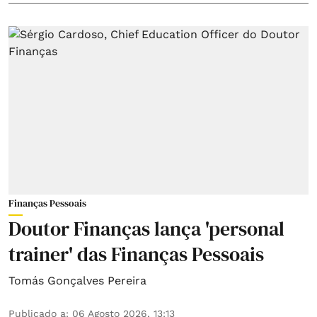
Finanças Pessoais
Doutor Finanças lança 'personal
trainer' das Finanças Pessoais
Tomás Gonçalves Pereira
Publicado a
:
06 Agosto 2026, 13:13