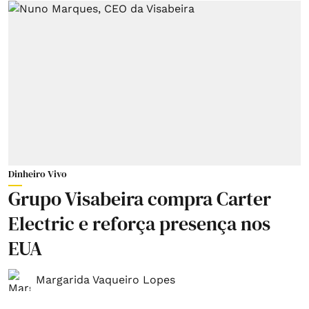
Dinheiro Vivo
Grupo Visabeira compra Carter
Electric e reforça presença nos
EUA
Margarida Vaqueiro Lopes